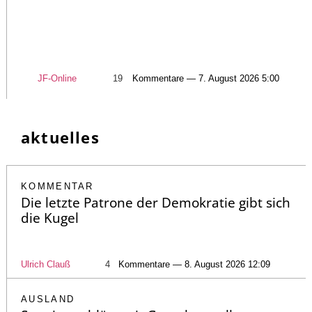
JF-Online
19
Kommentare — 7. August 2026 5:00
aktuelles
KOMMENTAR
Die letzte Patrone der Demokratie gibt sich
die Kugel
Ulrich Clauß
4
Kommentare — 8. August 2026 12:09
AUSLAND