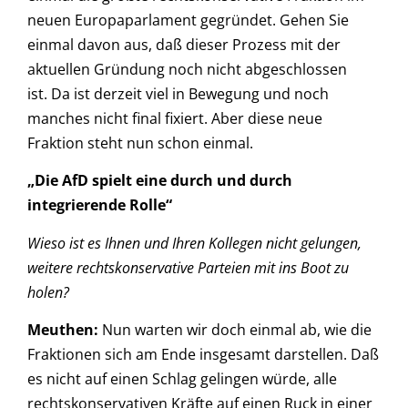
neuen Europaparlament gegründet. Gehen Sie
einmal davon aus, daß dieser Prozess mit der
aktuellen Gründung noch nicht abgeschlossen
ist. Da ist derzeit viel in Bewegung und noch
manches nicht final fixiert. Aber diese neue
Fraktion steht nun schon einmal.
„
Die AfD spielt eine durch und durch
integrierende Rolle
“
Wieso ist es Ihnen und Ihren Kollegen nicht gelungen,
weitere rechtskonservative Parteien mit ins Boot zu
holen?
Meuthen:
Nun warten wir doch einmal ab, wie die
Fraktionen sich am Ende insgesamt darstellen. Daß
es nicht auf einen Schlag gelingen würde, alle
rechtskonservativen Kräfte auf einen Ruck in einer