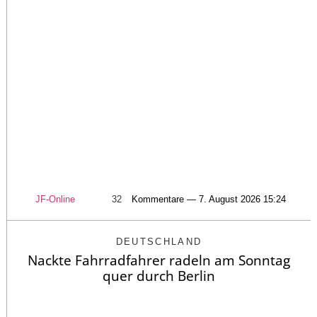
JF-Online
32
Kommentare — 7. August 2026 15:24
DEUTSCHLAND
Nackte Fahrradfahrer radeln am Sonntag
quer durch Berlin