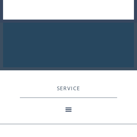
SERVICE