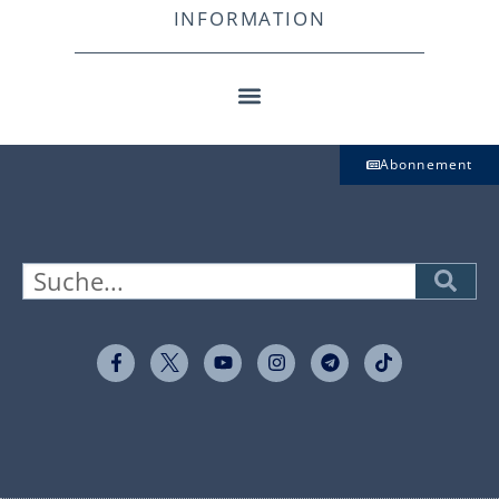
INFORMATION
Abonnement