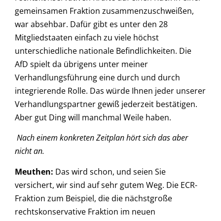
gemeinsamen Fraktion zusammenzuschweißen,
war absehbar. Dafür gibt es unter den 28
Mitgliedstaaten einfach zu viele höchst
unterschiedliche nationale Befindlichkeiten. Die
AfD spielt da übrigens unter meiner
Verhandlungsführung eine durch und durch
integrierende Rolle. Das würde Ihnen jeder unserer
Verhandlungspartner gewiß jederzeit bestätigen.
Aber gut Ding will manchmal Weile haben.
Nach einem konkreten Zeitplan hört sich das aber
nicht an.
Meuthen:
Das wird schon, und seien Sie
versichert, wir sind auf sehr gutem Weg. Die ECR-
Fraktion zum Beispiel, die die nächstgroße
rechtskonservative Fraktion im neuen