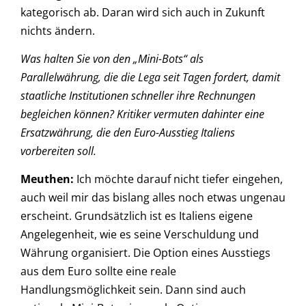
kategorisch ab. Daran wird sich auch in Zukunft
nichts ändern.
Was halten Sie von den „Mini-Bots“ als
Parallelwährung, die die Lega seit Tagen fordert, damit
staatliche Institutionen schneller ihre Rechnungen
begleichen können? Kritiker vermuten dahinter eine
Ersatzwährung, die den Euro-Ausstieg Italiens
vorbereiten soll.
Meuthen:
Ich möchte darauf nicht tiefer eingehen,
auch weil mir das bislang alles noch etwas ungenau
erscheint. Grundsätzlich ist es Italiens eigene
Angelegenheit, wie es seine Verschuldung und
Währung organisiert. Die Option eines Ausstiegs
aus dem Euro sollte eine reale
Handlungsmöglichkeit sein. Dann sind auch