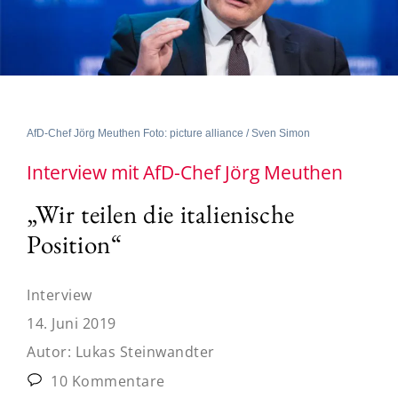
AfD-Chef Jörg Meuthen Foto: picture alliance / Sven Simon
Interview mit AfD-Chef Jörg Meuthen
„Wir teilen die italienische
Position“
Interview
14. Juni 2019
Autor:
Lukas Steinwandter
10 Kommentare