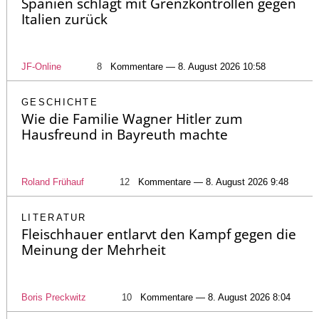
Spanien schlägt mit Grenzkontrollen gegen
Italien zurück
JF-Online
8
Kommentare — 8. August 2026 10:58
GESCHICHTE
Wie die Familie Wagner Hitler zum
Hausfreund in Bayreuth machte
Roland Frühauf
12
Kommentare — 8. August 2026 9:48
LITERATUR
Fleischhauer entlarvt den Kampf gegen die
Meinung der Mehrheit
Boris Preckwitz
10
Kommentare — 8. August 2026 8:04