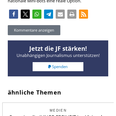
nationale Mini-Bots eine reale Option.
Kommentare anzeigen
Jetzt die JF stärken!
Unabhängigen Journalismus unterstützen!
Spenden
ähnliche Themen
MEDIEN