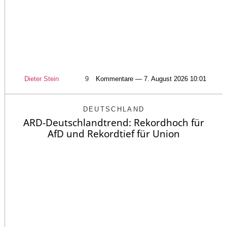
Dieter Stein
9
Kommentare — 7. August 2026 10:01
DEUTSCHLAND
ARD-Deutschlandtrend: Rekordhoch für
AfD und Rekordtief für Union