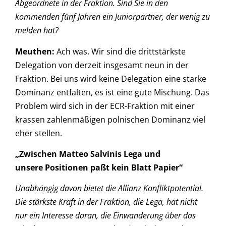
Abgeordnete in der Fraktion. Sind Sie in den
kommenden fünf Jahren ein Juniorpartner, der wenig zu
melden hat?
Meuthen:
Ach was. Wir sind die drittstärkste
Delegation von derzeit insgesamt neun in der
Fraktion. Bei uns wird keine Delegation eine starke
Dominanz entfalten, es ist eine gute Mischung. Das
Problem wird sich in der ECR-Fraktion mit einer
krassen zahlenmäßigen polnischen Dominanz viel
eher stellen.
„Zwischen Matteo Salvinis Lega und
unsere Positionen paßt kein Blatt Papier“
Unabhängig davon bietet die Allianz Konfliktpotential.
Die stärkste Kraft in der Fraktion, die Lega, hat nicht
nur ein Interesse daran, die Einwanderung über das