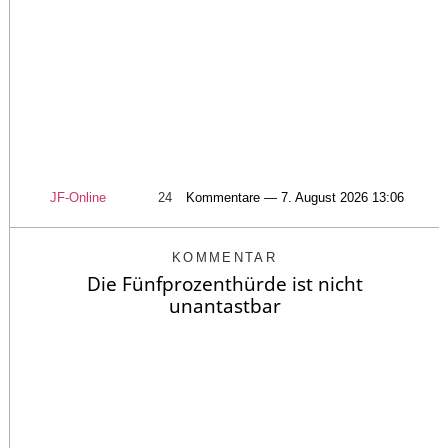
JF-Online
24
Kommentare — 7. August 2026 13:06
KOMMENTAR
Die Fünfprozenthürde ist nicht
unantastbar