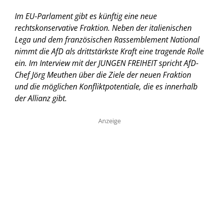
Im EU-Parlament gibt es künftig eine neue
rechtskonservative Fraktion. Neben der italienischen
Lega und dem französischen Rassemblement National
nimmt die AfD als drittstärkste Kraft eine tragende Rolle
ein. Im Interview mit der JUNGEN FREIHEIT spricht AfD-
Chef Jörg Meuthen über die Ziele der neuen Fraktion
und die möglichen Konfliktpotentiale, die es innerhalb
der Allianz gibt.
Anzeige