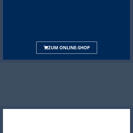
ZUM ONLINE-SHOP