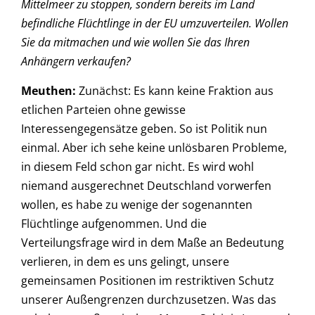
Mittelmeer zu stoppen, sondern bereits im Land
befindliche Flüchtlinge in der EU umzuverteilen. Wollen
Sie da mitmachen und wie wollen Sie das Ihren
Anhängern verkaufen?
Meuthen:
Zunächst: Es kann keine Fraktion aus
etlichen Parteien ohne gewisse
Interessengegensätze geben. So ist Politik nun
einmal. Aber ich sehe keine unlösbaren Probleme,
in diesem Feld schon gar nicht. Es wird wohl
niemand ausgerechnet Deutschland vorwerfen
wollen, es habe zu wenige der sogenannten
Flüchtlinge aufgenommen. Und die
Verteilungsfrage wird in dem Maße an Bedeutung
verlieren, in dem es uns gelingt, unsere
gemeinsamen Positionen im restriktiven Schutz
unserer Außengrenzen durchzusetzen. Was das