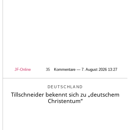
JF-Online
35
Kommentare — 7. August 2026 13:27
DEUTSCHLAND
Tillschneider bekennt sich zu „deutschem
Christentum“