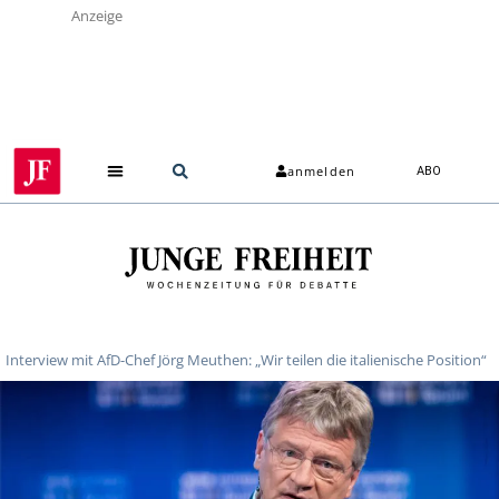
Anzeige
anmelden
ABO
Interview mit AfD-Chef Jörg Meuthen: „Wir teilen die italienische Position“