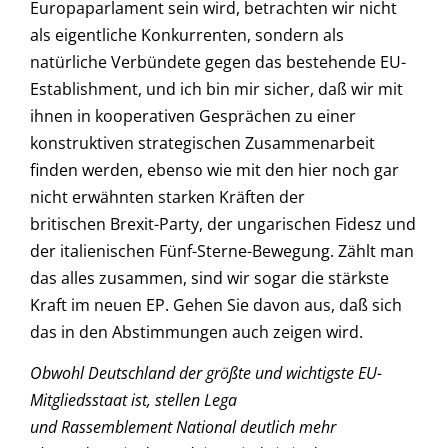
Europaparlament sein wird, betrachten wir nicht
als eigentliche Konkurrenten, sondern als
natürliche Verbündete gegen das bestehende EU-
Establishment, und ich bin mir sicher, daß wir mit
ihnen in kooperativen Gesprächen zu einer
konstruktiven strategischen Zusammenarbeit
finden werden, ebenso wie mit den hier noch gar
nicht erwähnten starken Kräften der
britischen Brexit-Party, der ungarischen Fidesz und
der italienischen Fünf-Sterne-Bewegung. Zählt man
das alles zusammen, sind wir sogar die stärkste
Kraft im neuen EP. Gehen Sie davon aus, daß sich
das in den Abstimmungen auch zeigen wird.
Obwohl Deutschland der größte und wichtigste EU-
Mitgliedsstaat ist, stellen Lega
und Rassemblement National deutlich mehr