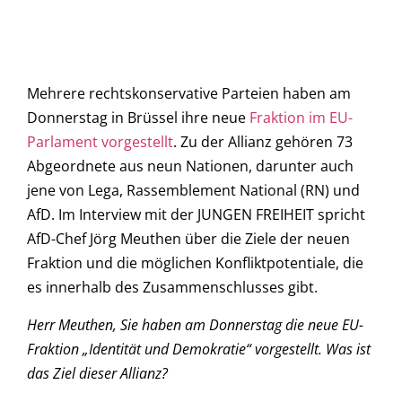
Mehrere rechtskonservative Parteien haben am
Donnerstag in Brüssel ihre neue
Fraktion im EU-
Parlament vorgestellt
. Zu der Allianz gehören 73
Abgeordnete aus neun Nationen, darunter auch
jene von Lega, Rassemblement National (RN) und
AfD. Im Interview mit der JUNGEN FREIHEIT spricht
AfD-Chef Jörg Meuthen über die Ziele der neuen
Fraktion und die möglichen Konfliktpotentiale, die
es innerhalb des Zusammenschlusses gibt.
Herr Meuthen, Sie haben am Donnerstag die neue EU-
Fraktion „Identität und Demokratie“ vorgestellt. Was ist
das Ziel dieser Allianz?