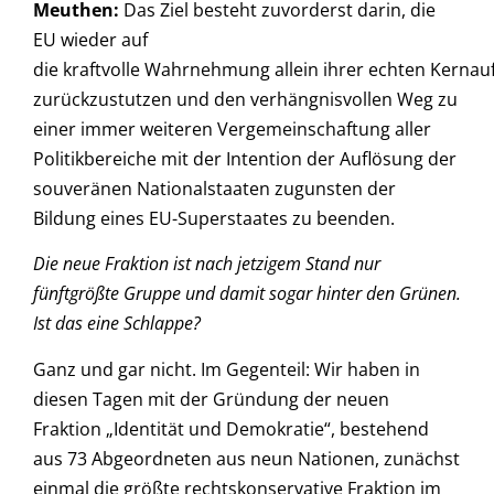
Meuthen:
Das Ziel besteht zuvorderst darin, die
EU wieder auf
die kraftvolle Wahrnehmung allein ihrer echten Kerna
zurückzustutzen und den verhängnisvollen Weg zu
einer immer weiteren Vergemeinschaftung aller
Politikbereiche mit der Intention der Auflösung der
souveränen Nationalstaaten zugunsten der
Bildung eines EU-Superstaates zu beenden.
Die neue Fraktion ist nach jetzigem Stand nur
fünftgrößte Gruppe und damit sogar hinter den Grünen.
Ist das eine Schlappe?
Ganz und gar nicht. Im Gegenteil: Wir haben in
diesen Tagen mit der Gründung der neuen
Fraktion „Identität und Demokratie“, bestehend
aus 73 Abgeordneten aus neun Nationen, zunächst
einmal die größte rechtskonservative Fraktion im