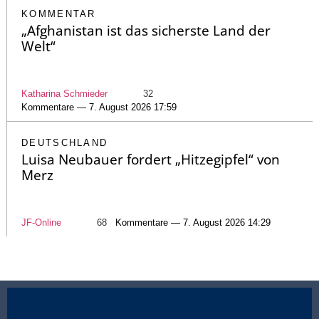
KOMMENTAR
„Afghanistan ist das sicherste Land der
Welt“
Katharina Schmieder
32
Kommentare — 7. August 2026 17:59
DEUTSCHLAND
Luisa Neubauer fordert „Hitzegipfel“ von
Merz
JF-Online
68
Kommentare — 7. August 2026 14:29