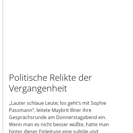
Politische Relikte der
Vergangenheit
„Lauter schlaue Leute; los geht’s mit Sophie
Passmann“, leitete Maybrit Illner ihre
Gesprächsrunde am Donnerstagabend ein.
Wenn man es nicht besser wüßte, hätte man
hinter dieser Einleitung eine subtile und