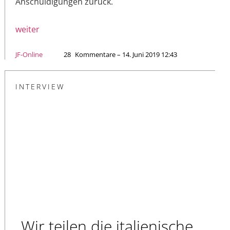
Anschuldigungen zurück.
weiter
JF-Online
28
Kommentare – 14. Juni 2019 12:43
INTERVIEW
„Wir teilen die italienische