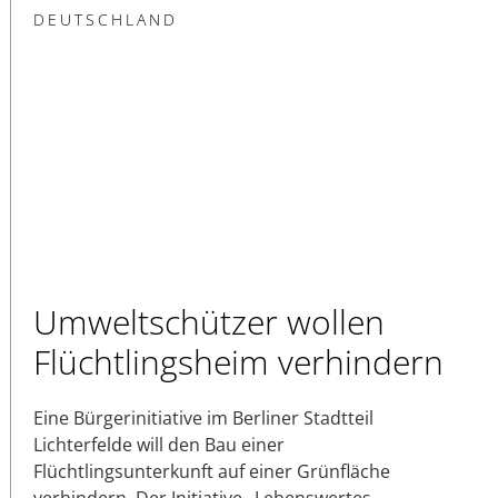
DEUTSCHLAND
Umweltschützer wollen
Flüchtlingsheim verhindern
Eine Bürgerinitiative im Berliner Stadtteil
Lichterfelde will den Bau einer
Flüchtlingsunterkunft auf einer Grünfläche
verhindern. Der Initiative „Lebenswertes