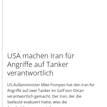
USA machen Iran für
Angriffe auf Tanker
verantwortlich
US-Außenminister Mike Pompeo hat den Iran für
Angriffe auf zwei Tanker im Golf von Oman
verantwortlich gemacht. Der Iran, der die
Seeleute evakuiert hatte, wies die