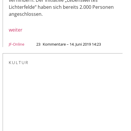
Lichterfelde“ haben sich bereits 2.000 Personen
angeschlossen.
weiter
JF-Online
23
Kommentare – 14. Juni 2019 14:23
KULTUR