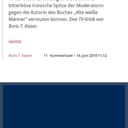
bitterböse ironische Spitze der Moderatorin
gegen die Autorin des Buches „Alte weiße
Männer“ vermuten können.
Eine TV-Kritik von
Boris T. Kaiser.
weiter
Boris T. Kaiser
11
Kommentare – 14. Juni 2019 11:12