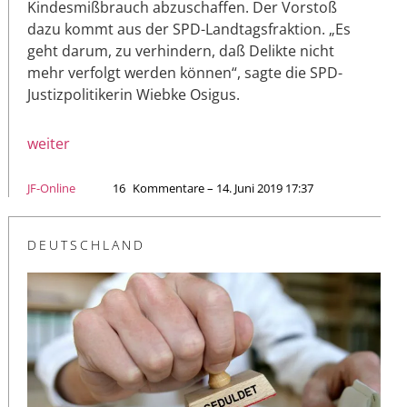
Kindesmißbrauch abzuschaffen. Der Vorstoß
dazu kommt aus der SPD-Landtagsfraktion. „Es
geht darum, zu verhindern, daß Delikte nicht
mehr verfolgt werden können“, sagte die SPD-
Justizpolitikerin Wiebke Osigus.
weiter
JF-Online
16
Kommentare – 14. Juni 2019 17:37
DEUTSCHLAND