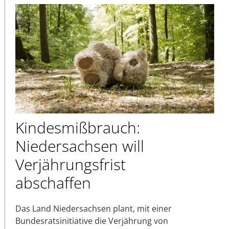
Kindesmißbrauch:
Niedersachsen will
Verjährungsfrist
abschaffen
Das Land Niedersachsen plant, mit einer
Bundesratsinitiative die Verjährung von