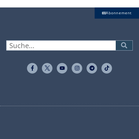
Abonnement