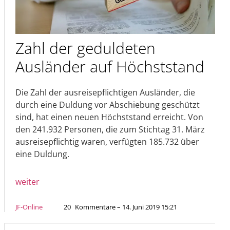
Zahl der geduldeten
Ausländer auf Höchststand
Die Zahl der ausreisepflichtigen Ausländer, die
durch eine Duldung vor Abschiebung geschützt
sind, hat einen neuen Höchststand erreicht. Von
den 241.932 Personen, die zum Stichtag 31. März
ausreisepflichtig waren, verfügten 185.732 über
eine Duldung.
weiter
JF-Online
20
Kommentare – 14. Juni 2019 15:21