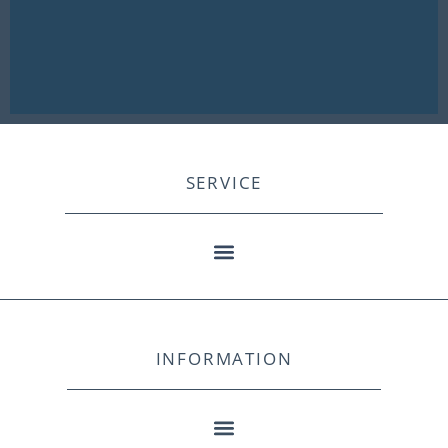
SERVICE
INFORMATION