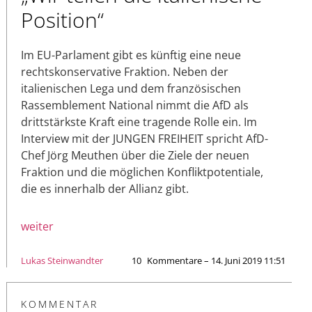
Position“
Im EU-Parlament gibt es künftig eine neue
rechtskonservative Fraktion. Neben der
italienischen Lega und dem französischen
Rassemblement National nimmt die AfD als
drittstärkste Kraft eine tragende Rolle ein. Im
Interview mit der JUNGEN FREIHEIT spricht AfD-
Chef Jörg Meuthen über die Ziele der neuen
Fraktion und die möglichen Konfliktpotentiale,
die es innerhalb der Allianz gibt.
weiter
Lukas Steinwandter
10
Kommentare – 14. Juni 2019 11:51
KOMMENTAR