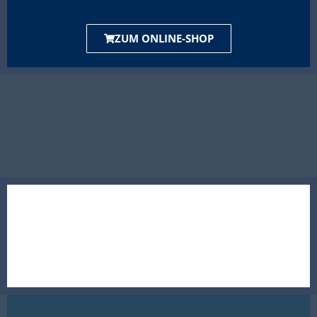
ZUM ONLINE-SHOP