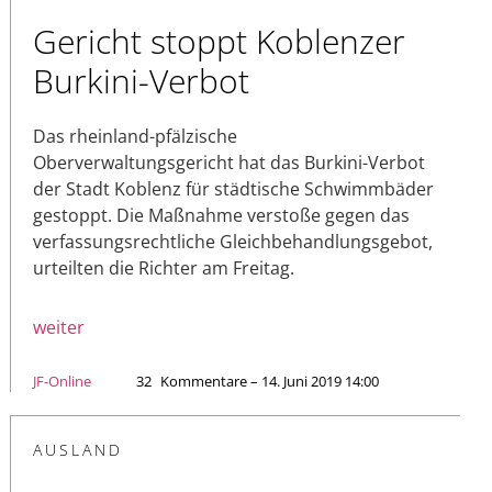
Gericht stoppt Koblenzer
Burkini-Verbot
Das rheinland-pfälzische
Oberverwaltungsgericht hat das Burkini-Verbot
der Stadt Koblenz für städtische Schwimmbäder
gestoppt. Die Maßnahme verstoße gegen das
verfassungsrechtliche Gleichbehandlungsgebot,
urteilten die Richter am Freitag.
weiter
JF-Online
32
Kommentare – 14. Juni 2019 14:00
AUSLAND