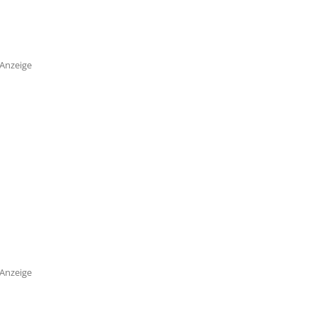
Anzeige
Anzeige