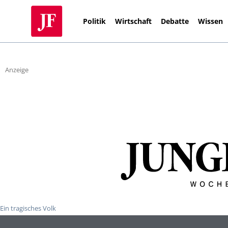
Politik
Wirtschaft
Debatte
Wissen
Anzeige
Ein tragisches Volk