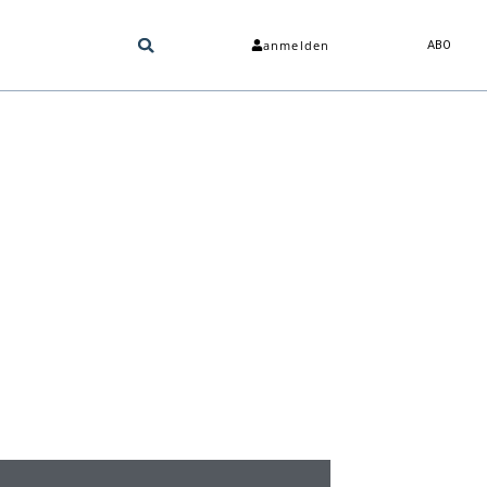
anmelden
ABO