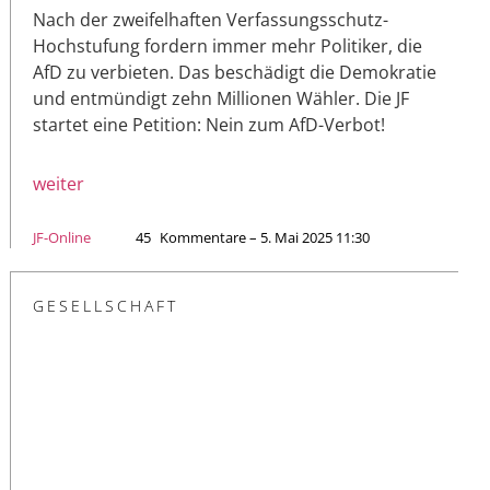
Nach der zweifelhaften Verfassungsschutz-
Hochstufung fordern immer mehr Politiker, die
AfD zu verbieten. Das beschädigt die Demokratie
und entmündigt zehn Millionen Wähler. Die JF
startet eine Petition: Nein zum AfD-Verbot!
weiter
JF-Online
45
Kommentare – 5. Mai 2025 11:30
GESELLSCHAFT