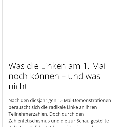
Was die Linken am 1. Mai
noch können – und was
nicht
Nach den diesjährigen 1.- Mai-Demonstrationen
berauscht sich die radikale Linke an ihren
Teilnehmerzahlen. Doch durch den
Zahlenfetischismus und die zur Schau gestellte