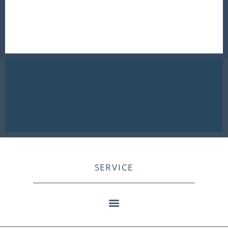
SERVICE