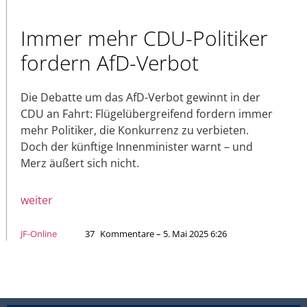
Immer mehr CDU-Politiker
fordern AfD-Verbot
Die Debatte um das AfD-Verbot gewinnt in der
CDU an Fahrt: Flügelübergreifend fordern immer
mehr Politiker, die Konkurrenz zu verbieten.
Doch der künftige Innenminister warnt – und
Merz äußert sich nicht.
weiter
JF-Online
37
Kommentare – 5. Mai 2025 6:26