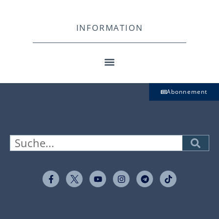
INFORMATION
Abonnement