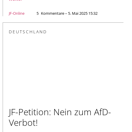
JF-Online
5
Kommentare – 5. Mai 2025 15:32
DEUTSCHLAND
JF-Petition: Nein zum AfD-
Verbot!