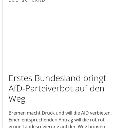
DEUTSCHLAND
Erstes Bundesland bringt
AfD-Parteiverbot auf den
Weg
Bremen macht Druck und will die AfD verbieten.
Einen entsprechenden Antrag will die rot-rot-
grüne Landesregierung auf den Weg bringen.