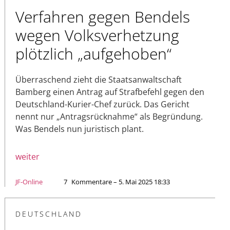
Verfahren gegen Bendels
wegen Volksverhetzung
plötzlich „aufgehoben“
Überraschend zieht die Staatsanwaltschaft
Bamberg einen Antrag auf Strafbefehl gegen den
Deutschland-Kurier-Chef zurück. Das Gericht
nennt nur „Antragsrücknahme“ als Begründung.
Was Bendels nun juristisch plant.
weiter
JF-Online
7
Kommentare – 5. Mai 2025 18:33
DEUTSCHLAND