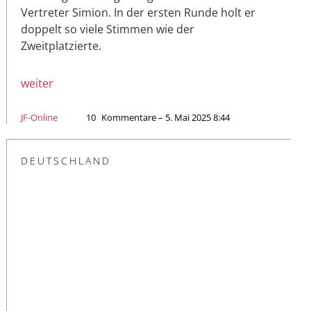
Vertreter Simion. In der ersten Runde holt er
doppelt so viele Stimmen wie der
Zweitplatzierte.
weiter
JF-Online
10
Kommentare – 5. Mai 2025 8:44
DEUTSCHLAND