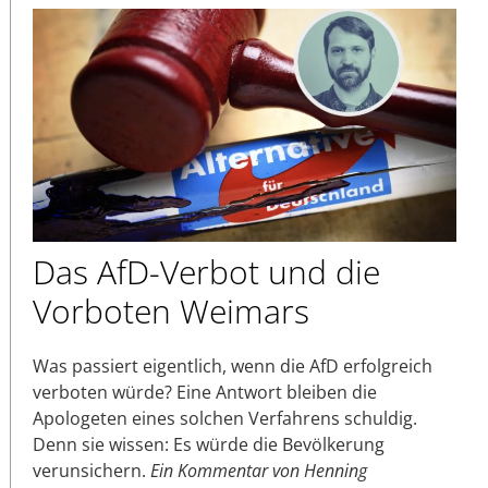
Das AfD-Verbot und die
Vorboten Weimars
Was passiert eigentlich, wenn die AfD erfolgreich
verboten würde? Eine Antwort bleiben die
Apologeten eines solchen Verfahrens schuldig.
Denn sie wissen: Es würde die Bevölkerung
verunsichern.
Ein Kommentar von Henning