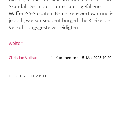
Skandal. Denn dort ruhten auch gefallene
Waffen-SS-Soldaten. Bemerkenswert war und ist
jedoch, wie konsequent bürgerliche Kreise die
Versöhnungsgeste verteidigten.
weiter
Christian Vollradt
1
Kommentare – 5. Mai 2025 10:20
DEUTSCHLAND