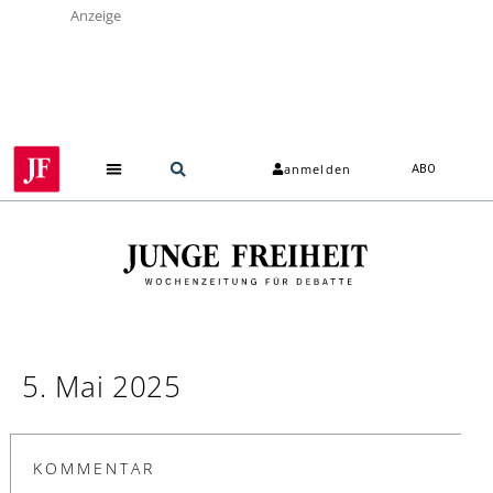
Anzeige
anmelden
ABO
5. Mai 2025
KOMMENTAR