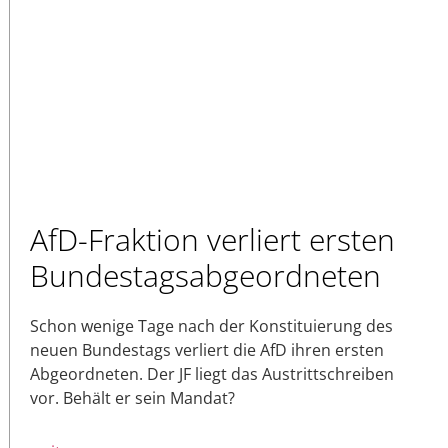
AfD-Fraktion verliert ersten
Bundestagsabgeordneten
Schon wenige Tage nach der Konstituierung des
neuen Bundestags verliert die AfD ihren ersten
Abgeordneten. Der JF liegt das Austrittschreiben
vor. Behält er sein Mandat?