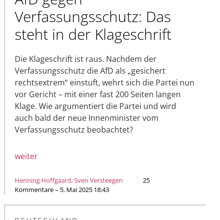
Verfassungsschutz: Das
steht in der Klageschrift
Die Klageschrift ist raus. Nachdem der
Verfassungsschutz die AfD als „gesichert
rechtsextrem“ einstuft, wehrt sich die Partei nun
vor Gericht – mit einer fast 200 Seiten langen
Klage. Wie argumentiert die Partei und wird
auch bald der neue Innenminister vom
Verfassungsschutz beobachtet?
weiter
Henning Hoffgaard, Sven Versteegen
25
Kommentare – 5. Mai 2025 18:43