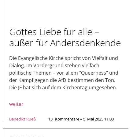
Gottes Liebe für alle –
außer für Andersdenkende
Die Evangelische Kirche spricht von Vielfalt und
Dialog. Im Vordergrund stehen vielfach
politische Themen – vor allem "Queerness" und
der Kampf gegen die AfD bestimmen den Ton.
Die JF hat sich auf dem Kirchentag umgesehen.
weiter
Benedikt Rueß
13
Kommentare – 5. Mai 2025 11:00