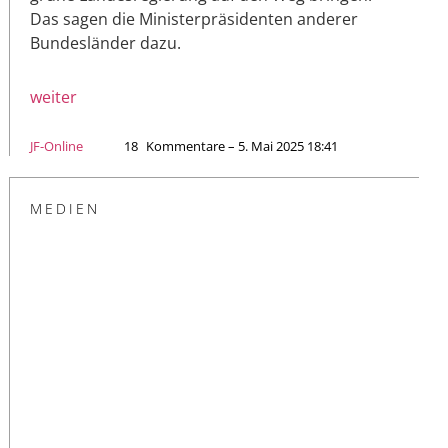
Das sagen die Ministerpräsidenten anderer
Bundesländer dazu.
weiter
JF-Online
18
Kommentare – 5. Mai 2025 18:41
MEDIEN