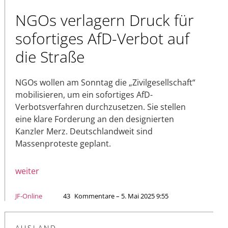
NGOs verlagern Druck für
sofortiges AfD-Verbot auf
die Straße
NGOs wollen am Sonntag die „Zivilgesellschaft“
mobilisieren, um ein sofortiges AfD-
Verbotsverfahren durchzusetzen. Sie stellen
eine klare Forderung an den designierten
Kanzler Merz. Deutschlandweit sind
Massenproteste geplant.
weiter
JF-Online
43
Kommentare – 5. Mai 2025 9:55
AUSLAND