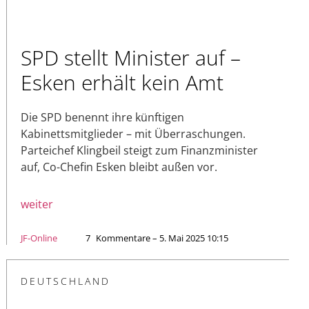
SPD stellt Minister auf –
Esken erhält kein Amt
Die SPD benennt ihre künftigen
Kabinettsmitglieder – mit Überraschungen.
Parteichef Klingbeil steigt zum Finanzminister
auf, Co-Chefin Esken bleibt außen vor.
weiter
JF-Online
7
Kommentare – 5. Mai 2025 10:15
DEUTSCHLAND