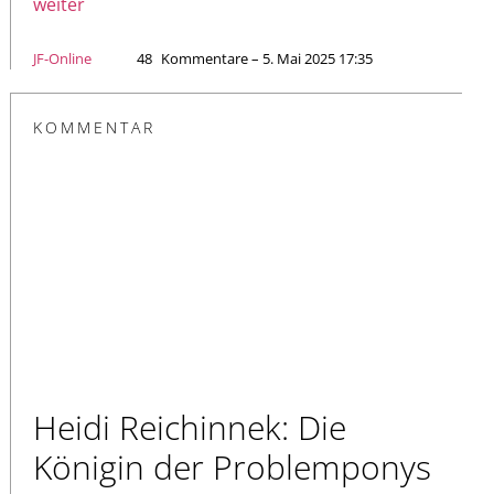
weiter
JF-Online
48
Kommentare – 5. Mai 2025 17:35
KOMMENTAR
Heidi Reichinnek: Die
Königin der Problemponys