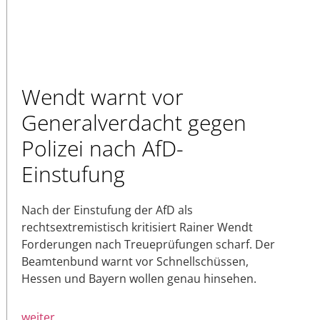
Wendt warnt vor
Generalverdacht gegen
Polizei nach AfD-
Einstufung
Nach der Einstufung der AfD als
rechtsextremistisch kritisiert Rainer Wendt
Forderungen nach Treueprüfungen scharf. Der
Beamtenbund warnt vor Schnellschüssen,
Hessen und Bayern wollen genau hinsehen.
weiter