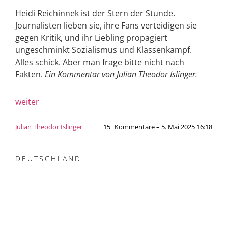
Heidi Reichinnek ist der Stern der Stunde.
Journalisten lieben sie, ihre Fans verteidigen sie
gegen Kritik, und ihr Liebling propagiert
ungeschminkt Sozialismus und Klassenkampf.
Alles schick. Aber man frage bitte nicht nach
Fakten.
Ein Kommentar von Julian Theodor Islinger.
weiter
Julian Theodor Islinger
15
Kommentare – 5. Mai 2025 16:18
DEUTSCHLAND