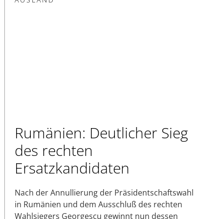
Rumänien: Deutlicher Sieg
des rechten
Ersatzkandidaten
Nach der Annullierung der Präsidentschaftswahl
in Rumänien und dem Ausschluß des rechten
Wahlsiegers Georgescu gewinnt nun dessen