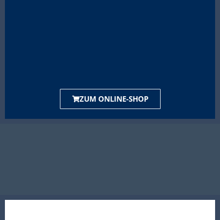
ZUM ONLINE-SHOP