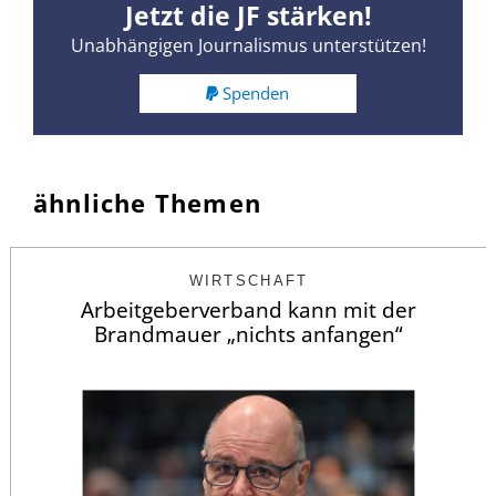
Jetzt die JF stärken!
Unabhängigen Journalismus unterstützen!
Spenden
ähnliche Themen
WIRTSCHAFT
Arbeitgeberverband kann mit der
Brandmauer „nichts anfangen“