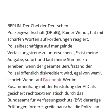
BERLIN. Der Chef der Deutschen
Polizeigewerkschaft (DPolG), Rainer Wendt, hat mit
scharfen Worten auf Forderungen reagiert,
Polizeibeschäftigte auf mangelnde
Verfassungstreue zu untersuchen. „Es ist meine
Aufgabe, sofort und laut meine Stimme zu
erheben, wenn der gesamte Berufsstand der
Polizei öffentlich diskreditiert wird, egal von wem“,
schrieb Wendt auf
Facebook
. Wer im
Zusammenhang mit der Einstufung der AfD als
gesichert rechtsextremistisch durch das
Bundesamt für Verfassungsschutz (BfV) derartige
Prüfungen fordere, greife pauschal die Polizei an.