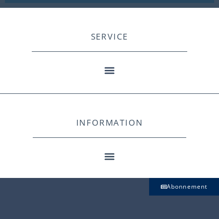
SERVICE
INFORMATION
Abonnement