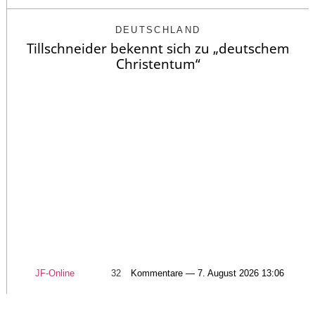
DEUTSCHLAND
Tillschneider bekennt sich zu „deutschem
Christentum“
JF-Online
32
Kommentare — 7. August 2026 13:06