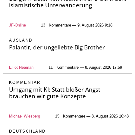
islamistische Unterwanderung
JF-Online
13
Kommentare — 9. August 2026 9:18
AUSLAND
Palantir, der ungeliebte Big Brother
Elliot Neaman
11
Kommentare — 8. August 2026 17:59
KOMMENTAR
Umgang mit KI: Statt bloßer Angst
brauchen wir gute Konzepte
Michael Wiesberg
15
Kommentare — 8. August 2026 16:48
DEUTSCHLAND