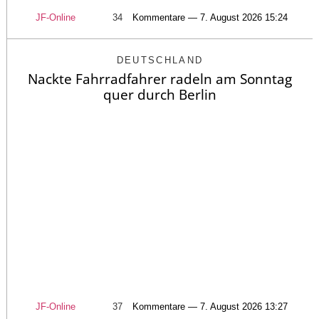
JF-Online
34
Kommentare — 7. August 2026 15:24
DEUTSCHLAND
Nackte Fahrradfahrer radeln am Sonntag
quer durch Berlin
JF-Online
37
Kommentare — 7. August 2026 13:27