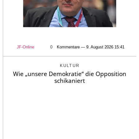
JF-Online
0
Kommentare — 9. August 2026 15:41
KULTUR
Wie „unsere Demokratie“ die Opposition
schikaniert