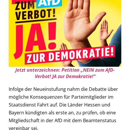
Jetzt unterzeichnen: Petition „NEIN zum AfD-
Verbot! JA zur Demokratie!“
Infolge der Neueinstufung nahm die Debatte über
mögliche Konsequenzen für Parteimitglieder im
Staatsdienst Fahrt auf. Die Länder Hessen und
Bayern kündigten als erste an, zu prüfen, ob eine
Mitgliedschaft in der AfD mit dem Beamtenstatus
vereinbar sei.