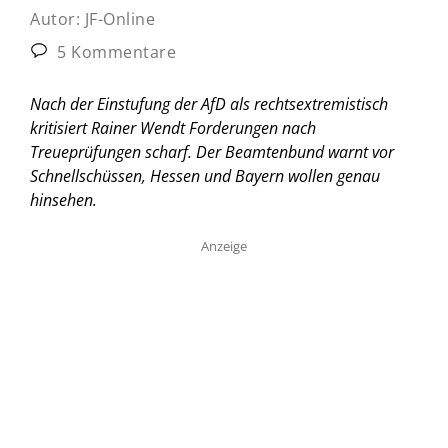
Autor:
JF-Online
5 Kommentare
Nach der Einstufung der AfD als rechtsextremistisch
kritisiert Rainer Wendt Forderungen nach
Treueprüfungen scharf. Der Beamtenbund warnt vor
Schnellschüssen, Hessen und Bayern wollen genau
hinsehen.
Anzeige