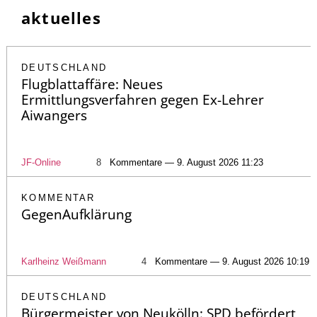
aktuelles
DEUTSCHLAND
Flugblattaffäre: Neues
Ermittlungsverfahren gegen Ex-Lehrer
Aiwangers
JF-Online
8
Kommentare — 9. August 2026 11:23
KOMMENTAR
GegenAufklärung
Karlheinz Weißmann
4
Kommentare — 9. August 2026 10:19
DEUTSCHLAND
Bürgermeister von Neukölln: SPD befördert