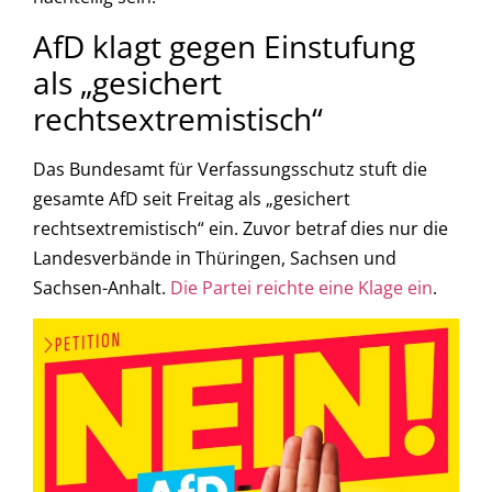
AfD klagt gegen Einstufung
als „gesichert
rechtsextremistisch“
Das Bundesamt für Verfassungsschutz stuft die
gesamte AfD seit Freitag als „gesichert
rechtsextremistisch“ ein. Zuvor betraf dies nur die
Landesverbände in Thüringen, Sachsen und
Sachsen-Anhalt.
Die Partei reichte eine Klage ein
.