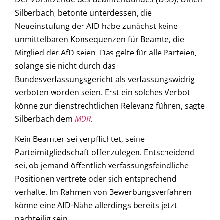
Silberbach, betonte unterdessen, die
Neueinstufung der AfD habe zunächst keine
unmittelbaren Konsequenzen für Beamte, die
Mitglied der AfD seien. Das gelte für alle Parteien,
solange sie nicht durch das
Bundesverfassungsgericht als verfassungswidrig
verboten worden seien. Erst ein solches Verbot
könne zur dienstrechtlichen Relevanz führen, sagte
Silberbach dem
MDR
.
Kein Beamter sei verpflichtet, seine
Parteimitgliedschaft offenzulegen. Entscheidend
sei, ob jemand öffentlich verfassungsfeindliche
Positionen vertrete oder sich entsprechend
verhalte. Im Rahmen von Bewerbungsverfahren
könne eine AfD-Nähe allerdings bereits jetzt
nachteilig sein.