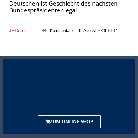
Deutschen ist Geschlecht des nächsten
Bundespräsidenten egal
JF-Online
44
Kommentare — 8. August 2026 16:47
ZUM ONLINE-SHOP