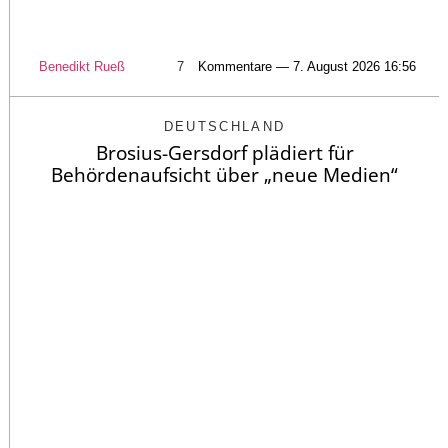
Benedikt Rueß
7
Kommentare — 7. August 2026 16:56
DEUTSCHLAND
Brosius-Gersdorf plädiert für
Behördenaufsicht über „neue Medien“