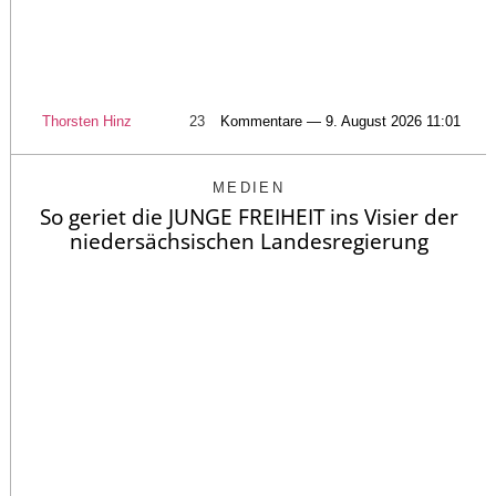
Thorsten Hinz
23
Kommentare — 9. August 2026 11:01
MEDIEN
So geriet die JUNGE FREIHEIT ins Visier der
niedersächsischen Landesregierung