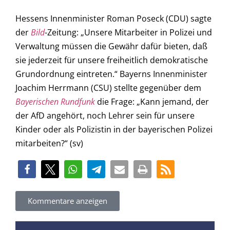
Hessens Innenminister Roman Poseck (CDU) sagte
der
Bild
-Zeitung: „Unsere Mitarbeiter in Polizei und
Verwaltung müssen die Gewähr dafür bieten, daß
sie jederzeit für unsere freiheitlich demokratische
Grundordnung eintreten.“ Bayerns Innenminister
Joachim Herrmann (CSU) stellte gegenüber dem
Bayerischen Rundfunk
die Frage: „Kann jemand, der
der AfD angehört, noch Lehrer sein für unsere
Kinder oder als Polizistin in der bayerischen Polizei
mitarbeiten?“ (sv)
Kommentare anzeigen