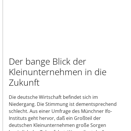
Der bange Blick der
Kleinunternehmen in die
Zukunft
Die deutsche Wirtschaft befindet sich im
Niedergang. Die Stimmung ist dementsprechend
schlecht. Aus einer Umfrage des Münchner Ifo-
Instituts geht hervor, daß ein Großteil der
deutschen Kleinunternehmen große Sorgen