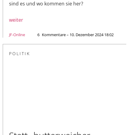
sind es und wo kommen sie her?
weiter
JF-Online
6
Kommentare – 10. Dezember 2024 18:02
POLITIK