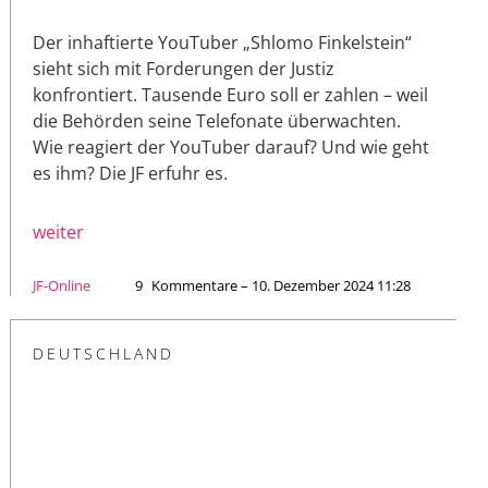
Der inhaftierte YouTuber „Shlomo Finkelstein“
sieht sich mit Forderungen der Justiz
konfrontiert. Tausende Euro soll er zahlen – weil
die Behörden seine Telefonate überwachten.
Wie reagiert der YouTuber darauf? Und wie geht
es ihm? Die JF erfuhr es.
weiter
JF-Online
9
Kommentare – 10. Dezember 2024 11:28
DEUTSCHLAND