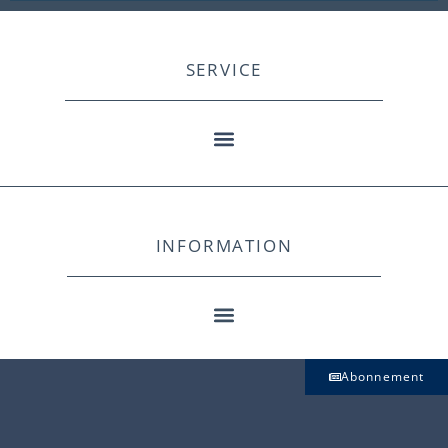
SERVICE
INFORMATION
Abonnement