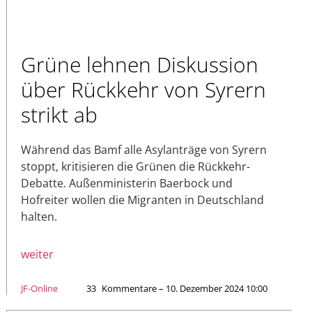
Grüne lehnen Diskussion
über Rückkehr von Syrern
strikt ab
Während das Bamf alle Asylanträge von Syrern
stoppt, kritisieren die Grünen die Rückkehr-
Debatte. Außenministerin Baerbock und
Hofreiter wollen die Migranten in Deutschland
halten.
weiter
JF-Online
33
Kommentare – 10. Dezember 2024 10:00