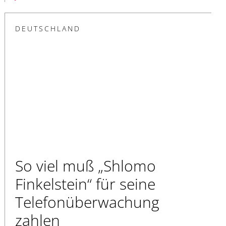
DEUTSCHLAND
So viel muß „Shlomo
Finkelstein“ für seine
Telefonüberwachung
zahlen