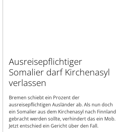
Ausreisepflichtiger
Somalier darf Kirchenasyl
verlassen
Bremen schiebt ein Prozent der
ausreisepflichtigen Ausländer ab. Als nun doch
ein Somalier aus dem Kirchenasyl nach Finnland
gebracht werden sollte, verhindert das ein Mob.
Jetzt entschied ein Gericht über den Fall.