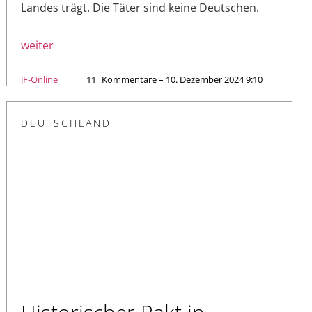
Landes trägt. Die Täter sind keine Deutschen.
weiter
JF-Online
11
Kommentare – 10. Dezember 2024 9:10
DEUTSCHLAND