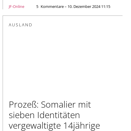
JF-Online
5
Kommentare – 10. Dezember 2024 11:15
AUSLAND
Prozeß: Somalier mit
sieben Identitäten
vergewaltigte 14jährige