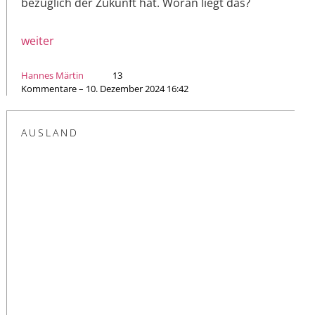
bezüglich der Zukunft hat. Woran liegt das?
weiter
Hannes Märtin
13
Kommentare – 10. Dezember 2024 16:42
AUSLAND