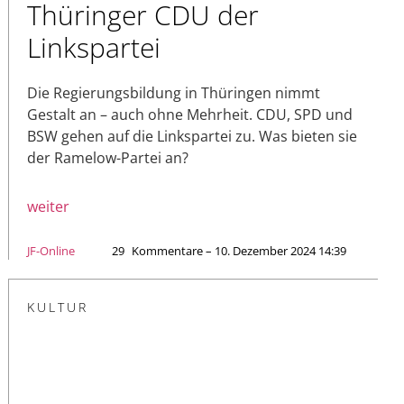
Thüringer CDU der
Linkspartei
Die Regierungsbildung in Thüringen nimmt
Gestalt an – auch ohne Mehrheit. CDU, SPD und
BSW gehen auf die Linkspartei zu. Was bieten sie
der Ramelow-Partei an?
weiter
JF-Online
29
Kommentare – 10. Dezember 2024 14:39
KULTUR