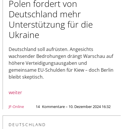
Polen fordert von
Deutschland mehr
Unterstützung für die
Ukraine
Deutschland soll aufrüsten. Angesichts
wachsender Bedrohungen drängt Warschau auf
höhere Verteidigungsausgaben und
gemeinsame EU-Schulden für Kiew – doch Berlin
bleibt skeptisch.
weiter
JF-Online
14
Kommentare – 10. Dezember 2024 16:32
DEUTSCHLAND