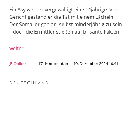
Ein Asylwerber vergewaltigt eine 14jährige. Vor
Gericht gestand er die Tat mit einem Lächeln.
Der Somalier gab an, selbst minderjährig zu sein
– doch die Ermittler stießen auf brisante Fakten.
weiter
JF-Online
17
Kommentare – 10. Dezember 2024 10:41
DEUTSCHLAND