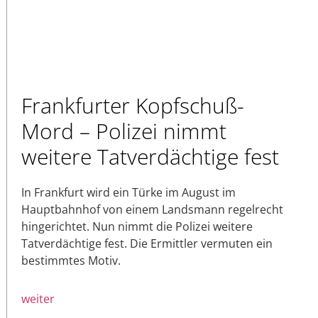
Frankfurter Kopfschuß-
Mord – Polizei nimmt
weitere Tatverdächtige fest
In Frankfurt wird ein Türke im August im
Hauptbahnhof von einem Landsmann regelrecht
hingerichtet. Nun nimmt die Polizei weitere
Tatverdächtige fest. Die Ermittler vermuten ein
bestimmtes Motiv.
weiter