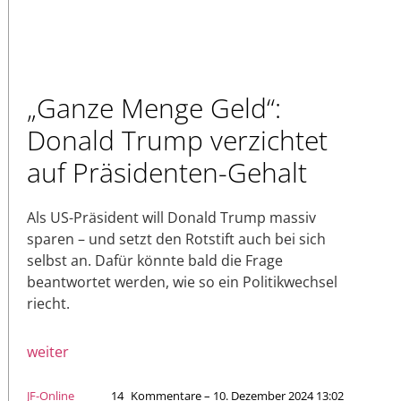
„Ganze Menge Geld“:
Donald Trump verzichtet
auf Präsidenten-Gehalt
Als US-Präsident will Donald Trump massiv
sparen – und setzt den Rotstift auch bei sich
selbst an. Dafür könnte bald die Frage
beantwortet werden, wie so ein Politikwechsel
riecht.
weiter
JF-Online
14
Kommentare – 10. Dezember 2024 13:02