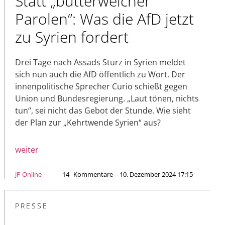
Statt „butterweicher
Parolen”: Was die AfD jetzt
zu Syrien fordert
Drei Tage nach Assads Sturz in Syrien meldet
sich nun auch die AfD öffentlich zu Wort. Der
innenpolitische Sprecher Curio schießt gegen
Union und Bundesregierung. „Laut tönen, nichts
tun“, sei nicht das Gebot der Stunde. Wie sieht
der Plan zur „Kehrtwende Syrien“ aus?
weiter
JF-Online
14
Kommentare – 10. Dezember 2024 17:15
PRESSE