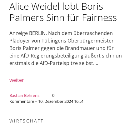
Alice Weidel lobt Boris
Palmers Sinn für Fairness
Anzeige BERLIN. Nach dem überraschenden
Plädoyer von Tübingens Oberbürgermeister
Boris Palmer gegen die Brandmauer und für
eine AfD-Regierungsbeteiligung äußert sich nun
erstmals die AfD-Parteispitze selbst.…
weiter
Bastian Behrens
0
Kommentare – 10. Dezember 2024 16:51
WIRTSCHAFT