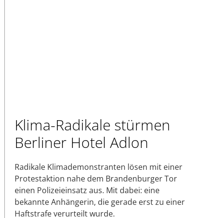
Klima-Radikale stürmen
Berliner Hotel Adlon
Radikale Klimademonstranten lösen mit einer
Protestaktion nahe dem Brandenburger Tor
einen Polizeieinsatz aus. Mit dabei: eine
bekannte Anhängerin, die gerade erst zu einer
Haftstrafe verurteilt wurde.