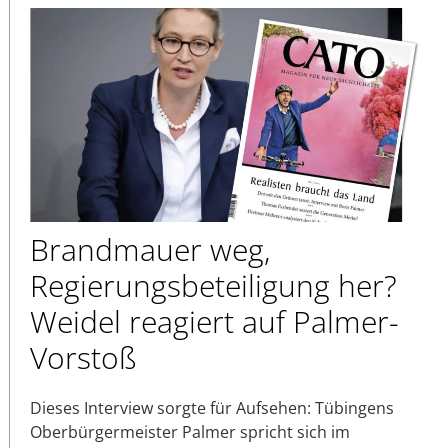
Brandmauer weg,
Regierungsbeteiligung her?
Weidel reagiert auf Palmer-
Vorstoß
Dieses Interview sorgte für Aufsehen: Tübingens
Oberbürgermeister Palmer spricht sich im