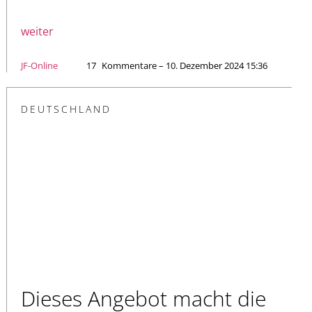
weiter
JF-Online
17
Kommentare – 10. Dezember 2024 15:36
DEUTSCHLAND
Dieses Angebot macht die