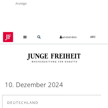
Anzeige
anmelden
ABO
10. Dezember 2024
DEUTSCHLAND