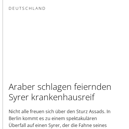
DEUTSCHLAND
Araber schlagen feiernden
Syrer krankenhausreif
Nicht alle freuen sich über den Sturz Assads. In
Berlin kommt es zu einem spektakulären
Überfall auf einen Syrer, der die Fahne seines