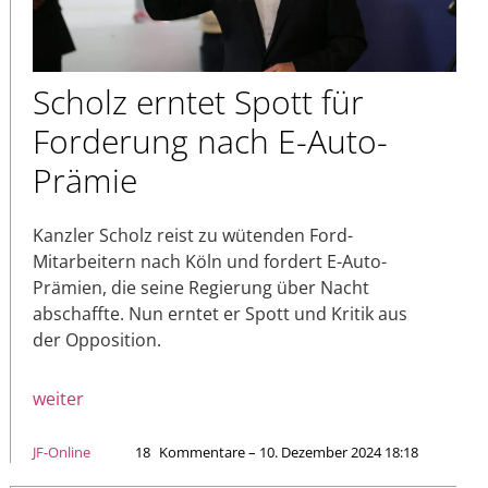
Scholz erntet Spott für
Forderung nach E-Auto-
Prämie
Kanzler Scholz reist zu wütenden Ford-
Mitarbeitern nach Köln und fordert E-Auto-
Prämien, die seine Regierung über Nacht
abschaffte. Nun erntet er Spott und Kritik aus
der Opposition.
weiter
JF-Online
18
Kommentare – 10. Dezember 2024 18:18