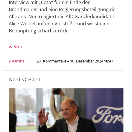
Interview mit „Cato“ für ein Ende der
Brandmauer und eine Regierungsbeteiligung der
AfD aus. Nun reagiert die AfD-Kanzlerkandidatin
Alice Weidel auf den Vorstoß – und weist eine
Behauptung scharf zurück.
weiter
JF-Online
23
Kommentare – 10. Dezember 2024 18:47
WIRTSCHAFT