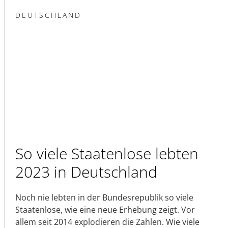
DEUTSCHLAND
So viele Staatenlose lebten
2023 in Deutschland
Noch nie lebten in der Bundesrepublik so viele
Staatenlose, wie eine neue Erhebung zeigt. Vor
allem seit 2014 explodieren die Zahlen. Wie viele