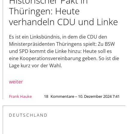
Historischer Pakt in
Thüringen: Heute
verhandeln CDU und Linke
Es ist ein Linksbündnis, in dem die CDU den
Ministerpräsidenten Thüringens spielt: Zu BSW
und SPD kommt die Linke hinzu: Heute soll es
eine Kooperationsvereinbarung geben. So ist die
Lage kurz vor der Wahl.
weiter
Frank Hauke
18
Kommentare – 10. Dezember 2024 7:41
DEUTSCHLAND