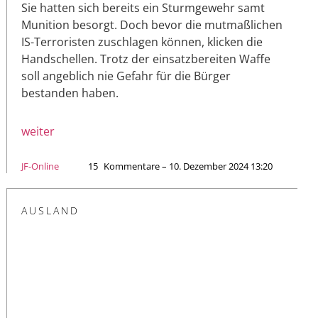
Sie hatten sich bereits ein Sturmgewehr samt
Munition besorgt. Doch bevor die mutmaßlichen
IS-Terroristen zuschlagen können, klicken die
Handschellen. Trotz der einsatzbereiten Waffe
soll angeblich nie Gefahr für die Bürger
bestanden haben.
weiter
JF-Online
15
Kommentare – 10. Dezember 2024 13:20
AUSLAND