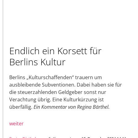
Endlich ein Korsett für
Berlins Kultur
Berlins „Kulturschaffenden“ trauern um
ausbleibende Subventionen. Dabei haben sie für
die steuerzahlenden Geldgeber sonst nur
Verachtung übrig. Eine Kulturkürzung ist
überfällig.
Ein Kommentar von Regina Bärthel.
weiter