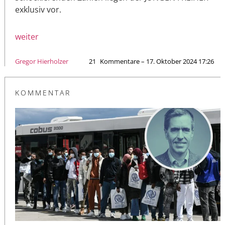
exklusiv vor.
weiter
Gregor Hierholzer
21
Kommentare – 17. Oktober 2024 17:26
KOMMENTAR