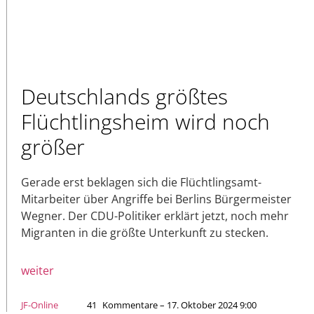
Deutschlands größtes
Flüchtlingsheim wird noch
größer
Gerade erst beklagen sich die Flüchtlingsamt-
Mitarbeiter über Angriffe bei Berlins Bürgermeister
Wegner. Der CDU-Politiker erklärt jetzt, noch mehr
Migranten in die größte Unterkunft zu stecken.
weiter
JF-Online
41
Kommentare – 17. Oktober 2024 9:00