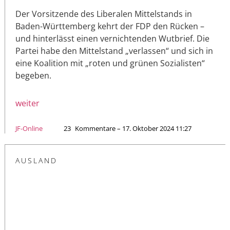
Der Vorsitzende des Liberalen Mittelstands in
Baden-Württemberg kehrt der FDP den Rücken –
und hinterlässt einen vernichtenden Wutbrief. Die
Partei habe den Mittelstand „verlassen“ und sich in
eine Koalition mit „roten und grünen Sozialisten“
begeben.
weiter
JF-Online
23
Kommentare – 17. Oktober 2024 11:27
AUSLAND