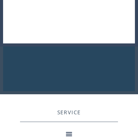
SERVICE