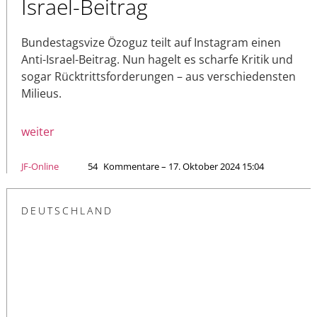
Israel-Beitrag
Bundestagsvize Özoguz teilt auf Instagram einen
Anti-Israel-Beitrag. Nun hagelt es scharfe Kritik und
sogar Rücktrittsforderungen – aus verschiedensten
Milieus.
weiter
JF-Online
54
Kommentare – 17. Oktober 2024 15:04
DEUTSCHLAND