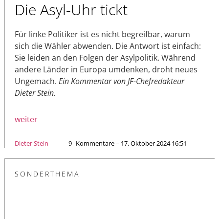
Die Asyl-Uhr tickt
Für linke Politiker ist es nicht begreifbar, warum
sich die Wähler abwenden. Die Antwort ist einfach:
Sie leiden an den Folgen der Asylpolitik. Während
andere Länder in Europa umdenken, droht neues
Ungemach.
Ein Kommentar von JF-Chefredakteur
Dieter Stein.
weiter
Dieter Stein
9
Kommentare – 17. Oktober 2024 16:51
SONDERTHEMA