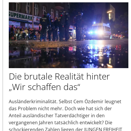
Die brutale Realität hinter
„Wir schaffen das“
Ausländerkriminalität. Selbst Cem Özdemir leugnet
das Problem nicht mehr. Doch wie hat sich der
Anteil ausländischer Tatverdächtiger in den
vergangenen Jahren tatsächlich entwickelt? Die
schockierenden Zahlen liegen der JUNGEN FREIHEIT