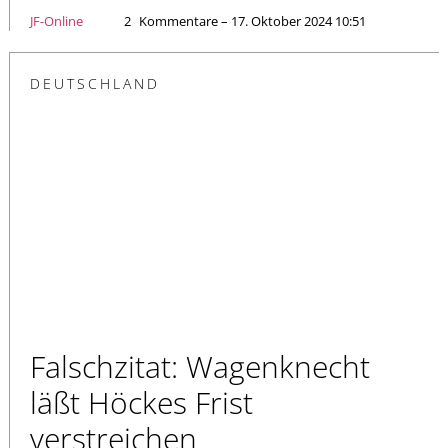
JF-Online
2
Kommentare – 17. Oktober 2024 10:51
DEUTSCHLAND
Falschzitat: Wagenknecht
läßt Höckes Frist
verstreichen