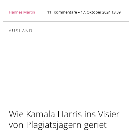
Hannes Märtin
11
Kommentare – 17. Oktober 2024 13:59
AUSLAND
Wie Kamala Harris ins Visier
von Plagiatsjägern geriet