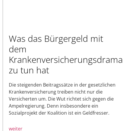
Was das Bürgergeld mit
dem
Krankenversicherungsdrama
zu tun hat
Die steigenden Beitragssätze in der gesetzlichen
Krankenversicherung treiben nicht nur die
Versicherten um. Die Wut richtet sich gegen die
Ampelregierung. Denn insbesondere ein
Sozialprojekt der Koalition ist ein Geldfresser.
weiter