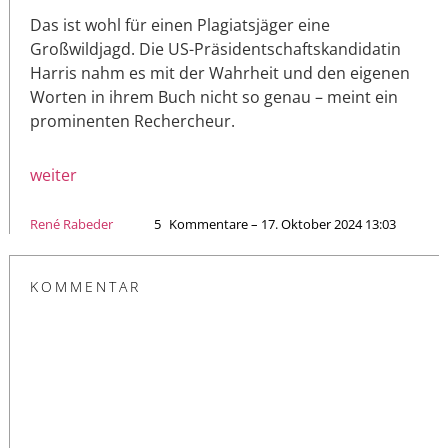
Das ist wohl für einen Plagiatsjäger eine
Großwildjagd. Die US-Präsidentschaftskandidatin
Harris nahm es mit der Wahrheit und den eigenen
Worten in ihrem Buch nicht so genau – meint ein
prominenten Rechercheur.
weiter
René Rabeder
5
Kommentare – 17. Oktober 2024 13:03
KOMMENTAR