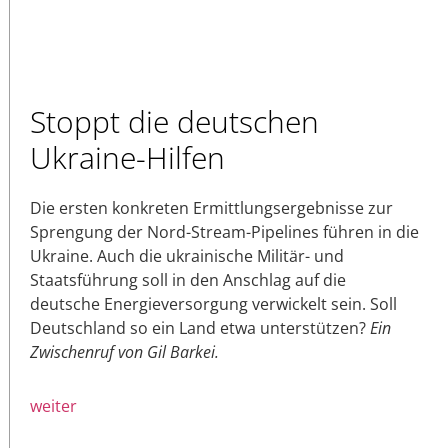
Stoppt die deutschen
Ukraine-Hilfen
Die ersten konkreten Ermittlungsergebnisse zur
Sprengung der Nord-Stream-Pipelines führen in die
Ukraine. Auch die ukrainische Militär- und
Staatsführung soll in den Anschlag auf die
deutsche Energieversorgung verwickelt sein. Soll
Deutschland so ein Land etwa unterstützen?
Ein
Zwischenruf von Gil Barkei.
weiter