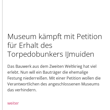
Museum kämpft mit Petition
für Erhalt des
Torpedobunkers IJmuiden
Das Bauwerk aus dem Zweiten Weltkrieg hat viel
erlebt. Nun will ein Bauträger die ehemalige
Festung niederreißen. Mit einer Petition wollen die
Verantwortlichen des angeschlossenen Museums
das verhindern.
weiter