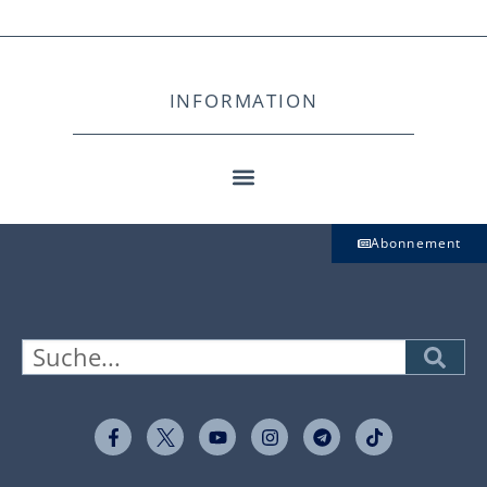
INFORMATION
Abonnement