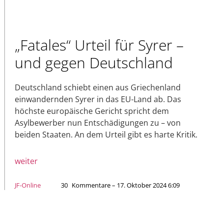
„Fatales“ Urteil für Syrer –
und gegen Deutschland
Deutschland schiebt einen aus Griechenland
einwandernden Syrer in das EU-Land ab. Das
höchste europäische Gericht spricht dem
Asylbewerber nun Entschädigungen zu – von
beiden Staaten. An dem Urteil gibt es harte Kritik.
weiter
JF-Online
30
Kommentare – 17. Oktober 2024 6:09