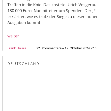
Treffen in die Knie. Das kostete Ulrich Vosgerau
180.000 Euro. Nun bittet er um Spenden. Der JF
erklärt er, wie es trotz der Siege zu diesen hohen
Ausgaben kommt.
weiter
Frank Hauke
22
Kommentare – 17. Oktober 2024 7:16
DEUTSCHLAND