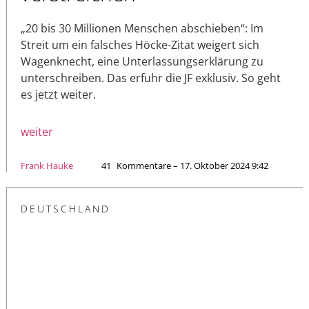
„20 bis 30 Millionen Menschen abschieben“: Im
Streit um ein falsches Höcke-Zitat weigert sich
Wagenknecht, eine Unterlassungserklärung zu
unterschreiben. Das erfuhr die JF exklusiv. So geht
es jetzt weiter.
weiter
Frank Hauke
41
Kommentare – 17. Oktober 2024 9:42
DEUTSCHLAND