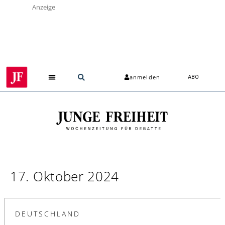
Anzeige
anmelden
ABO
17. Oktober 2024
DEUTSCHLAND