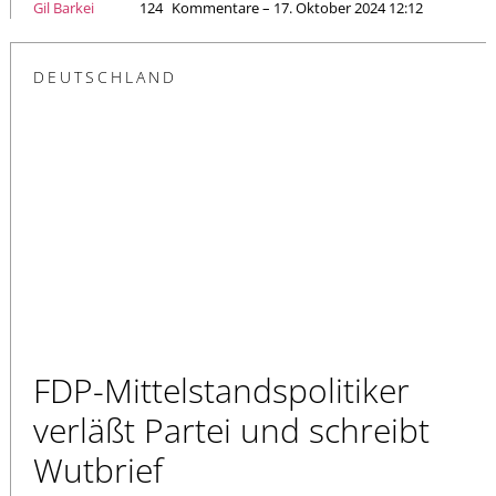
Gil Barkei
124
Kommentare – 17. Oktober 2024 12:12
DEUTSCHLAND
FDP-Mittelstandspolitiker
verläßt Partei und schreibt
Wutbrief