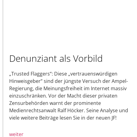
Denunziant als Vorbild
„Trusted Flaggers“: Diese „vertrauenswürdigen
Hinweisgeber“ sind der jüngste Versuch der Ampel-
Regierung, die Meinungsfreiheit im Internet massiv
einzuschränken. Vor der Macht dieser privaten
Zensurbehörden warnt der prominente
Medienrechtsanwalt Ralf Höcker. Seine Analyse und
viele weitere Beiträge lesen Sie in der neuen JF!
weiter