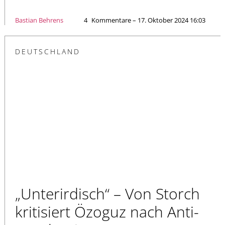
Bastian Behrens
4
Kommentare – 17. Oktober 2024 16:03
DEUTSCHLAND
„Unterirdisch“ – Von Storch
kritisiert Özoguz nach Anti-