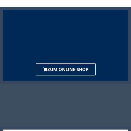
ZUM ONLINE-SHOP