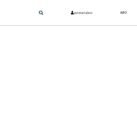
anmelden
ABO