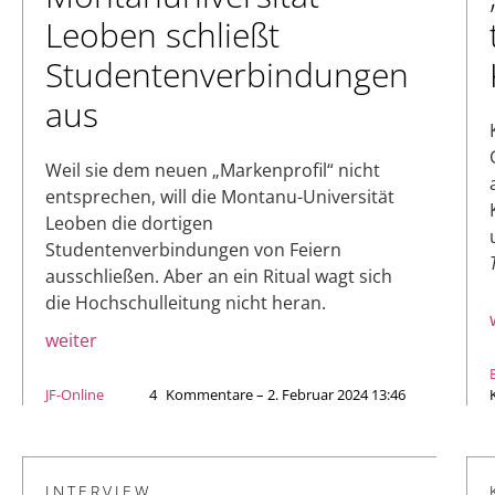
Leoben schließt
Studentenverbindungen
aus
Weil sie dem neuen „Markenprofil“ nicht
entsprechen, will die Montanu-Universität
Leoben die dortigen
Studentenverbindungen von Feiern
ausschließen. Aber an ein Ritual wagt sich
die Hochschulleitung nicht heran.
weiter
JF-Online
4
Kommentare – 2. Februar 2024 13:46
INTERVIEW