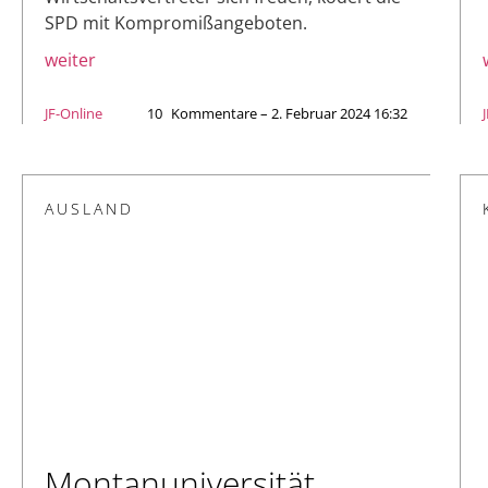
SPD mit Kompromißangeboten.
weiter
JF-Online
10
Kommentare – 2. Februar 2024 16:32
AUSLAND
Montanuniversität