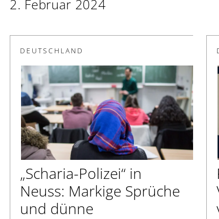
2. Februar 2024
DEUTSCHLAND
„Scharia-Polizei“ in
Neuss: Markige Sprüche
und dünne