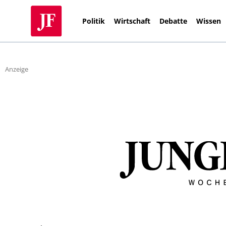
Politik
Wirtschaft
Debatte
Wissen
Anzeige