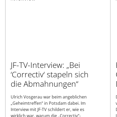
JF-TV-Interview: „Bei
‘Correctiv‘ stapeln sich
die Abmahnungen“
Ulrich Vosgerau war beim angeblichen
„Geheimtreffen“ in Potsdam dabei. Im
Interview mit JF-TV schildert er, wie es
wirklich war, warum die „Correctiv“-