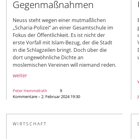
Gegenmaßnahmen
Neuss steht wegen einer mutmaßlichen
„Scharia-Polizei“ an einer Gesamtschule im
Fokus der Öffentlichkeit. Es ist nicht der
erste Vorfall mit Islam-Bezug, der die Stadt
in die Schlagzeilen bringt. Doch über die
dort ungewöhnliche Dichte an
moslemischen Vereinen will niemand reden.
weiter
Peter Hemmelrath
9
Kommentare – 2. Februar 2024 19:30
WIRTSCHAFT