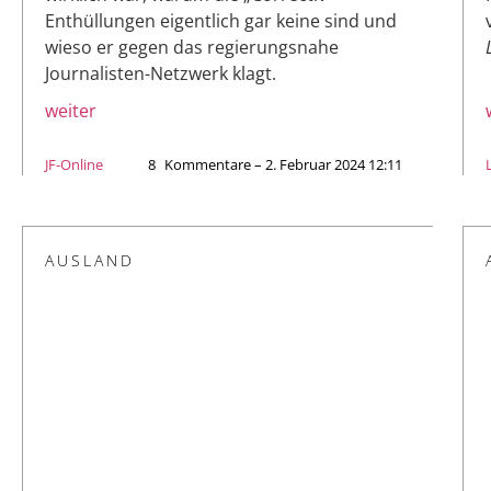
Enthüllungen eigentlich gar keine sind und
wieso er gegen das regierungsnahe
Journalisten-Netzwerk klagt.
weiter
JF-Online
8
Kommentare – 2. Februar 2024 12:11
AUSLAND