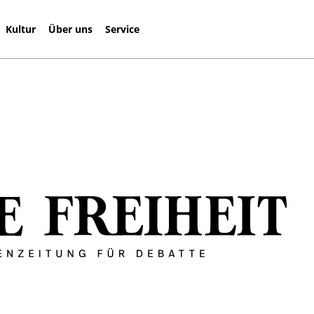
Kultur
Über uns
Service