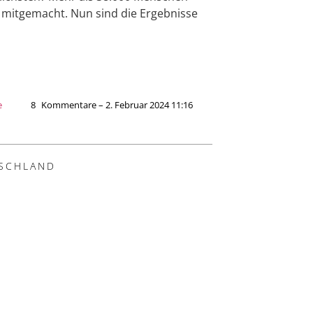
mitgemacht. Nun sind die Ergebnisse
e
8
Kommentare – 2. Februar 2024 11:16
SCHLAND