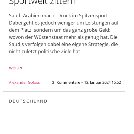
Sportwelt zittern
Saudi-Arabien macht Druck im Spitzensport.
Dabei geht es jedoch weniger um Leistungen auf
dem Platz, sondern um das ganz große Geld;
wovon der Wüstenstaat mehr als genug hat. Die
Saudis verfolgen dabei eine eigene Strategie, die
nicht zuletzt politische Ziele hat.
weiter
Alexander Goloss
3
Kommentare – 13. Januar 2024 15:52
DEUTSCHLAND