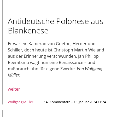
Antideutsche Polonese aus
Blankenese
Er war ein Kamerad von Goethe, Herder und
Schiller, doch heute ist Christoph Martin Wieland
aus der Erinnerung verschwunden. Jan Philipp
Reemtsma wagt nun eine Renaissance – und
mißbraucht ihn für eigene Zwecke.
Von Wolfgang
Müller.
weiter
Wolfgang Müller
14
Kommentare – 13. Januar 2024 11:24