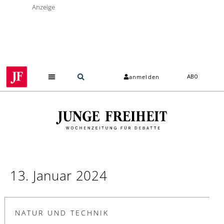
Anzeige
anmelden
ABO
13. Januar 2024
NATUR UND TECHNIK