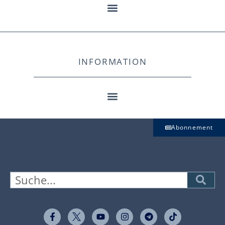
INFORMATION
Abonnement