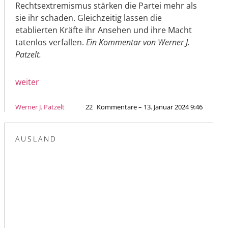
Rechtsextremismus stärken die Partei mehr als
sie ihr schaden. Gleichzeitig lassen die
etablierten Kräfte ihr Ansehen und ihre Macht
tatenlos verfallen.
Ein Kommentar von Werner J.
Patzelt.
weiter
Werner J. Patzelt
22
Kommentare – 13. Januar 2024 9:46
AUSLAND