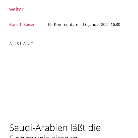
weiter
Boris T. Kaiser
16
Kommentare – 13. Januar 2024 16:30
AUSLAND
Saudi-Arabien läßt die