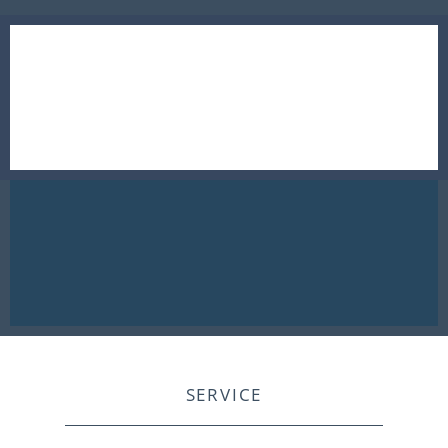
SERVICE