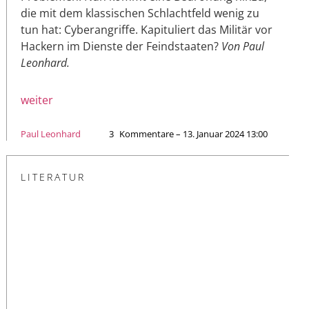
die mit dem klassischen Schlachtfeld wenig zu
tun hat: Cyberangriffe. Kapituliert das Militär vor
Hackern im Dienste der Feindstaaten?
Von Paul
Leonhard.
weiter
Paul Leonhard
3
Kommentare – 13. Januar 2024 13:00
LITERATUR