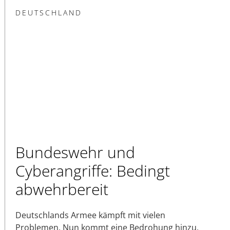
DEUTSCHLAND
Bundeswehr und
Cyberangriffe: Bedingt
abwehrbereit
Deutschlands Armee kämpft mit vielen
Problemen. Nun kommt eine Bedrohung hinzu,