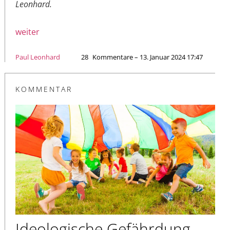
Leonhard.
weiter
Paul Leonhard
28
Kommentare – 13. Januar 2024 17:47
KOMMENTAR
Ideologische Gefährdung