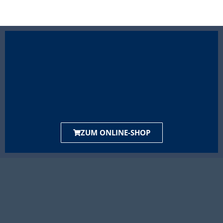
ZUM ONLINE-SHOP