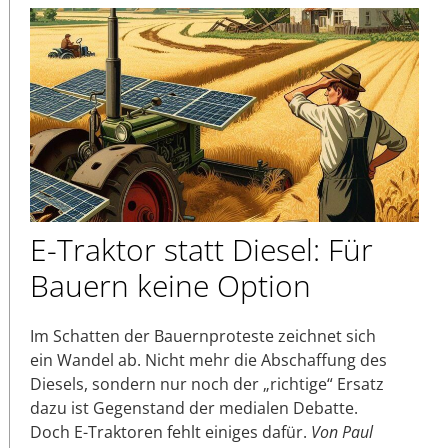
E-Traktor statt Diesel: Für
Bauern keine Option
Im Schatten der Bauernproteste zeichnet sich
ein Wandel ab. Nicht mehr die Abschaffung des
Diesels, sondern nur noch der „richtige“ Ersatz
dazu ist Gegenstand der medialen Debatte.
Doch E-Traktoren fehlt einiges dafür.
Von Paul