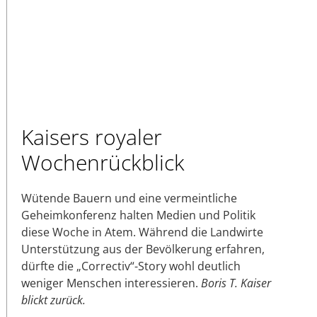
Kaisers royaler
Wochenrückblick
Wütende Bauern und eine vermeintliche
Geheimkonferenz halten Medien und Politik
diese Woche in Atem. Während die Landwirte
Unterstützung aus der Bevölkerung erfahren,
dürfte die „Correctiv“-Story wohl deutlich
weniger Menschen interessieren.
Boris T. Kaiser
blickt zurück.