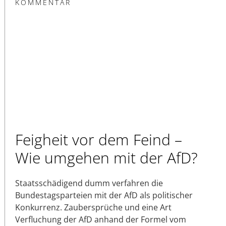
KOMMENTAR
Feigheit vor dem Feind –
Wie umgehen mit der AfD?
Staatsschädigend dumm verfahren die
Bundestagsparteien mit der AfD als politischer
Konkurrenz. Zaubersprüche und eine Art
Verfluchung der AfD anhand der Formel vom