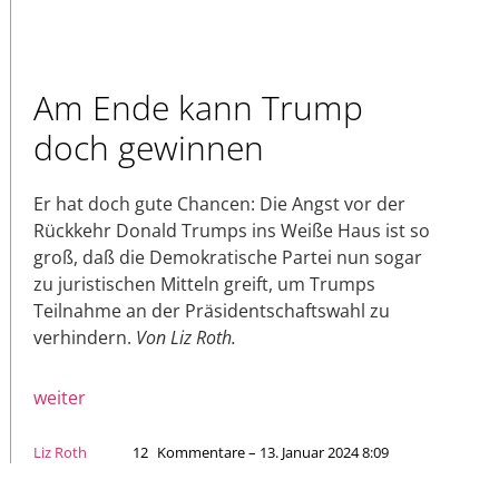
Am Ende kann Trump
doch gewinnen
Er hat doch gute Chancen: Die Angst vor der
Rückkehr Donald Trumps ins Weiße Haus ist so
groß, daß die Demokratische Partei nun sogar
zu juristischen Mitteln greift, um Trumps
Teilnahme an der Präsidentschaftswahl zu
verhindern.
Von Liz Roth.
weiter
Liz Roth
12
Kommentare – 13. Januar 2024 8:09