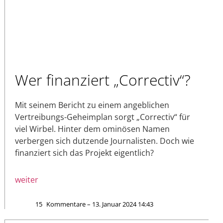
Wer finanziert „Correctiv“?
Mit seinem Bericht zu einem angeblichen
Vertreibungs-Geheimplan sorgt „Correctiv“ für
viel Wirbel. Hinter dem ominösen Namen
verbergen sich dutzende Journalisten. Doch wie
finanziert sich das Projekt eigentlich?
weiter
15
Kommentare – 13. Januar 2024 14:43