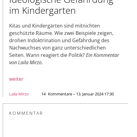
im Kindergarten
Kitas und Kindergärten sind mitnichten
geschützte Räume. Wie zwei Beispiele zeigen,
drohen Indoktrination und Gefährdung des
Nachwuchses von ganz unterschiedlichen
Seiten. Wann reagiert die Politik?
Ein Kommentar
von Laila Mirzo.
weiter
Laila Mirzo
14
Kommentare – 13. Januar 2024 17:30
KOMMENTAR