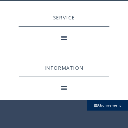
SERVICE
INFORMATION
Abonnement