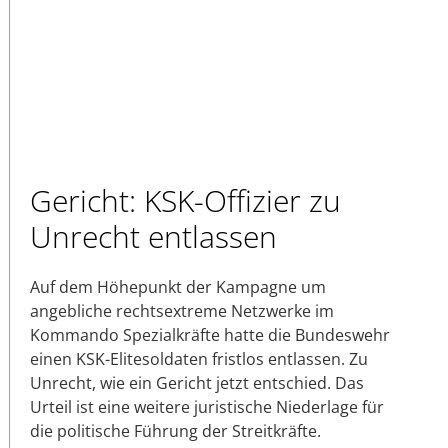
Gericht: KSK-Offizier zu
Unrecht entlassen
Auf dem Höhepunkt der Kampagne um
angebliche rechtsextreme Netzwerke im
Kommando Spezialkräfte hatte die Bundeswehr
einen KSK-Elitesoldaten fristlos entlassen. Zu
Unrecht, wie ein Gericht jetzt entschied. Das
Urteil ist eine weitere juristische Niederlage für
die politische Führung der Streitkräfte.