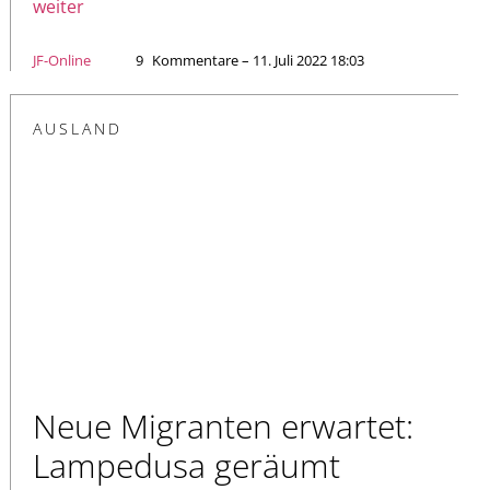
weiter
JF-Online
9
Kommentare – 11. Juli 2022 18:03
AUSLAND
Neue Migranten erwartet:
Lampedusa geräumt