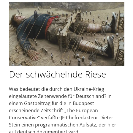
Der schwächelnde Riese
Was bedeutet die durch den Ukraine-Krieg
eingeläutete Zeitenwende für Deutschland? In
einem Gastbeitrag für die in Budapest
erscheinende Zeitschrift „The European
Conservative“ verfaßte JF-Chefredakteur Dieter
Stein einen programmatischen Aufsatz, der hier
auf deutsch dokumentiert wird.