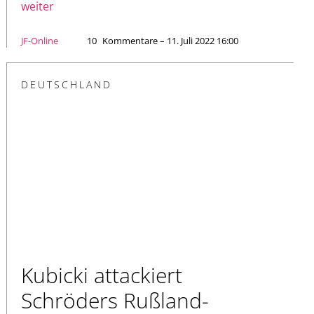
weiter
JF-Online
10
Kommentare – 11. Juli 2022 16:00
DEUTSCHLAND
Kubicki attackiert
Schröders Rußland-