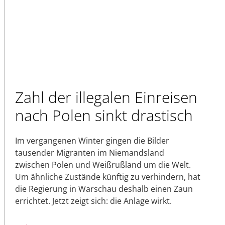
Zahl der illegalen Einreisen
nach Polen sinkt drastisch
Im vergangenen Winter gingen die Bilder
tausender Migranten im Niemandsland
zwischen Polen und Weißrußland um die Welt.
Um ähnliche Zustände künftig zu verhindern, hat
die Regierung in Warschau deshalb einen Zaun
errichtet. Jetzt zeigt sich: die Anlage wirkt.