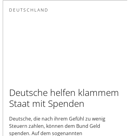
DEUTSCHLAND
Deutsche helfen klammem
Staat mit Spenden
Deutsche, die nach ihrem Gefühl zu wenig
Steuern zahlen, können dem Bund Geld
spenden. Auf dem sogenannten