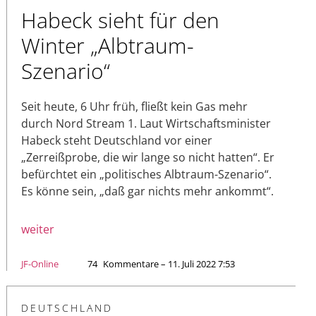
Habeck sieht für den
Winter „Albtraum-
Szenario“
Seit heute, 6 Uhr früh, fließt kein Gas mehr
durch Nord Stream 1. Laut Wirtschaftsminister
Habeck steht Deutschland vor einer
„Zerreißprobe, die wir lange so nicht hatten“. Er
befürchtet ein „politisches Albtraum-Szenario“.
Es könne sein, „daß gar nichts mehr ankommt“.
weiter
JF-Online
74
Kommentare – 11. Juli 2022 7:53
DEUTSCHLAND