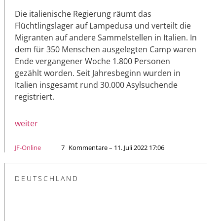
Die italienische Regierung räumt das
Flüchtlingslager auf Lampedusa und verteilt die
Migranten auf andere Sammelstellen in Italien. In
dem für 350 Menschen ausgelegten Camp waren
Ende vergangener Woche 1.800 Personen
gezählt worden. Seit Jahresbeginn wurden in
Italien insgesamt rund 30.000 Asylsuchende
registriert.
weiter
JF-Online
7
Kommentare – 11. Juli 2022 17:06
DEUTSCHLAND