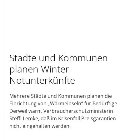
Städte und Kommunen
planen Winter-
Notunterkünfte
Mehrere Städte und Kommunen planen die
Einrichtung von „Wärmeinseln“ für Bedürftige.
Derweil warnt Verbraucherschutzministerin
Steffi Lemke, daß im Krisenfall Preisgarantien
nicht eingehalten werden.