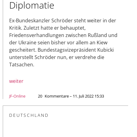
Diplomatie
Ex-Bundeskanzler Schröder steht weiter in der
Kritik. Zuletzt hatte er behauptet,
Friedensverhandlungen zwischen Rußland und
der Ukraine seien bisher vor allem an Kiew
gescheitert. Bundestagsvizepräsident Kubicki
unterstellt Schröder nun, er verdrehe die
Tatsachen.
weiter
JF-Online
20
Kommentare – 11. Juli 2022 15:33
DEUTSCHLAND