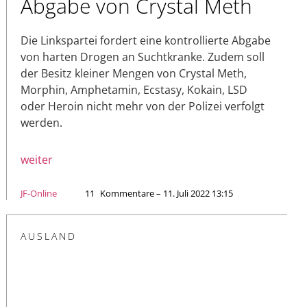
Abgabe von Crystal Meth
Die Linkspartei fordert eine kontrollierte Abgabe
von harten Drogen an Suchtkranke. Zudem soll
der Besitz kleiner Mengen von Crystal Meth,
Morphin, Amphetamin, Ecstasy, Kokain, LSD
oder Heroin nicht mehr von der Polizei verfolgt
werden.
weiter
JF-Online
11
Kommentare – 11. Juli 2022 13:15
AUSLAND