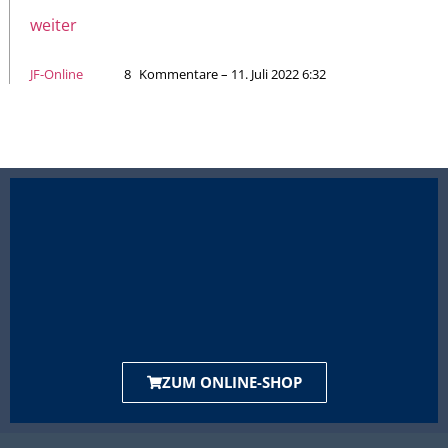
weiter
JF-Online
8
Kommentare – 11. Juli 2022 6:32
ZUM ONLINE-SHOP