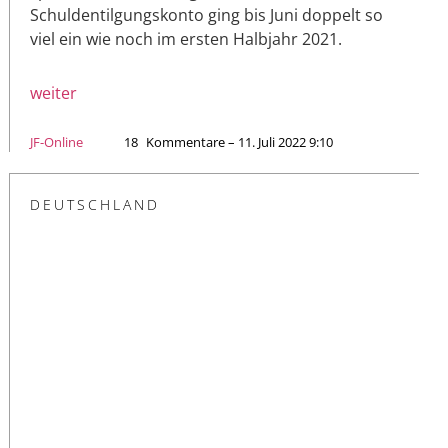
Schuldentilgungskonto ging bis Juni doppelt so
viel ein wie noch im ersten Halbjahr 2021.
weiter
JF-Online
18
Kommentare – 11. Juli 2022 9:10
DEUTSCHLAND