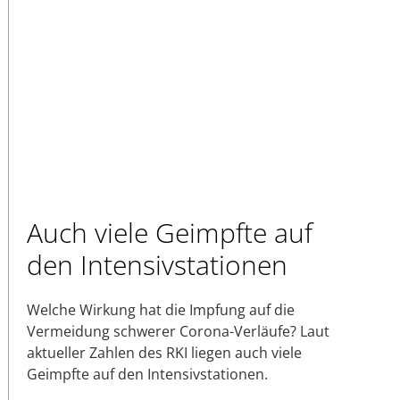
Auch viele Geimpfte auf
den Intensivstationen
Welche Wirkung hat die Impfung auf die
Vermeidung schwerer Corona-Verläufe? Laut
aktueller Zahlen des RKI liegen auch viele
Geimpfte auf den Intensivstationen.