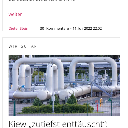
weiter
Dieter Stein
30
Kommentare – 11. Juli 2022 22:02
WIRTSCHAFT
Kiew „zutiefst enttäuscht“: