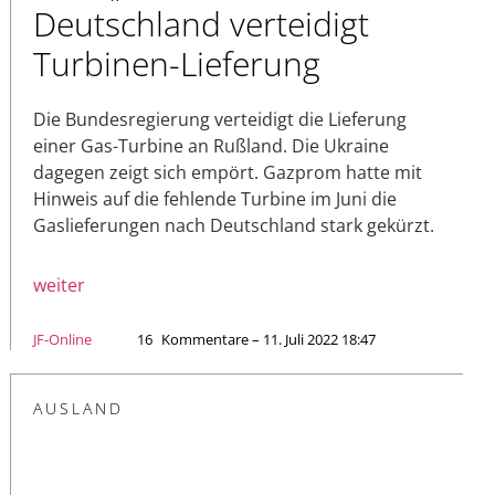
Deutschland verteidigt
Turbinen-Lieferung
Die Bundesregierung verteidigt die Lieferung
einer Gas-Turbine an Rußland. Die Ukraine
dagegen zeigt sich empört. Gazprom hatte mit
Hinweis auf die fehlende Turbine im Juni die
Gaslieferungen nach Deutschland stark gekürzt.
weiter
JF-Online
16
Kommentare – 11. Juli 2022 18:47
AUSLAND