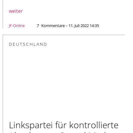
weiter
JF-Online
7
Kommentare – 11. Juli 2022 14:35
DEUTSCHLAND
Linkspartei für kontrollierte