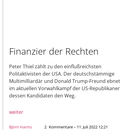
Finanzier der Rechten
Peter Thiel zählt zu den einflußreichsten
Politaktivisten der USA. Der deutschstämmige
Multimilliardär und Donald Trump-Freund ebnet
im aktuellen Vorwahlkampf der US-Republikaner
dessen Kandidaten den Weg.
weiter
Björn Harms
2
Kommentare – 11. Juli 2022 12:21