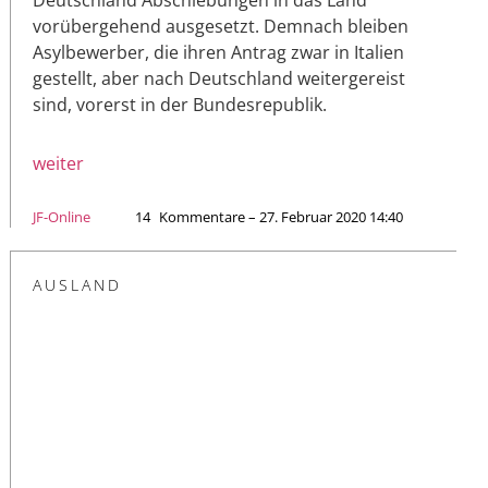
vorübergehend ausgesetzt. Demnach bleiben
Asylbewerber, die ihren Antrag zwar in Italien
gestellt, aber nach Deutschland weitergereist
sind, vorerst in der Bundesrepublik.
weiter
JF-Online
14
Kommentare – 27. Februar 2020 14:40
AUSLAND