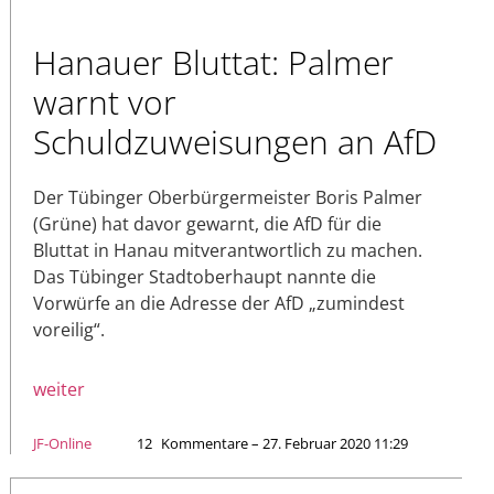
Hanauer Bluttat: Palmer
warnt vor
Schuldzuweisungen an AfD
Der Tübinger Oberbürgermeister Boris Palmer
(Grüne) hat davor gewarnt, die AfD für die
Bluttat in Hanau mitverantwortlich zu machen.
Das Tübinger Stadtoberhaupt nannte die
Vorwürfe an die Adresse der AfD „zumindest
voreilig“.
weiter
JF-Online
12
Kommentare – 27. Februar 2020 11:29