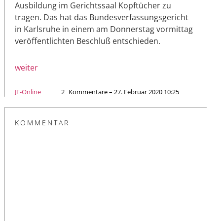
Ausbildung im Gerichtssaal Kopftücher zu
tragen. Das hat das Bundesverfassungsgericht
in Karlsruhe in einem am Donnerstag vormittag
veröffentlichten Beschluß entschieden.
weiter
JF-Online
2
Kommentare – 27. Februar 2020 10:25
KOMMENTAR