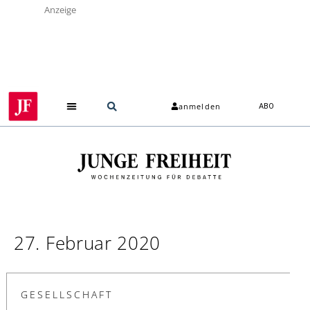
Anzeige
anmelden
ABO
27. Februar 2020
GESELLSCHAFT