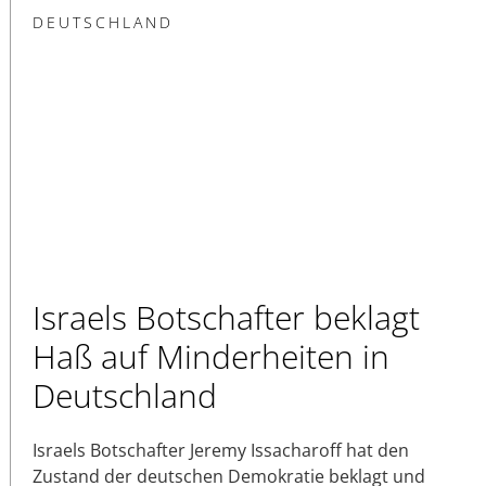
DEUTSCHLAND
Israels Botschafter beklagt
Haß auf Minderheiten in
Deutschland
Israels Botschafter Jeremy Issacharoff hat den
Zustand der deutschen Demokratie beklagt und