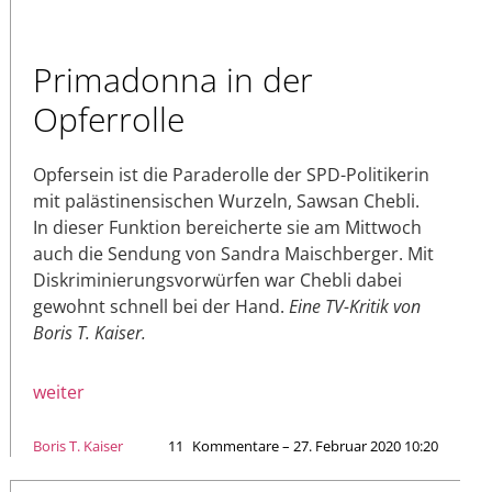
Primadonna in der
Opferrolle
Opfersein ist die Paraderolle der SPD-Politikerin
mit palästinensischen Wurzeln, Sawsan Chebli.
In dieser Funktion bereicherte sie am Mittwoch
auch die Sendung von Sandra Maischberger. Mit
Diskriminierungsvorwürfen war Chebli dabei
gewohnt schnell bei der Hand.
Eine TV-Kritik von
Boris T. Kaiser.
weiter
Boris T. Kaiser
11
Kommentare – 27. Februar 2020 10:20