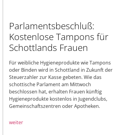
Parlamentsbeschluß:
Kostenlose Tampons für
Schottlands Frauen
Für weibliche Hygieneprodukte wie Tampons
oder Binden wird in Schottland in Zukunft der
Steuerzahler zur Kasse gebeten. Wie das
schottische Parlament am Mittwoch
beschlossen hat, erhalten Frauen künftig
Hygieneprodukte kostenlos in Jugendclubs,
Gemeinschaftszentren oder Apotheken.
weiter