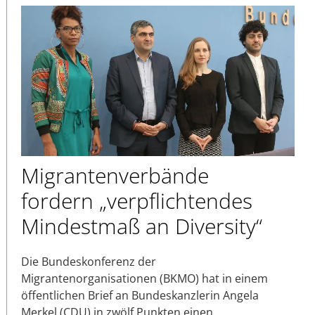
Migrantenverbände
fordern „verpflichtendes
Mindestmaß an Diversity“
Die Bundeskonferenz der
Migrantenorganisationen (BKMO) hat in einem
öffentlichen Brief an Bundeskanzlerin Angela
Merkel (CDU) in zwölf Punkten einen