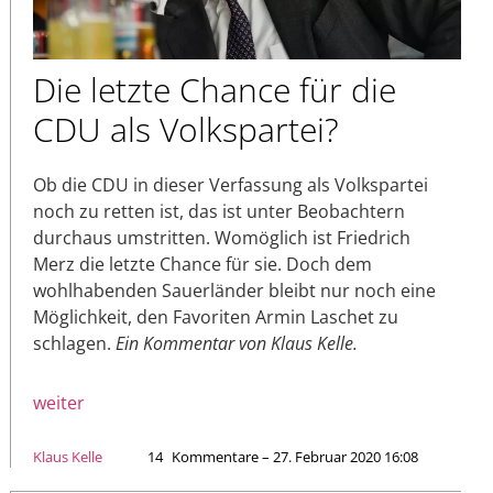
Die letzte Chance für die
CDU als Volkspartei?
Ob die CDU in dieser Verfassung als Volkspartei
noch zu retten ist, das ist unter Beobachtern
durchaus umstritten. Womöglich ist Friedrich
Merz die letzte Chance für sie. Doch dem
wohlhabenden Sauerländer bleibt nur noch eine
Möglichkeit, den Favoriten Armin Laschet zu
schlagen.
Ein Kommentar von Klaus Kelle.
weiter
Klaus Kelle
14
Kommentare – 27. Februar 2020 16:08