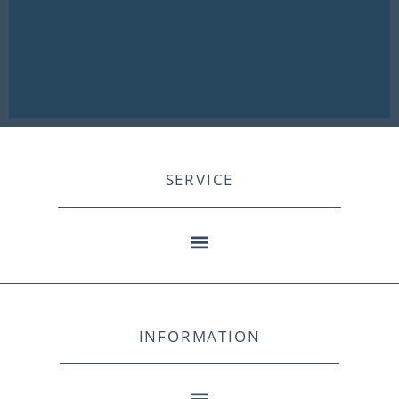
SERVICE
INFORMATION