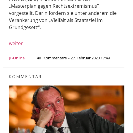
„Masterplan gegen Rechtsextremismus“
vorgestellt. Darin fordern sie unter anderem die
Verankerung von „Vielfalt als Staatsziel im
Grundgesetz“.
weiter
JF-Online
40
Kommentare – 27. Februar 2020 17:49
KOMMENTAR