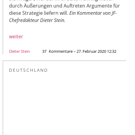
durch Äußerungen und Auftreten Argumente für
diese Strategie liefern will.
Ein Kommentar von JF-
Chefredakteur Dieter Stein.
weiter
Dieter Stein
37
Kommentare – 27. Februar 2020 12:32
DEUTSCHLAND