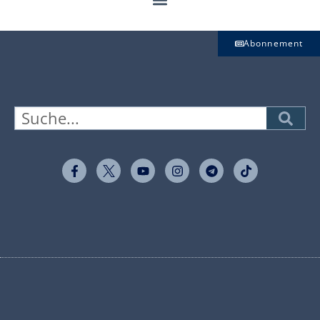
Abonnement