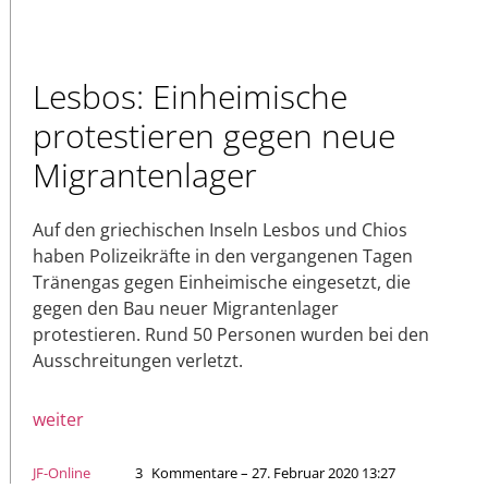
Lesbos: Einheimische
protestieren gegen neue
Migrantenlager
Auf den griechischen Inseln Lesbos und Chios
haben Polizeikräfte in den vergangenen Tagen
Tränengas gegen Einheimische eingesetzt, die
gegen den Bau neuer Migrantenlager
protestieren. Rund 50 Personen wurden bei den
Ausschreitungen verletzt.
weiter
JF-Online
3
Kommentare – 27. Februar 2020 13:27