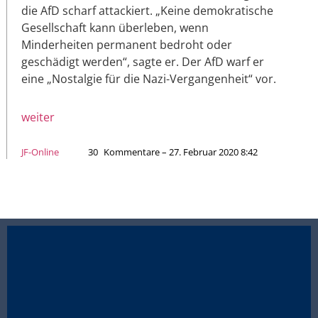
die AfD scharf attackiert. „Keine demokratische
Gesellschaft kann überleben, wenn
Minderheiten permanent bedroht oder
geschädigt werden“, sagte er. Der AfD warf er
eine „Nostalgie für die Nazi-Vergangenheit“ vor.
weiter
JF-Online
30
Kommentare – 27. Februar 2020 8:42