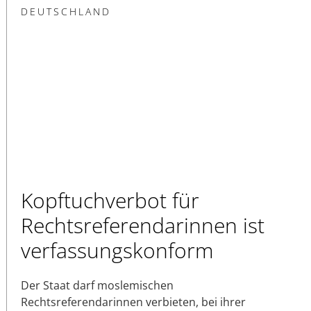
DEUTSCHLAND
Kopftuchverbot für
Rechtsreferendarinnen ist
verfassungskonform
Der Staat darf moslemischen
Rechtsreferendarinnen verbieten, bei ihrer