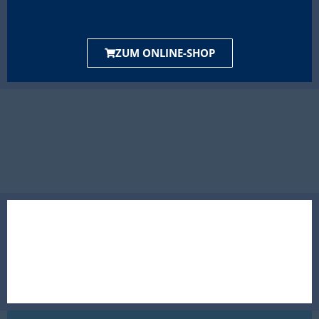
ZUM ONLINE-SHOP