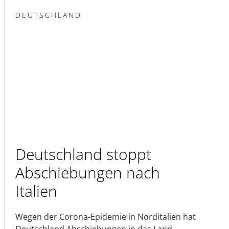
DEUTSCHLAND
Deutschland stoppt
Abschiebungen nach
Italien
Wegen der Corona-Epidemie in Norditalien hat
Deutschland Abschiebungen in das Land