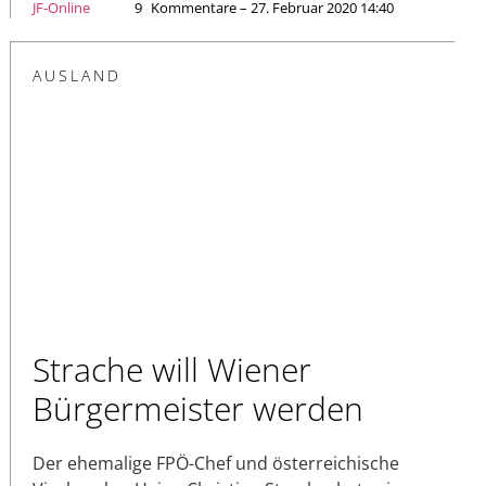
JF-Online
9
Kommentare – 27. Februar 2020 14:40
AUSLAND
Strache will Wiener
Bürgermeister werden
Der ehemalige FPÖ-Chef und österreichische