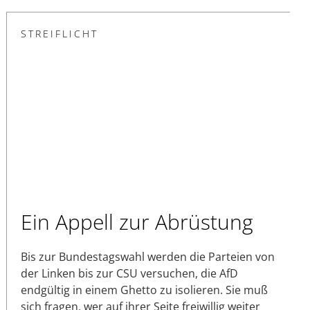
STREIFLICHT
Ein Appell zur Abrüstung
Bis zur Bundestagswahl werden die Parteien von
der Linken bis zur CSU versuchen, die AfD
endgültig in einem Ghetto zu isolieren. Sie muß
sich fragen, wer auf ihrer Seite freiwillig weiter