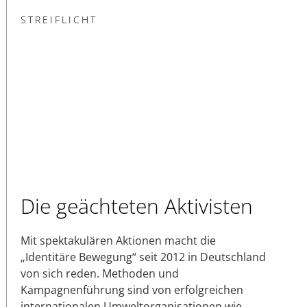
STREIFLICHT
Die geächteten Aktivisten
Mit spektakulären Aktionen macht die
„Identitäre Bewegung“ seit 2012 in Deutschland
von sich reden. Methoden und
Kampagnenführung sind von erfolgreichen
internationalen Umweltorganisationen wie