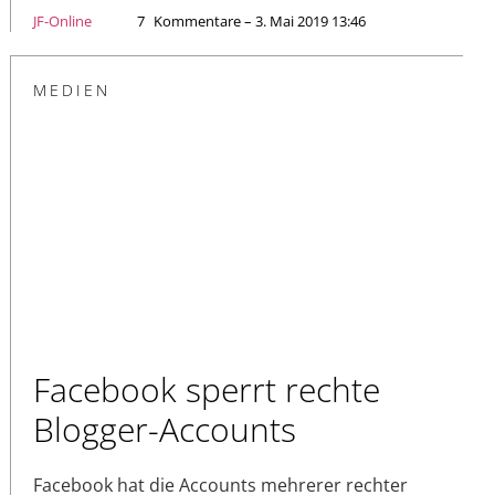
JF-Online
7
Kommentare – 3. Mai 2019 13:46
MEDIEN
Facebook sperrt rechte
Blogger-Accounts
Facebook hat die Accounts mehrerer rechter