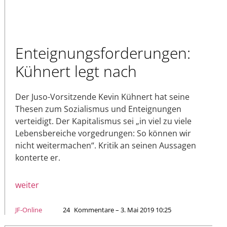
Enteignungsforderungen:
Kühnert legt nach
Der Juso-Vorsitzende Kevin Kühnert hat seine
Thesen zum Sozialismus und Enteignungen
verteidigt. Der Kapitalismus sei „in viel zu viele
Lebensbereiche vorgedrungen: So können wir
nicht weitermachen“. Kritik an seinen Aussagen
konterte er.
weiter
JF-Online
24
Kommentare – 3. Mai 2019 10:25