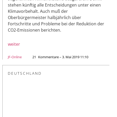
stehen künftig alle Entscheidungen unter einen
Klimavorbehalt. Auch muß der
Oberbürgermeister halbjährlich über
Fortschritte und Probleme bei der Reduktion der
CO2-Emissionen berichten.
weiter
JF-Online
21
Kommentare – 3. Mai 2019 11:10
DEUTSCHLAND