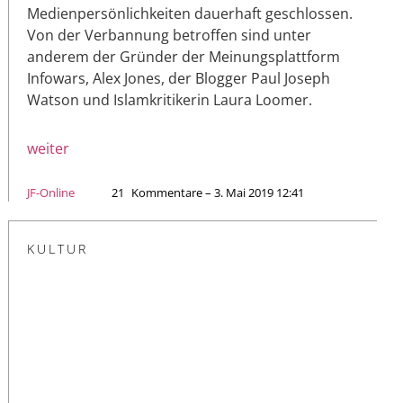
Medienpersönlichkeiten dauerhaft geschlossen.
Von der Verbannung betroffen sind unter
anderem der Gründer der Meinungsplattform
Infowars, Alex Jones, der Blogger Paul Joseph
Watson und Islamkritikerin Laura Loomer.
weiter
JF-Online
21
Kommentare – 3. Mai 2019 12:41
KULTUR