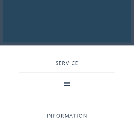
SERVICE
INFORMATION