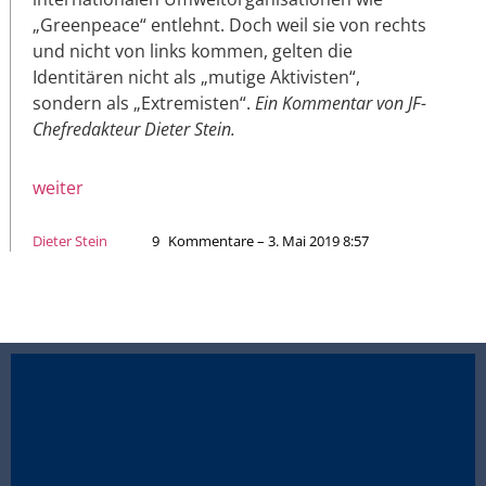
„Greenpeace“ entlehnt. Doch weil sie von rechts
und nicht von links kommen, gelten die
Identitären nicht als „mutige Aktivisten“,
sondern als „Extremisten“.
Ein Kommentar von JF-
Chefredakteur Dieter Stein.
weiter
Dieter Stein
9
Kommentare – 3. Mai 2019 8:57