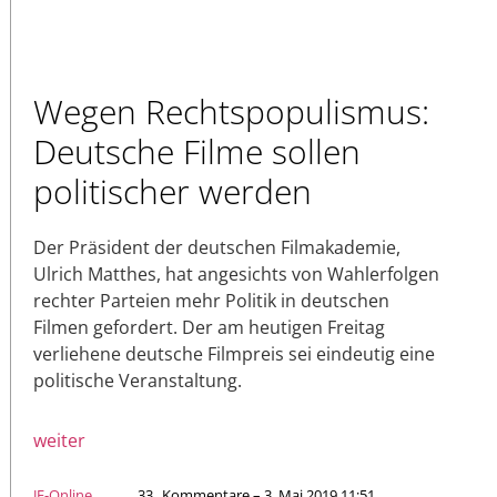
Wegen Rechtspopulismus:
Deutsche Filme sollen
politischer werden
Der Präsident der deutschen Filmakademie,
Ulrich Matthes, hat angesichts von Wahlerfolgen
rechter Parteien mehr Politik in deutschen
Filmen gefordert. Der am heutigen Freitag
verliehene deutsche Filmpreis sei eindeutig eine
politische Veranstaltung.
weiter
JF-Online
33
Kommentare – 3. Mai 2019 11:51