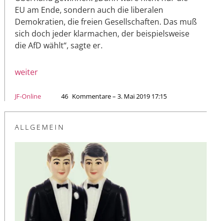
EU am Ende, sondern auch die liberalen
Demokratien, die freien Gesellschaften. Das muß
sich doch jeder klarmachen, der beispielsweise
die AfD wählt“, sagte er.
weiter
JF-Online
46
Kommentare – 3. Mai 2019 17:15
ALLGEMEIN