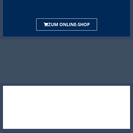
ZUM ONLINE-SHOP