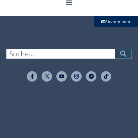
Abonnement