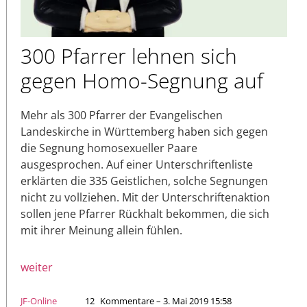
300 Pfarrer lehnen sich
gegen Homo-Segnung auf
Mehr als 300 Pfarrer der Evangelischen
Landeskirche in Württemberg haben sich gegen
die Segnung homosexueller Paare
ausgesprochen. Auf einer Unterschriftenliste
erklärten die 335 Geistlichen, solche Segnungen
nicht zu vollziehen. Mit der Unterschriftenaktion
sollen jene Pfarrer Rückhalt bekommen, die sich
mit ihrer Meinung allein fühlen.
weiter
JF-Online
12
Kommentare – 3. Mai 2019 15:58