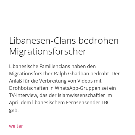
Libanesen-Clans bedrohen
Migrationsforscher
Libanesische Familienclans haben den
Migrationsforscher Ralph Ghadban bedroht. Der
Anlaß für die Verbreitung von Videos mit
Drohbotschaften in WhatsApp-Gruppen sei ein
TV-Interview, das der Islamwissenschaftler im
April dem libanesischem Fernsehsender LBC
gab.
weiter