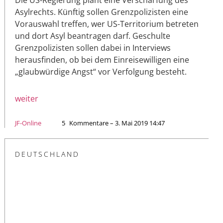
Asylrechts. Künftig sollen Grenzpolizisten eine
Vorauswahl treffen, wer US-Territorium betreten
und dort Asyl beantragen darf. Geschulte
Grenzpolizisten sollen dabei in Interviews
herausfinden, ob bei dem Einreisewilligen eine
„glaubwürdige Angst“ vor Verfolgung besteht.
weiter
JF-Online
5
Kommentare – 3. Mai 2019 14:47
DEUTSCHLAND