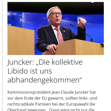
Juncker: „Die kollektive
Libido ist uns
abhandengekommen“
Kommissionspräsident Jean-Claude Juncker hat
vor dem Ende der EU gewarnt, sollten links- und
rechtsradikale Parteien bei der Europawahl die
Oberhand gewinnen. „Dann wäre nicht nur die