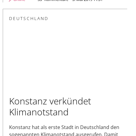
DEUTSCHLAND
Konstanz verkündet
Klimanotstand
Konstanz hat als erste Stadt in Deutschland den
sogenannten Klimanotstand ausgerufen. Damit