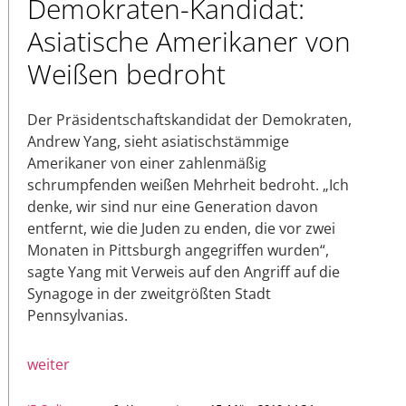
Demokraten-Kandidat:
Asiatische Amerikaner von
Weißen bedroht
Der Präsidentschaftskandidat der Demokraten,
Andrew Yang, sieht asiatischstämmige
Amerikaner von einer zahlenmäßig
schrumpfenden weißen Mehrheit bedroht. „Ich
denke, wir sind nur eine Generation davon
entfernt, wie die Juden zu enden, die vor zwei
Monaten in Pittsburgh angegriffen wurden“,
sagte Yang mit Verweis auf den Angriff auf die
Synagoge in der zweitgrößten Stadt
Pennsylvanias.
weiter