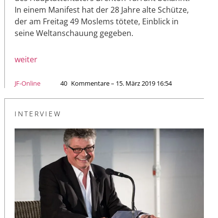
In einem Manifest hat der 28 Jahre alte Schütze,
der am Freitag 49 Moslems tötete, Einblick in
seine Weltanschauung gegeben.
weiter
JF-Online
40
Kommentare – 15. März 2019 16:54
INTERVIEW