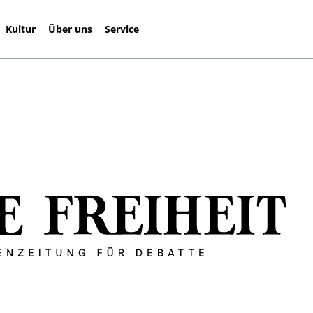
Kultur
Über uns
Service