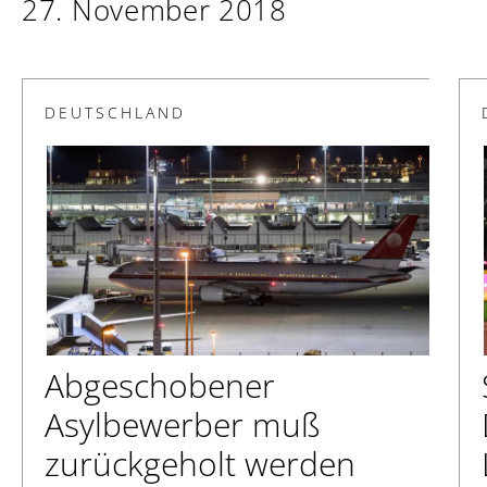
27. November 2018
DEUTSCHLAND
Abgeschobener
Asylbewerber muß
zurückgeholt werden