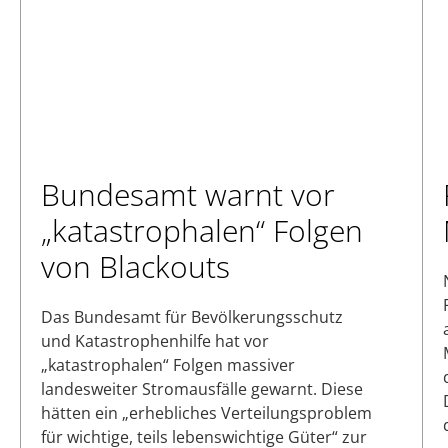
Bundesamt warnt vor
„katastrophalen“ Folgen
von Blackouts
Das Bundesamt für Bevölkerungsschutz
und Katastrophenhilfe hat vor
„katastrophalen“ Folgen massiver
landesweiter Stromausfälle gewarnt. Diese
hätten ein „erhebliches Verteilungsproblem
für wichtige, teils lebenswichtige Güter“ zur