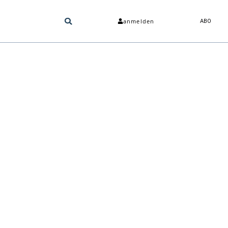
anmelden
ABO