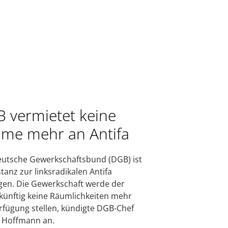
 vermietet keine
me mehr an Antifa
utsche Gewerkschaftsbund (DGB) ist
stanz zur linksradikalen Antifa
en. Die Gewerkschaft werde der
 künftig keine Räumlichkeiten mehr
rfügung stellen, kündigte DGB-Chef
 Hoffmann an.