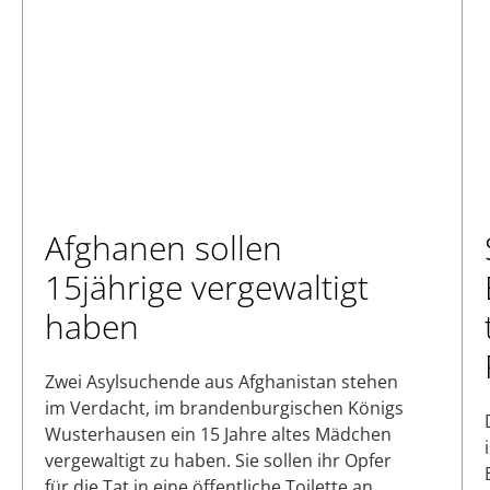
Afghanen sollen
15jährige vergewaltigt
haben
Zwei Asylsuchende aus Afghanistan stehen
im Verdacht, im brandenburgischen Königs
Wusterhausen ein 15 Jahre altes Mädchen
vergewaltigt zu haben. Sie sollen ihr Opfer
für die Tat in eine öffentliche Toilette an