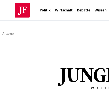
Politik
Wirtschaft
Debatte
Wissen
Anzeige