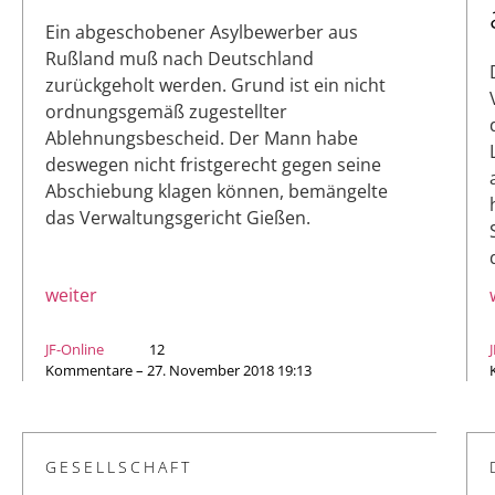
Ein abgeschobener Asylbewerber aus
Rußland muß nach Deutschland
zurückgeholt werden. Grund ist ein nicht
ordnungsgemäß zugestellter
Ablehnungsbescheid. Der Mann habe
deswegen nicht fristgerecht gegen seine
Abschiebung klagen können, bemängelte
das Verwaltungsgericht Gießen.
weiter
JF-Online
12
Kommentare – 27. November 2018 19:13
GESELLSCHAFT