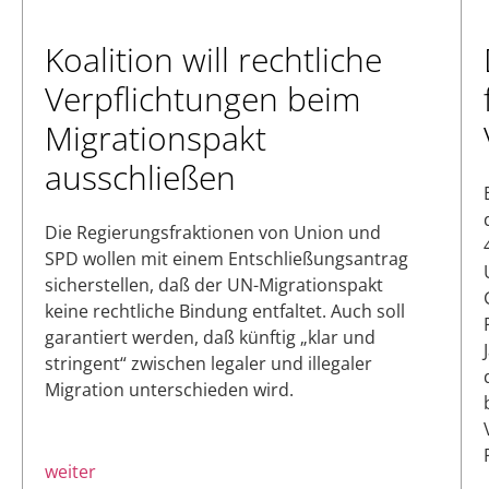
Koalition will rechtliche
Verpflichtungen beim
Migrationspakt
ausschließen
Die Regierungsfraktionen von Union und
SPD wollen mit einem Entschließungsantrag
sicherstellen, daß der UN-Migrationspakt
keine rechtliche Bindung entfaltet. Auch soll
garantiert werden, daß künftig „klar und
stringent“ zwischen legaler und illegaler
Migration unterschieden wird.
weiter