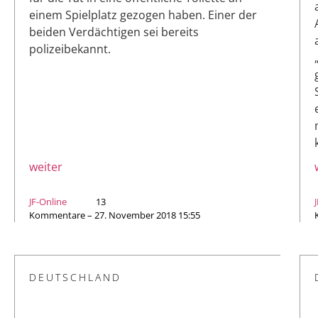
einem Spielplatz gezogen haben. Einer der
beiden Verdächtigen sei bereits
polizeibekannt.
weiter
JF-Online
13
Kommentare – 27. November 2018 15:55
DEUTSCHLAND