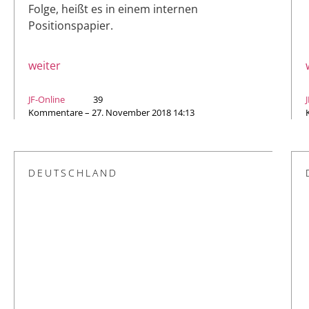
Folge, heißt es in einem internen
Positionspapier.
weiter
JF-Online
39
Kommentare – 27. November 2018 14:13
DEUTSCHLAND