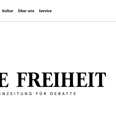
Kultur
Über uns
Service