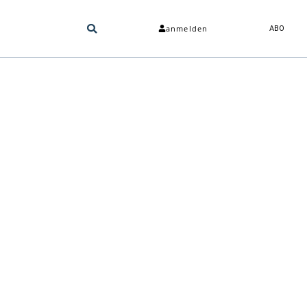
anmelden
ABO