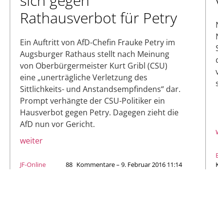
sich gegen
Rathausverbot für Petry
Ein Auftritt von AfD-Chefin Frauke Petry im
Augsburger Rathaus stellt nach Meinung
von Oberbürgermeister Kurt Gribl (CSU)
eine „unerträgliche Verletzung des
Sittlichkeits- und Anstandsempfindens“ dar.
Prompt verhängte der CSU-Politiker ein
Hausverbot gegen Petry. Dagegen zieht die
AfD nun vor Gericht.
weiter
JF-Online
88
Kommentare – 9. Februar 2016 11:14