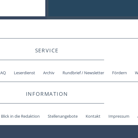
SERVICE
FAQ
Leserdienst
Archiv
Rundbrief / Newsletter
Fördern
W
INFORMATION
Blick in die Redaktion
Stellenangebote
Kontakt
Impressum