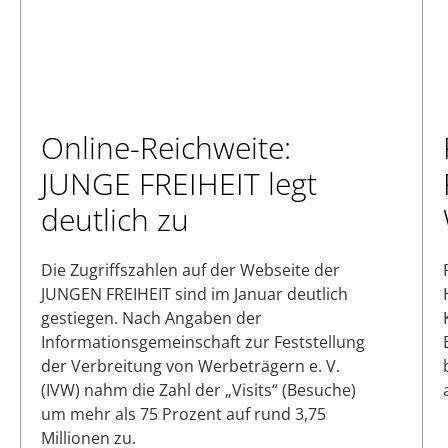
Online-Reichweite:
JUNGE FREIHEIT legt
deutlich zu
Die Zugriffszahlen auf der Webseite der
JUNGEN FREIHEIT sind im Januar deutlich
gestiegen. Nach Angaben der
Informationsgemeinschaft zur Feststellung
der Verbreitung von Werbeträgern e. V.
(IVW) nahm die Zahl der „Visits“ (Besuche)
um mehr als 75 Prozent auf rund 3,75
Millionen zu.