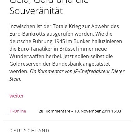
Souveränität
Inzwischen ist der Totale Krieg zur Abwehr des
Euro-Bankrotts ausgerufen worden. Wie die
deutsche Führung 1945 im Bunker halluzinieren
die Euro-Fanatiker in Brüssel immer neue
Wunderwaffen herbei. Jetzt sollen selbst die
Goldreserven der Bundesbank angetatstet
werden.
Ein Kommentar von JF-Chefredakteur Dieter
Stein.
weiter
JF-Online
28
Kommentare – 10. November 2011 15:03
DEUTSCHLAND