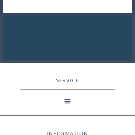
SERVICE
INFORMATION