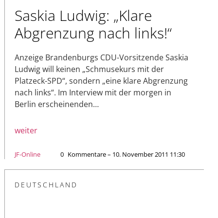
Saskia Ludwig: „Klare
Abgrenzung nach links!“
Anzeige Brandenburgs CDU-Vorsitzende Saskia
Ludwig will keinen „Schmusekurs mit der
Platzeck-SPD“, sondern „eine klare Abgrenzung
nach links“. Im Interview mit der morgen in
Berlin erscheinenden…
weiter
JF-Online
0
Kommentare – 10. November 2011 11:30
DEUTSCHLAND