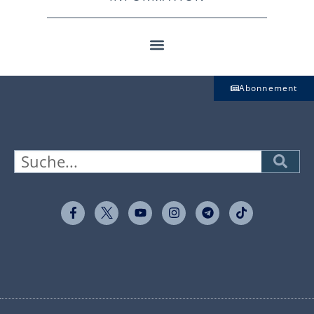
Abonnement