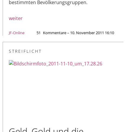
bestimmten Bevölkerungsgruppen.
weiter
JF-Online
51
Kommentare – 10. November 2011 16:10
STREIFLICHT
Geld, Gold und die