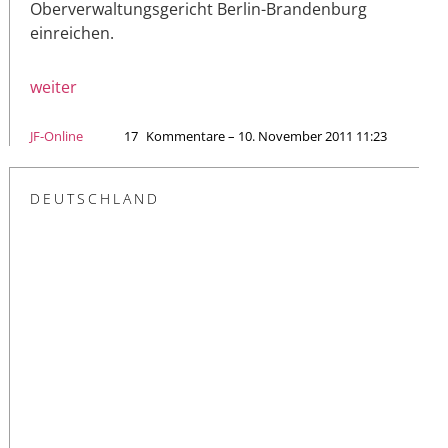
Oberverwaltungsgericht Berlin-Brandenburg
einreichen.
weiter
JF-Online
17
Kommentare – 10. November 2011 11:23
DEUTSCHLAND