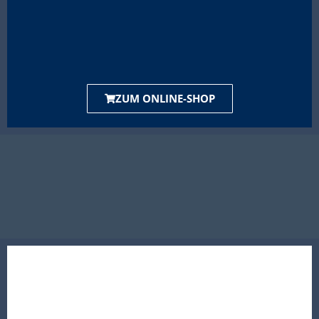
ZUM ONLINE-SHOP