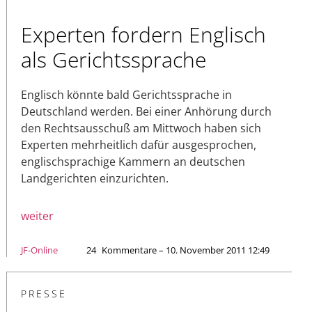
Experten fordern Englisch
als Gerichtssprache
Englisch könnte bald Gerichtssprache in
Deutschland werden. Bei einer Anhörung durch
den Rechtsausschuß am Mittwoch haben sich
Experten mehrheitlich dafür ausgesprochen,
englischsprachige Kammern an deutschen
Landgerichten einzurichten.
weiter
JF-Online
24
Kommentare – 10. November 2011 12:49
PRESSE