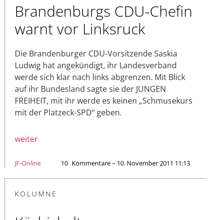
Brandenburgs CDU-Chefin
warnt vor Linksruck
Die Brandenburger CDU-Vorsitzende Saskia
Ludwig hat angekündigt, ihr Landesverband
werde sich klar nach links abgrenzen. Mit Blick
auf ihr Bundesland sagte sie der JUNGEN
FREIHEIT, mit ihr werde es keinen „Schmusekurs
mit der Platzeck-SPD“ geben.
weiter
JF-Online
10
Kommentare – 10. November 2011 11:13
KOLUMNE