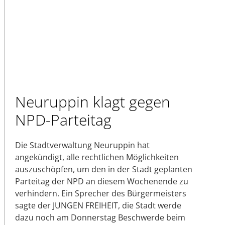
Neuruppin klagt gegen
NPD-Parteitag
Die Stadtverwaltung Neuruppin hat
angekündigt, alle rechtlichen Möglichkeiten
auszuschöpfen, um den in der Stadt geplanten
Parteitag der NPD an diesem Wochenende zu
verhindern. Ein Sprecher des Bürgermeisters
sagte der JUNGEN FREIHEIT, die Stadt werde
dazu noch am Donnerstag Beschwerde beim