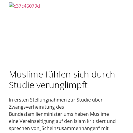
Muslime fühlen sich durch
Studie verunglimpft
In ersten Stellungnahmen zur Studie über
Zwangsverheiratung des
Bundesfamilienministeriums haben Muslime
eine Vereinseitigung auf den Islam kritisiert und
sprechen von„Scheinzusammenhängen“ mit