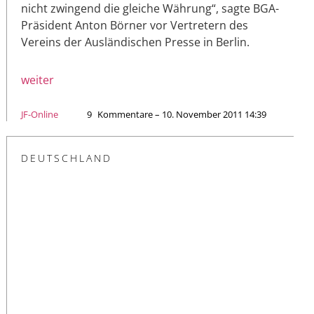
nicht zwingend die gleiche Währung“, sagte BGA-
Präsident Anton Börner vor Vertretern des
Vereins der Ausländischen Presse in Berlin.
weiter
JF-Online
9
Kommentare – 10. November 2011 14:39
DEUTSCHLAND