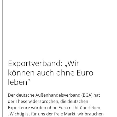
Exportverband: „Wir
können auch ohne Euro
leben“
Der deutsche Außenhandelsverband (BGA) hat
der These widersprochen, die deutschen
Exporteure würden ohne Euro nicht überleben.
„Wichtig ist für uns der freie Markt, wir brauchen