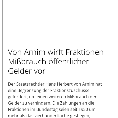
Von Arnim wirft Fraktionen
Mißbrauch öffentlicher
Gelder vor
Der Staatsrechtler Hans Herbert von Arnim hat
eine Begrenzung der Fraktionszuschüsse
gefordert, um einen weiteren Mißbrauch der
Gelder zu verhindern. Die Zahlungen an die
Fraktionen im Bundestag seien seit 1950 um
mehr als das vierhundertfache gestiegen,