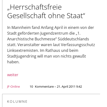
„Herrschaftsfreie
Gesellschaft ohne Staat“
In Mannheim fand Anfang April in einem von der
Stadt geförderten Jugendzentrum die „1.
Anarchistische Buchmesse“ Süddeutschlands
statt. Veranstalter waren laut Verfassungsschutz
Linksextremisten. Im Rathaus und beim
Stadtjugendring will man von nichts gewußt
haben.
weiter
JF-Online
10
Kommentare – 21. April 2011 9:42
KOLUMNE