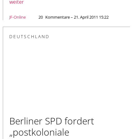
weiter
JF-Online
20
Kommentare – 21. April 2011 15:22
DEUTSCHLAND
Berliner SPD fordert
„postkoloniale