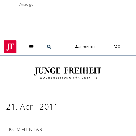
Anzeige
anmelden
ABO
21. April 2011
KOMMENTAR