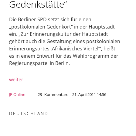
Gedenkstätte“
Die Berliner SPD setzt sich für einen
„postkolonialen Gedenkort“ in der Hauptstadt
ein. „Zur Erinnerungskultur der Hauptstadt
gehört auch die Gestaltung eines postkolonialen
Erinnerungsortes ‚Afrikanisches Viertel’“, heißt
es in einem Entwurf für das Wahlprogramm der
Regierungspartei in Berlin.
weiter
JF-Online
23
Kommentare – 21. April 2011 14:56
DEUTSCHLAND