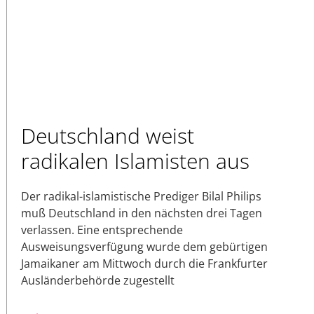
Deutschland weist
radikalen Islamisten aus
Der radikal-islamistische Prediger Bilal Philips
muß Deutschland in den nächsten drei Tagen
verlassen. Eine entsprechende
Ausweisungsverfügung wurde dem gebürtigen
Jamaikaner am Mittwoch durch die Frankfurter
Ausländerbehörde zugestellt