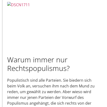
Warum immer nur
Rechtspopulismus?
Populistisch sind alle Parteien. Sie biedern sich
beim Volk an, versuchen ihm nach dem Mund zu
reden, um gewählt zu werden. Aber wieso wird
immer nur jenen Parteien der Vorwurf des
Populismus angehängt, die sich rechts von der