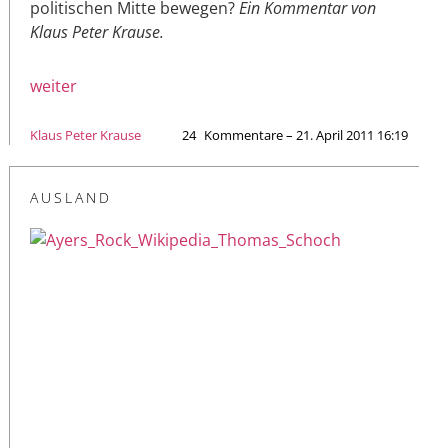
politischen Mitte bewegen?
Ein Kommentar von
Klaus Peter Krause.
weiter
Klaus Peter Krause
24
Kommentare – 21. April 2011 16:19
AUSLAND