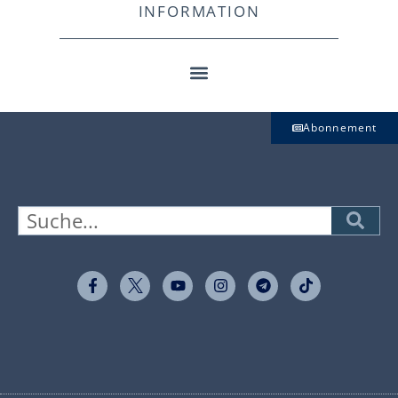
INFORMATION
Abonnement