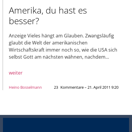
Amerika, du hast es
besser?
Anzeige Vieles hängt am Glauben. Zwangsläufig
glaubt die Welt der amerikanischen
Wirtschaftskraft immer noch so, wie die USA sich
selbst Gott am nächsten wähnen, nachdem…
weiter
Heino Bosselmann
23
Kommentare – 21. April 2011 9:20