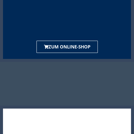
ZUM ONLINE-SHOP