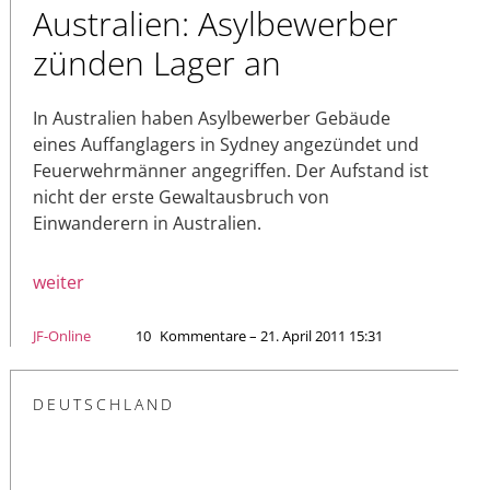
Australien: Asylbewerber
zünden Lager an
In Australien haben Asylbewerber Gebäude
eines Auffanglagers in Sydney angezündet und
Feuerwehrmänner angegriffen. Der Aufstand ist
nicht der erste Gewaltausbruch von
Einwanderern in Australien.
weiter
JF-Online
10
Kommentare – 21. April 2011 15:31
DEUTSCHLAND