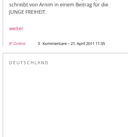
schreibt von Arnim in einem Beitrag für die
JUNGE FREIHEIT.
weiter
JF-Online
5
Kommentare – 21. April 2011 11:35
DEUTSCHLAND