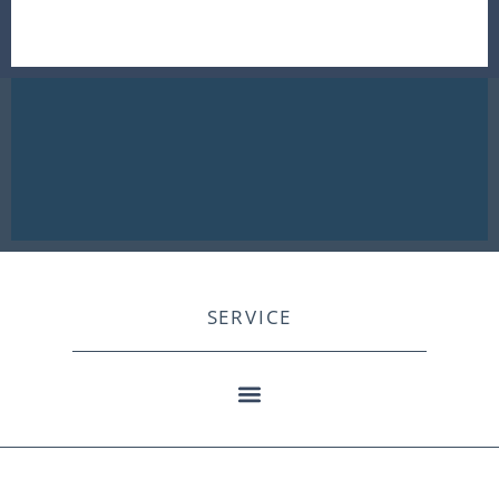
SERVICE