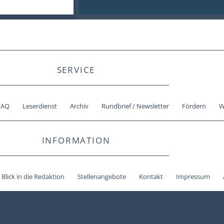
SERVICE
FAQ
Leserdienst
Archiv
Rundbrief / Newsletter
Fördern
W
INFORMATION
Blick in die Redaktion
Stellenangebote
Kontakt
Impressum