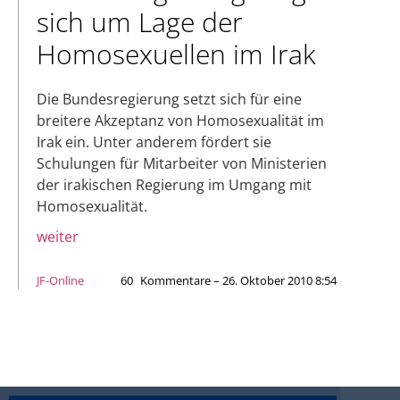
sich um Lage der
Homosexuellen im Irak
Die Bundesregierung setzt sich für eine
breitere Akzeptanz von Homosexualität im
Irak ein. Unter anderem fördert sie
Schulungen für Mitarbeiter von Ministerien
der irakischen Regierung im Umgang mit
Homosexualität.
weiter
JF-Online
60
Kommentare – 26. Oktober 2010 8:54