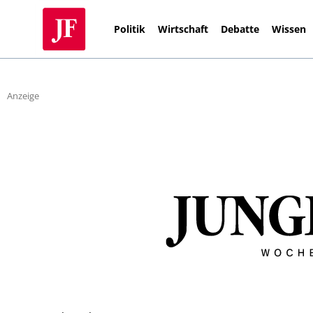
Politik
Wirtschaft
Debatte
Wissen
Anzeige