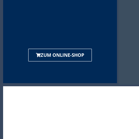
ZUM ONLINE-SHOP