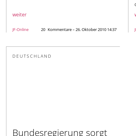
weiter
JF-Online
20
Kommentare – 26. Oktober 2010 14:37
DEUTSCHLAND
Bundesregierung sorgt