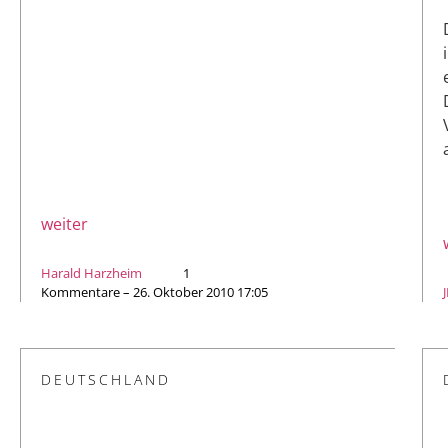
weiter
Harald Harzheim
1
Kommentare – 26. Oktober 2010 17:05
DEUTSCHLAND