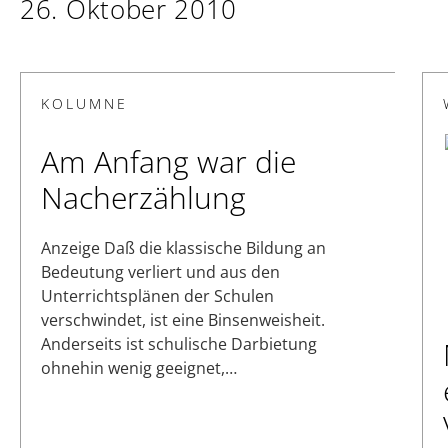
26. Oktober 2010
KOLUMNE
Am Anfang war die
Nacherzählung
Anzeige Daß die klassische Bildung an
Bedeutung verliert und aus den
Unterrichtsplänen der Schulen
verschwindet, ist eine Binsenweisheit.
Anderseits ist schulische Darbietung
ohnehin wenig geeignet,…