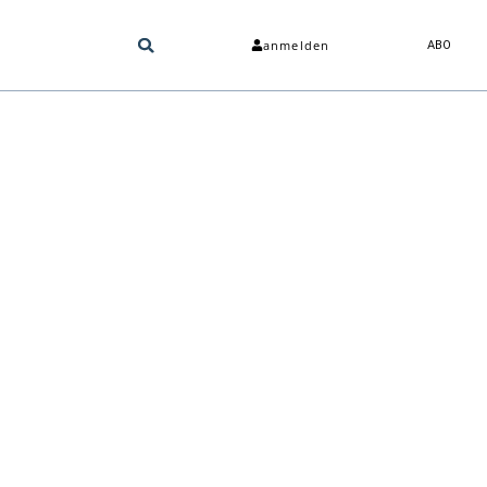
anmelden
ABO