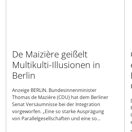
De Maizière geißelt
Multikulti-Illusionen in
Berlin
Anzeige BERLIN. Bundesinnenminister
Thomas de Mazière (CDU) hat dem Berliner
Senat Versäumnisse bei der Integration
vorgeworfen. „Eine so starke Ausprägung
von Parallelgesellschaften und eine so…