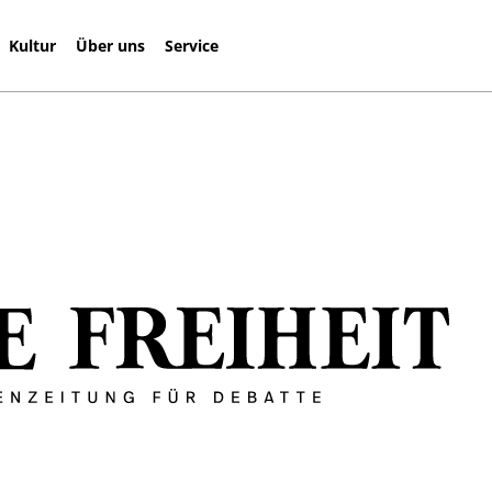
Kultur
Über uns
Service