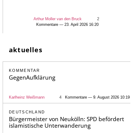
Arthur Moller van den Bruck
2
Kommentare — 23. April 2026 16:20
aktuelles
KOMMENTAR
GegenAufklärung
Karlheinz Weißmann
4
Kommentare — 9. August 2026 10:19
DEUTSCHLAND
Bürgermeister von Neukölln: SPD befördert
islamistische Unterwanderung