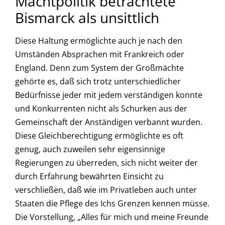
Machtpolitik betrachtete
Bismarck als unsittlich
Diese Haltung ermöglichte auch je nach den
Umständen Absprachen mit Frankreich oder
England. Denn zum System der Großmächte
gehörte es, daß sich trotz unterschiedlicher
Bedürfnisse jeder mit jedem verständigen konnte
und Konkurrenten nicht als Schurken aus der
Gemeinschaft der Anständigen verbannt wurden.
Diese Gleichberechtigung ermöglichte es oft
genug, auch zuweilen sehr eigensinnige
Regierungen zu überreden, sich nicht weiter der
durch Erfahrung bewährten Einsicht zu
verschließen, daß wie im Privatleben auch unter
Staaten die Pflege des Ichs Grenzen kennen müsse.
Die Vorstellung, „Alles für mich und meine Freunde