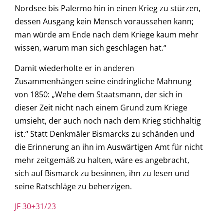
Nordsee bis Palermo hin in einen Krieg zu stürzen,
dessen Ausgang kein Mensch voraussehen kann;
man würde am Ende nach dem Kriege kaum mehr
wissen, warum man sich geschlagen hat.“
Damit wiederholte er in anderen
Zusammenhängen seine eindringliche Mahnung
von 1850: „Wehe dem Staatsmann, der sich in
dieser Zeit nicht nach einem Grund zum Kriege
umsieht, der auch noch nach dem Krieg stichhaltig
ist.“ Statt Denkmäler Bismarcks zu schänden und
die Erinnerung an ihn im Auswärtigen Amt für nicht
mehr zeitgemäß zu halten, wäre es angebracht,
sich auf Bismarck zu besinnen, ihn zu lesen und
seine Ratschläge zu beherzigen.
JF 30+31/23