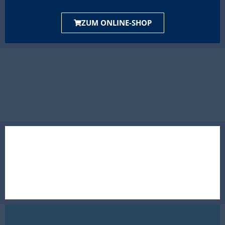
ZUM ONLINE-SHOP