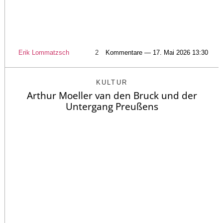
Erik Lommatzsch
2
Kommentare — 17. Mai 2026 13:30
KULTUR
Arthur Moeller van den Bruck und der
Untergang Preußens