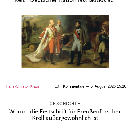
Hans-Christof Kraus
10
Kommentare — 6. August 2026 15:16
GESCHICHTE
Warum die Festschrift für Preußenforscher
Kroll außergewöhnlich ist