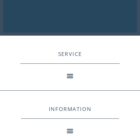
SERVICE
INFORMATION