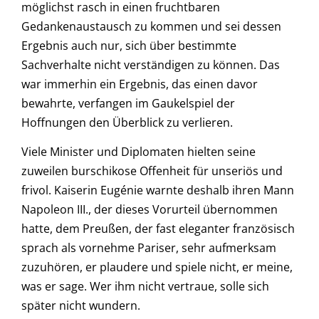
möglichst rasch in einen fruchtbaren
Gedankenaustausch zu kommen und sei dessen
Ergebnis auch nur, sich über bestimmte
Sachverhalte nicht verständigen zu können. Das
war immerhin ein Ergebnis, das einen davor
bewahrte, verfangen im Gaukelspiel der
Hoffnungen den Überblick zu verlieren.
Viele Minister und Diplomaten hielten seine
zuweilen burschikose Offenheit für unseriös und
frivol. Kaiserin Eugénie warnte deshalb ihren Mann
Napoleon III., der dieses Vorurteil übernommen
hatte, dem Preußen, der fast eleganter französisch
sprach als vornehme Pariser, sehr aufmerksam
zuzuhören, er plaudere und spiele nicht, er meine,
was er sage. Wer ihm nicht vertraue, solle sich
später nicht wundern.