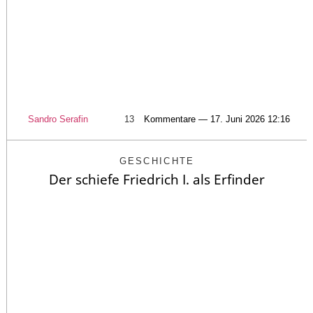
Sandro Serafin
13
Kommentare — 17. Juni 2026 12:16
GESCHICHTE
Der schiefe Friedrich I. als Erfinder