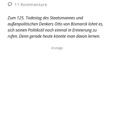
11 Kommentare
Zum 125. Todestag des Staatsmannes und
außenpolitischen Denkers Otto von Bismarck lohnt es,
sich seinen Politikstil noch einmal in Erinnerung zu
rufen. Denn gerade heute könnte man davon lernen.
Anzeige