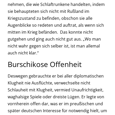
nehmen, die wie Schlaftrunkene handelten, indem
sie behaupteten sich nicht mit Rußland im
Kriegszustand zu befinden, obschon sie alle
Augenblicke so redeten und auftrat, als wenn sich
mitten im Krieg befänden. Das konnte nicht
gutgehen und ging auch nicht gut aus. „Wo man
nicht wahr gegen sich selber ist, ist man allemal
auch nicht klar.“
Burschikose Offenheit
Deswegen gebrauchte er bei aller diplomatischen
Klugheit nie Ausflüchte, verwechselte nicht
Schlauheit mit Klugheit, vermied Unaufrichtigkeit,
waghalsige Spiele oder dreiste Lügen. Er legte von
vornherein offen dar, was er im preußischen und
später deutschen Interesse für notwendig hielt, um