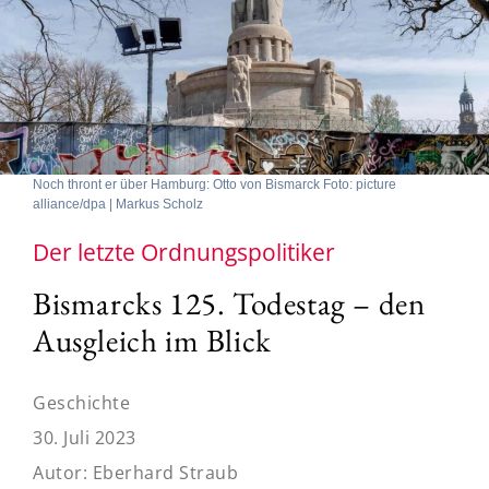
Noch thront er über Hamburg: Otto von Bismarck Foto: picture
alliance/dpa | Markus Scholz
Der letzte Ordnungspolitiker
Bismarcks 125. Todestag – den
Ausgleich im Blick
Geschichte
30. Juli 2023
Autor:
Eberhard Straub