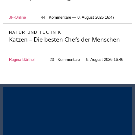
JF-Online
44
Kommentare — 8. August 2026 16:47
NATUR UND TECHNIK
Katzen – Die besten Chefs der Menschen
Regina Bärthel
20
Kommentare — 8. August 2026 16:46