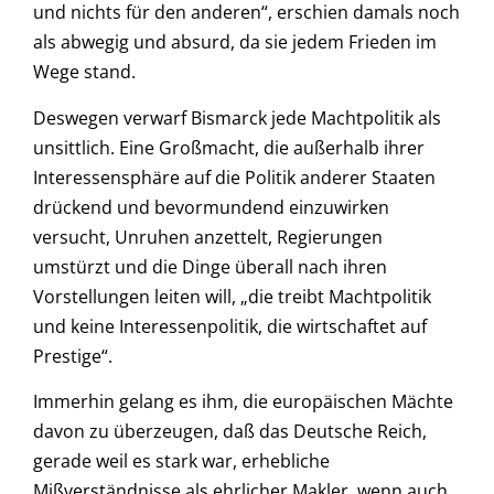
und nichts für den anderen“, erschien damals noch
als abwegig und absurd, da sie jedem Frieden im
Wege stand.
Deswegen verwarf Bismarck jede Machtpolitik als
unsittlich. Eine Großmacht, die außerhalb ihrer
Interessensphäre auf die Politik anderer Staaten
drückend und bevormundend einzuwirken
versucht, Unruhen anzettelt, Regierungen
umstürzt und die Dinge überall nach ihren
Vorstellungen leiten will, „die treibt Machtpolitik
und keine Interessenpolitik, die wirtschaftet auf
Prestige“.
Immerhin gelang es ihm, die europäischen Mächte
davon zu überzeugen, daß das Deutsche Reich,
gerade weil es stark war, erhebliche
Mißverständnisse als ehrlicher Makler, wenn auch