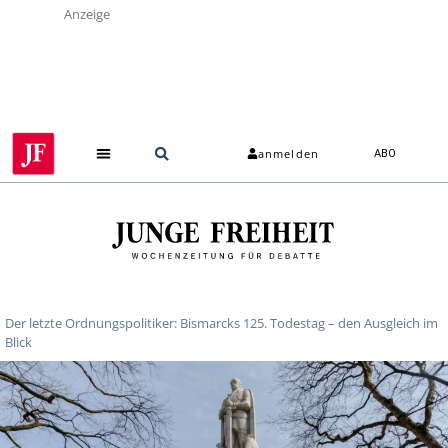
Anzeige
anmelden
ABO
Der letzte Ordnungspolitiker: Bismarcks 125. Todestag – den Ausgleich im
Blick