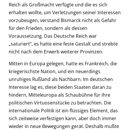
Reich als Großmacht verfügte und die es sich
erhalten wollte, um Verletzungen seiner Interessen
vorzubeugen, verstand Bismarck nicht als Gefahr
für den Frieden, sondern als dessen
Voraussetzung. Das Deutsche Reich war
„saturiert“, es hatte eine feste Gestalt und strebte
nicht nach dem Erwerb weiterer Provinzen.
Mitten in Europa gelegen, hatte es Frankreich, die
kriegerischste Nation, und ein neuerdings
unruhiges Rußland als Nachbarn. Im deutschen
Interesse lag es, diese beiden Staaten daran zu
hindern, Mitteleuropa als Schaubühne für ihre
politischen Virtuosenstücke zu betrachten. Die
internationale Politik ist ein flüssiges Element, das
sich zeitweise verfestigen kann, aber doch immer
wieder in neue Bewegungen gerät. Deshalb mußte