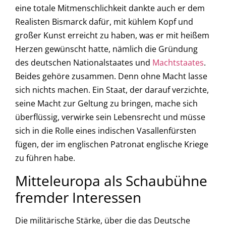
eine totale Mitmenschlichkeit dankte auch er dem
Realisten Bismarck dafür, mit kühlem Kopf und
großer Kunst erreicht zu haben, was er mit heißem
Herzen gewünscht hatte, nämlich die Gründung
des deutschen Nationalstaates und
Machtstaates
.
Beides gehöre zusammen. Denn ohne Macht lasse
sich nichts machen. Ein Staat, der darauf verzichte,
seine Macht zur Geltung zu bringen, mache sich
überflüssig, verwirke sein Lebensrecht und müsse
sich in die Rolle eines indischen Vasallenfürsten
fügen, der im englischen Patronat englische Kriege
zu führen habe.
Mitteleuropa als Schaubühne
fremder Interessen
Die militärische Stärke, über die das Deutsche