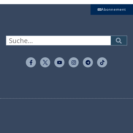
Abonnement