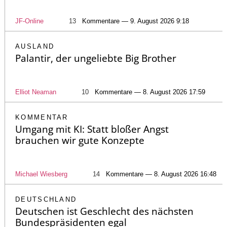
JF-Online
13
Kommentare — 9. August 2026 9:18
AUSLAND
Palantir, der ungeliebte Big Brother
Elliot Neaman
10
Kommentare — 8. August 2026 17:59
KOMMENTAR
Umgang mit KI: Statt bloßer Angst
brauchen wir gute Konzepte
Michael Wiesberg
14
Kommentare — 8. August 2026 16:48
DEUTSCHLAND
Deutschen ist Geschlecht des nächsten
Bundespräsidenten egal