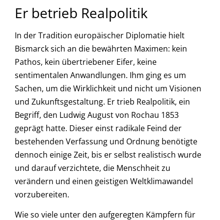
Er betrieb Realpolitik
In der Tradition europäischer Diplomatie hielt
Bismarck sich an die bewährten Maximen: kein
Pathos, kein übertriebener Eifer, keine
sentimentalen Anwandlungen. Ihm ging es um
Sachen, um die Wirklichkeit und nicht um Visionen
und Zukunftsgestaltung. Er trieb Realpolitik, ein
Begriff, den Ludwig August von Rochau 1853
geprägt hatte. Dieser einst radikale Feind der
bestehenden Verfassung und Ordnung benötigte
dennoch einige Zeit, bis er selbst realistisch wurde
und darauf verzichtete, die Menschheit zu
verändern und einen geistigen Weltklimawandel
vorzubereiten.
Wie so viele unter den aufgeregten Kämpfern für