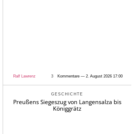
Ralf Lawrenz
3
Kommentare — 2. August 2026 17:00
GESCHICHTE
Preußens Siegeszug von Langensalza bis
Königgrätz