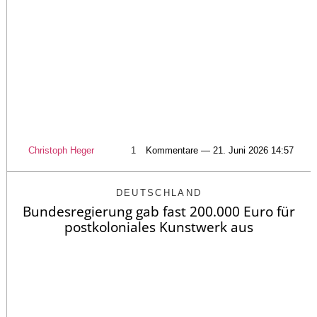
Christoph Heger
1
Kommentare — 21. Juni 2026 14:57
DEUTSCHLAND
Bundesregierung gab fast 200.000 Euro für
postkoloniales Kunstwerk aus