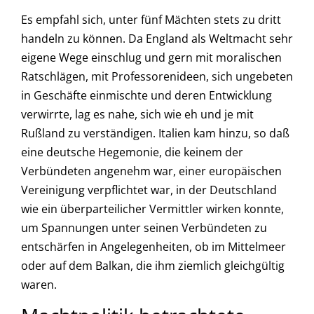
Es empfahl sich, unter fünf Mächten stets zu dritt
handeln zu können. Da England als Weltmacht sehr
eigene Wege einschlug und gern mit moralischen
Ratschlägen, mit Professorenideen, sich ungebeten
in Geschäfte einmischte und deren Entwicklung
verwirrte, lag es nahe, sich wie eh und je mit
Rußland zu verständigen. Italien kam hinzu, so daß
eine deutsche Hegemonie, die keinem der
Verbündeten angenehm war, einer europäischen
Vereinigung verpflichtet war, in der Deutschland
wie ein überparteilicher Vermittler wirken konnte,
um Spannungen unter seinen Verbündeten zu
entschärfen in Angelegenheiten, ob im Mittelmeer
oder auf dem Balkan, die ihm ziemlich gleichgültig
waren.