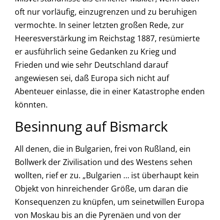
oft nur vorläufig, einzugrenzen und zu beruhigen
vermochte. In seiner letzten großen Rede, zur
Heeresverstärkung im Reichstag 1887, resümierte
er ausführlich seine Gedanken zu Krieg und
Frieden und wie sehr Deutschland darauf
angewiesen sei, daß Europa sich nicht auf
Abenteuer einlasse, die in einer Katastrophe enden
könnten.
Besinnung auf Bismarck
All denen, die in Bulgarien, frei von Rußland, ein
Bollwerk der Zivilisation und des Westens sehen
wollten, rief er zu. „Bulgarien … ist überhaupt kein
Objekt von hinreichender Größe, um daran die
Konsequenzen zu knüpfen, um seinetwillen Europa
von Moskau bis an die Pyrenäen und von der