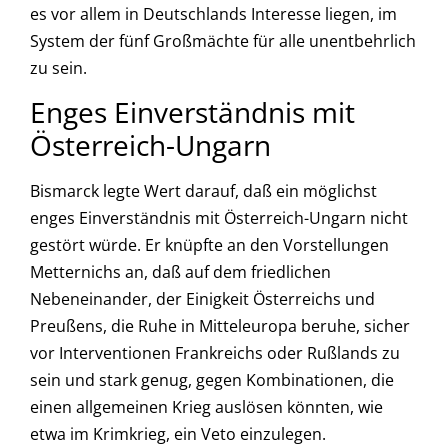
es vor allem in Deutschlands Interesse liegen, im
System der fünf Großmächte für alle unentbehrlich
zu sein.
Enges Einverständnis mit
Österreich-Ungarn
Bismarck legte Wert darauf, daß ein möglichst
enges Einverständnis mit Österreich-Ungarn nicht
gestört würde. Er knüpfte an den Vorstellungen
Metternichs an, daß auf dem friedlichen
Nebeneinander, der Einigkeit Österreichs und
Preußens, die Ruhe in Mitteleuropa beruhe, sicher
vor Interventionen Frankreichs oder Rußlands zu
sein und stark genug, gegen Kombinationen, die
einen allgemeinen Krieg auslösen könnten, wie
etwa im Krimkrieg, ein Veto einzulegen.