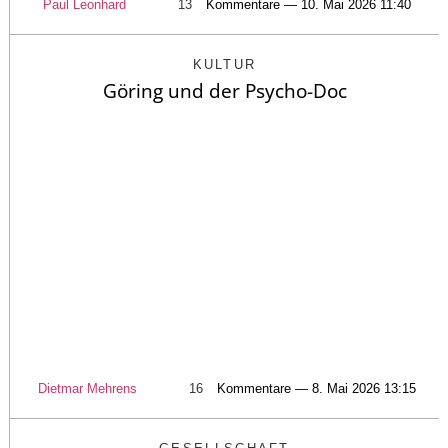
Paul Leonhard
13
Kommentare — 10. Mai 2026 11:40
KULTUR
Göring und der Psycho-Doc
Dietmar Mehrens
16
Kommentare — 8. Mai 2026 13:15