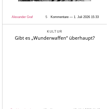
Alexander Graf
5
Kommentare — 1. Juli 2026 15:33
KULTUR
Gibt es „Wunderwaffen“ überhaupt?