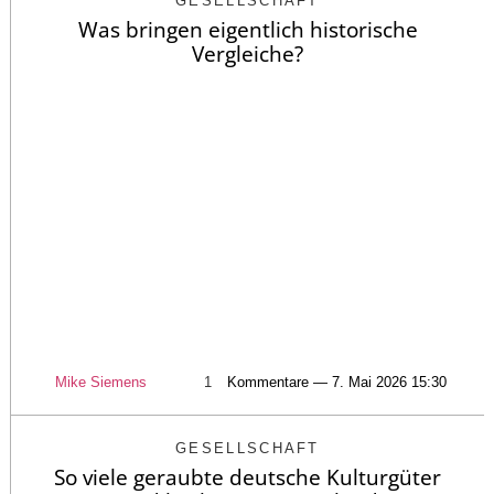
GESELLSCHAFT
Was bringen eigentlich historische
Vergleiche?
Mike Siemens
1
Kommentare — 7. Mai 2026 15:30
GESELLSCHAFT
So viele geraubte deutsche Kulturgüter