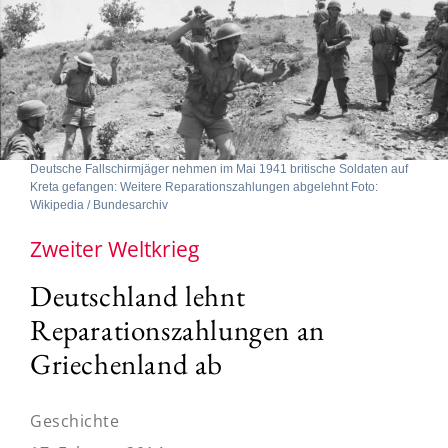
Deutsche Fallschirmjäger nehmen im Mai 1941 britische Soldaten auf
Kreta gefangen: Weitere Reparationszahlungen abgelehnt Foto:
Wikipedia / Bundesarchiv
Zweiter Weltkrieg
Deutschland lehnt
Reparationszahlungen an
Griechenland ab
Geschichte