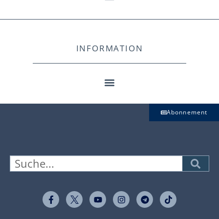
INFORMATION
Abonnement