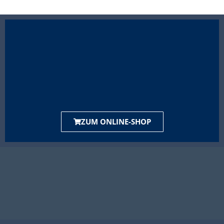
ZUM ONLINE-SHOP