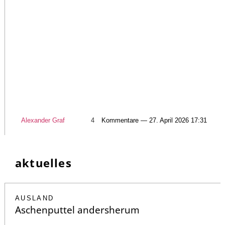
Alexander Graf
4
Kommentare — 27. April 2026 17:31
aktuelles
AUSLAND
Aschenputtel andersherum