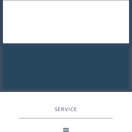
SERVICE