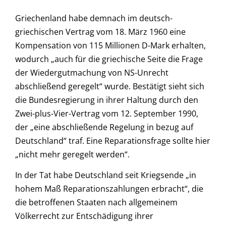
Griechenland habe demnach im deutsch-
griechischen Vertrag vom 18. März 1960 eine
Kompensation von 115 Millionen D-Mark erhalten,
wodurch „auch für die griechische Seite die Frage
der Wiedergutmachung von NS-Unrecht
abschließend geregelt“ wurde. Bestätigt sieht sich
die Bundesregierung in ihrer Haltung durch den
Zwei-plus-Vier-Vertrag vom 12. September 1990,
der „eine abschließende Regelung in bezug auf
Deutschland“ traf. Eine Reparationsfrage sollte hier
„nicht mehr geregelt werden“.
In der Tat habe Deutschland seit Kriegsende „in
hohem Maß Reparationszahlungen erbracht“, die
die betroffenen Staaten nach allgemeinem
Völkerrecht zur Entschädigung ihrer