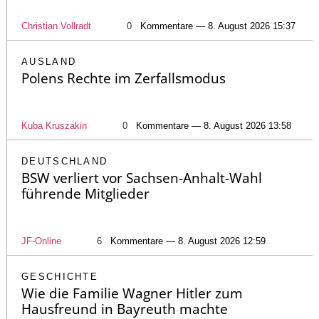
Christian Vollradt
0
Kommentare — 8. August 2026 15:37
AUSLAND
Polens Rechte im Zerfallsmodus
Kuba Kruszakin
0
Kommentare — 8. August 2026 13:58
DEUTSCHLAND
BSW verliert vor Sachsen-Anhalt-Wahl
führende Mitglieder
JF-Online
6
Kommentare — 8. August 2026 12:59
GESCHICHTE
Wie die Familie Wagner Hitler zum
Hausfreund in Bayreuth machte