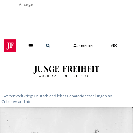
Anzeige
anmelden
ABO
Zweiter Weltkrieg: Deutschland lehnt Reparationszahlungen an
Griechenland ab