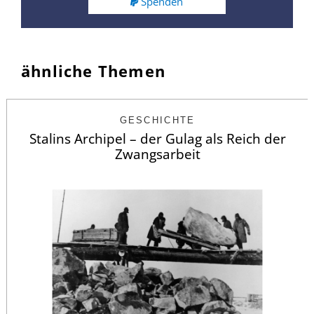
Spenden
ähnliche Themen
GESCHICHTE
Stalins Archipel – der Gulag als Reich der
Zwangsarbeit