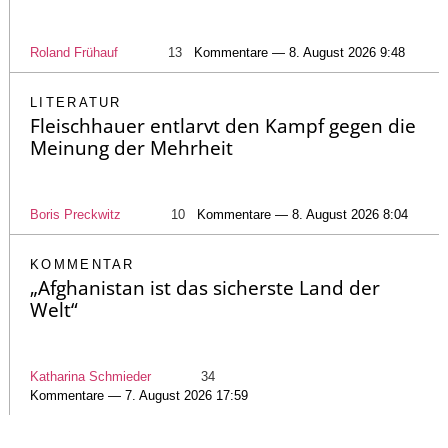
Roland Frühauf
13
Kommentare — 8. August 2026 9:48
LITERATUR
Fleischhauer entlarvt den Kampf gegen die
Meinung der Mehrheit
Boris Preckwitz
10
Kommentare — 8. August 2026 8:04
KOMMENTAR
„Afghanistan ist das sicherste Land der
Welt“
Katharina Schmieder
34
Kommentare — 7. August 2026 17:59