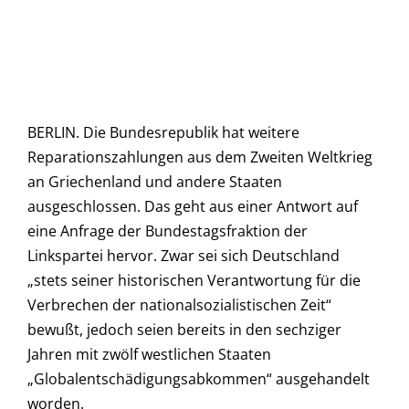
BERLIN. Die Bundesrepublik hat weitere
Reparationszahlungen aus dem Zweiten Weltkrieg
an Griechenland und andere Staaten
ausgeschlossen. Das geht aus einer Antwort auf
eine Anfrage der Bundestagsfraktion der
Linkspartei hervor. Zwar sei sich Deutschland
„stets seiner historischen Verantwortung für die
Verbrechen der nationalsozialistischen Zeit“
bewußt, jedoch seien bereits in den sechziger
Jahren mit zwölf westlichen Staaten
„Globalentschädigungsabkommen“ ausgehandelt
worden.