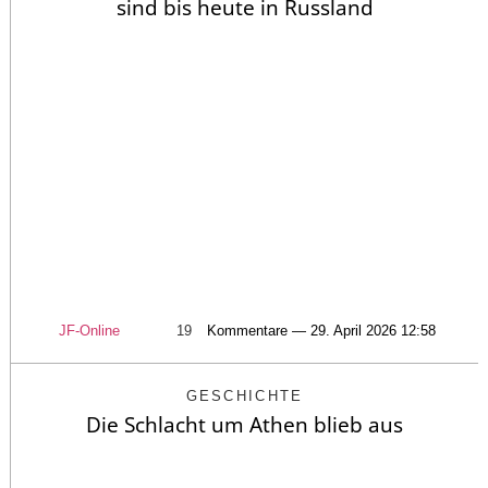
sind bis heute in Russland
JF-Online
19
Kommentare — 29. April 2026 12:58
GESCHICHTE
Die Schlacht um Athen blieb aus