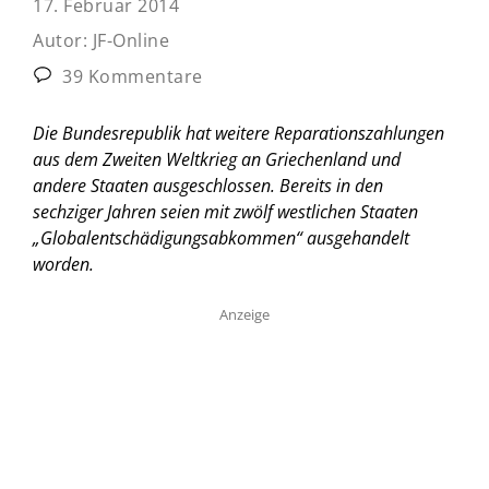
17. Februar 2014
Autor:
JF-Online
39 Kommentare
Die Bundesrepublik hat weitere Reparationszahlungen
aus dem Zweiten Weltkrieg an Griechenland und
andere Staaten ausgeschlossen. Bereits in den
sechziger Jahren seien mit zwölf westlichen Staaten
„Globalentschädigungsabkommen“ ausgehandelt
worden.
Anzeige