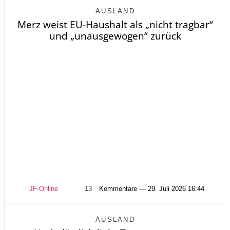
AUSLAND
Merz weist EU-Haushalt als „nicht tragbar“
und „unausgewogen“ zurück
JF-Online
13
Kommentare — 29. Juli 2026 16:44
AUSLAND