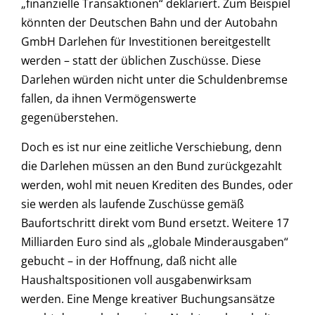
„finanzielle Transaktionen“ deklariert. Zum Beispiel
könnten der Deutschen Bahn und der Autobahn
GmbH Darlehen für Investitionen bereitgestellt
werden – statt der üblichen Zuschüsse. Diese
Darlehen würden nicht unter die Schuldenbremse
fallen, da ihnen Vermögenswerte
gegenüberstehen.
Doch es ist nur eine zeitliche Verschiebung, denn
die Darlehen müssen an den Bund zurückgezahlt
werden, wohl mit neuen Krediten des Bundes, oder
sie werden als laufende Zuschüsse gemäß
Baufortschritt direkt vom Bund ersetzt. Weitere 17
Milliarden Euro sind als „globale Minderausgaben“
gebucht – in der Hoffnung, daß nicht alle
Haushaltspositionen voll ausgabenwirksam
werden. Eine Menge kreativer Buchungsansätze