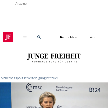
Anzeige
anmelden
ABO
Sicherheitspolitik: Verteidigung ist teuer