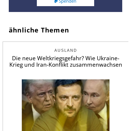
Spenden
ähnliche Themen
AUSLAND
Die neue Weltkriegsgefahr? Wie Ukraine-
Krieg und Iran-Konflikt zusammenwachsen