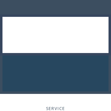
SERVICE