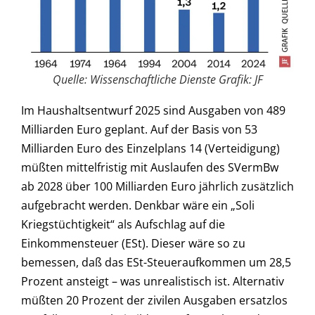
Quelle: Wissenschaftliche Dienste Grafik: JF
Im Haushaltsentwurf 2025 sind Ausgaben von 489
Milliarden Euro geplant. Auf der Basis von 53
Milliarden Euro des Einzelplans 14 (Verteidigung)
müßten mittelfristig mit Auslaufen des SVermBw
ab 2028 über 100 Milliarden Euro jährlich zusätzlich
aufgebracht werden. Denkbar wäre ein „Soli
Kriegstüchtigkeit“ als Aufschlag auf die
Einkommensteuer (ESt). Dieser wäre so zu
bemessen, daß das ESt-Steueraufkommen um 28,5
Prozent ansteigt – was unrealistisch ist. Alternativ
müßten 20 Prozent der zivilen Ausgaben ersatzlos