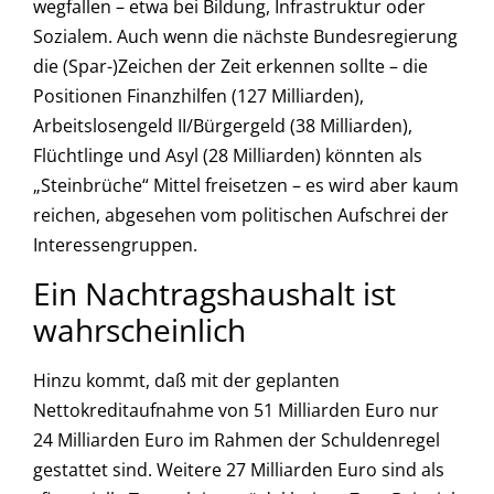
wegfallen – etwa bei Bildung, Infrastruktur oder
Sozialem. Auch wenn die nächste Bundesregierung
die (Spar-)Zeichen der Zeit erkennen sollte – die
Positionen Finanzhilfen (127 Milliarden),
Arbeitslosengeld II/Bürgergeld (38 Milliarden),
Flüchtlinge und Asyl (28 Milliarden) könnten als
„Steinbrüche“ Mittel freisetzen – es wird aber kaum
reichen, abgesehen vom politischen Aufschrei der
Interessengruppen.
Ein Nachtragshaushalt ist
wahrscheinlich
Hinzu kommt, daß mit der geplanten
Nettokreditaufnahme von 51 Milliarden Euro nur
24 Milliarden Euro im Rahmen der Schuldenregel
gestattet sind. Weitere 27 Milliarden Euro sind als