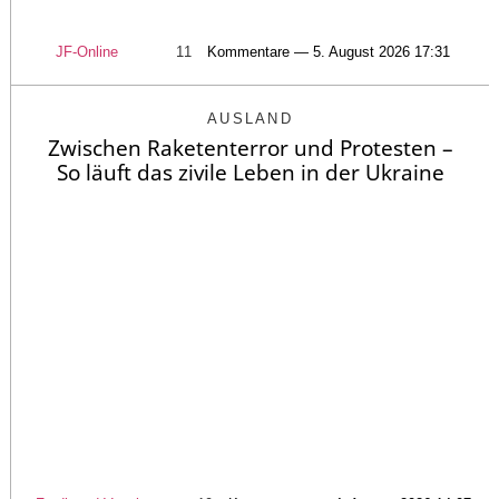
JF-Online
11
Kommentare — 5. August 2026 17:31
AUSLAND
Zwischen Raketenterror und Protesten –
So läuft das zivile Leben in der Ukraine