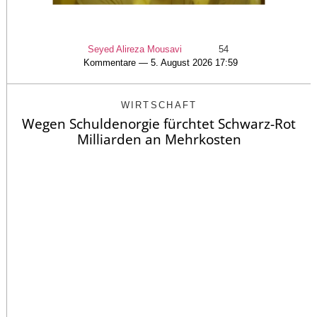
Seyed Alireza Mousavi
54
Kommentare — 5. August 2026 17:59
WIRTSCHAFT
Wegen Schuldenorgie fürchtet Schwarz-Rot
Milliarden an Mehrkosten