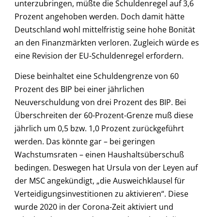
unterzubringen, müßte die Schuldenregel auf 3,6
Prozent angehoben werden. Doch damit hätte
Deutschland wohl mittelfristig seine hohe Bonität
an den Finanzmärkten verloren. Zugleich würde es
eine Revision der EU-Schuldenregel erfordern.
Diese beinhaltet eine Schuldengrenze von 60
Prozent des BIP bei einer jährlichen
Neuverschuldung von drei Prozent des BIP. Bei
Überschreiten der 60-Prozent-Grenze muß diese
jährlich um 0,5 bzw. 1,0 Prozent zurückgeführt
werden. Das könnte gar – bei geringen
Wachstumsraten – einen Haushaltsüberschuß
bedingen. Deswegen hat Ursula von der Leyen auf
der MSC angekündigt, „die Ausweichklausel für
Verteidigungsinvestitionen zu aktivieren“. Diese
wurde 2020 in der Corona-Zeit aktiviert und