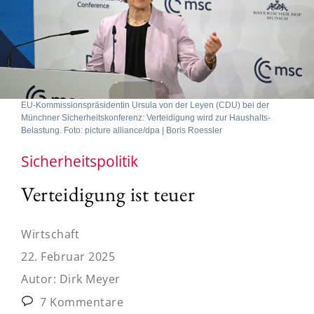
EU-Kommissionspräsidentin Ursula von der Leyen (CDU) bei der
Münchner Sicherheitskonferenz: Verteidigung wird zur Haushalts-
Belastung. Foto: picture alliance/dpa | Boris Roessler
Sicherheitspolitik
Verteidigung ist teuer
Wirtschaft
22. Februar 2025
Autor:
Dirk Meyer
7 Kommentare