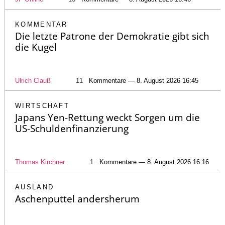
KOMMENTAR
Die letzte Patrone der Demokratie gibt sich
die Kugel
Ulrich Clauß
11
Kommentare — 8. August 2026 16:45
WIRTSCHAFT
Japans Yen-Rettung weckt Sorgen um die
US-Schuldenfinanzierung
Thomas Kirchner
1
Kommentare — 8. August 2026 16:16
AUSLAND
Aschenputtel andersherum