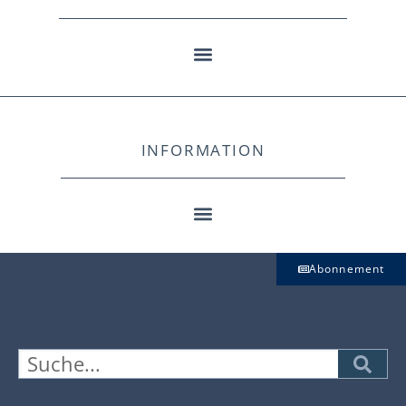
INFORMATION
Abonnement