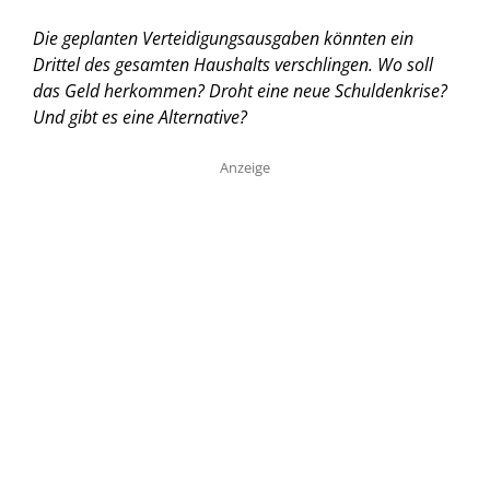
Die geplanten Verteidigungsausgaben könnten ein
Drittel des gesamten Haushalts verschlingen. Wo soll
das Geld herkommen? Droht eine neue Schuldenkrise?
Und gibt es eine Alternative?
Anzeige