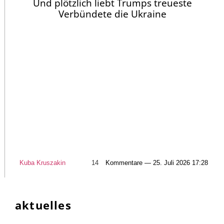
Und plötzlich liebt Trumps treueste
Verbündete die Ukraine
Kuba Kruszakin
14
Kommentare — 25. Juli 2026 17:28
aktuelles