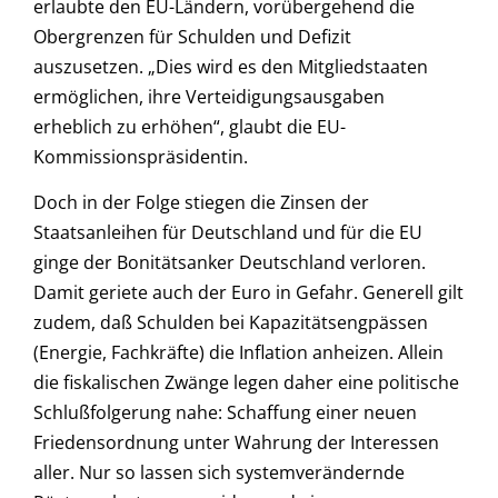
erlaubte den EU-Ländern, vorübergehend die
Obergrenzen für Schulden und Defizit
auszusetzen. „Dies wird es den Mitgliedstaaten
ermöglichen, ihre Verteidigungsausgaben
erheblich zu erhöhen“, glaubt die EU-
Kommissionspräsidentin.
Doch in der Folge stiegen die Zinsen der
Staatsanleihen für Deutschland und für die EU
ginge der Bonitätsanker Deutschland verloren.
Damit geriete auch der Euro in Gefahr. Generell gilt
zudem, daß Schulden bei Kapazitätsengpässen
(Energie, Fachkräfte) die Inflation anheizen. Allein
die fiskalischen Zwänge legen daher eine politische
Schlußfolgerung nahe: Schaffung einer neuen
Friedensordnung unter Wahrung der Interessen
aller. Nur so lassen sich systemverändernde