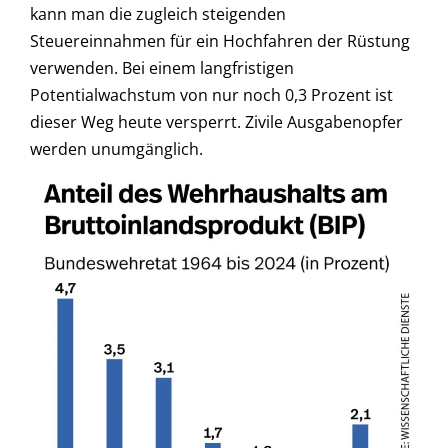
kann man die zugleich steigenden
Steuereinnahmen für ein Hochfahren der Rüstung
verwenden. Bei einem langfristigen
Potentialwachstum von nur noch 0,3 Prozent ist
dieser Weg heute versperrt. Zivile Ausgabenopfer
werden unumgänglich.