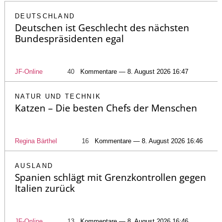
DEUTSCHLAND
Deutschen ist Geschlecht des nächsten
Bundespräsidenten egal
JF-Online
40
Kommentare — 8. August 2026 16:47
NATUR UND TECHNIK
Katzen – Die besten Chefs der Menschen
Regina Bärthel
16
Kommentare — 8. August 2026 16:46
AUSLAND
Spanien schlägt mit Grenzkontrollen gegen
Italien zurück
JF-Online
13
Kommentare — 8. August 2026 16:46