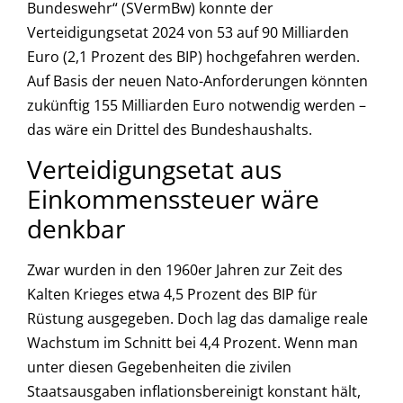
Bundeswehr“ (SVermBw) konnte der
Verteidigungsetat 2024 von 53 auf 90 Milliarden
Euro (2,1 Prozent des BIP) hochgefahren werden.
Auf Basis der neuen Nato-Anforderungen könnten
zukünftig 155 Milliarden Euro notwendig werden –
das wäre ein Drittel des Bundeshaushalts.
Verteidigungsetat aus
Einkommenssteuer wäre
denkbar
Zwar wurden in den 1960er Jahren zur Zeit des
Kalten Krieges etwa 4,5 Prozent des BIP für
Rüstung ausgegeben. Doch lag das damalige reale
Wachstum im Schnitt bei 4,4 Prozent. Wenn man
unter diesen Gegebenheiten die zivilen
Staatsausgaben inflationsbereinigt konstant hält,