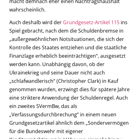
macht demnach eher einen Nachtragshaushalt
wahrscheinlich.
Auch deshalb wird der
Grundgesetz-Artikel 115
ins
Spiel gebracht, nach dem die Schuldenbremse in
„außergewöhnlichen Notsituationen, die sich der
Kontrolle des Staates entziehen und die staatliche
Finanzlage erheblich beeinträchtigen“, ausgesetzt
werden kann. Unabhängig davon, ob der
Ukrainekrieg und seine Dauer nicht auch
„schlafwandlerisch“ (Christopher Clark) in Kauf
genommen wurden, erzwingt dies für spätere Jahre
eine striktere Anwendung der Schuldenregel. Auch
ein zweites SVermBw, das als
„Verfassungsdurchbrechung“ in einem neuen
Grundgesetzartikel ähnlich dem „Sondervermögen
für die Bundeswehr mit eigener