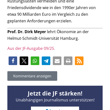
Rüstungslasten vermeiden und eine
Friedensdividende wie in den 1990er Jahren von
etwa 90 Milliarden Euro im Vergleich zu den
geplanten Anforderungen erzielen.
Prof. Dr. Dirk Meyer
lehrt Ökonomie an der
Helmut-Schmidt-Universität Hamburg.
Aus der JF-Ausgabe 09/25.
Kommentare anzeigen
Jetzt die JF stärken!
Unabhängigen Journalismus unterstützen!