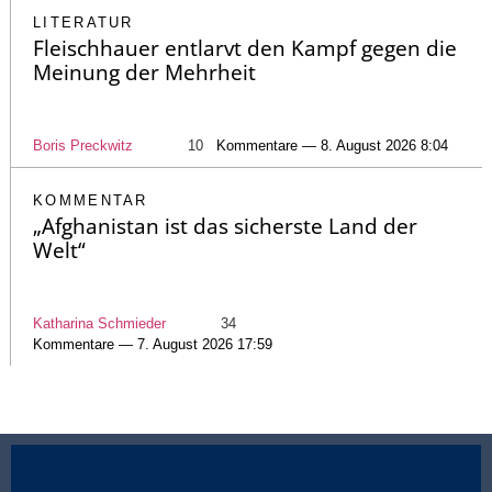
LITERATUR
Fleischhauer entlarvt den Kampf gegen die
Meinung der Mehrheit
Boris Preckwitz
10
Kommentare — 8. August 2026 8:04
KOMMENTAR
„Afghanistan ist das sicherste Land der
Welt“
Katharina Schmieder
34
Kommentare — 7. August 2026 17:59