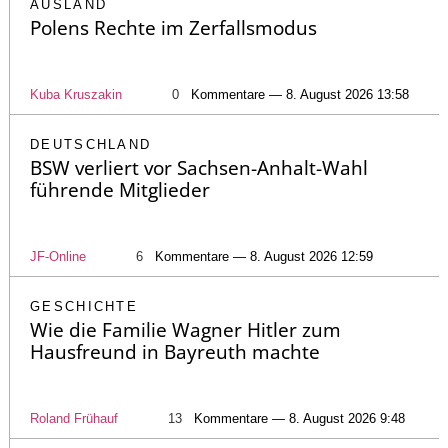
AUSLAND
Polens Rechte im Zerfallsmodus
Kuba Kruszakin
0
Kommentare — 8. August 2026 13:58
DEUTSCHLAND
BSW verliert vor Sachsen-Anhalt-Wahl
führende Mitglieder
JF-Online
6
Kommentare — 8. August 2026 12:59
GESCHICHTE
Wie die Familie Wagner Hitler zum
Hausfreund in Bayreuth machte
Roland Frühauf
13
Kommentare — 8. August 2026 9:48