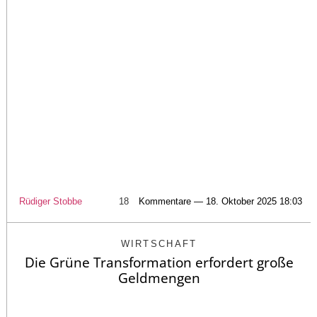
Rüdiger Stobbe
18
Kommentare — 18. Oktober 2025 18:03
WIRTSCHAFT
Die Grüne Transformation erfordert große
Geldmengen