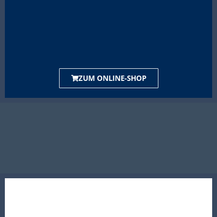
ZUM ONLINE-SHOP