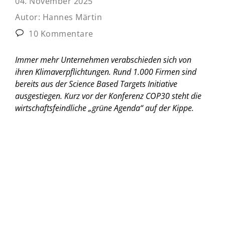
04. November 2025
Autor:
Hannes Märtin
10 Kommentare
Immer mehr Unternehmen verabschieden sich von
ihren Klimaverpflichtungen. Rund 1.000 Firmen sind
bereits aus der Science Based Targets Initiative
ausgestiegen. Kurz vor der Konferenz COP30 steht die
wirtschaftsfeindliche „grüne Agenda“ auf der Kippe.