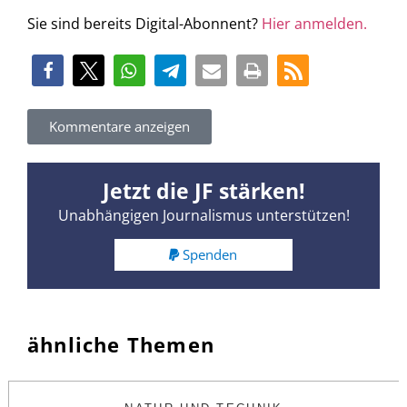
Sie sind bereits Digital-Abonnent?
Hier anmelden.
Kommentare anzeigen
Jetzt die JF stärken!
Unabhängigen Journalismus unterstützen!
Spenden
ähnliche Themen