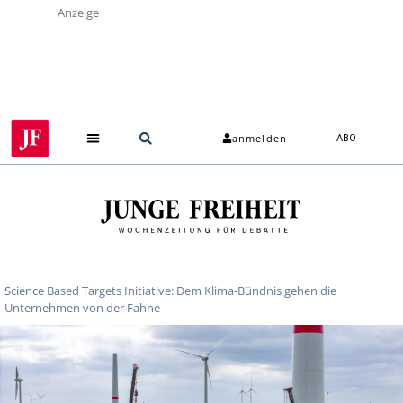
Anzeige
anmelden
ABO
Science Based Targets Initiative: Dem Klima-Bündnis gehen die
Unternehmen von der Fahne