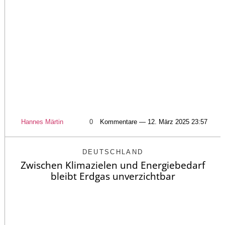
Hannes Märtin
0
Kommentare — 12. März 2025 23:57
DEUTSCHLAND
Zwischen Klimazielen und Energiebedarf
bleibt Erdgas unverzichtbar