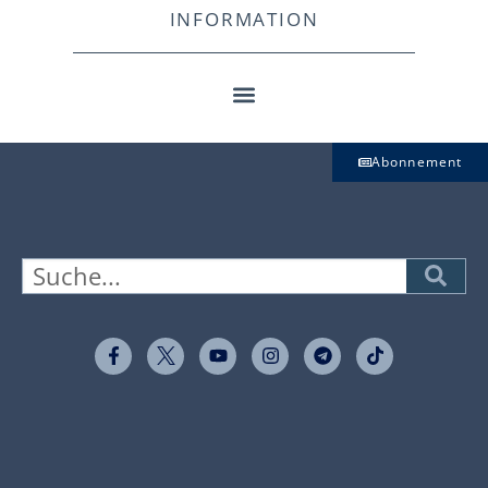
INFORMATION
Abonnement