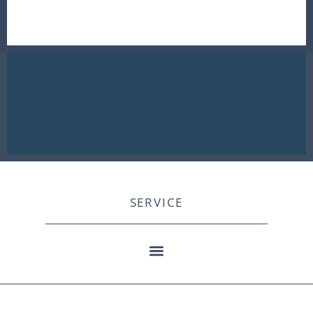
SERVICE