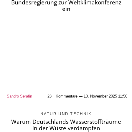
Bundesregierung zur Weltklimakonferenz
ein
Sandro Serafin
23
Kommentare — 10. November 2025 11:50
NATUR UND TECHNIK
Warum Deutschlands Wasserstoffträume
in der Wüste verdampfen