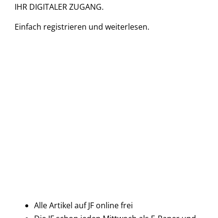
IHR DIGITALER ZUGANG.
Einfach
registrieren und
weiterlesen.
Alle Artikel auf JF online frei