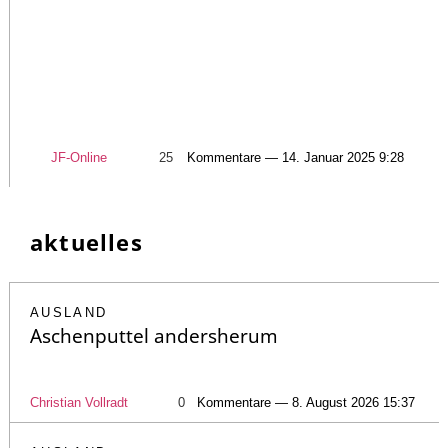
JF-Online
25
Kommentare — 14. Januar 2025 9:28
aktuelles
AUSLAND
Aschenputtel andersherum
Christian Vollradt
0
Kommentare — 8. August 2026 15:37