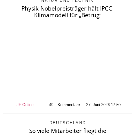
NATUR UND TECHNIK
Physik-Nobelpreisträger hält IPCC-
Klimamodell für „Betrug“
JF-Online
49
Kommentare — 27. Juni 2026 17:50
DEUTSCHLAND
So viele Mitarbeiter fliegt die