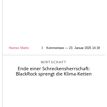
Hannes Märtin
3
Kommentare — 23. Januar 2025 14:18
WIRTSCHAFT
Ende einer Schreckensherrschaft:
BlackRock sprengt die Klima-Ketten