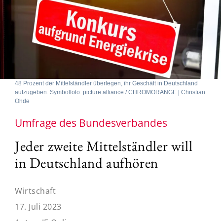
48 Prozent der Mittelständler überlegen, ihr Geschäft in Deutschland
aufzugeben. Symbolfoto: picture alliance / CHROMORANGE | Christian
Ohde
Umfrage des Bundesverbandes
Jeder zweite Mittelständler will
in Deutschland aufhören
Wirtschaft
17. Juli 2023