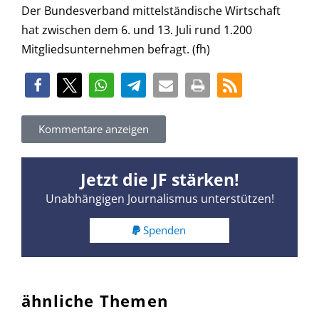
Der Bundesverband mittelständische Wirtschaft
hat zwischen dem 6. und 13. Juli rund 1.200
Mitgliedsunternehmen befragt. (fh)
Kommentare anzeigen
Jetzt die JF stärken!
Unabhängigen Journalismus unterstützen!
Spenden
ähnliche Themen