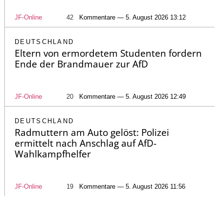
JF-Online
42
Kommentare — 5. August 2026 13:12
DEUTSCHLAND
Eltern von ermordetem Studenten fordern
Ende der Brandmauer zur AfD
JF-Online
20
Kommentare — 5. August 2026 12:49
DEUTSCHLAND
Radmuttern am Auto gelöst: Polizei
ermittelt nach Anschlag auf AfD-
Wahlkampfhelfer
JF-Online
19
Kommentare — 5. August 2026 11:56