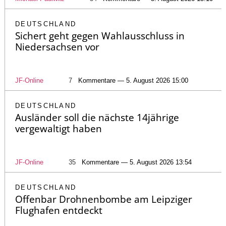
DEUTSCHLAND
Sichert geht gegen Wahlausschluss in
Niedersachsen vor
JF-Online
7
Kommentare — 5. August 2026 15:00
DEUTSCHLAND
Ausländer soll die nächste 14jährige
vergewaltigt haben
JF-Online
35
Kommentare — 5. August 2026 13:54
DEUTSCHLAND
Offenbar Drohnenbombe am Leipziger
Flughafen entdeckt