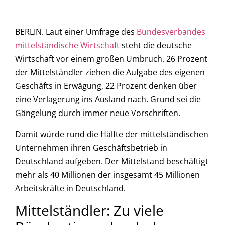
BERLIN. Laut einer Umfrage des
Bundesverbandes
mittelständische Wirtschaft
steht die deutsche
Wirtschaft vor einem großen Umbruch. 26 Prozent
der Mittelständler ziehen die Aufgabe des eigenen
Geschäfts in Erwägung, 22 Prozent denken über
eine Verlagerung ins Ausland nach. Grund sei die
Gängelung durch immer neue Vorschriften.
Damit würde rund die Hälfte der mittelständischen
Unternehmen ihren Geschäftsbetrieb in
Deutschland aufgeben. Der Mittelstand beschäftigt
mehr als 40 Millionen der insgesamt 45 Millionen
Arbeitskräfte in Deutschland.
Mittelständler: Zu viele