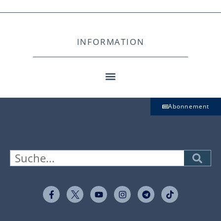
INFORMATION
Abonnement