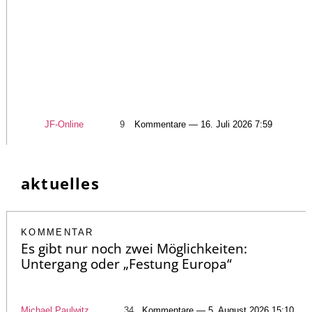
JF-Online
9
Kommentare — 16. Juli 2026 7:59
aktuelles
KOMMENTAR
Es gibt nur noch zwei Möglichkeiten:
Untergang oder „Festung Europa“
Michael Paulwitz
34
Kommentare — 5. August 2026 15:10