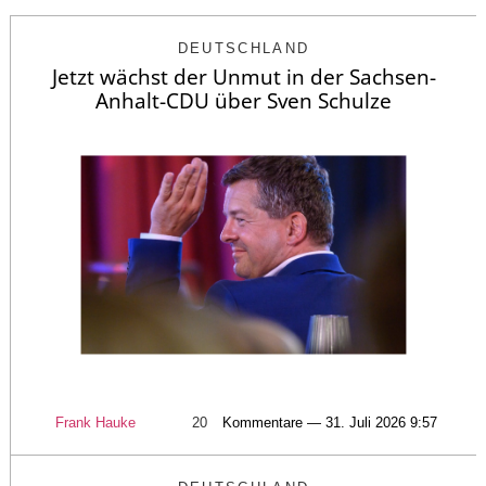
DEUTSCHLAND
Jetzt wächst der Unmut in der Sachsen-
Anhalt-CDU über Sven Schulze
Frank Hauke
20
Kommentare — 31. Juli 2026 9:57