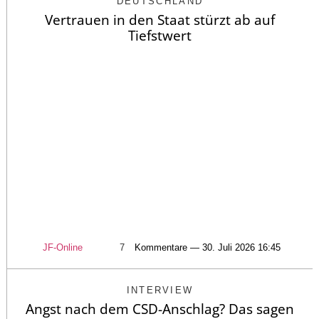
DEUTSCHLAND
Vertrauen in den Staat stürzt ab auf
Tiefstwert
JF-Online
7
Kommentare — 30. Juli 2026 16:45
INTERVIEW
Angst nach dem CSD-Anschlag? Das sagen