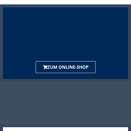
ZUM ONLINE-SHOP