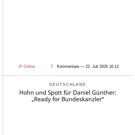
JF-Online
7
Kommentare — 22. Juli 2026 16:12
DEUTSCHLAND
Hohn und Spott für Daniel Günther:
„Ready for Bundeskanzler“