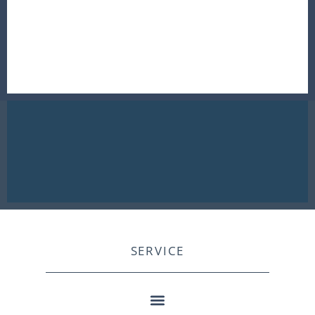
SERVICE