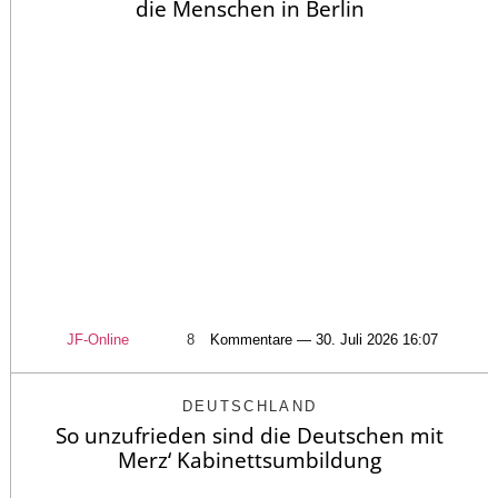
die Menschen in Berlin
JF-Online
8
Kommentare — 30. Juli 2026 16:07
DEUTSCHLAND
So unzufrieden sind die Deutschen mit
Merz‘ Kabinettsumbildung