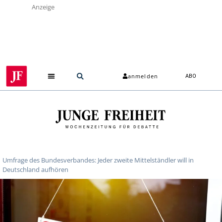
Anzeige
anmelden
ABO
Umfrage des Bundesverbandes: Jeder zweite Mittelständler will in
Deutschland aufhören