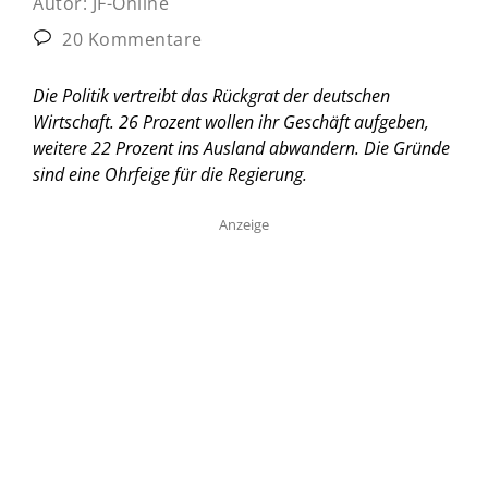
Autor:
JF-Online
20 Kommentare
Die Politik vertreibt das Rückgrat der deutschen
Wirtschaft. 26 Prozent wollen ihr Geschäft aufgeben,
weitere 22 Prozent ins Ausland abwandern. Die Gründe
sind eine Ohrfeige für die Regierung.
Anzeige