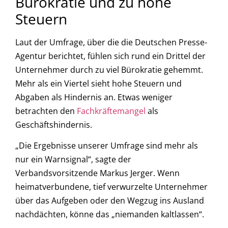
Bürokratie und zu hohe
Steuern
Laut der Umfrage, über die die Deutschen Presse-
Agentur berichtet, fühlen sich rund ein Drittel der
Unternehmer durch zu viel Bürokratie gehemmt.
Mehr als ein Viertel sieht hohe Steuern und
Abgaben als Hindernis an. Etwas weniger
betrachten den
Fachkräftemangel
als
Geschäftshindernis.
„Die Ergebnisse unserer Umfrage sind mehr als
nur ein Warnsignal“, sagte der
Verbandsvorsitzende Markus Jerger. Wenn
heimatverbundene, tief verwurzelte Unternehmer
über das Aufgeben oder den Wegzug ins Ausland
nachdächten, könne das „niemanden kaltlassen“.