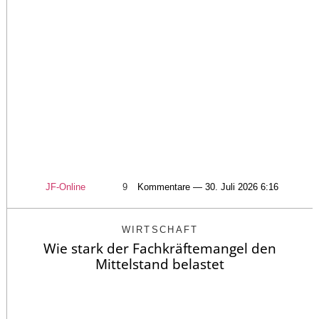
JF-Online
9
Kommentare — 30. Juli 2026 6:16
WIRTSCHAFT
Wie stark der Fachkräftemangel den
Mittelstand belastet