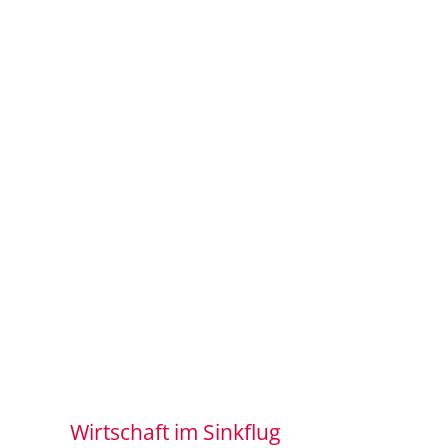
Wirtschaft im Sinkflug