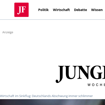
Politik
Wirtschaft
Debatte
Wissen
Anzeige
Wirtschaft im Sinkflug: Deutschlands Abschwung immer schlimmer