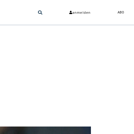
anmelden
ABO