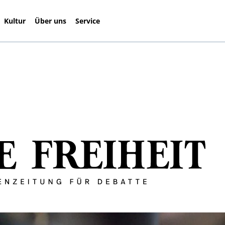
Kultur
Über uns
Service