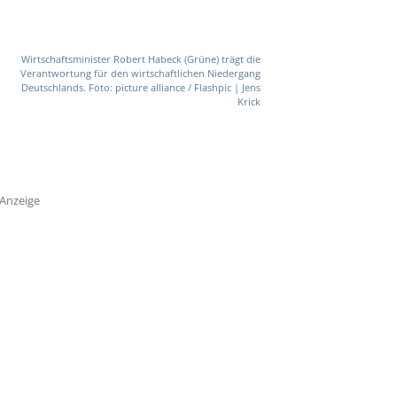
Wirtschaftsminister Robert Habeck (Grüne) trägt die
Verantwortung für den wirtschaftlichen Niedergang
Deutschlands. Foto: picture alliance / Flashpic | Jens
Krick
Anzeige