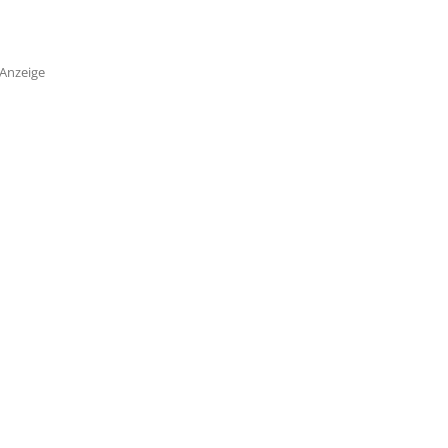
Anzeige