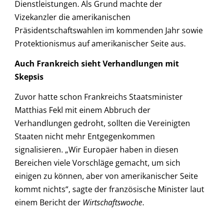
Dienstleistungen. Als Grund machte der
Vizekanzler die amerikanischen
Präsidentschaftswahlen im kommenden Jahr sowie
Protektionismus auf amerikanischer Seite aus.
Auch Frankreich sieht Verhandlungen mit
Skepsis
Zuvor hatte schon Frankreichs Staatsminister
Matthias Fekl mit einem Abbruch der
Verhandlungen gedroht, sollten die Vereinigten
Staaten nicht mehr Entgegenkommen
signalisieren. „Wir Europäer haben in diesen
Bereichen viele Vorschläge gemacht, um sich
einigen zu können, aber von amerikanischer Seite
kommt nichts“, sagte der französische Minister laut
einem Bericht der
Wirtschaftswoche
.