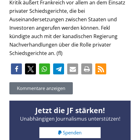
Kritik äußert Frankreich vor allem an dem Einsatz
privater Schiedsgerichte, die bei
Auseinandersetzungen zwischen Staaten und
Investoren angerufen werden können. Fekl
kündigte auch mit der kanadischen Regierung
Nachverhandlungen über die Rolle privater
Schiedsgerichte an. (fl)
Kommentare anzeigen
Jetzt die JF stärken!
Unabhängigen Journalismus unterstützen!
Spenden