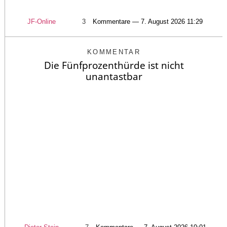
JF-Online
3
Kommentare — 7. August 2026 11:29
KOMMENTAR
Die Fünfprozenthürde ist nicht
unantastbar