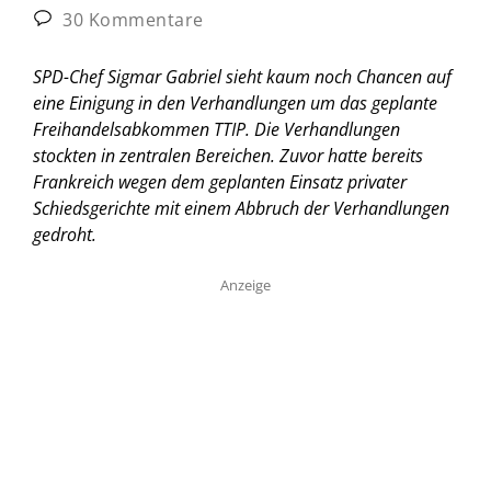
30 Kommentare
SPD-Chef Sigmar Gabriel sieht kaum noch Chancen auf
eine Einigung in den Verhandlungen um das geplante
Freihandelsabkommen TTIP. Die Verhandlungen
stockten in zentralen Bereichen. Zuvor hatte bereits
Frankreich wegen dem geplanten Einsatz privater
Schiedsgerichte mit einem Abbruch der Verhandlungen
gedroht.
Anzeige