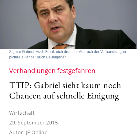
Sigmar Gabriel: Auch Frankreich droht mit Abbruch der Verhandlungen
picture alliance/Ulrich Baumgarten
Verhandlungen festgefahren
TTIP: Gabriel sieht kaum noch
Chancen auf schnelle Einigung
Wirtschaft
29. September 2015
Autor:
JF-Online