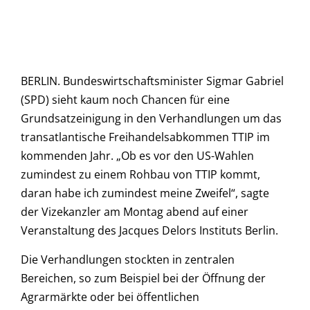
BERLIN. Bundeswirtschaftsminister Sigmar Gabriel
(SPD) sieht kaum noch Chancen für eine
Grundsatzeinigung in den Verhandlungen um das
transatlantische Freihandelsabkommen TTIP im
kommenden Jahr. „Ob es vor den US-Wahlen
zumindest zu einem Rohbau von TTIP kommt,
daran habe ich zumindest meine Zweifel“, sagte
der Vizekanzler am Montag abend auf einer
Veranstaltung des Jacques Delors Instituts Berlin.
Die Verhandlungen stockten in zentralen
Bereichen, so zum Beispiel bei der Öffnung der
Agrarmärkte oder bei öffentlichen