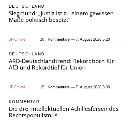
DEUTSCHLAND
Siegmund: „Justiz ist zu einem gewissen
Maße politisch besetzt“
JF-Online
18
Kommentare — 7. August 2026 6:20
DEUTSCHLAND
ARD-Deutschlandtrend: Rekordhoch für
AfD und Rekordtief für Union
JF-Online
15
Kommentare — 7. August 2026 5:00
KOMMENTAR
Die drei intellektuellen Achillesfersen des
Rechtspopulismus