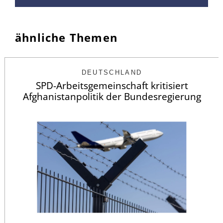
ähnliche Themen
DEUTSCHLAND
SPD-Arbeitsgemeinschaft kritisiert
Afghanistanpolitik der Bundesregierung