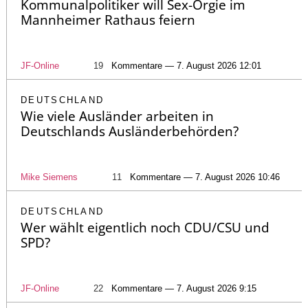
Kommunalpolitiker will Sex-Orgie im
Mannheimer Rathaus feiern
JF-Online
19
Kommentare — 7. August 2026 12:01
DEUTSCHLAND
Wie viele Ausländer arbeiten in
Deutschlands Ausländerbehörden?
Mike Siemens
11
Kommentare — 7. August 2026 10:46
DEUTSCHLAND
Wer wählt eigentlich noch CDU/CSU und
SPD?
JF-Online
22
Kommentare — 7. August 2026 9:15