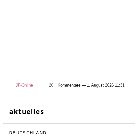
JF-Online
20
Kommentare — 1. August 2026 11:31
aktuelles
DEUTSCHLAND