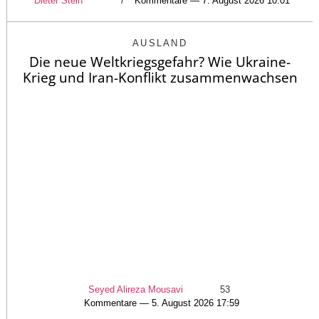
Dieter Stein
7
Kommentare — 7. August 2026 10:01
AUSLAND
Die neue Weltkriegsgefahr? Wie Ukraine-
Krieg und Iran-Konflikt zusammenwachsen
Seyed Alireza Mousavi
53
Kommentare — 5. August 2026 17:59