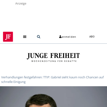
Anzeige
anmelden
ABO
Verhandlungen festgefahren: TTIP: Gabriel sieht kaum noch Chancen auf
schnelle Einigung