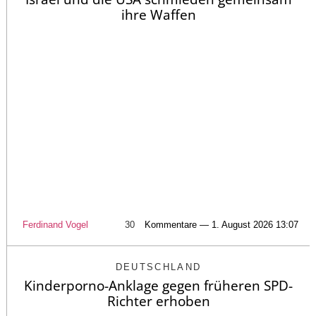
ihre Waffen
Ferdinand Vogel
30
Kommentare — 1. August 2026 13:07
DEUTSCHLAND
Kinderporno-Anklage gegen früheren SPD-
Richter erhoben