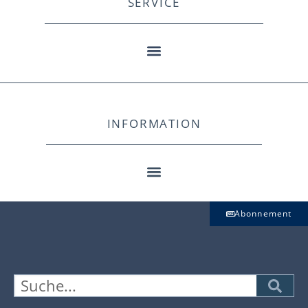
SERVICE
INFORMATION
Abonnement