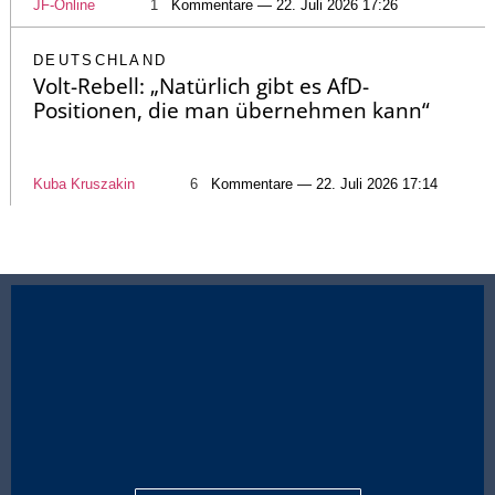
JF-Online
1
Kommentare — 22. Juli 2026 17:26
DEUTSCHLAND
Volt-Rebell: „Natürlich gibt es AfD-
Positionen, die man übernehmen kann“
Kuba Kruszakin
6
Kommentare — 22. Juli 2026 17:14