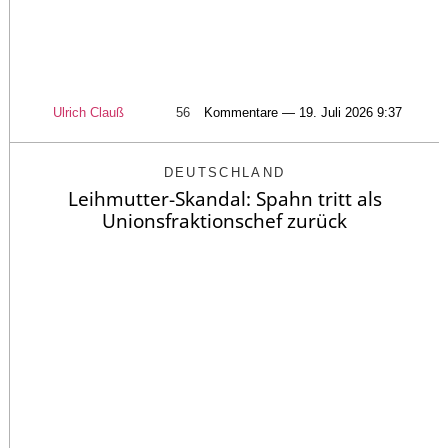
Ulrich Clauß
56
Kommentare — 19. Juli 2026 9:37
DEUTSCHLAND
Leihmutter-Skandal: Spahn tritt als
Unionsfraktionschef zurück