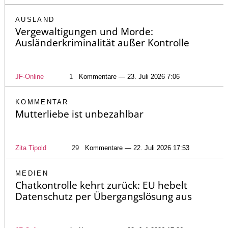
AUSLAND
Vergewaltigungen und Morde:
Ausländerkriminalität außer Kontrolle
JF-Online
1
Kommentare — 23. Juli 2026 7:06
KOMMENTAR
Mutterliebe ist unbezahlbar
Zita Tipold
29
Kommentare — 22. Juli 2026 17:53
MEDIEN
Chatkontrolle kehrt zurück: EU hebelt
Datenschutz per Übergangslösung aus