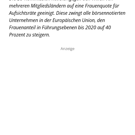
mehreren Mitgliedsländern auf eine Frauenquote für
Aufsichtsräte geeinigt. Diese zwingt alle börsennotierten
Unternehmen in der Europäischen Union, den
Frauenanteil in Führungsebenen bis 2020 auf 40
Prozent zu steigern.
Anzeige