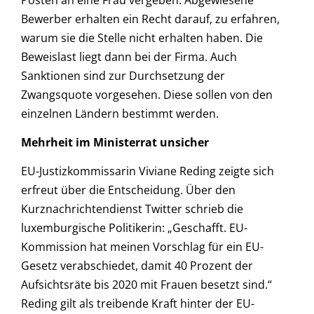
Bewerber erhalten ein Recht darauf, zu erfahren,
warum sie die Stelle nicht erhalten haben. Die
Beweislast liegt dann bei der Firma. Auch
Sanktionen sind zur Durchsetzung der
Zwangsquote vorgesehen. Diese sollen von den
einzelnen Ländern bestimmt werden.
Mehrheit im Ministerrat unsicher
EU-Justizkommissarin Viviane Reding zeigte sich
erfreut über die Entscheidung. Über den
Kurznachrichtendienst Twitter schrieb die
luxemburgische Politikerin: „Geschafft. EU-
Kommission hat meinen Vorschlag für ein EU-
Gesetz verabschiedet, damit 40 Prozent der
Aufsichtsräte bis 2020 mit Frauen besetzt sind.“
Reding gilt als treibende Kraft hinter der EU-