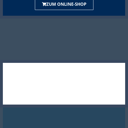
ZUM ONLINE-SHOP