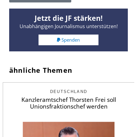
Jetzt die JF stärken!
Unabhängigen Journalismus unterstützen!
Spenden
ähnliche Themen
DEUTSCHLAND
Kanzleramtschef Thorsten Frei soll
Unionsfraktionschef werden