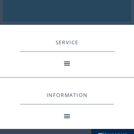
SERVICE
INFORMATION