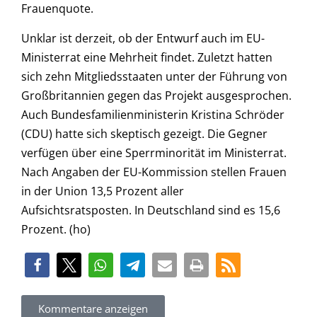
Frauenquote.
Unklar ist derzeit, ob der Entwurf auch im EU-
Ministerrat eine Mehrheit findet. Zuletzt hatten
sich zehn Mitgliedsstaaten unter der Führung von
Großbritannien gegen das Projekt ausgesprochen.
Auch Bundesfamilienministerin Kristina Schröder
(CDU) hatte sich skeptisch gezeigt. Die Gegner
verfügen über eine Sperrminorität im Ministerrat.
Nach Angaben der EU-Kommission stellen Frauen
in der Union 13,5 Prozent aller
Aufsichtsratsposten. In Deutschland sind es 15,6
Prozent. (ho)
Kommentare anzeigen