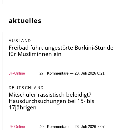
aktuelles
AUSLAND
Freibad führt ungestörte Burkini-Stunde
für Musliminnen ein
JF-Online
27
Kommentare — 23. Juli 2026 8:21
DEUTSCHLAND
Mitschüler rassistisch beleidigt?
Hausdurchsuchungen bei 15- bis
17jährigen
JF-Online
40
Kommentare — 23. Juli 2026 7:07