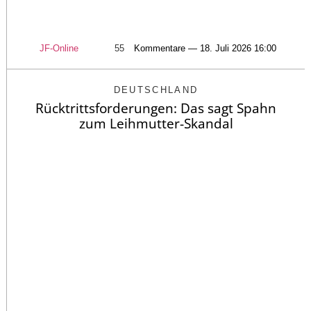
JF-Online
55
Kommentare — 18. Juli 2026 16:00
DEUTSCHLAND
Rücktrittsforderungen: Das sagt Spahn
zum Leihmutter-Skandal