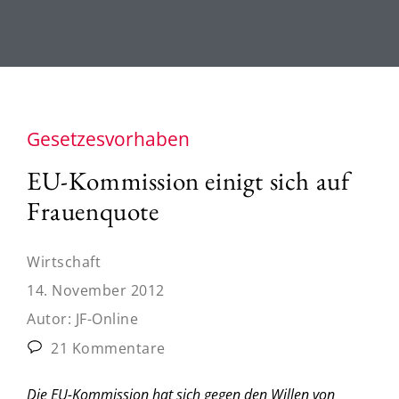
Gesetzesvorhaben
EU-Kommission einigt sich auf
Frauenquote
Wirtschaft
14. November 2012
Autor:
JF-Online
21 Kommentare
Die EU-Kommission hat sich gegen den Willen von