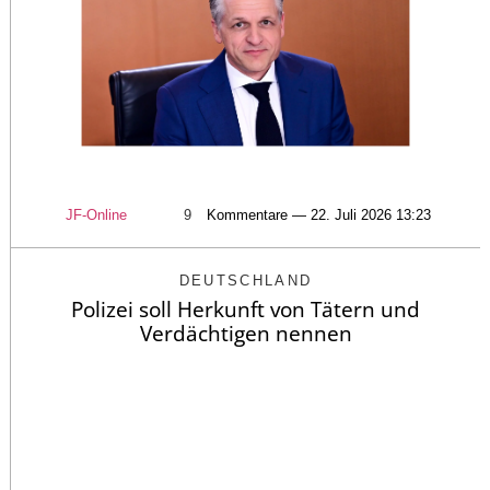
JF-Online
9
Kommentare — 22. Juli 2026 13:23
DEUTSCHLAND
Polizei soll Herkunft von Tätern und
Verdächtigen nennen