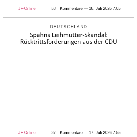
JF-Online
53
Kommentare — 18. Juli 2026 7:05
DEUTSCHLAND
Spahns Leihmutter-Skandal:
Rücktrittsforderungen aus der CDU
JF-Online
37
Kommentare — 17. Juli 2026 7:55