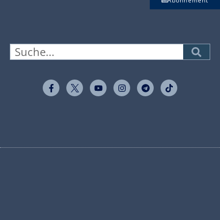
Abonnement