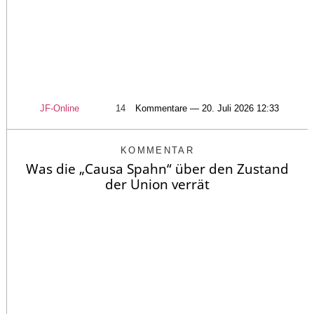
JF-Online
14
Kommentare — 20. Juli 2026 12:33
KOMMENTAR
Was die „Causa Spahn“ über den Zustand
der Union verrät