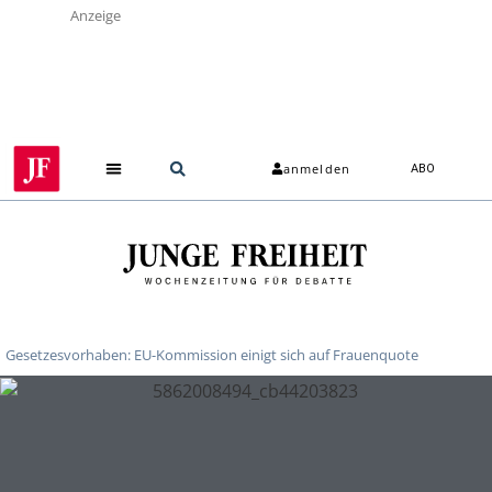
Anzeige
anmelden
ABO
Gesetzesvorhaben: EU-Kommission einigt sich auf Frauenquote