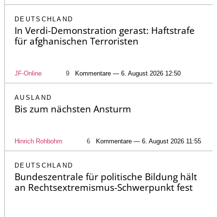
DEUTSCHLAND
In Verdi-Demonstration gerast: Haftstrafe
für afghanischen Terroristen
JF-Online
9
Kommentare — 6. August 2026 12:50
AUSLAND
Bis zum nächsten Ansturm
Hinrich Rohbohm
6
Kommentare — 6. August 2026 11:55
DEUTSCHLAND
Bundeszentrale für politische Bildung hält
an Rechtsextremismus-Schwerpunkt fest