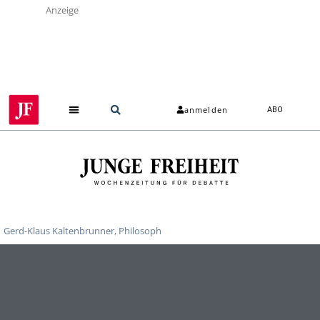
Anzeige
anmelden
ABO
Gerd-Klaus Kaltenbrunner, Philosoph