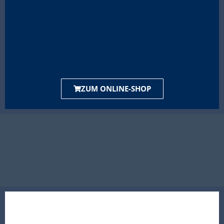
ZUM ONLINE-SHOP