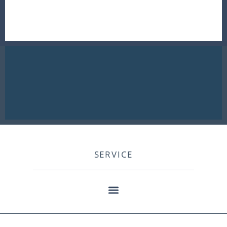
SERVICE