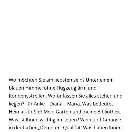
Wo möchten Sie am liebsten sein? Unter einem
blauen Himmel ohne Flugzeuglärm und
Kondensstreifen. Wofür lassen Sie alles stehen und
liegen? Für Anke – Diana – Maria. Was bedeutet
Heimat für Sie? Mein Garten und meine Bibliothek.
Was ist Ihnen wichtig im Leben? Wein und Gemüse
in deutscher „Demeter“-Qualität. Was haben Ihnen