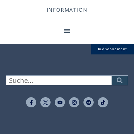
INFORMATION
Abonnement