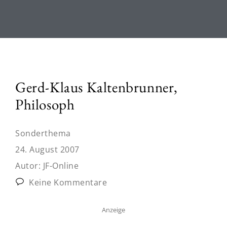
Gerd-Klaus Kaltenbrunner,
Philosoph
Sonderthema
24. August 2007
Autor:
JF-Online
Keine Kommentare
Anzeige