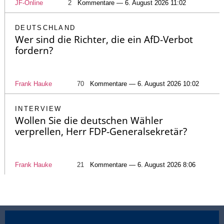
JF-Online
2
Kommentare — 6. August 2026 11:02
DEUTSCHLAND
Wer sind die Richter, die ein AfD-Verbot
fordern?
Frank Hauke
70
Kommentare — 6. August 2026 10:02
INTERVIEW
Wollen Sie die deutschen Wähler
verprellen, Herr FDP-Generalsekretär?
Frank Hauke
21
Kommentare — 6. August 2026 8:06