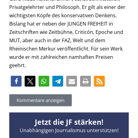
Privatgelehrter und Philosoph. Er gilt als einer der
wichtigsten Köpfe des konservativen Denkens.
Bislang hat er neben der JUNGEN FREIHEIT in
Zeitschriften wie Zeitbühne, Criticón, Epoche und
MUT, aber auch in der FAZ, Welt und dem
Rheinischen Merkur veröffentlicht. Für sein Werk
wurde er mit zahlreichen namhaften Preisen
geehrt.
Kommentare anzeigen
Jetzt die JF stärken!
Unabhängigen Journalismus unterstützen!