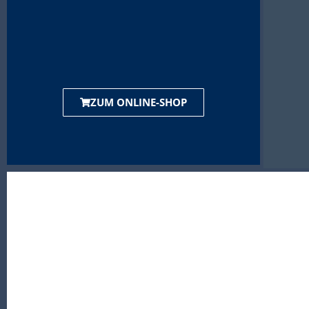
ZUM ONLINE-SHOP