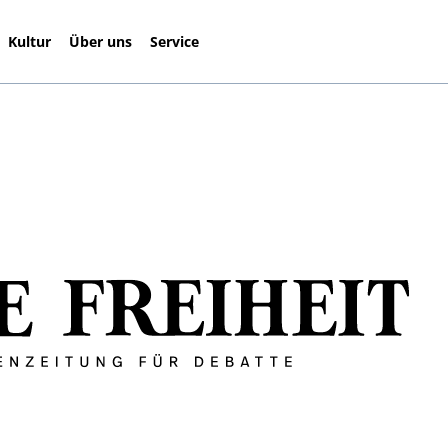
Kultur
Über uns
Service