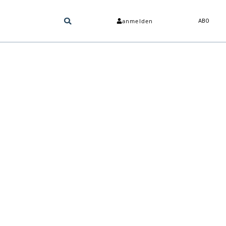
anmelden
ABO