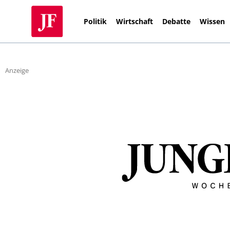
Politik
Wirtschaft
Debatte
Wissen
Anzeige