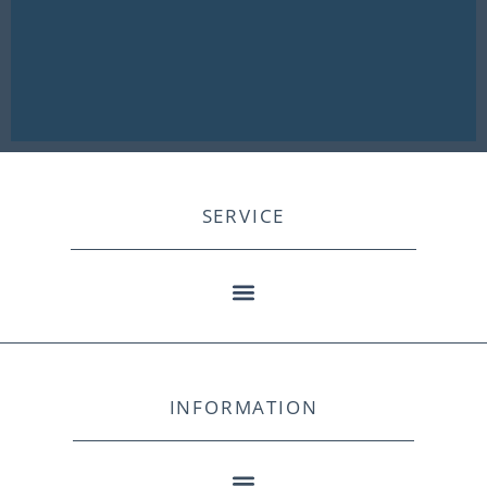
SERVICE
INFORMATION