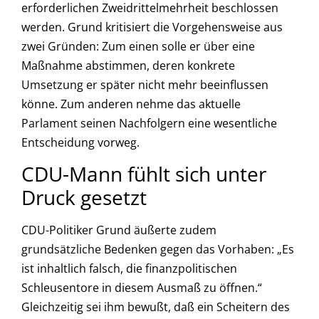
erforderlichen Zweidrittelmehrheit beschlossen
werden. Grund kritisiert die Vorgehensweise aus
zwei Gründen: Zum einen solle er über eine
Maßnahme abstimmen, deren konkrete
Umsetzung er später nicht mehr beeinflussen
könne. Zum anderen nehme das aktuelle
Parlament seinen Nachfolgern eine wesentliche
Entscheidung vorweg.
CDU-Mann fühlt sich unter
Druck gesetzt
CDU-Politiker Grund äußerte zudem
grundsätzliche Bedenken gegen das Vorhaben: „Es
ist inhaltlich falsch, die finanzpolitischen
Schleusentore in diesem Ausmaß zu öffnen.“
Gleichzeitig sei ihm bewußt, daß ein Scheitern des