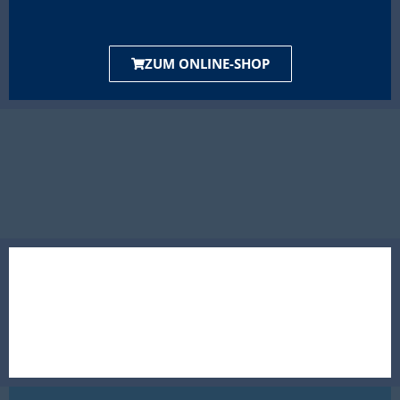
ZUM ONLINE-SHOP