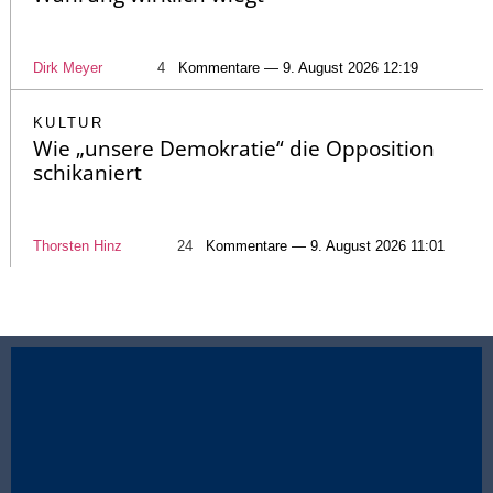
Dirk Meyer
4
Kommentare — 9. August 2026 12:19
KULTUR
Wie „unsere Demokratie“ die Opposition
schikaniert
Thorsten Hinz
24
Kommentare — 9. August 2026 11:01