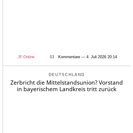
JF-Online
53
Kommentare — 4. Juli 2026 20:14
DEUTSCHLAND
Zerbricht die Mittelstandsunion? Vorstand
in bayerischem Landkreis tritt zurück