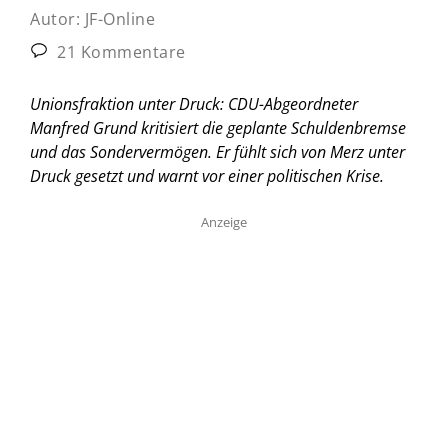
Autor:
JF-Online
21 Kommentare
Unionsfraktion unter Druck: CDU-Abgeordneter
Manfred Grund kritisiert die geplante Schuldenbremse
und das Sondervermögen. Er fühlt sich von Merz unter
Druck gesetzt und warnt vor einer politischen Krise.
Anzeige