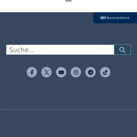
Abonnement