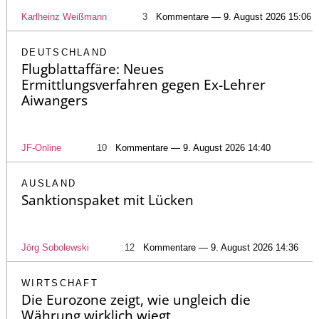
Karlheinz Weißmann
3
Kommentare — 9. August 2026 15:06
DEUTSCHLAND
Flugblattaffäre: Neues
Ermittlungsverfahren gegen Ex-Lehrer
Aiwangers
JF-Online
10
Kommentare — 9. August 2026 14:40
AUSLAND
Sanktionspaket mit Lücken
Jörg Sobolewski
12
Kommentare — 9. August 2026 14:36
WIRTSCHAFT
Die Eurozone zeigt, wie ungleich die
Währung wirklich wiegt