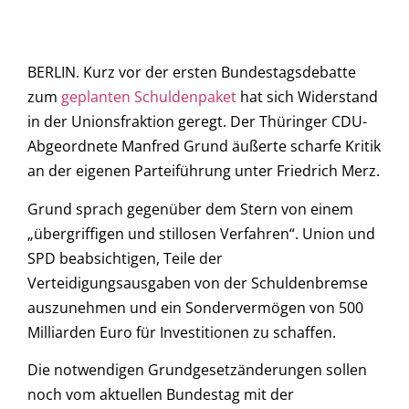
BERLIN. Kurz vor der ersten Bundestagsdebatte
zum
geplanten Schuldenpaket
hat sich Widerstand
in der Unionsfraktion geregt. Der Thüringer CDU-
Abgeordnete Manfred Grund äußerte scharfe Kritik
an der eigenen Parteiführung unter Friedrich Merz.
Grund sprach gegenüber dem Stern von einem
„übergriffigen und stillosen Verfahren“. Union und
SPD beabsichtigen, Teile der
Verteidigungsausgaben von der Schuldenbremse
auszunehmen und ein Sondervermögen von 500
Milliarden Euro für Investitionen zu schaffen.
Die notwendigen Grundgesetzänderungen sollen
noch vom aktuellen Bundestag mit der