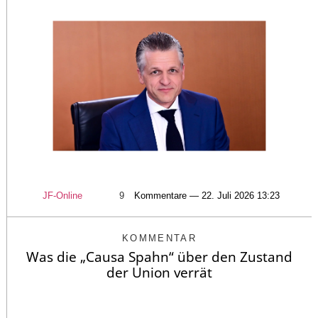
JF-Online
9
Kommentare — 22. Juli 2026 13:23
KOMMENTAR
Was die „Causa Spahn“ über den Zustand
der Union verrät