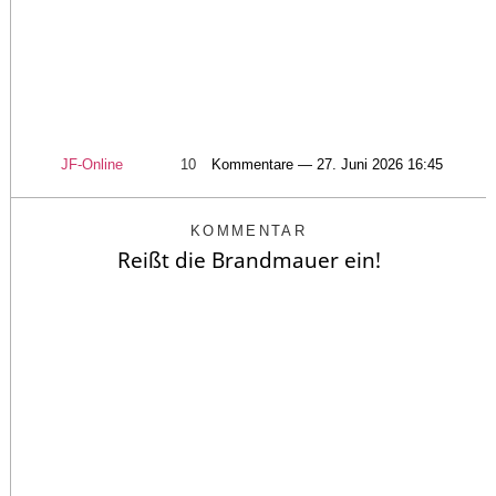
JF-Online
10
Kommentare — 27. Juni 2026 16:45
KOMMENTAR
Reißt die Brandmauer ein!