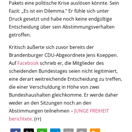
Pakets eine politische Krise auslösen könnte. Sein
Fazit: „Es ist ein Dilemma.“ Er fühle sich unter
Druck gesetzt und habe noch keine endgültige
Entscheidung über sein Abstimmungsverhalten
getroffen.
Kritisch äußerte sich zuvor bereits der
Brandenburger CDU-Abgeordnete Jens Koeppen.
Auf
Facebook
schrieb er, die Mitglieder des
scheidenden Bundestages seien nicht legitimiert,
eine derart weitreichende Entscheidung zu treffen,
die einer Verschuldung in Höhe von zwei
Bundeshaushalten gleichkomme. Er werde daher
weder an den Sitzungen noch an den
Abstimmungen teilnehmen –
JUNGE FREIHEIT
berichtete
. (rr)