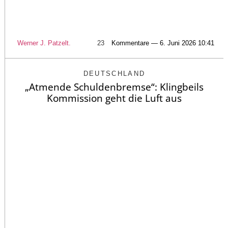
Werner J. Patzelt.
23
Kommentare — 6. Juni 2026 10:41
DEUTSCHLAND
„Atmende Schuldenbremse“: Klingbeils
Kommission geht die Luft aus