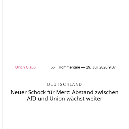
Ulrich Clauß
56
Kommentare — 19. Juli 2026 9:37
DEUTSCHLAND
Neuer Schock für Merz: Abstand zwischen
AfD und Union wächst weiter