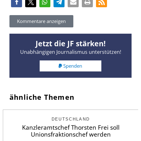
Kommentare anzeigen
Jetzt die JF stärken!
Unabhängigen Journalismus unterstützen!
Spenden
ähnliche Themen
DEUTSCHLAND
Kanzleramtschef Thorsten Frei soll
Unionsfraktionschef werden