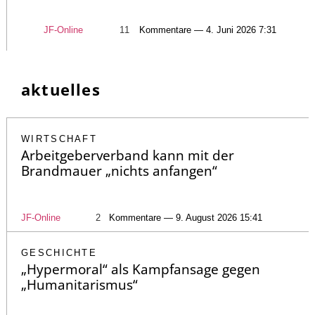
JF-Online
11
Kommentare — 4. Juni 2026 7:31
aktuelles
WIRTSCHAFT
Arbeitgeberverband kann mit der
Brandmauer „nichts anfangen“
JF-Online
2
Kommentare — 9. August 2026 15:41
GESCHICHTE
„Hypermoral“ als Kampfansage gegen
„Humanitarismus“