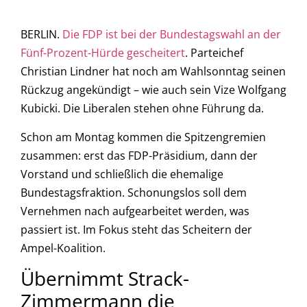
BERLIN.
Die FDP ist bei der Bundestagswahl an der
Fünf-Prozent-Hürde gescheitert
. Parteichef
Christian Lindner hat noch am Wahlsonntag seinen
Rückzug angekündigt – wie auch sein Vize Wolfgang
Kubicki. Die Liberalen stehen ohne Führung da.
Schon am Montag kommen die Spitzengremien
zusammen: erst das FDP-Präsidium, dann der
Vorstand und schließlich die ehemalige
Bundestagsfraktion. Schonungslos soll dem
Vernehmen nach aufgearbeitet werden, was
passiert ist. Im Fokus steht das Scheitern der
Ampel-Koalition.
Übernimmt Strack-
Zimmermann die