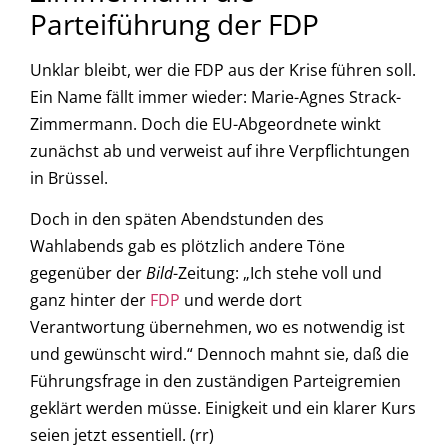
Parteiführung der FDP
Unklar bleibt, wer die FDP aus der Krise führen soll.
Ein Name fällt immer wieder: Marie-Agnes Strack-
Zimmermann. Doch die EU-Abgeordnete winkt
zunächst ab und verweist auf ihre Verpflichtungen
in Brüssel.
Doch in den späten Abendstunden des
Wahlabends gab es plötzlich andere Töne
gegenüber der
Bild
-Zeitung: „Ich stehe voll und
ganz hinter der
FDP
und werde dort
Verantwortung übernehmen, wo es notwendig ist
und gewünscht wird.“ Dennoch mahnt sie, daß die
Führungsfrage in den zuständigen Parteigremien
geklärt werden müsse. Einigkeit und ein klarer Kurs
seien jetzt essentiell. (rr)