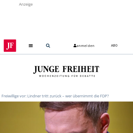
Anzeige
anmelden
ABO
Freiwillige vor: Lindner tritt zurück – wer übernimmt die FDP?