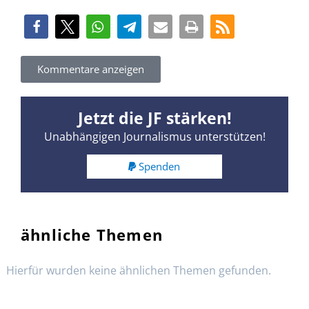
Kommentare anzeigen
Jetzt die JF stärken!
Unabhängigen Journalismus unterstützen!
Spenden
ähnliche Themen
Hierfür wurden keine ähnlichen Themen gefunden.