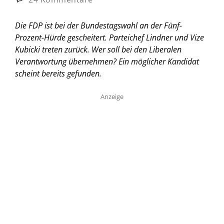
Die FDP ist bei der Bundestagswahl an der Fünf-
Prozent-Hürde gescheitert. Parteichef Lindner und Vize
Kubicki treten zurück. Wer soll bei den Liberalen
Verantwortung übernehmen? Ein möglicher Kandidat
scheint bereits gefunden.
Anzeige