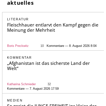
aktuelles
LITERATUR
Fleischhauer entlarvt den Kampf gegen die
Meinung der Mehrheit
Boris Preckwitz
10
Kommentare — 8. August 2026 8:04
KOMMENTAR
„Afghanistan ist das sicherste Land der
Welt“
Katharina Schmieder
32
Kommentare — 7. August 2026 17:59
MEDIEN