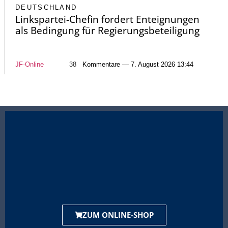
DEUTSCHLAND
Linkspartei-Chefin fordert Enteignungen
als Bedingung für Regierungsbeteiligung
JF-Online
38
Kommentare — 7. August 2026 13:44
ZUM ONLINE-SHOP