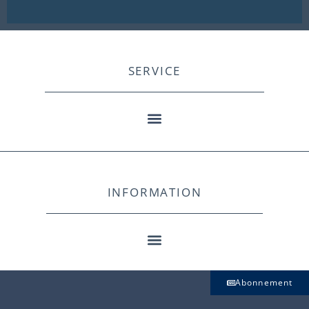
SERVICE
INFORMATION
Abonnement