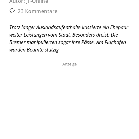
Autor:
JF-Online
23 Kommentare
Trotz langer Auslandsaufenthalte kassierte ein Ehepaar
weiter Leistungen vom Staat. Besonders dreist: Die
Bremer manipulierten sogar ihre Pässe. Am Flughafen
wurden Beamte stutzig.
Anzeige