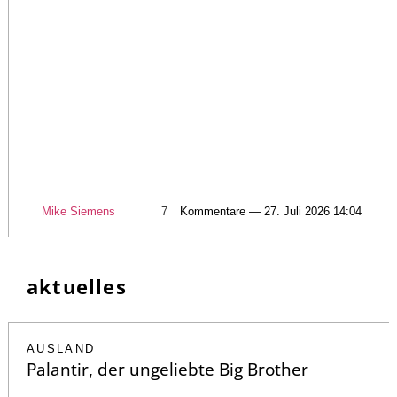
Mike Siemens
7
Kommentare — 27. Juli 2026 14:04
aktuelles
AUSLAND
Palantir, der ungeliebte Big Brother