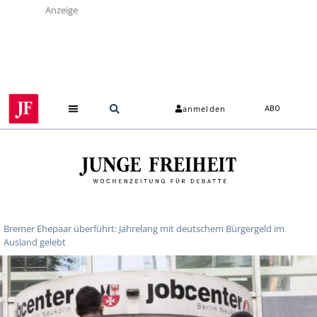
Anzeige
anmelden
ABO
Bremer Ehepaar überführt: Jahrelang mit deutschem Bürgergeld im
Ausland gelebt