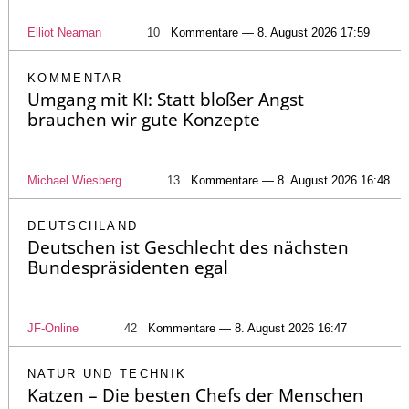
Elliot Neaman
10
Kommentare — 8. August 2026 17:59
KOMMENTAR
Umgang mit KI: Statt bloßer Angst
brauchen wir gute Konzepte
Michael Wiesberg
13
Kommentare — 8. August 2026 16:48
DEUTSCHLAND
Deutschen ist Geschlecht des nächsten
Bundespräsidenten egal
JF-Online
42
Kommentare — 8. August 2026 16:47
NATUR UND TECHNIK
Katzen – Die besten Chefs der Menschen