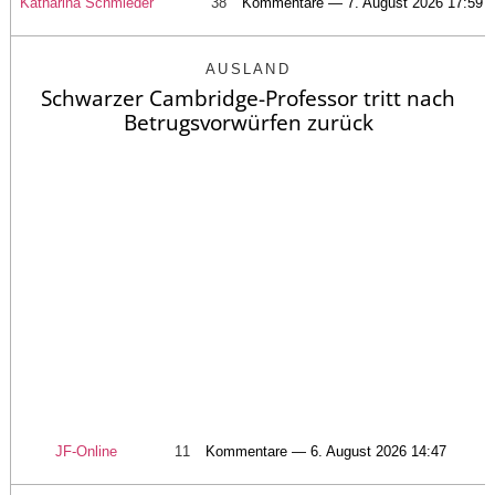
Katharina Schmieder
38
Kommentare — 7. August 2026 17:59
AUSLAND
Schwarzer Cambridge-Professor tritt nach
Betrugsvorwürfen zurück
JF-Online
11
Kommentare — 6. August 2026 14:47