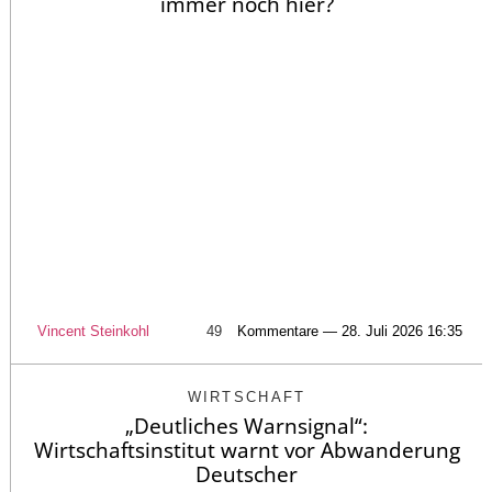
immer noch hier?
Vincent Steinkohl
49
Kommentare — 28. Juli 2026 16:35
WIRTSCHAFT
„Deutliches Warnsignal“:
Wirtschaftsinstitut warnt vor Abwanderung
Deutscher