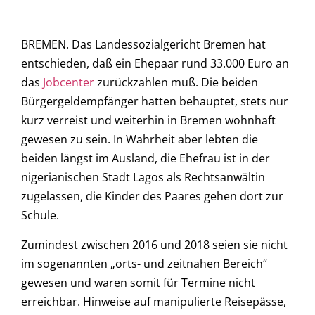
BREMEN. Das Landessozialgericht Bremen hat
entschieden, daß ein Ehepaar rund 33.000 Euro an
das
Jobcenter
zurückzahlen muß. Die beiden
Bürgergeldempfänger hatten behauptet, stets nur
kurz verreist und weiterhin in Bremen wohnhaft
gewesen zu sein. In Wahrheit aber lebten die
beiden längst im Ausland, die Ehefrau ist in der
nigerianischen Stadt Lagos als Rechtsanwältin
zugelassen, die Kinder des Paares gehen dort zur
Schule.
Zumindest zwischen 2016 und 2018 seien sie nicht
im sogenannten „orts- und zeitnahen Bereich“
gewesen und waren somit für Termine nicht
erreichbar. Hinweise auf manipulierte Reisepässe,