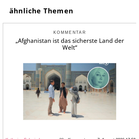
ähnliche Themen
KOMMENTAR
„Afghanistan ist das sicherste Land der
Welt“