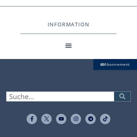
INFORMATION
Abonnement