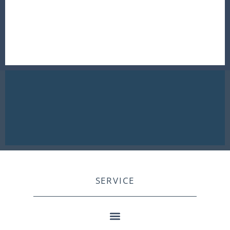
SERVICE