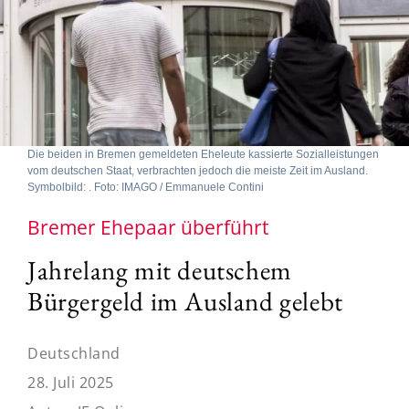
Die beiden in Bremen gemeldeten Eheleute kassierte Sozialleistungen
vom deutschen Staat, verbrachten jedoch die meiste Zeit im Ausland.
Symbolbild: . Foto: IMAGO / Emmanuele Contini
Bremer Ehepaar überführt
Jahrelang mit deutschem
Bürgergeld im Ausland gelebt
Deutschland
28. Juli 2025