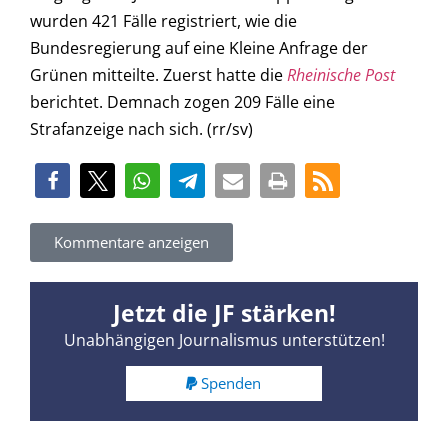
wurden 421 Fälle registriert, wie die
Bundesregierung auf eine Kleine Anfrage der
Grünen mitteilte. Zuerst hatte die
Rheinische Post
berichtet. Demnach zogen 209 Fälle eine
Strafanzeige nach sich. (rr/sv)
Kommentare anzeigen
Jetzt die JF stärken!
Unabhängigen Journalismus unterstützen!
Spenden