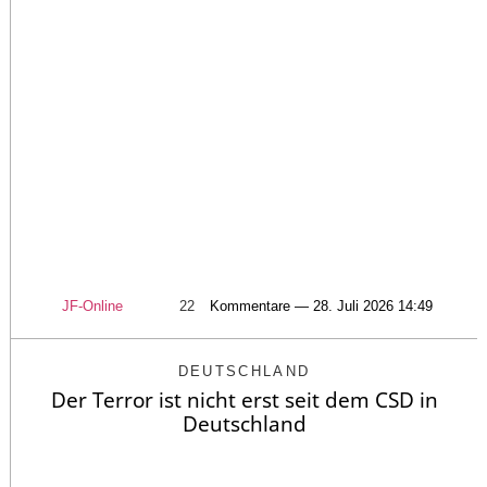
JF-Online
22
Kommentare — 28. Juli 2026 14:49
DEUTSCHLAND
Der Terror ist nicht erst seit dem CSD in
Deutschland