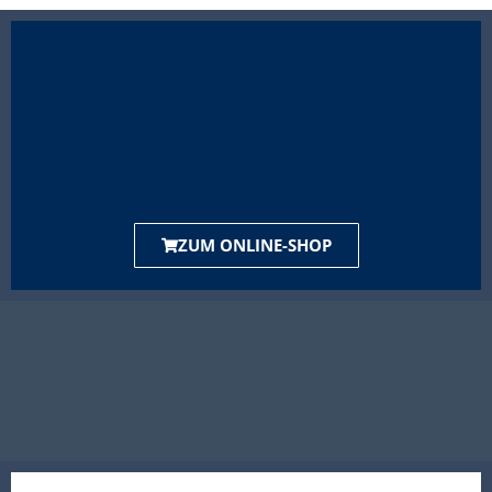
ZUM ONLINE-SHOP