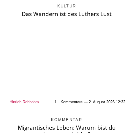
KULTUR
Das Wandern ist des Luthers Lust
Hinrich Rohbohm
1
Kommentare — 2. August 2026 12:32
KOMMENTAR
Migrantisches Leben: Warum bist du