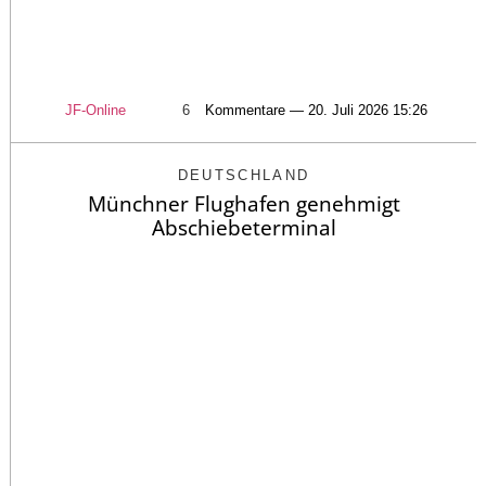
JF-Online
6
Kommentare — 20. Juli 2026 15:26
DEUTSCHLAND
Münchner Flughafen genehmigt
Abschiebeterminal