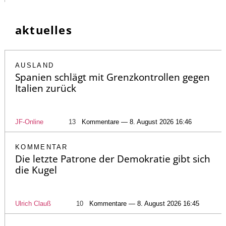
aktuelles
AUSLAND
Spanien schlägt mit Grenzkontrollen gegen
Italien zurück
JF-Online
13
Kommentare — 8. August 2026 16:46
KOMMENTAR
Die letzte Patrone der Demokratie gibt sich
die Kugel
Ulrich Clauß
10
Kommentare — 8. August 2026 16:45