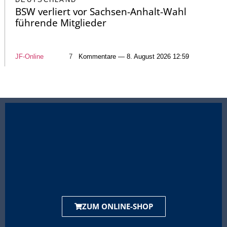
BSW verliert vor Sachsen-Anhalt-Wahl
führende Mitglieder
JF-Online
7
Kommentare — 8. August 2026 12:59
ZUM ONLINE-SHOP