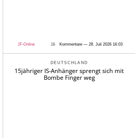
JF-Online
16
Kommentare — 28. Juli 2026 16:03
DEUTSCHLAND
15jähriger IS-Anhänger sprengt sich mit
Bombe Finger weg