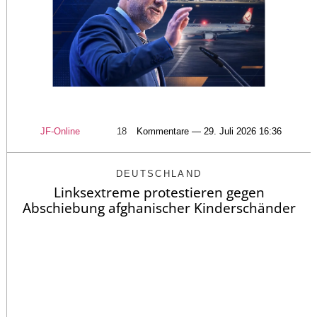
JF-Online
18
Kommentare — 29. Juli 2026 16:36
DEUTSCHLAND
Linksextreme protestieren gegen
Abschiebung afghanischer Kinderschänder