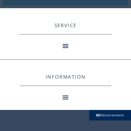
SERVICE
INFORMATION
Abonnement