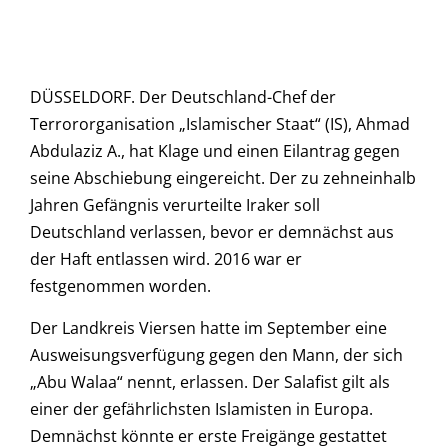
DÜSSELDORF. Der Deutschland-Chef der
Terrororganisation „Islamischer Staat“ (IS), Ahmad
Abdulaziz A., hat Klage und einen Eilantrag gegen
seine Abschiebung eingereicht. Der zu zehneinhalb
Jahren Gefängnis verurteilte Iraker soll
Deutschland verlassen, bevor er demnächst aus
der Haft entlassen wird. 2016 war er
festgenommen worden.
Der Landkreis Viersen hatte im September eine
Ausweisungsverfügung gegen den Mann, der sich
„Abu Walaa“ nennt, erlassen. Der Salafist gilt als
einer der gefährlichsten Islamisten in Europa.
Demnächst könnte er erste Freigänge gestattet