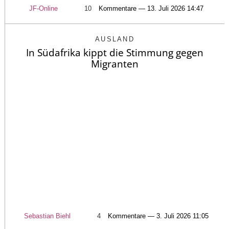
JF-Online
10
Kommentare — 13. Juli 2026 14:47
AUSLAND
In Südafrika kippt die Stimmung gegen
Migranten
Sebastian Biehl
4
Kommentare — 3. Juli 2026 11:05