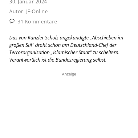
30. Januar 2024
Autor:
JF-Online
31 Kommentare
Das von Kanzler Scholz angekündigte „Abschieben im
großen Stil“ droht schon am Deutschland-Chef der
Terrororganisation „Islamischer Staat“ zu scheitern.
Verantwortlich ist die Bundesregierung selbst.
Anzeige