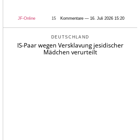
JF-Online
15
Kommentare — 16. Juli 2026 15:20
DEUTSCHLAND
IS-Paar wegen Versklavung jesidischer
Mädchen verurteilt