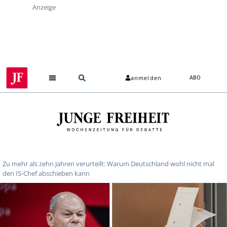
Anzeige
anmelden
ABO
Zu mehr als zehn Jahren verurteilt: Warum Deutschland wohl nicht mal
den IS-Chef abschieben kann