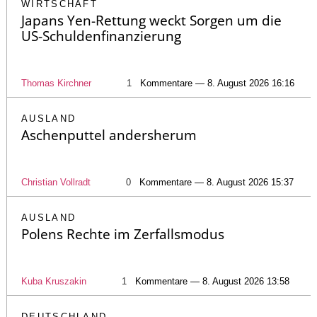
WIRTSCHAFT
Japans Yen-Rettung weckt Sorgen um die
US-Schuldenfinanzierung
Thomas Kirchner
1
Kommentare — 8. August 2026 16:16
AUSLAND
Aschenputtel andersherum
Christian Vollradt
0
Kommentare — 8. August 2026 15:37
AUSLAND
Polens Rechte im Zerfallsmodus
Kuba Kruszakin
1
Kommentare — 8. August 2026 13:58
DEUTSCHLAND