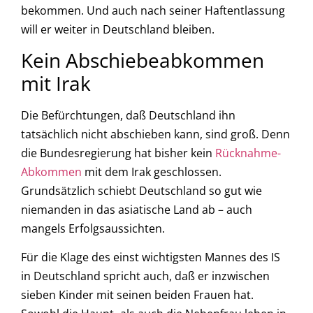
bekommen. Und auch nach seiner Haftentlassung
will er weiter in Deutschland bleiben.
Kein Abschiebeabkommen
mit Irak
Die Befürchtungen, daß Deutschland ihn
tatsächlich nicht abschieben kann, sind groß. Denn
die Bundesregierung hat bisher kein
Rücknahme-
Abkommen
mit dem Irak geschlossen.
Grundsätzlich schiebt Deutschland so gut wie
niemanden in das asiatische Land ab – auch
mangels Erfolgsaussichten.
Für die Klage des einst wichtigsten Mannes des IS
in Deutschland spricht auch, daß er inzwischen
sieben Kinder mit seinen beiden Frauen hat.