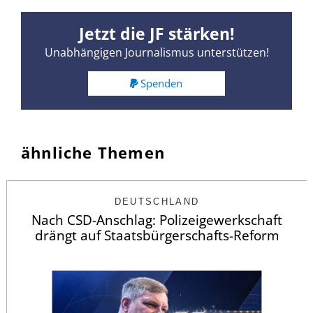
Jetzt die JF stärken!
Unabhängigen Journalismus unterstützen!
Spenden
ähnliche Themen
DEUTSCHLAND
Nach CSD-Anschlag: Polizeigewerkschaft
drängt auf Staatsbürgerschafts-Reform