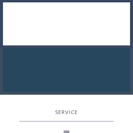
SERVICE