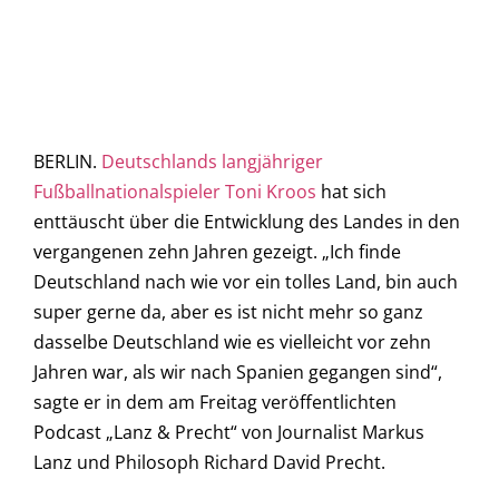
BERLIN.
Deutschlands langjähriger
Fußballnationalspieler Toni Kroos
hat sich
enttäuscht über die Entwicklung des Landes in den
vergangenen zehn Jahren gezeigt. „Ich finde
Deutschland nach wie vor ein tolles Land, bin auch
super gerne da, aber es ist nicht mehr so ganz
dasselbe Deutschland wie es vielleicht vor zehn
Jahren war, als wir nach Spanien gegangen sind“,
sagte er in dem am Freitag veröffentlichten
Podcast „Lanz & Precht“ von Journalist Markus
Lanz und Philosoph Richard David Precht.