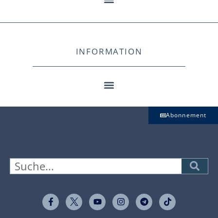
INFORMATION
Abonnement