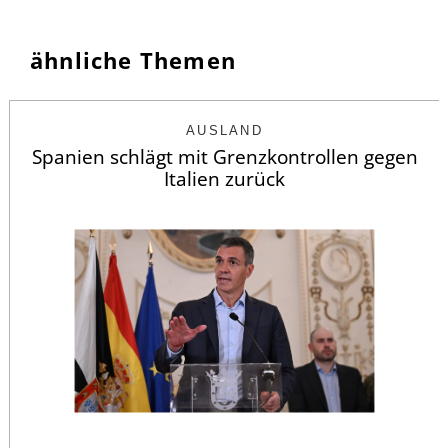
ähnliche Themen
AUSLAND
Spanien schlägt mit Grenzkontrollen gegen
Italien zurück