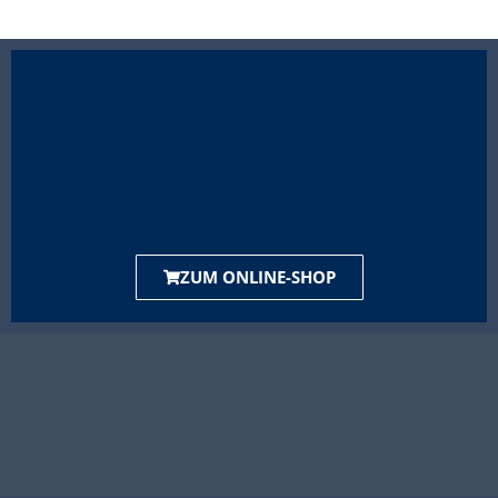
ZUM ONLINE-SHOP