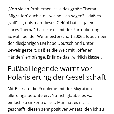
„Von vielen Problemen ist ja das große Thema
‚Migration‘ auch ein – wie soll ich sagen? – daß es
„voll“ ist, daß man dieses Gefühl hat, ist ja ein
klares Thema“, haderte er mit der Formulierung.
Sowohl bei der Weltmeisterschaft 2006 als auch bei
der diesjährigen EM habe Deutschland unter
Beweis gestellt, daß es die Welt mit „offenen
Händen“ empfange. Er finde das „wirklich klasse“.
Fußballlegende warnt vor
Polarisierung der Gesellschaft
Mit Blick auf die Probleme mit der Migration
allerdings betonte er: „Nur ich glaube, es war
einfach zu unkontrolliert. Man hat es nicht
geschafft, diesen sehr positiven Ansatz, den ich zu