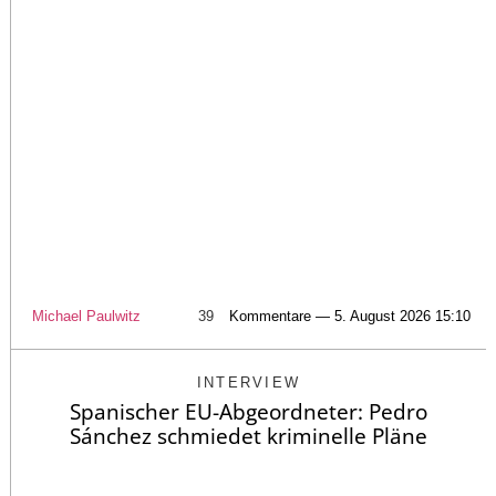
Michael Paulwitz
39
Kommentare — 5. August 2026 15:10
INTERVIEW
Spanischer EU-Abgeordneter: Pedro
Sánchez schmiedet kriminelle Pläne