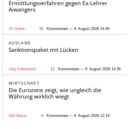
Ermittlungsverfahren gegen Ex-Lehrer
Aiwangers
JF-Online
10
Kommentare — 9. August 2026 14:40
AUSLAND
Sanktionspaket mit Lücken
Jörg Sobolewski
12
Kommentare — 9. August 2026 14:36
WIRTSCHAFT
Die Eurozone zeigt, wie ungleich die
Währung wirklich wiegt
Dirk Meyer
4
Kommentare — 9. August 2026 12:19