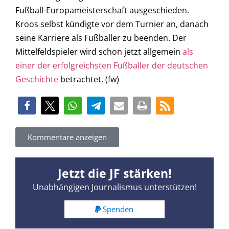
Fußball-Europameisterschaft ausgeschieden.
Kroos selbst kündigte vor dem Turnier an, danach
seine Karriere als Fußballer zu beenden. Der
Mittelfeldspieler wird schon jetzt allgemein
als
einer der erfolgreichsten Fußballer der deutschen
Geschichte
betrachtet. (fw)
Kommentare anzeigen
Jetzt die JF stärken!
Unabhängigen Journalismus unterstützen!
Spenden