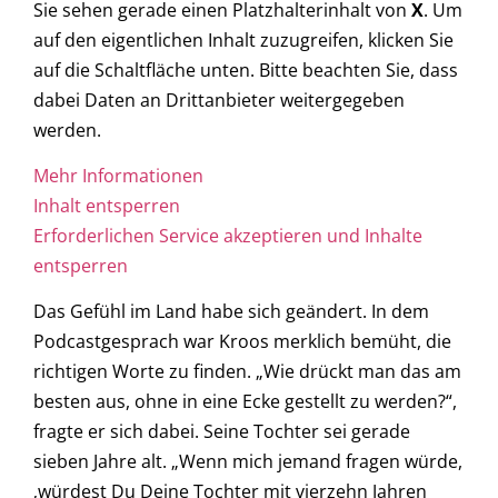
Sie sehen gerade einen Platzhalterinhalt von
X
. Um
auf den eigentlichen Inhalt zuzugreifen, klicken Sie
auf die Schaltfläche unten. Bitte beachten Sie, dass
dabei Daten an Drittanbieter weitergegeben
werden.
Mehr Informationen
Inhalt entsperren
Erforderlichen Service akzeptieren und Inhalte
entsperren
Das Gefühl im Land habe sich geändert. In dem
Podcastgesprach war Kroos merklich bemüht, die
richtigen Worte zu finden. „Wie drückt man das am
besten aus, ohne in eine Ecke gestellt zu werden?“,
fragte er sich dabei. Seine Tochter sei gerade
sieben Jahre alt. „Wenn mich jemand fragen würde,
‚würdest Du Deine Tochter mit vierzehn Jahren