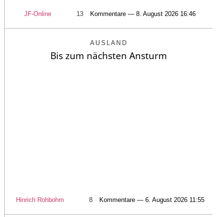
JF-Online
13
Kommentare — 8. August 2026 16:46
AUSLAND
Bis zum nächsten Ansturm
Hinrich Rohbohm
8
Kommentare — 6. August 2026 11:55