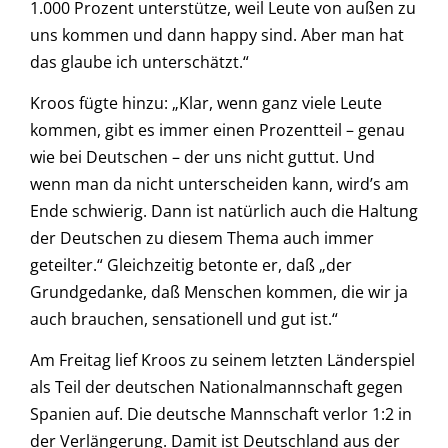
1.000 Prozent unterstütze, weil Leute von außen zu
uns kommen und dann happy sind. Aber man hat
das glaube ich unterschätzt.“
Kroos fügte hinzu: „Klar, wenn ganz viele Leute
kommen, gibt es immer einen Prozentteil – genau
wie bei Deutschen – der uns nicht guttut. Und
wenn man da nicht unterscheiden kann, wird’s am
Ende schwierig. Dann ist natürlich auch die Haltung
der Deutschen zu diesem Thema auch immer
geteilter.“ Gleichzeitig betonte er, daß „der
Grundgedanke, daß Menschen kommen, die wir ja
auch brauchen, sensationell und gut ist.“
Am Freitag lief Kroos zu seinem letzten Länderspiel
als Teil der deutschen Nationalmannschaft gegen
Spanien auf. Die deutsche Mannschaft verlor 1:2 in
der Verlängerung. Damit ist Deutschland aus der