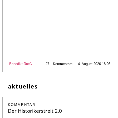
Benedikt Rueß
27
Kommentare — 4. August 2026 18:05
aktuelles
KOMMENTAR
Der Historikerstreit 2.0