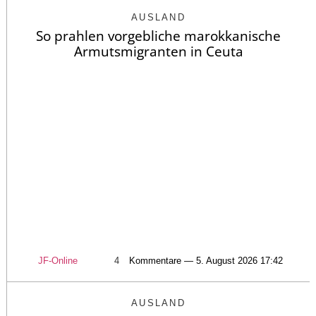
AUSLAND
So prahlen vorgebliche marokkanische
Armutsmigranten in Ceuta
JF-Online
4
Kommentare — 5. August 2026 17:42
AUSLAND