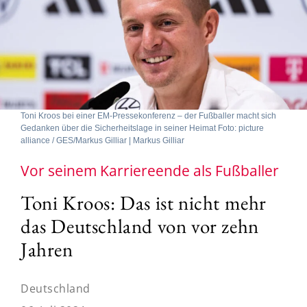
Toni Kroos bei einer EM-Pressekonferenz – der Fußballer macht sich
Gedanken über die Sicherheitslage in seiner Heimat Foto: picture
alliance / GES/Markus Gilliar | Markus Gilliar
Vor seinem Karriereende als Fußballer
Toni Kroos: Das ist nicht mehr
das Deutschland von vor zehn
Jahren
Deutschland