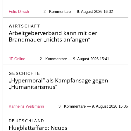
Felix Dirsch
2
Kommentare — 9. August 2026 16:32
WIRTSCHAFT
Arbeitgeberverband kann mit der
Brandmauer „nichts anfangen“
JF-Online
2
Kommentare — 9. August 2026 15:41
GESCHICHTE
„Hypermoral“ als Kampfansage gegen
„Humanitarismus“
Karlheinz Weißmann
3
Kommentare — 9. August 2026 15:06
DEUTSCHLAND
Flugblattaffäre: Neues