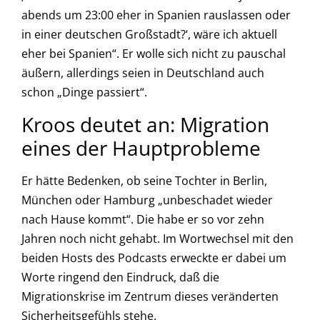
abends um 23:00 eher in Spanien rauslassen oder
in einer deutschen Großstadt?‘, wäre ich aktuell
eher bei Spanien“. Er wolle sich nicht zu pauschal
äußern, allerdings seien in Deutschland auch
schon „Dinge passiert“.
Kroos deutet an: Migration
eines der Hauptprobleme
Er hätte Bedenken, ob seine Tochter in Berlin,
München oder Hamburg „unbeschadet wieder
nach Hause kommt“. Die habe er so vor zehn
Jahren noch nicht gehabt. Im Wortwechsel mit den
beiden Hosts des Podcasts erweckte er dabei um
Worte ringend den Eindruck, daß die
Migrationskrise im Zentrum dieses veränderten
Sicherheitsgefühls stehe.