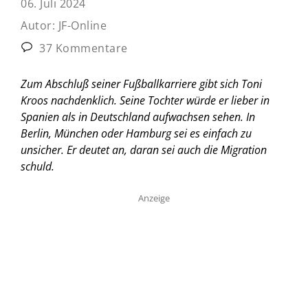
06. Juli 2024
Autor:
JF-Online
37 Kommentare
Zum Abschluß seiner Fußballkarriere gibt sich Toni
Kroos nachdenklich. Seine Tochter würde er lieber in
Spanien als in Deutschland aufwachsen sehen. In
Berlin, München oder Hamburg sei es einfach zu
unsicher. Er deutet an, daran sei auch die Migration
schuld.
Anzeige