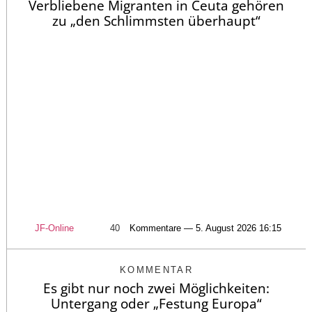
Verbliebene Migranten in Ceuta gehören
zu „den Schlimmsten überhaupt“
JF-Online
40
Kommentare — 5. August 2026 16:15
KOMMENTAR
Es gibt nur noch zwei Möglichkeiten:
Untergang oder „Festung Europa“