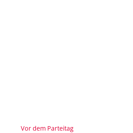
Vor dem Parteitag