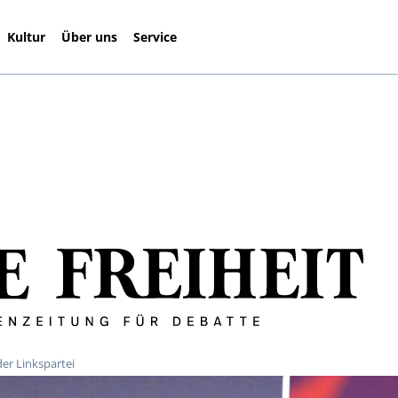
Kultur
Über uns
Service
der Linkspartei