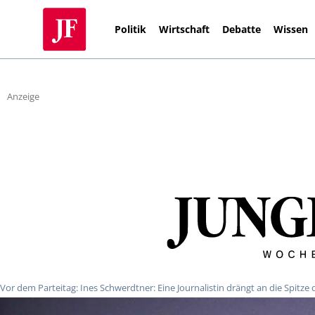
Politik
Wirtschaft
Debatte
Wissen
Anzeige
Vor dem Parteitag: Ines Schwerdtner: Eine Journalistin drängt an die Spitze 