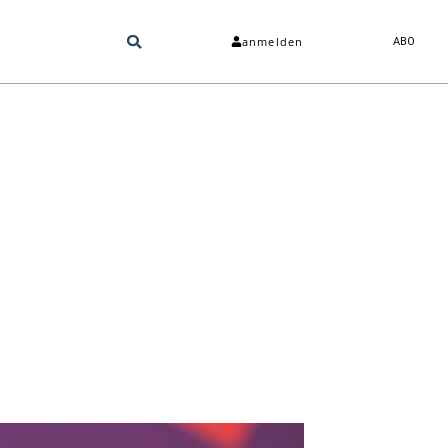
anmelden
ABO