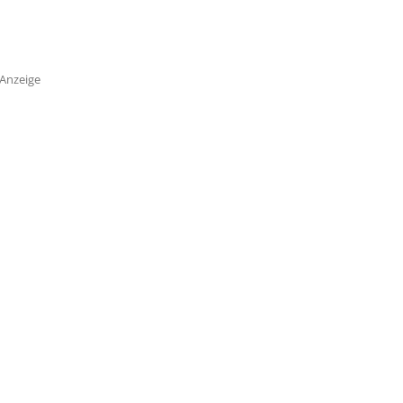
Anzeige