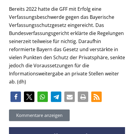
Bereits 2022 hatte die GFF mit Erfolg eine
Verfassungsbeschwerde gegen das Bayerische
Verfassungsschutzgesetz eingereicht. Das
Bundesverfassungsgericht erklärte die Regelungen
seinerzeit teilweise für nichtig. Daraufhin
reformierte Bayern das Gesetz und verstärkte in
vielen Punkten den Schutz der Privatsphäre, senkte
jedoch die Voraussetzungen für die
Informationsweitergabe an private Stellen weiter
ab. (dh)
Kommentare anzeigen