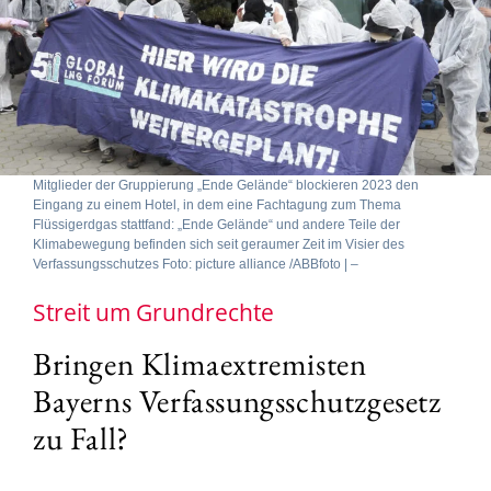
Mitglieder der Gruppierung „Ende Gelände“ blockieren 2023 den
Eingang zu einem Hotel, in dem eine Fachtagung zum Thema
Flüssigerdgas stattfand: „Ende Gelände“ und andere Teile der
Klimabewegung befinden sich seit geraumer Zeit im Visier des
Verfassungsschutzes Foto: picture alliance /ABBfoto | –
Streit um Grundrechte
Bringen Klimaextremisten
Bayerns Verfassungsschutzgesetz
zu Fall?