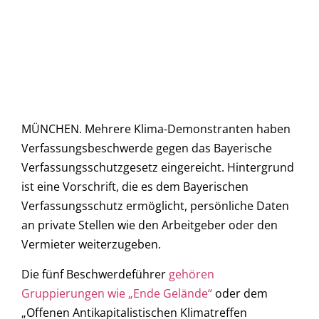
MÜNCHEN. Mehrere Klima-Demonstranten haben
Verfassungsbeschwerde gegen das Bayerische
Verfassungsschutzgesetz eingereicht. Hintergrund
ist eine Vorschrift, die es dem Bayerischen
Verfassungsschutz ermöglicht, persönliche Daten
an private Stellen wie den Arbeitgeber oder den
Vermieter weiterzugeben.
Die fünf Beschwerdeführer
gehören
Gruppierungen wie
„Ende Gelände“
oder dem
„Offenen Antikapitalistischen Klimatreffen