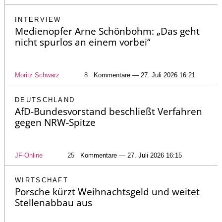
INTERVIEW
Medienopfer Arne Schönbohm: „Das geht
nicht spurlos an einem vorbei“
Moritz Schwarz
8
Kommentare — 27. Juli 2026 16:21
DEUTSCHLAND
AfD-Bundesvorstand beschließt Verfahren
gegen NRW-Spitze
JF-Online
25
Kommentare — 27. Juli 2026 16:15
WIRTSCHAFT
Porsche kürzt Weihnachtsgeld und weitet
Stellenabbau aus