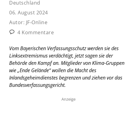
Deutschland
06. August 2024
Autor:
JF-Online
4 Kommentare
Vom Bayerischen Verfassungsschutz werden sie des
Linksextremismus verdächtigt, jetzt sagen sie der
Behörde den Kampf an. Mitglieder von Klima-Gruppen
wie „Ende Gelände“ wollen die Macht des
Inlandsgeheimdienstes begrenzen und ziehen vor das
Bundesverfassungsgericht.
Anzeige