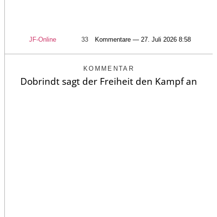
JF-Online
33
Kommentare — 27. Juli 2026 8:58
KOMMENTAR
Dobrindt sagt der Freiheit den Kampf an