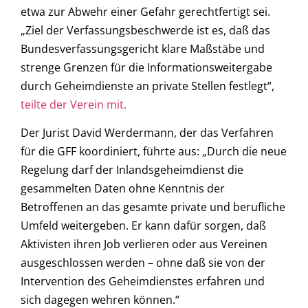
etwa zur Abwehr einer Gefahr gerechtfertigt sei.
„Ziel der Verfassungsbeschwerde ist es, daß das
Bundesverfassungsgericht klare Maßstäbe und
strenge Grenzen für die Informationsweitergabe
durch Geheimdienste an private Stellen festlegt“,
teilte der Verein mit.
Der Jurist David Werdermann, der das Verfahren
für die GFF koordiniert, führte aus: „Durch die neue
Regelung darf der Inlandsgeheimdienst die
gesammelten Daten ohne Kenntnis der
Betroffenen an das gesamte private und berufliche
Umfeld weitergeben. Er kann dafür sorgen, daß
Aktivisten ihren Job verlieren oder aus Vereinen
ausgeschlossen werden – ohne daß sie von der
Intervention des Geheimdienstes erfahren und
sich dagegen wehren können.“