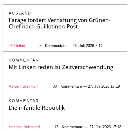
AUSLAND
Farage fordert Verhaftung von Grünen-
Chef nach Guillotinen-Post
JF-Online
5
Kommentare — 28. Juli 2026 7:14
KOMMENTAR
Mit Linken reden ist Zeitverschwendung
Vincent Steinkohl
30
Kommentare — 27. Juli 2026 17:19
KOMMENTAR
Die infantile Republik
Henning Hoffgaard
17
Kommentare — 27. Juli 2026 17:18