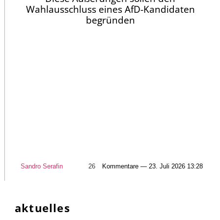
Wahlausschluss eines AfD-Kandidaten
begründen
Sandro Serafin
26
Kommentare — 23. Juli 2026 13:28
aktuelles