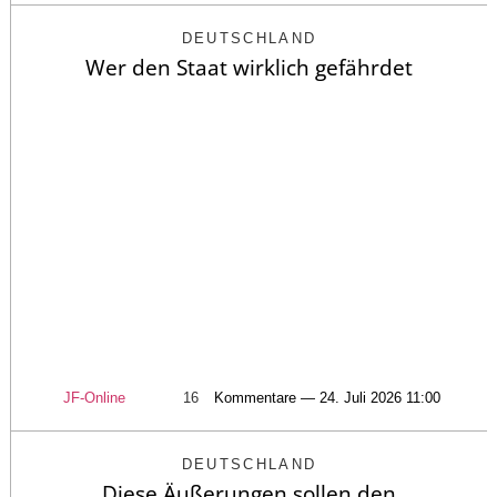
DEUTSCHLAND
Wer den Staat wirklich gefährdet
JF-Online
16
Kommentare — 24. Juli 2026 11:00
DEUTSCHLAND
Diese Äußerungen sollen den