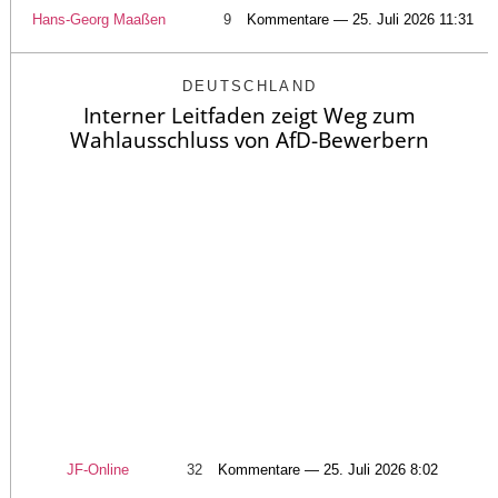
Hans-Georg Maaßen
9
Kommentare — 25. Juli 2026 11:31
DEUTSCHLAND
Interner Leitfaden zeigt Weg zum
Wahlausschluss von AfD-Bewerbern
JF-Online
32
Kommentare — 25. Juli 2026 8:02