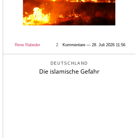
Rene Rabeder
2
Kommentare — 28. Juli 2026 11:56
DEUTSCHLAND
Die islamische Gefahr