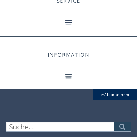
SERVICE
INFORMATION
Abonnement