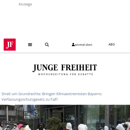
Anzeige
anmelden
ABO
Streit um Grundrechte: Bringen Klimaextremisten Bayerns
Verfassungsschutzgesetz zu Fall?