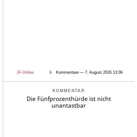
JF-Online
6
Kommentare — 7. August 2026 13:06
KOMMENTAR
Die Fünfprozenthürde ist nicht
unantastbar