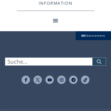
INFORMATION
Abonnement