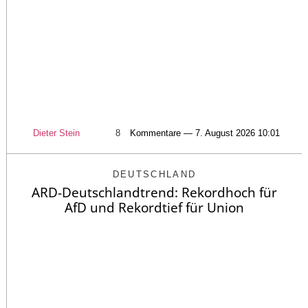
Dieter Stein
8
Kommentare — 7. August 2026 10:01
DEUTSCHLAND
ARD-Deutschlandtrend: Rekordhoch für
AfD und Rekordtief für Union