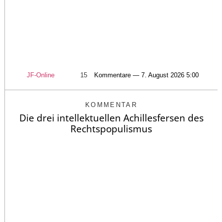
JF-Online
15
Kommentare — 7. August 2026 5:00
KOMMENTAR
Die drei intellektuellen Achillesfersen des
Rechtspopulismus