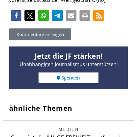
Kommentare anzeigen
Jetzt die JF stärken!
Unabhängigen Journalismus unterstützen!
Spenden
ähnliche Themen
MEDIEN