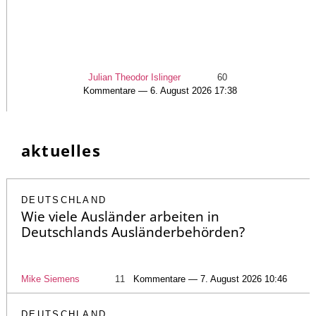
Julian Theodor Islinger
60
Kommentare — 6. August 2026 17:38
aktuelles
DEUTSCHLAND
Wie viele Ausländer arbeiten in
Deutschlands Ausländerbehörden?
Mike Siemens
11
Kommentare — 7. August 2026 10:46
DEUTSCHLAND