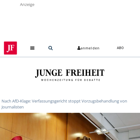
Anzeige
anmelden
ABO
Nach AfD-Klage: Verfassungsgericht stoppt Vorzugsbehandlung von
Journalisten