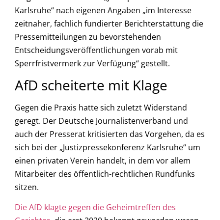
Karlsruhe“ nach eigenen Angaben „im Interesse
zeitnaher, fachlich fundierter Berichterstattung die
Pressemitteilungen zu bevorstehenden
Entscheidungsveröffentlichungen vorab mit
Sperrfristvermerk zur Verfügung“ gestellt.
AfD scheiterte mit Klage
Gegen die Praxis hatte sich zuletzt Widerstand
geregt. Der Deutsche Journalistenverband und
auch der Presserat kritisierten das Vorgehen, da es
sich bei der „Justizpressekonferenz Karlsruhe“ um
einen privaten Verein handelt, in dem vor allem
Mitarbeiter des öffentlich-rechtlichen Rundfunks
sitzen.
Die AfD klagte gegen die Geheimtreffen des