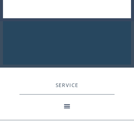
SERVICE