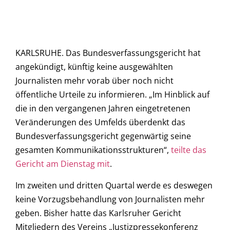
KARLSRUHE. Das Bundesverfassungsgericht hat
angekündigt, künftig keine ausgewählten
Journalisten mehr vorab über noch nicht
öffentliche Urteile zu informieren. „Im Hinblick auf
die in den vergangenen Jahren eingetretenen
Veränderungen des Umfelds überdenkt das
Bundesverfassungsgericht gegenwärtig seine
gesamten Kommunikationsstrukturen“,
teilte das
Gericht am Dienstag mit
.
Im zweiten und dritten Quartal werde es deswegen
keine Vorzugsbehandlung von Journalisten mehr
geben. Bisher hatte das Karlsruher Gericht
Mitgliedern des Vereins „Justizpressekonferenz