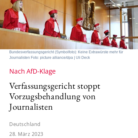
Bundesverfassungsgericht (Symbolfoto): Keine Extrawürste mehr für
Journalisten Foto: picture alliance/dpa | Uli Deck
Nach AfD-Klage
Verfassungsgericht stoppt
Vorzugsbehandlung von
Journalisten
Deutschland
28. März 2023