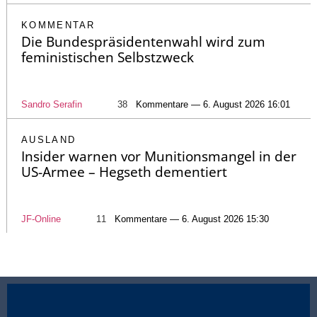
KOMMENTAR
Die Bundespräsidentenwahl wird zum
feministischen Selbstzweck
Sandro Serafin
38
Kommentare — 6. August 2026 16:01
AUSLAND
Insider warnen vor Munitionsmangel in der
US-Armee – Hegseth dementiert
JF-Online
11
Kommentare — 6. August 2026 15:30