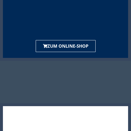
ZUM ONLINE-SHOP