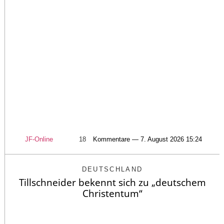
JF-Online
18
Kommentare — 7. August 2026 15:24
DEUTSCHLAND
Tillschneider bekennt sich zu „deutschem
Christentum“