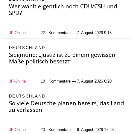
Wer wählt eigentlich noch CDU/CSU und
SPD?
JF-Online
22
Kommentare — 7. August 2026 9:15
DEUTSCHLAND
Siegmund: „Justiz ist zu einem gewissen
Maße politisch besetzt“
JF-Online
18
Kommentare — 7. August 2026 6:20
DEUTSCHLAND
So viele Deutsche planen bereits, das Land
zu verlassen
JF-Online
20
Kommentare — 6. August 2026 17:23