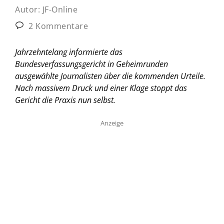
Autor:
JF-Online
2 Kommentare
Jahrzehntelang informierte das
Bundesverfassungsgericht in Geheimrunden
ausgewählte Journalisten über die kommenden Urteile.
Nach massivem Druck und einer Klage stoppt das
Gericht die Praxis nun selbst.
Anzeige