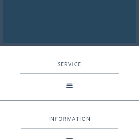
SERVICE
INFORMATION