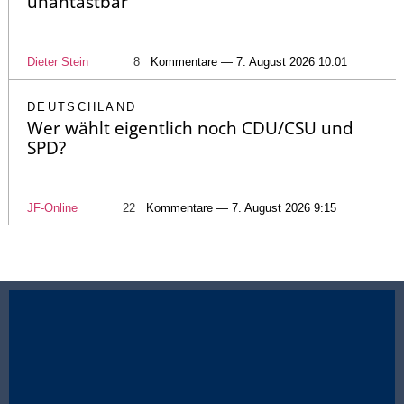
unantastbar
Dieter Stein
8
Kommentare — 7. August 2026 10:01
DEUTSCHLAND
Wer wählt eigentlich noch CDU/CSU und
SPD?
JF-Online
22
Kommentare — 7. August 2026 9:15