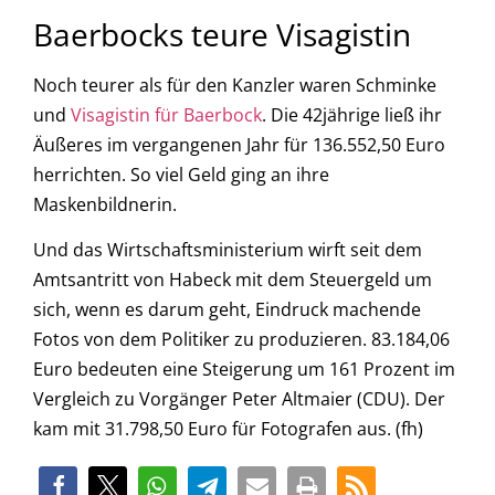
Baerbocks teure Visagistin
Noch teurer als für den Kanzler waren Schminke
und
Visagistin für Baerbock
. Die 42jährige ließ ihr
Äußeres im vergangenen Jahr für 136.552,50 Euro
herrichten. So viel Geld ging an ihre
Maskenbildnerin.
Und das Wirtschaftsministerium wirft seit dem
Amtsantritt von Habeck mit dem Steuergeld um
sich, wenn es darum geht, Eindruck machende
Fotos von dem Politiker zu produzieren. 83.184,06
Euro bedeuten eine Steigerung um 161 Prozent im
Vergleich zu Vorgänger Peter Altmaier (CDU). Der
kam mit 31.798,50 Euro für Fotografen aus. (fh)