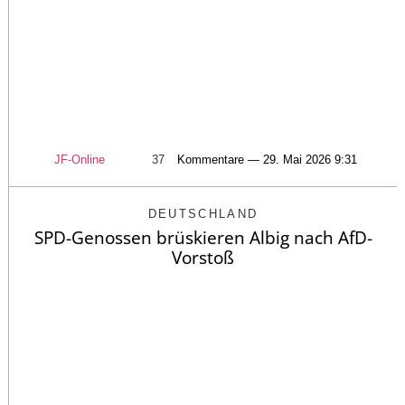
JF-Online
37
Kommentare — 29. Mai 2026 9:31
DEUTSCHLAND
SPD-Genossen brüskieren Albig nach AfD-
Vorstoß