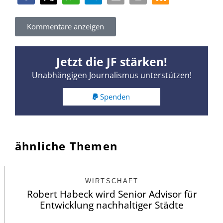
Kommentare anzeigen
Jetzt die JF stärken!
Unabhängigen Journalismus unterstützen!
Spenden
ähnliche Themen
WIRTSCHAFT
Robert Habeck wird Senior Advisor für
Entwicklung nachhaltiger Städte