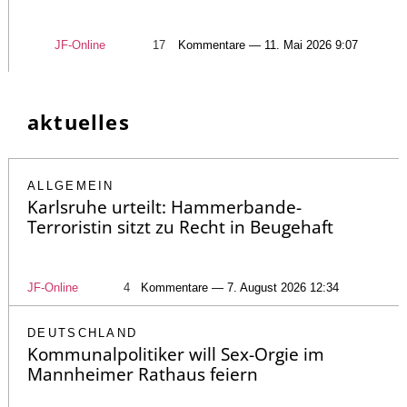
JF-Online
17
Kommentare — 11. Mai 2026 9:07
aktuelles
ALLGEMEIN
Karlsruhe urteilt: Hammerbande-
Terroristin sitzt zu Recht in Beugehaft
JF-Online
4
Kommentare — 7. August 2026 12:34
DEUTSCHLAND
Kommunalpolitiker will Sex-Orgie im
Mannheimer Rathaus feiern