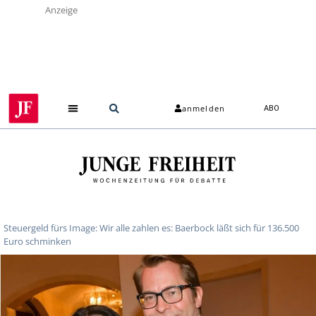
Anzeige
anmelden
ABO
Steuergeld fürs Image: Wir alle zahlen es: Baerbock läßt sich für 136.500
Euro schminken