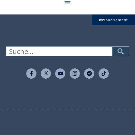
Abonnement