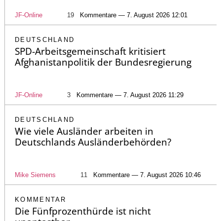
JF-Online
19
Kommentare — 7. August 2026 12:01
DEUTSCHLAND
SPD-Arbeitsgemeinschaft kritisiert
Afghanistanpolitik der Bundesregierung
JF-Online
3
Kommentare — 7. August 2026 11:29
DEUTSCHLAND
Wie viele Ausländer arbeiten in
Deutschlands Ausländerbehörden?
Mike Siemens
11
Kommentare — 7. August 2026 10:46
KOMMENTAR
Die Fünfprozenthürde ist nicht