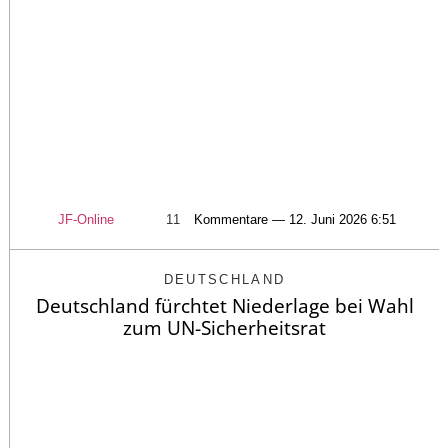
JF-Online
11
Kommentare — 12. Juni 2026 6:51
DEUTSCHLAND
Deutschland fürchtet Niederlage bei Wahl
zum UN-Sicherheitsrat