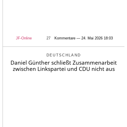
JF-Online
27
Kommentare — 24. Mai 2026 18:03
DEUTSCHLAND
Daniel Günther schließt Zusammenarbeit
zwischen Linkspartei und CDU nicht aus