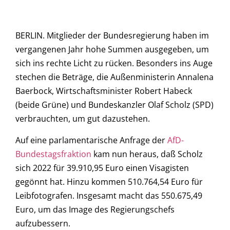
BERLIN. Mitglieder der Bundesregierung haben im
vergangenen Jahr hohe Summen ausgegeben, um
sich ins rechte Licht zu rücken. Besonders ins Auge
stechen die Beträge, die Außenministerin Annalena
Baerbock, Wirtschaftsminister Robert Habeck
(beide Grüne) und Bundeskanzler Olaf Scholz (SPD)
verbrauchten, um gut dazustehen.
Auf eine parlamentarische Anfrage der
AfD-
Bundestagsfraktion
kam nun heraus, daß Scholz
sich 2022 für 39.910,95 Euro einen Visagisten
gegönnt hat. Hinzu kommen 510.764,54 Euro für
Leibfotografen. Insgesamt macht das 550.675,49
Euro, um das Image des Regierungschefs
aufzubessern.