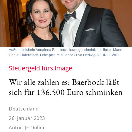
Außenministerin Annalena Baerbock, teuer geschminkt mit ihrem Mann
Daniel Holefleisch. Foto: picture alliance / Eva Oertwig/SCHROEWIG
Steuergeld fürs Image
Wir alle zahlen es: Baerbock läßt
sich für 136.500 Euro schminken
Deutschland
26. Januar 2023
Autor:
JF-Online