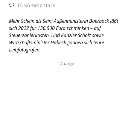
15 Kommentare
Mehr Schein als Sein: Außenministerin Baerbock läßt
sich 2022 für 136.500 Euro schminken – auf
Steuerzahlerkosten. Und Kanzler Scholz sowie
Wirtschaftsminister Habeck gönnen sich teure
Leibfotografen.
Anzeige