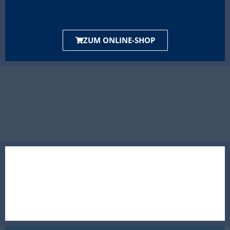
ZUM ONLINE-SHOP