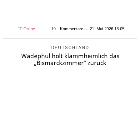
JF-Online
19
Kommentare — 21. Mai 2026 13:05
DEUTSCHLAND
Wadephul holt klammheimlich das
„Bismarckzimmer“ zurück