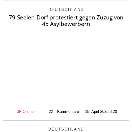
DEUTSCHLAND
79-Seelen-Dorf protestiert gegen Zuzug von
45 Asylbewerbern
JF-Online
22
Kommentare — 15. April 2025 8:20
DEUTSCHLAND