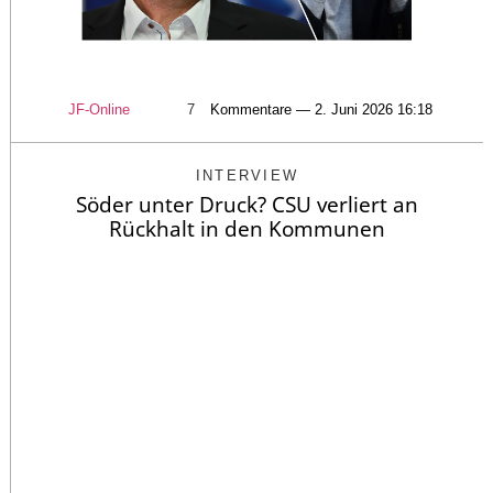
JF-Online
7
Kommentare — 2. Juni 2026 16:18
INTERVIEW
Söder unter Druck? CSU verliert an
Rückhalt in den Kommunen