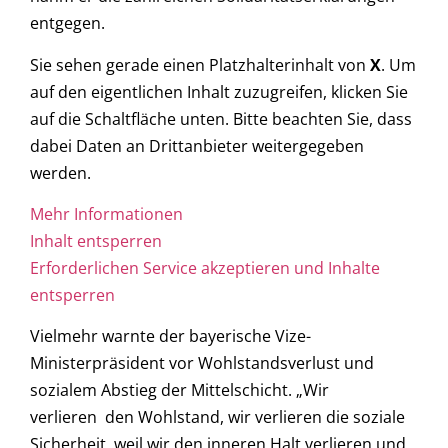
entgegen.
Sie sehen gerade einen Platzhalterinhalt von
X
. Um
auf den eigentlichen Inhalt zuzugreifen, klicken Sie
auf die Schaltfläche unten. Bitte beachten Sie, dass
dabei Daten an Drittanbieter weitergegeben
werden.
Mehr Informationen
Inhalt entsperren
Erforderlichen Service akzeptieren und Inhalte
entsperren
Vielmehr warnte der bayerische Vize-
Ministerpräsident vor Wohlstandsverlust und
sozialem Abstieg der Mittelschicht. „Wir
verlieren den Wohlstand, wir verlieren die soziale
Sicherheit, weil wir den inneren Halt verlieren und