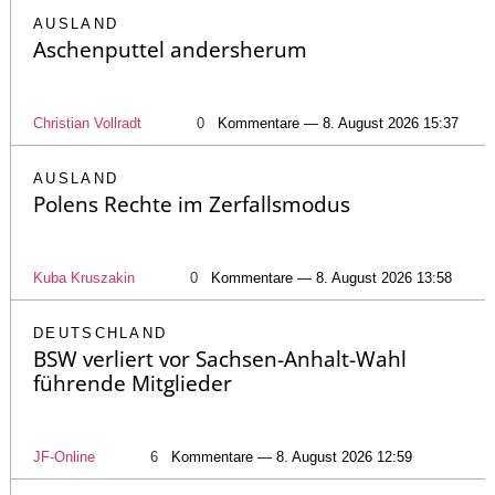
AUSLAND
Aschenputtel andersherum
Christian Vollradt
0
Kommentare — 8. August 2026 15:37
AUSLAND
Polens Rechte im Zerfallsmodus
Kuba Kruszakin
0
Kommentare — 8. August 2026 13:58
DEUTSCHLAND
BSW verliert vor Sachsen-Anhalt-Wahl
führende Mitglieder
JF-Online
6
Kommentare — 8. August 2026 12:59