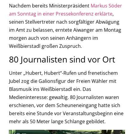
Nachdem bereits Ministerpräsident
Markus Söder
am Sonntag in einer Pressekonferenz erklärte
,
seinen Stellvertreter nach sorgfältiger Abwägung
im Amt zu belassen, erntete Aiwanger am Montag
morgen auch von seinen Anhängern im
Weißbierstadl großen Zuspruch.
80 Journalisten sind vor Ort
Unter „Hubert, Hubert“-Rufen und frenetischem
Jubel zog die Galionsfigur der Freien Wähler mit
Blasmusik ins Weißbierstadl ein. Das
Medieninteresse: gewaltig. 80 Journalisten waren
erschienen, vor dem Scheuneneingang hatte sich
bereits eine Stunde vor Veranstaltungsbeginn eine
mehr als 50 Meter lange Schlange gebildet.