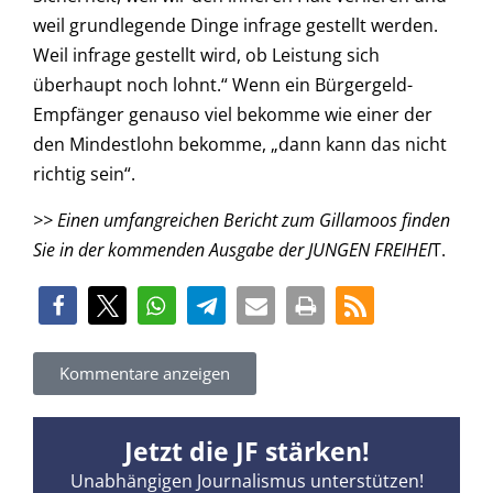
weil grundlegende Dinge infrage gestellt werden.
Weil infrage gestellt wird, ob Leistung sich
überhaupt noch lohnt.“ Wenn ein Bürgergeld-
Empfänger genauso viel bekomme wie einer der
den Mindestlohn bekomme, „dann kann das nicht
richtig sein“.
>> Einen umfangreichen Bericht zum Gillamoos finden
Sie in der kommenden Ausgabe der JUNGEN FREIHEI
T.
Kommentare anzeigen
Jetzt die JF stärken!
Unabhängigen Journalismus unterstützen!