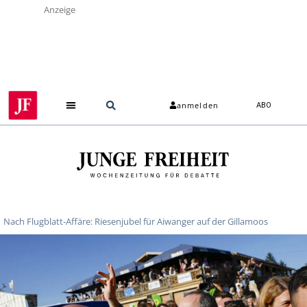
Anzeige
anmelden
ABO
Nach Flugblatt-Affäre: Riesenjubel für Aiwanger auf der Gillamoos