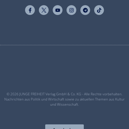
© 2026 JUNGE FREIHEIT Verlag GmbH & Co. KG - Alle Rechte vorbehalten.
Nachrichten aus Politik und Wirtschaft sowie zu aktuellen Themen aus Kultur
und Wissenschaft.