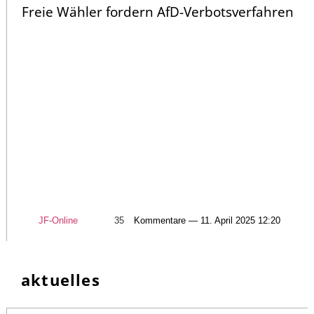
Freie Wähler fordern AfD-Verbotsverfahren
JF-Online
35
Kommentare — 11. April 2025 12:20
aktuelles