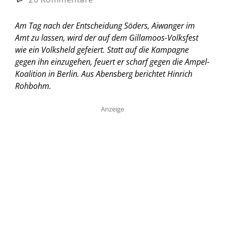
Am Tag nach der Entscheidung Söders, Aiwanger im
Amt zu lassen, wird der auf dem Gillamoos-Volksfest
wie ein Volksheld gefeiert. Statt auf die Kampagne
gegen ihn einzugehen, feuert er scharf gegen die Ampel-
Koalition in Berlin.
Aus Abensberg berichtet Hinrich
Rohbohm.
Anzeige