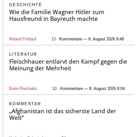
GESCHICHTE
Wie die Familie Wagner Hitler zum
Hausfreund in Bayreuth machte
Roland Frühauf
13
Kommentare — 8. August 2026 9:48
LITERATUR
Fleischhauer entlarvt den Kampf gegen die
Meinung der Mehrheit
Boris Preckwitz
10
Kommentare — 8. August 2026 8:04
KOMMENTAR
„Afghanistan ist das sicherste Land der
Welt“