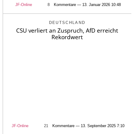
JF-Online
8
Kommentare — 13. Januar 2026 10:48
DEUTSCHLAND
CSU verliert an Zuspruch, AfD erreicht
Rekordwert
JF-Online
21
Kommentare — 13. September 2025 7:10