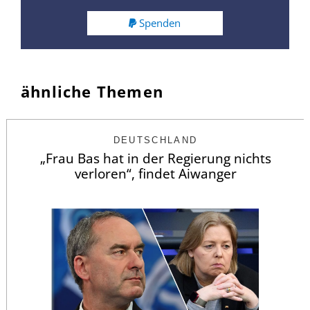
Spenden
ähnliche Themen
DEUTSCHLAND
„Frau Bas hat in der Regierung nichts
verloren“, findet Aiwanger