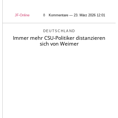
JF-Online
8
Kommentare — 23. März 2026 12:01
DEUTSCHLAND
Immer mehr CSU-Politiker distanzieren
sich von Weimer