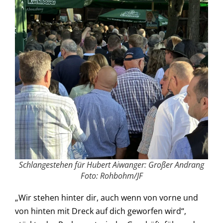
Schlangestehen für Hubert Aiwanger: Großer Andrang
Foto: Rohbohm/JF
„Wir stehen hinter dir, auch wenn von vorne und
von hinten mit Dreck auf dich geworfen wird“,