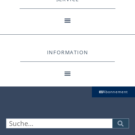
INFORMATION
Abonnement