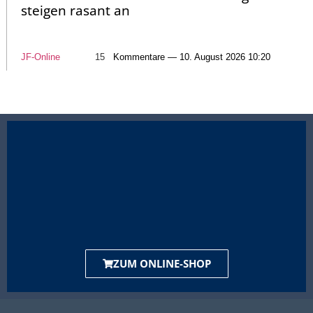
steigen rasant an
JF-Online
15
Kommentare — 10. August 2026 10:20
ZUM ONLINE-SHOP