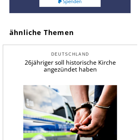
Spenden
ähnliche Themen
DEUTSCHLAND
26jähriger soll historische Kirche
angezündet haben