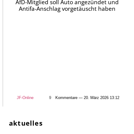
AfD-Mitglied soll Auto angezündet und
Antifa-Anschlag vorgetäuscht haben
JF-Online
9
Kommentare — 20. März 2026 13:12
aktuelles