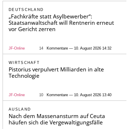
DEUTSCHLAND
„Fachkräfte statt Asylbewerber“:
Staatsanwaltschaft will Rentnerin erneut
vor Gericht zerren
JF-Online
14
Kommentare — 10. August 2026 14:32
WIRTSCHAFT
Pistorius verpulvert Milliarden in alte
Technologie
JF-Online
10
Kommentare — 10. August 2026 13:40
AUSLAND
Nach dem Massenansturm auf Ceuta
häufen sich die Vergewaltigungsfälle