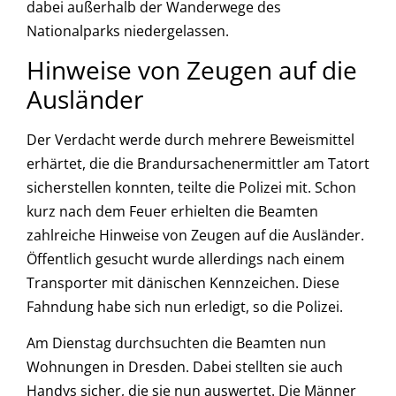
dabei außerhalb der Wanderwege des
Nationalparks niedergelassen.
Hinweise von Zeugen auf die
Ausländer
Der Verdacht werde durch mehrere Beweismittel
erhärtet, die die Brandursachenermittler am Tatort
sicherstellen konnten, teilte die Polizei mit. Schon
kurz nach dem Feuer erhielten die Beamten
zahlreiche Hinweise von Zeugen auf die Ausländer.
Öffentlich gesucht wurde allerdings nach einem
Transporter mit dänischen Kennzeichen. Diese
Fahndung habe sich nun erledigt, so die Polizei.
Am Dienstag durchsuchten die Beamten nun
Wohnungen in Dresden. Dabei stellten sie auch
Handys sicher, die sie nun auswertet. Die Männer