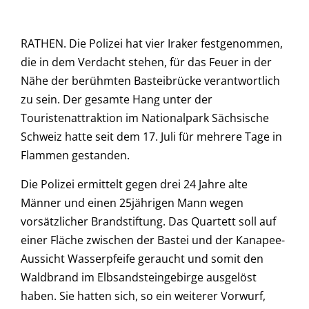
RATHEN. Die Polizei hat vier Iraker festgenommen,
die in dem Verdacht stehen, für das Feuer in der
Nähe der berühmten Basteibrücke verantwortlich
zu sein. Der gesamte Hang unter der
Touristenattraktion im Nationalpark Sächsische
Schweiz hatte seit dem 17. Juli für mehrere Tage in
Flammen gestanden.
Die Polizei ermittelt gegen drei 24 Jahre alte
Männer und einen 25jährigen Mann wegen
vorsätzlicher Brandstiftung. Das Quartett soll auf
einer Fläche zwischen der Bastei und der Kanapee-
Aussicht Wasserpfeife geraucht und somit den
Waldbrand im Elbsandsteingebirge ausgelöst
haben. Sie hatten sich, so ein weiterer Vorwurf,