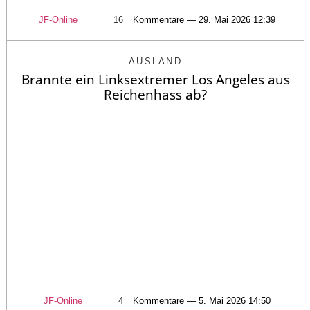
JF-Online
16
Kommentare — 29. Mai 2026 12:39
AUSLAND
Brannte ein Linksextremer Los Angeles aus
Reichenhass ab?
JF-Online
4
Kommentare — 5. Mai 2026 14:50