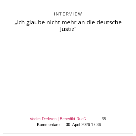
INTERVIEW
„Ich glaube nicht mehr an die deutsche
Justiz“
Vadim Derksen | Benedikt Rueß
35
Kommentare — 30. April 2026 17:36