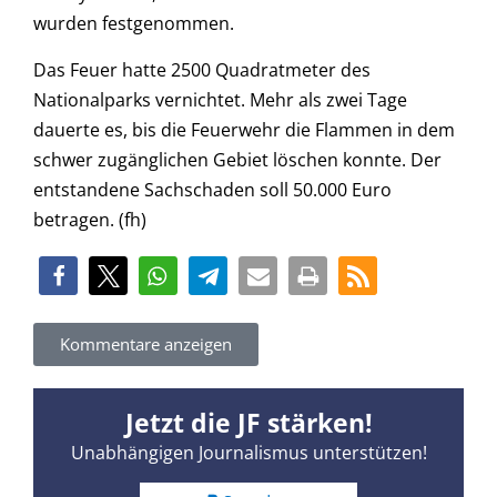
wurden festgenommen.
Das Feuer hatte 2500 Quadratmeter des
Nationalparks vernichtet. Mehr als zwei Tage
dauerte es, bis die Feuerwehr die Flammen in dem
schwer zugänglichen Gebiet löschen konnte. Der
entstandene Sachschaden soll 50.000 Euro
betragen. (fh)
Kommentare anzeigen
Jetzt die JF stärken!
Unabhängigen Journalismus unterstützen!