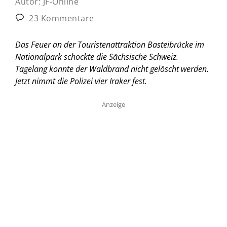
Autor:
JF-Online
23 Kommentare
Das Feuer an der Touristenattraktion Basteibrücke im
Nationalpark schockte die Sächsische Schweiz.
Tagelang konnte der Waldbrand nicht gelöscht werden.
Jetzt nimmt die Polizei vier Iraker fest.
Anzeige