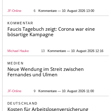
JF-Online
6
Kommentare — 10. August 2026 13:00
KOMMENTAR
Faucis Tagebuch zeigt: Corona war eine
bösartige Kampagne
Michael Hauke
13
Kommentare — 10. August 2026 12:16
MEDIEN
Neue Wendung im Streit zwischen
Fernandes und Ulmen
JF-Online
9
Kommentare — 10. August 2026 11:00
DEUTSCHLAND
Kosten für Arbeitslosenversicherung