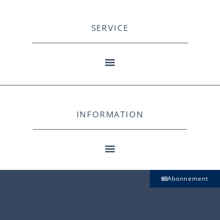
SERVICE
INFORMATION
Abonnement