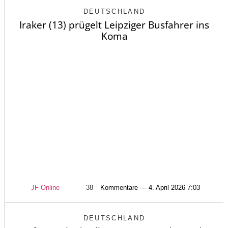
DEUTSCHLAND
Iraker (13) prügelt Leipziger Busfahrer ins
Koma
JF-Online
38
Kommentare — 4. April 2026 7:03
DEUTSCHLAND