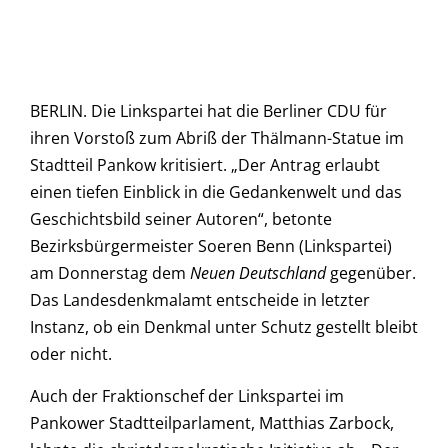
BERLIN. Die Linkspartei hat die Berliner CDU für
ihren Vorstoß zum Abriß der Thälmann-Statue im
Stadtteil Pankow kritisiert. „Der Antrag erlaubt
einen tiefen Einblick in die Gedankenwelt und das
Geschichtsbild seiner Autoren“, betonte
Bezirksbürgermeister Soeren Benn (Linkspartei)
am Donnerstag dem
Neuen Deutschland
gegenüber.
Das Landesdenkmalamt entscheide in letzter
Instanz, ob ein Denkmal unter Schutz gestellt bleibt
oder nicht.
Auch der Fraktionschef der Linkspartei im
Pankower Stadtteilparlament, Matthias Zarbock,