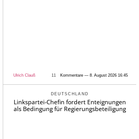
Ulrich Clauß
11
Kommentare — 8. August 2026 16:45
DEUTSCHLAND
Linkspartei-Chefin fordert Enteignungen
als Bedingung für Regierungsbeteiligung