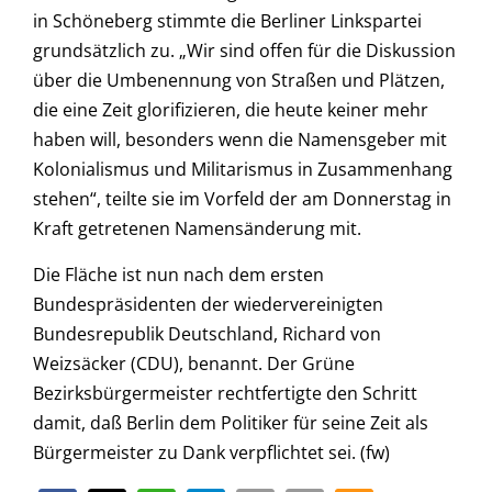
in Schöneberg stimmte die Berliner Linkspartei
grundsätzlich zu. „Wir sind offen für die Diskussion
über die Umbenennung von Straßen und Plätzen,
die eine Zeit glorifizieren, die heute keiner mehr
haben will, besonders wenn die Namensgeber mit
Kolonialismus und Militarismus in Zusammenhang
stehen“, teilte sie im Vorfeld der am Donnerstag in
Kraft getretenen Namensänderung mit.
Die Fläche ist nun nach dem ersten
Bundespräsidenten der wiedervereinigten
Bundesrepublik Deutschland, Richard von
Weizsäcker (CDU), benannt. Der Grüne
Bezirksbürgermeister rechtfertigte den Schritt
damit, daß Berlin dem Politiker für seine Zeit als
Bürgermeister zu Dank verpflichtet sei. (fw)