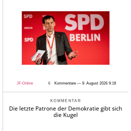
JF-Online
6
Kommentare — 9. August 2026 9:18
KOMMENTAR
Die letzte Patrone der Demokratie gibt sich
die Kugel