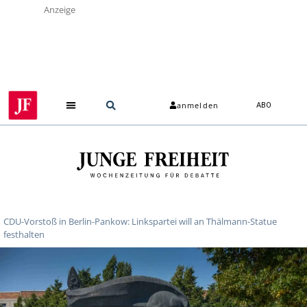
Anzeige
anmelden
ABO
CDU-Vorstoß in Berlin-Pankow: Linkspartei will an Thälmann-Statue
festhalten