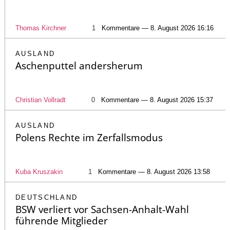
Thomas Kirchner
1
Kommentare — 8. August 2026 16:16
AUSLAND
Aschenputtel andersherum
Christian Vollradt
0
Kommentare — 8. August 2026 15:37
AUSLAND
Polens Rechte im Zerfallsmodus
Kuba Kruszakin
1
Kommentare — 8. August 2026 13:58
DEUTSCHLAND
BSW verliert vor Sachsen-Anhalt-Wahl
führende Mitglieder