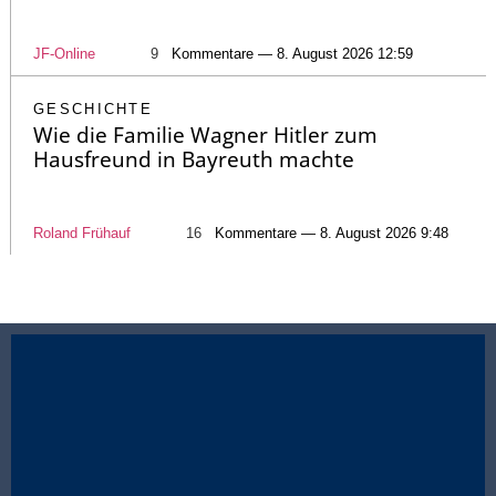
JF-Online
9
Kommentare — 8. August 2026 12:59
GESCHICHTE
Wie die Familie Wagner Hitler zum
Hausfreund in Bayreuth machte
Roland Frühauf
16
Kommentare — 8. August 2026 9:48