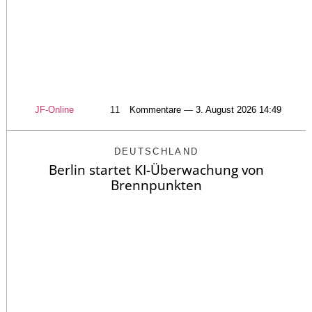
JF-Online
11
Kommentare — 3. August 2026 14:49
DEUTSCHLAND
Berlin startet KI-Überwachung von
Brennpunkten