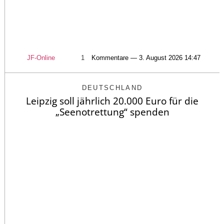
JF-Online
1
Kommentare — 3. August 2026 14:47
DEUTSCHLAND
Leipzig soll jährlich 20.000 Euro für die
„Seenotrettung“ spenden