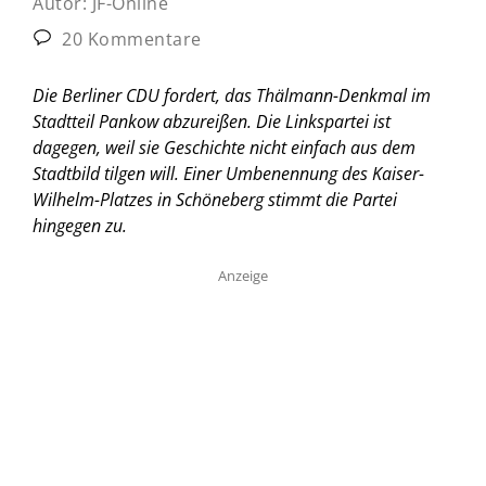
Autor:
JF-Online
20 Kommentare
Die Berliner CDU fordert, das Thälmann-Denkmal im
Stadtteil Pankow abzureißen. Die Linkspartei ist
dagegen, weil sie Geschichte nicht einfach aus dem
Stadtbild tilgen will. Einer Umbenennung des Kaiser-
Wilhelm-Platzes in Schöneberg stimmt die Partei
hingegen zu.
Anzeige