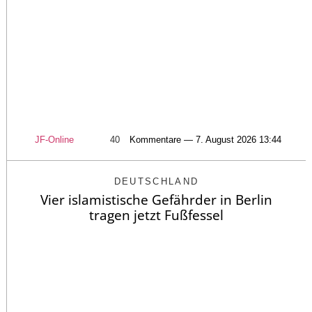
JF-Online
40
Kommentare — 7. August 2026 13:44
DEUTSCHLAND
Vier islamistische Gefährder in Berlin
tragen jetzt Fußfessel