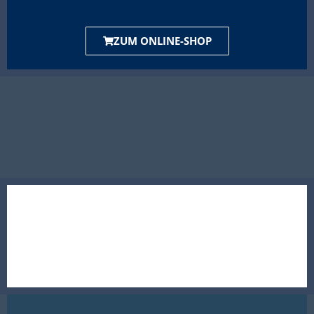
ZUM ONLINE-SHOP