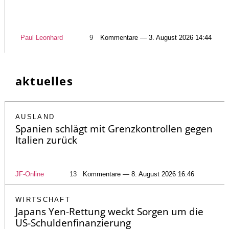
Paul Leonhard
9
Kommentare — 3. August 2026 14:44
aktuelles
AUSLAND
Spanien schlägt mit Grenzkontrollen gegen
Italien zurück
JF-Online
13
Kommentare — 8. August 2026 16:46
WIRTSCHAFT
Japans Yen-Rettung weckt Sorgen um die
US-Schuldenfinanzierung