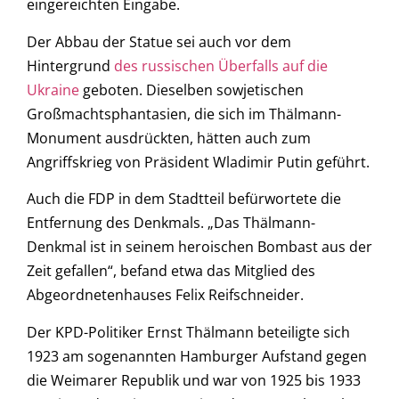
eingereichten Eingabe.
Der Abbau der Statue sei auch vor dem
Hintergrund
des russischen Überfalls auf die
Ukraine
geboten. Dieselben sowjetischen
Großmachtsphantasien, die sich im Thälmann-
Monument ausdrückten, hätten auch zum
Angriffskrieg von Präsident Wladimir Putin geführt.
Auch die FDP in dem Stadtteil befürwortete die
Entfernung des Denkmals. „Das Thälmann-
Denkmal ist in seinem heroischen Bombast aus der
Zeit gefallen“, befand etwa das Mitglied des
Abgeordnetenhauses Felix Reifschneider.
Der KPD-Politiker Ernst Thälmann beteiligte sich
1923 am sogenannten Hamburger Aufstand gegen
die Weimarer Republik und war von 1925 bis 1933