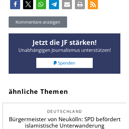
Kommentare anzeigen
Jetzt die JF stärken!
Unabhängigen Journalismus unterstützen!
Spenden
ähnliche Themen
DEUTSCHLAND
Bürgermeister von Neukölln: SPD befördert
islamistische Unterwanderung