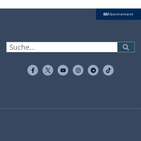
Abonnement