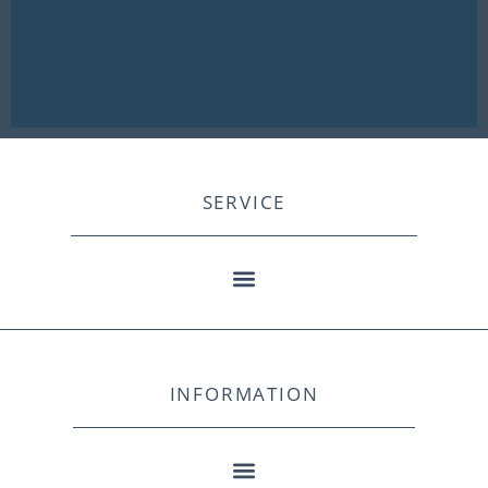
SERVICE
INFORMATION