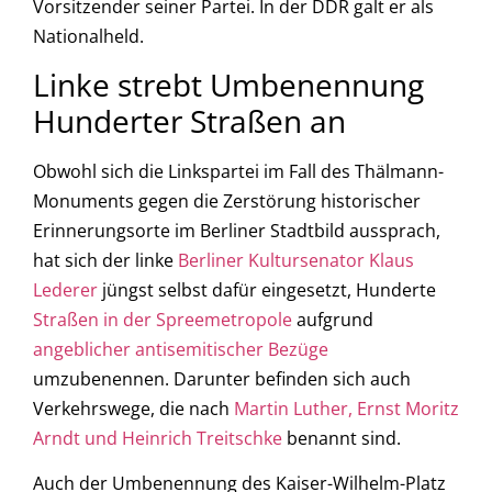
Vorsitzender seiner Partei. In der DDR galt er als
Nationalheld.
Linke strebt Umbenennung
Hunderter Straßen an
Obwohl sich die Linkspartei im Fall des Thälmann-
Monuments gegen die Zerstörung historischer
Erinnerungsorte im Berliner Stadtbild aussprach,
hat sich der linke
Berliner Kultursenator Klaus
Lederer
jüngst selbst dafür eingesetzt, Hunderte
Straßen in der Spreemetropole
aufgrund
angeblicher antisemitischer Bezüge
umzubenennen. Darunter befinden sich auch
Verkehrswege, die nach
Martin Luther, Ernst Moritz
Arndt und Heinrich Treitschke
benannt sind.
Auch der Umbenennung des Kaiser-Wilhelm-Platz