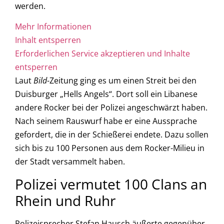
werden.
Mehr Informationen
Inhalt entsperren
Erforderlichen Service akzeptieren und Inhalte
entsperren
Laut
Bild
-Zeitung ging es um einen Streit bei den
Duisburger „Hells Angels“. Dort soll ein Libanese
andere Rocker bei der Polizei angeschwärzt haben.
Nach seinem Rauswurf habe er eine Aussprache
gefordert, die in der Schießerei endete. Dazu sollen
sich bis zu 100 Personen aus dem Rocker-Milieu in
der Stadt versammelt haben.
Polizei vermutet 100 Clans an
Rhein und Ruhr
Polizeisprecher Stefan Hausch äußerte gegenüber