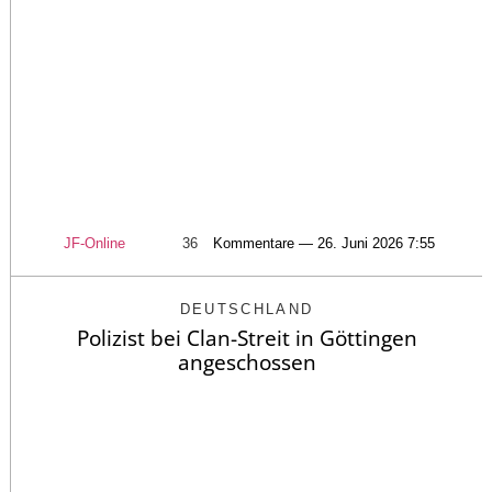
JF-Online
36
Kommentare — 26. Juni 2026 7:55
DEUTSCHLAND
Polizist bei Clan-Streit in Göttingen
angeschossen