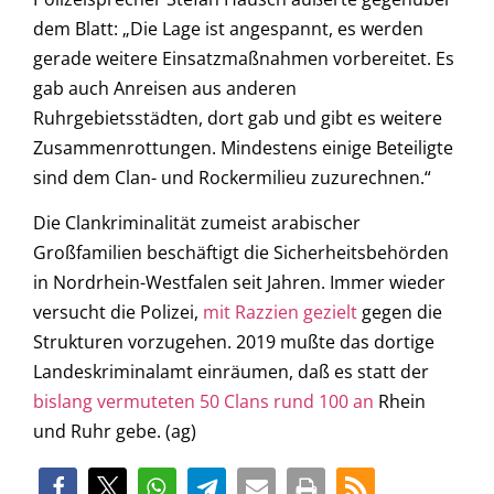
dem Blatt: „Die Lage ist angespannt, es werden
gerade weitere Einsatzmaßnahmen vorbereitet. Es
gab auch Anreisen aus anderen
Ruhrgebietsstädten, dort gab und gibt es weitere
Zusammenrottungen. Mindestens einige Beteiligte
sind dem Clan- und Rockermilieu zuzurechnen.“
Die Clankriminalität zumeist arabischer
Großfamilien beschäftigt die Sicherheitsbehörden
in Nordrhein-Westfalen seit Jahren. Immer wieder
versucht die Polizei,
mit Razzien gezielt
gegen die
Strukturen vorzugehen. 2019 mußte das dortige
Landeskriminalamt einräumen, daß es statt der
bislang vermuteten 50 Clans rund 100 an
Rhein
und Ruhr gebe. (ag)