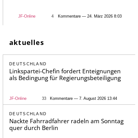
JF-Online
4
Kommentare — 24. März 2026 8:03
aktuelles
DEUTSCHLAND
Linkspartei-Chefin fordert Enteignungen
als Bedingung für Regierungsbeteiligung
JF-Online
33
Kommentare — 7. August 2026 13:44
DEUTSCHLAND
Nackte Fahrradfahrer radeln am Sonntag
quer durch Berlin