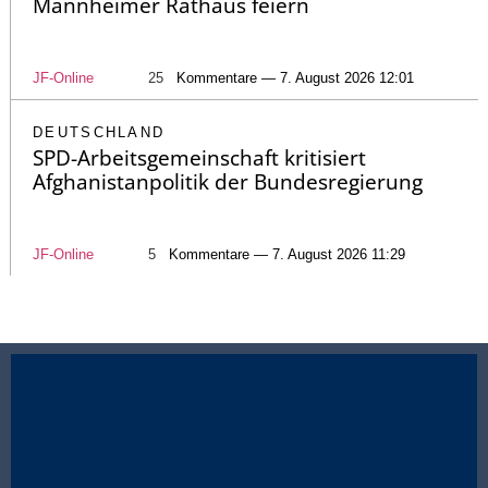
Mannheimer Rathaus feiern
JF-Online
25
Kommentare — 7. August 2026 12:01
DEUTSCHLAND
SPD-Arbeitsgemeinschaft kritisiert
Afghanistanpolitik der Bundesregierung
JF-Online
5
Kommentare — 7. August 2026 11:29