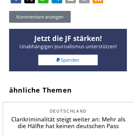
Kommentare anzeigen
Jetzt die JF stärken!
Unabhängigen Journalismus unterstützen!
Spenden
ähnliche Themen
DEUTSCHLAND
Clankriminalität steigt weiter an: Mehr als
die Hälfte hat keinen deutschen Pass