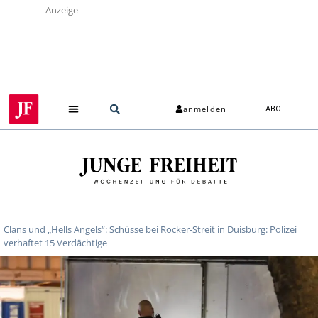
Anzeige
anmelden
ABO
Clans und „Hells Angels“: Schüsse bei Rocker-Streit in Duisburg: Polizei
verhaftet 15 Verdächtige