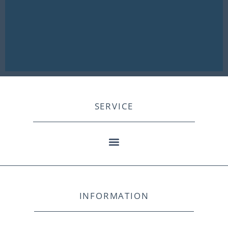
SERVICE
INFORMATION