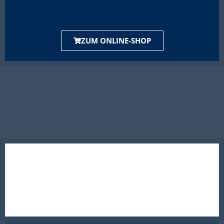
ZUM ONLINE-SHOP