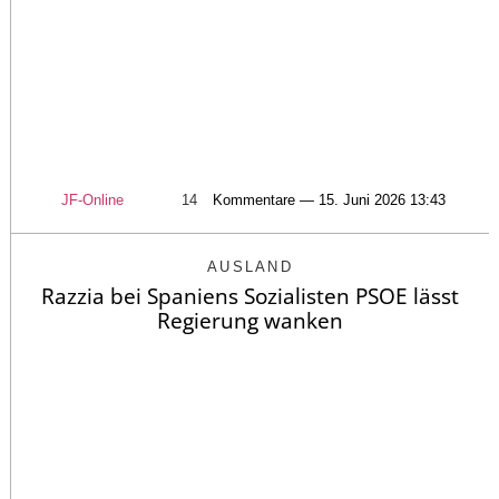
JF-Online
14
Kommentare — 15. Juni 2026 13:43
AUSLAND
Razzia bei Spaniens Sozialisten PSOE lässt
Regierung wanken