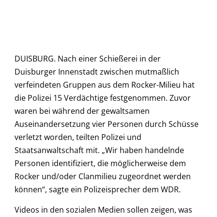
DUISBURG. Nach einer Schießerei in der
Duisburger Innenstadt zwischen mutmaßlich
verfeindeten Gruppen aus dem Rocker-Milieu hat
die Polizei 15 Verdächtige festgenommen. Zuvor
waren bei während der gewaltsamen
Auseinandersetzung vier Personen durch Schüsse
verletzt worden, teilten Polizei und
Staatsanwaltschaft mit. „Wir haben handelnde
Personen identifiziert, die möglicherweise dem
Rocker und/oder Clanmilieu zugeordnet werden
können“, sagte ein Polizeisprecher dem WDR.
Videos in den sozialen Medien sollen zeigen, was