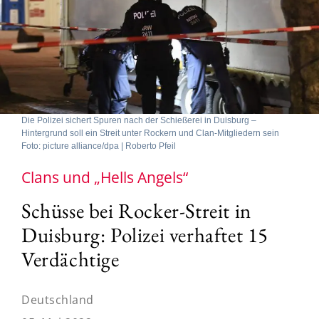
Die Polizei sichert Spuren nach der Schießerei in Duisburg –
Hintergrund soll ein Streit unter Rockern und Clan-Mitgliedern sein
Foto: picture alliance/dpa | Roberto Pfeil
Clans und „Hells Angels“
Schüsse bei Rocker-Streit in
Duisburg: Polizei verhaftet 15
Verdächtige
Deutschland