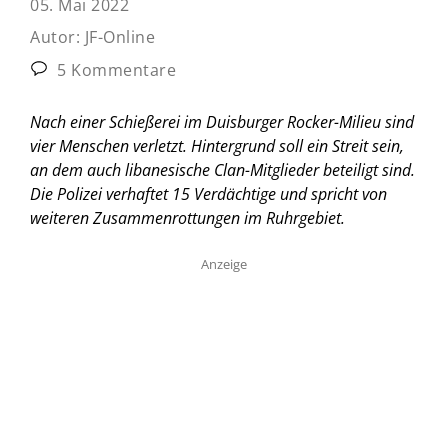
05. Mai 2022
Autor:
JF-Online
5 Kommentare
Nach einer Schießerei im Duisburger Rocker-Milieu sind
vier Menschen verletzt. Hintergrund soll ein Streit sein,
an dem auch libanesische Clan-Mitglieder beteiligt sind.
Die Polizei verhaftet 15 Verdächtige und spricht von
weiteren Zusammenrottungen im Ruhrgebiet.
Anzeige