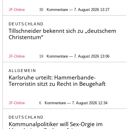
JF-Online
30
Kommentare — 7. August 2026 13:27
DEUTSCHLAND
Tillschneider bekennt sich zu „deutschem
Christentum“
JF-Online
19
Kommentare — 7. August 2026 13:06
ALLGEMEIN
Karlsruhe urteilt: Hammerbande-
Terroristin sitzt zu Recht in Beugehaft
JF-Online
6
Kommentare — 7. August 2026 12:34
DEUTSCHLAND
Kommunalpolitiker will Sex-Orgie im