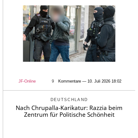
JF-Online
9
Kommentare — 10. Juli 2026 18:02
DEUTSCHLAND
Nach Chrupalla-Karikatur: Razzia beim
Zentrum für Politische Schönheit