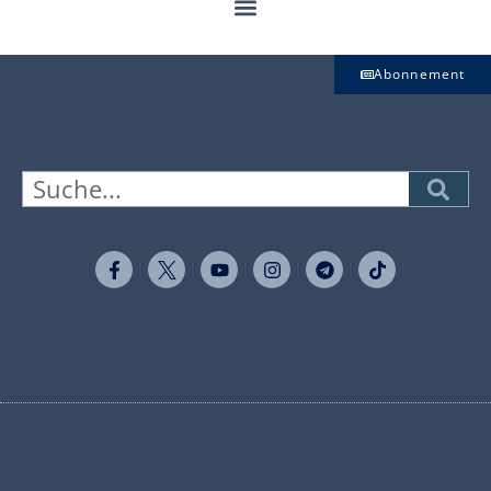
Abonnement