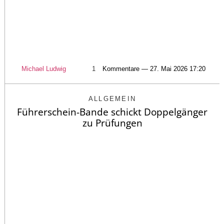
Michael Ludwig
1
Kommentare — 27. Mai 2026 17:20
ALLGEMEIN
Führerschein-Bande schickt Doppelgänger
zu Prüfungen