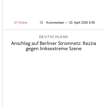
JF-Online
33
Kommentare — 10. April 2026 9:45
DEUTSCHLAND
Anschlag auf Berliner Stromnetz: Razzia
gegen linksextreme Szene