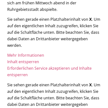
sich am frühen Mittwoch abend in der
Ruhrgebietsstadt abspielte.
Sie sehen gerade einen Platzhalterinhalt von
X
. Um
auf den eigentlichen Inhalt zuzugreifen, klicken Sie
auf die Schaltfläche unten. Bitte beachten Sie, dass
dabei Daten an Drittanbieter weitergegeben
werden.
Mehr Informationen
Inhalt entsperren
Erforderlichen Service akzeptieren und Inhalte
entsperren
Sie sehen gerade einen Platzhalterinhalt von
X
. Um
auf den eigentlichen Inhalt zuzugreifen, klicken Sie
auf die Schaltfläche unten. Bitte beachten Sie, dass
dabei Daten an Drittanbieter weitergegeben