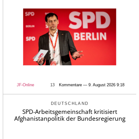
JF-Online
13
Kommentare — 9. August 2026 9:18
DEUTSCHLAND
SPD-Arbeitsgemeinschaft kritisiert
Afghanistanpolitik der Bundesregierung