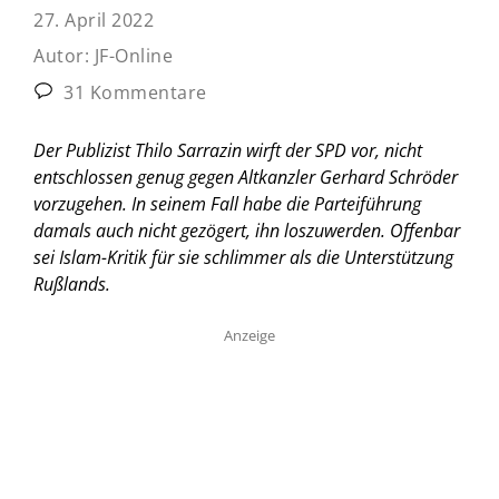
27. April 2022
Autor:
JF-Online
31 Kommentare
Der Publizist Thilo Sarrazin wirft der SPD vor, nicht
entschlossen genug gegen Altkanzler Gerhard Schröder
vorzugehen. In seinem Fall habe die Parteiführung
damals auch nicht gezögert, ihn loszuwerden. Offenbar
sei Islam-Kritik für sie schlimmer als die Unterstützung
Rußlands.
Anzeige