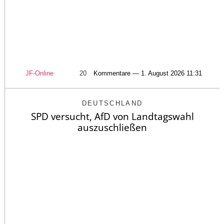
JF-Online
20
Kommentare — 1. August 2026 11:31
DEUTSCHLAND
SPD versucht, AfD von Landtagswahl
auszuschließen