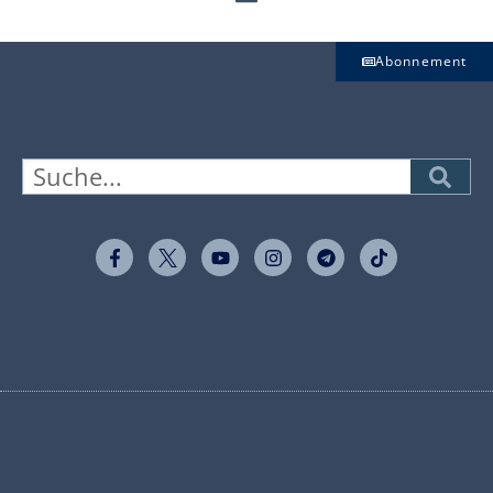
Abonnement