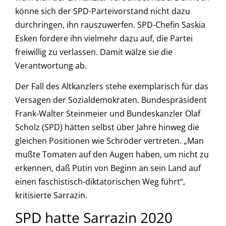
könne sich der SPD-Parteivorstand nicht dazu
durchringen, ihn rauszuwerfen. SPD-Chefin Saskia
Esken fordere ihn vielmehr dazu auf, die Partei
freiwillig zu verlassen. Damit wälze sie die
Verantwortung ab.
Der Fall des Altkanzlers stehe exemplarisch für das
Versagen der Sozialdemokraten. Bundespräsident
Frank-Walter Steinmeier und Bundeskanzler Olaf
Scholz (SPD) hätten selbst über Jahre hinweg die
gleichen Positionen wie Schröder vertreten. „Man
mußte Tomaten auf den Augen haben, um nicht zu
erkennen, daß Putin von Beginn an sein Land auf
einen faschistisch-diktatorischen Weg führt“,
kritisierte Sarrazin.
SPD hatte Sarrazin 2020