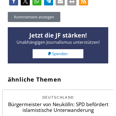
Kommentare anzeigen
Jetzt die JF stärken!
Unabhängigen Journalismus unterstützen!
Spenden
ähnliche Themen
DEUTSCHLAND
Bürgermeister von Neukölln: SPD befördert
islamistische Unterwanderung