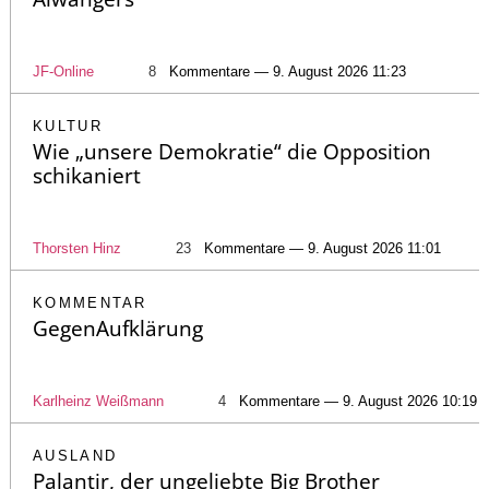
JF-Online
8
Kommentare — 9. August 2026 11:23
KULTUR
Wie „unsere Demokratie“ die Opposition
schikaniert
Thorsten Hinz
23
Kommentare — 9. August 2026 11:01
KOMMENTAR
GegenAufklärung
Karlheinz Weißmann
4
Kommentare — 9. August 2026 10:19
AUSLAND
Palantir, der ungeliebte Big Brother