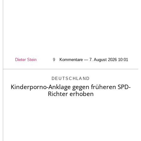
Dieter Stein
9
Kommentare — 7. August 2026 10:01
DEUTSCHLAND
Kinderporno-Anklage gegen früheren SPD-
Richter erhoben