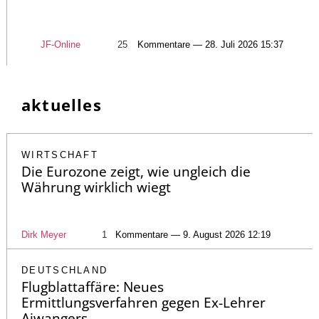
JF-Online
25
Kommentare — 28. Juli 2026 15:37
aktuelles
WIRTSCHAFT
Die Eurozone zeigt, wie ungleich die
Währung wirklich wiegt
Dirk Meyer
1
Kommentare — 9. August 2026 12:19
DEUTSCHLAND
Flugblattaffäre: Neues
Ermittlungsverfahren gegen Ex-Lehrer
Aiwangers