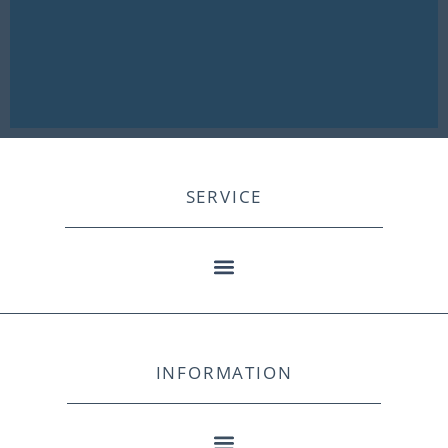
SERVICE
INFORMATION