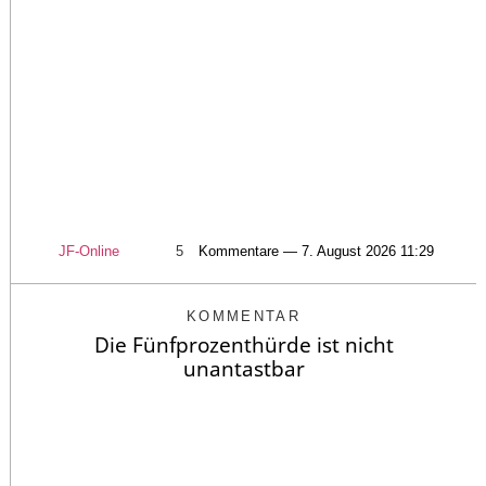
JF-Online
5
Kommentare — 7. August 2026 11:29
KOMMENTAR
Die Fünfprozenthürde ist nicht
unantastbar