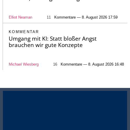
Elliot Neaman
11
Kommentare — 8. August 2026 17:59
KOMMENTAR
Umgang mit KI: Statt bloßer Angst
brauchen wir gute Konzepte
Michael Wiesberg
16
Kommentare — 8. August 2026 16:48