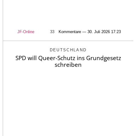
JF-Online
33
Kommentare — 30. Juli 2026 17:23
DEUTSCHLAND
SPD will Queer-Schutz ins Grundgesetz
schreiben