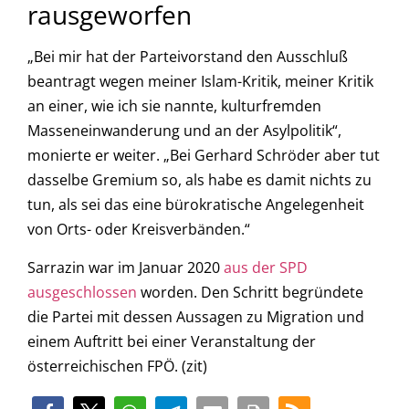
rausgeworfen
„Bei mir hat der Parteivorstand den Ausschluß
beantragt wegen meiner Islam-Kritik, meiner Kritik
an einer, wie ich sie nannte, kulturfremden
Masseneinwanderung und an der Asylpolitik“,
monierte er weiter. „Bei Gerhard Schröder aber tut
dasselbe Gremium so, als habe es damit nichts zu
tun, als sei das eine bürokratische Angelegenheit
von Orts- oder Kreisverbänden.“
Sarrazin war im Januar 2020
aus der SPD
ausgeschlossen
worden. Den Schritt begründete
die Partei mit dessen Aussagen zu Migration und
einem Auftritt bei einer Veranstaltung der
österreichischen FPÖ. (zit)