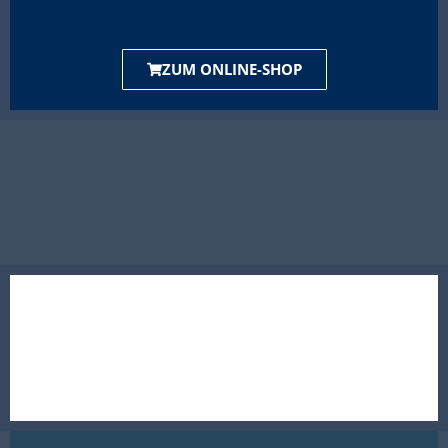
ZUM ONLINE-SHOP