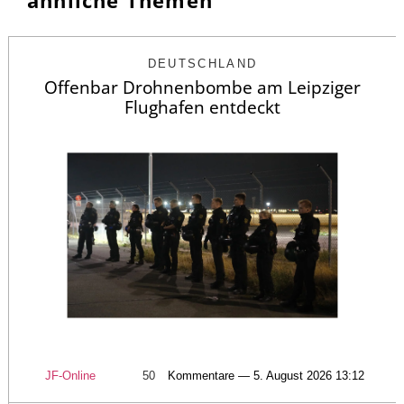
ähnliche Themen
DEUTSCHLAND
Offenbar Drohnenbombe am Leipziger
Flughafen entdeckt
JF-Online
50
Kommentare — 5. August 2026 13:12