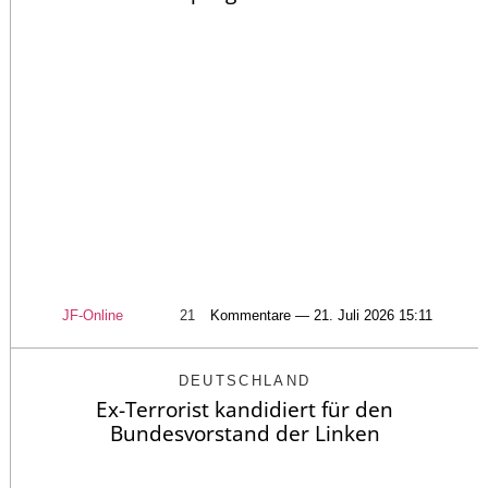
JF-Online
21
Kommentare — 21. Juli 2026 15:11
DEUTSCHLAND
Ex-Terrorist kandidiert für den
Bundesvorstand der Linken