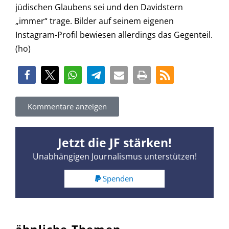
jüdischen Glaubens sei und den Davidstern
„immer“ trage. Bilder auf seinem eigenen
Instagram-Profil bewiesen allerdings das Gegenteil.
(ho)
Kommentare anzeigen
Jetzt die JF stärken!
Unabhängigen Journalismus unterstützen!
Spenden