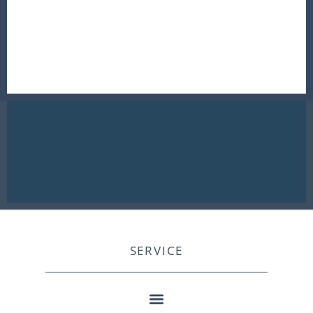
SERVICE