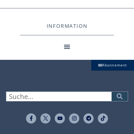
INFORMATION
Abonnement