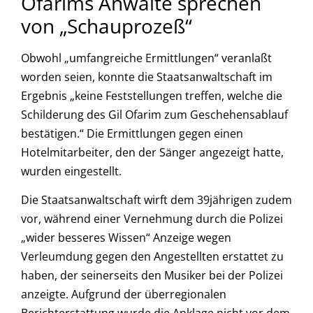
Ofarims Anwälte sprechen
von „Schauprozeß“
Obwohl „umfangreiche Ermittlungen“ veranlaßt
worden seien, konnte die Staatsanwaltschaft im
Ergebnis „keine Feststellungen treffen, welche die
Schilderung des Gil Ofarim zum Geschehensablauf
bestätigen.“ Die Ermittlungen gegen einen
Hotelmitarbeiter, den der Sänger angezeigt hatte,
wurden eingestellt.
Die Staatsanwaltschaft wirft dem 39jährigen zudem
vor, während einer Vernehmung durch die Polizei
„wider besseres Wissen“ Anzeige wegen
Verleumdung gegen den Angestellten erstattet zu
haben, der seinerseits den Musiker bei der Polizei
anzeigte. Aufgrund der überregionalen