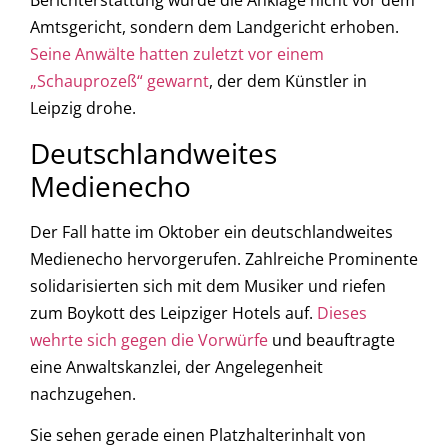
Berichterstattung wurde die Anklage nicht vor dem
Amtsgericht, sondern dem Landgericht erhoben.
Seine Anwälte hatten zuletzt vor einem
„Schauprozeß“ gewarnt
, der dem Künstler in
Leipzig drohe.
Deutschlandweites
Medienecho
Der Fall hatte im Oktober ein deutschlandweites
Medienecho hervorgerufen. Zahlreiche Prominente
solidarisierten sich mit dem Musiker und riefen
zum Boykott des Leipziger Hotels auf.
Dieses
wehrte sich gegen die Vorwürfe
und beauftragte
eine Anwaltskanzlei, der Angelegenheit
nachzugehen.
Sie sehen gerade einen Platzhalterinhalt von