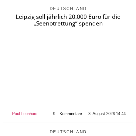
DEUTSCHLAND
Leipzig soll jährlich 20.000 Euro für die
„Seenotrettung“ spenden
Paul Leonhard
9
Kommentare — 3. August 2026 14:44
DEUTSCHLAND