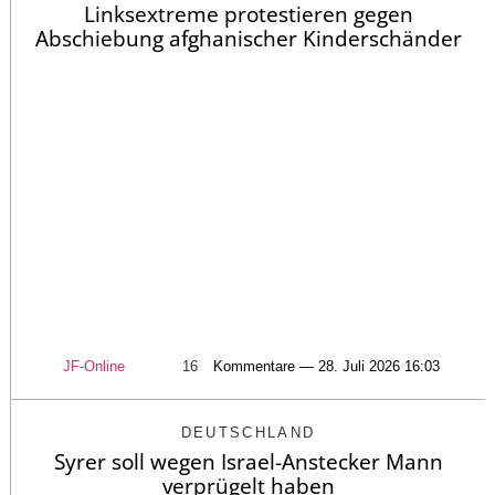
Linksextreme protestieren gegen
Abschiebung afghanischer Kinderschänder
JF-Online
16
Kommentare — 28. Juli 2026 16:03
DEUTSCHLAND
Syrer soll wegen Israel-Anstecker Mann
verprügelt haben