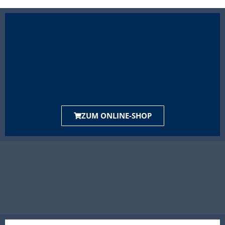
ZUM ONLINE-SHOP