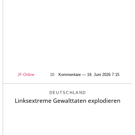
JF-Online
10
Kommentare — 19. Juni 2026 7:15
DEUTSCHLAND
Linksextreme Gewalttaten explodieren