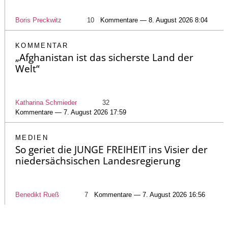
Boris Preckwitz
10
Kommentare — 8. August 2026 8:04
KOMMENTAR
„Afghanistan ist das sicherste Land der
Welt“
Katharina Schmieder
32
Kommentare — 7. August 2026 17:59
MEDIEN
So geriet die JUNGE FREIHEIT ins Visier der
niedersächsischen Landesregierung
Benedikt Rueß
7
Kommentare — 7. August 2026 16:56