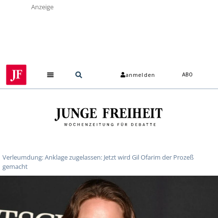
Anzeige
anmelden
ABO
Verleumdung: Anklage zugelassen: Jetzt wird Gil Ofarim der Prozeß
gemacht