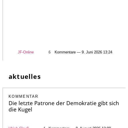
JF-Online
6
Kommentare — 9. Juni 2026 13:24
aktuelles
KOMMENTAR
Die letzte Patrone der Demokratie gibt sich
die Kugel