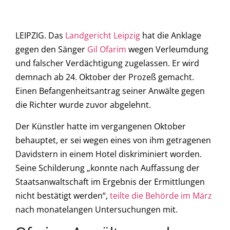
LEIPZIG. Das
Landgericht Leipzig
hat die Anklage
gegen den Sänger
Gil Ofarim
wegen Verleumdung
und falscher Verdächtigung zugelassen. Er wird
demnach ab 24. Oktober der Prozeß gemacht.
Einen Befangenheitsantrag seiner Anwälte gegen
die Richter wurde zuvor abgelehnt.
Der Künstler hatte im vergangenen Oktober
behauptet, er sei wegen eines von ihm getragenen
Davidstern in einem Hotel diskriminiert worden.
Seine Schilderung „konnte nach Auffassung der
Staatsanwaltschaft im Ergebnis der Ermittlungen
nicht bestätigt werden“,
teilte die Behörde im März
nach monatelangen Untersuchungen mit.