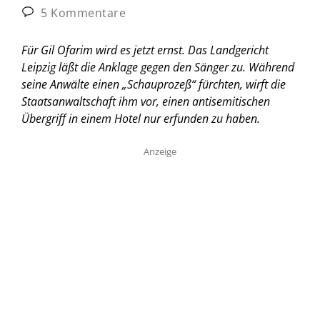
5 Kommentare
Für Gil Ofarim wird es jetzt ernst. Das Landgericht
Leipzig läßt die Anklage gegen den Sänger zu. Während
seine Anwälte einen „Schauprozeß“ fürchten, wirft die
Staatsanwaltschaft ihm vor, einen antisemitischen
Übergriff in einem Hotel nur erfunden zu haben.
Anzeige