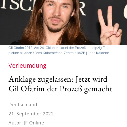
Gil Ofarim 2018: Am 24. Oktober startet der Prozeß in Leipzig Foto:
picture alliance / Jens Kalaene/dpa-Zentralbild/ZB | Jens Kalaene
Verleumdung
Anklage zugelassen: Jetzt wird
Gil Ofarim der Prozeß gemacht
Deutschland
21. September 2022
Autor:
JF-Online