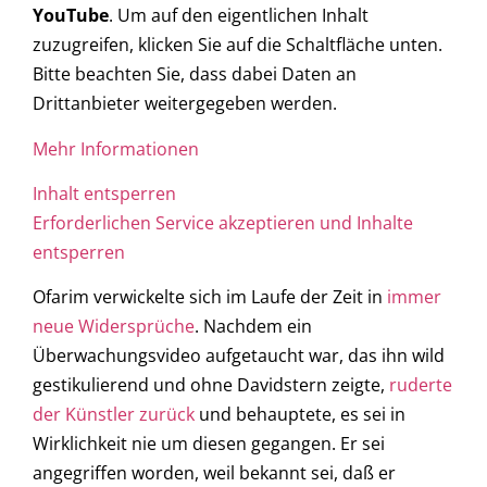
YouTube
. Um auf den eigentlichen Inhalt
zuzugreifen, klicken Sie auf die Schaltfläche unten.
Bitte beachten Sie, dass dabei Daten an
Drittanbieter weitergegeben werden.
Mehr Informationen
Inhalt entsperren
Erforderlichen Service akzeptieren und Inhalte
entsperren
Ofarim verwickelte sich im Laufe der Zeit in
immer
neue Widersprüche
. Nachdem ein
Überwachungsvideo aufgetaucht war, das ihn wild
gestikulierend und ohne Davidstern zeigte,
ruderte
der Künstler zurück
und behauptete, es sei in
Wirklichkeit nie um diesen gegangen. Er sei
angegriffen worden, weil bekannt sei, daß er