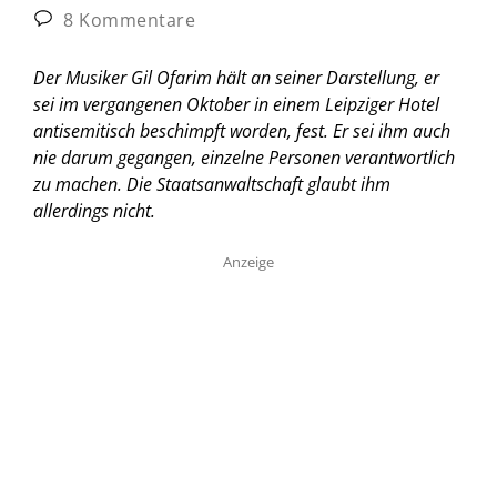
8 Kommentare
Der Musiker Gil Ofarim hält an seiner Darstellung, er
sei im vergangenen Oktober in einem Leipziger Hotel
antisemitisch beschimpft worden, fest. Er sei ihm auch
nie darum gegangen, einzelne Personen verantwortlich
zu machen. Die Staatsanwaltschaft glaubt ihm
allerdings nicht.
Anzeige