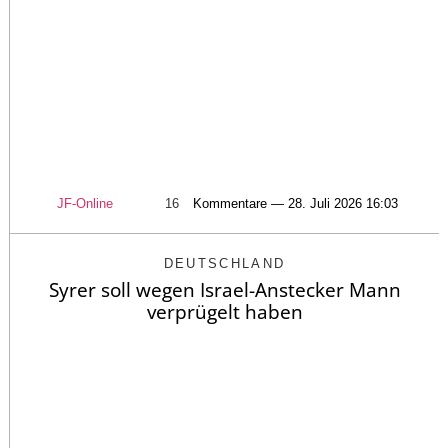
JF-Online
16
Kommentare — 28. Juli 2026 16:03
DEUTSCHLAND
Syrer soll wegen Israel-Anstecker Mann
verprügelt haben