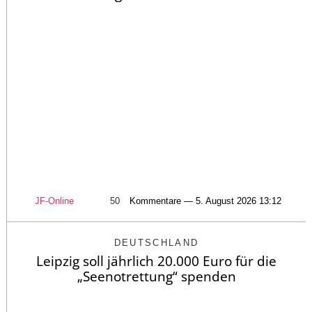
JF-Online
50
Kommentare — 5. August 2026 13:12
DEUTSCHLAND
Leipzig soll jährlich 20.000 Euro für die
„Seenotrettung“ spenden