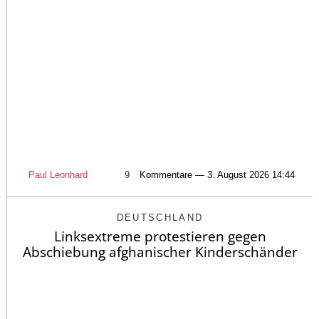
Paul Leonhard
9
Kommentare — 3. August 2026 14:44
DEUTSCHLAND
Linksextreme protestieren gegen
Abschiebung afghanischer Kinderschänder