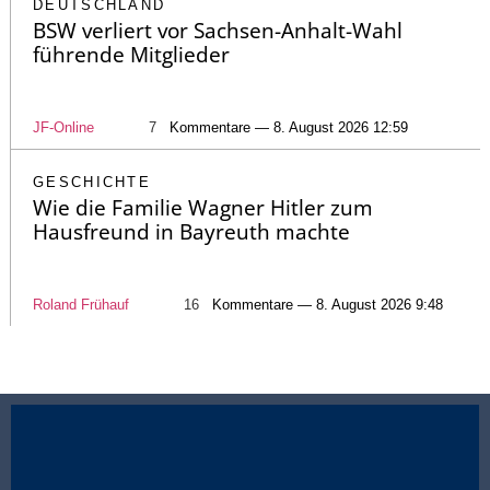
DEUTSCHLAND
BSW verliert vor Sachsen-Anhalt-Wahl
führende Mitglieder
JF-Online
7
Kommentare — 8. August 2026 12:59
GESCHICHTE
Wie die Familie Wagner Hitler zum
Hausfreund in Bayreuth machte
Roland Frühauf
16
Kommentare — 8. August 2026 9:48