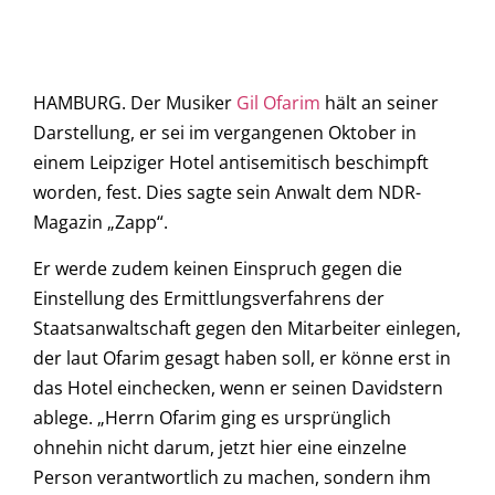
HAMBURG. Der Musiker
Gil Ofarim
hält an seiner
Darstellung, er sei im vergangenen Oktober in
einem Leipziger Hotel antisemitisch beschimpft
worden, fest. Dies sagte sein Anwalt dem NDR-
Magazin „Zapp“.
Er werde zudem keinen Einspruch gegen die
Einstellung des Ermittlungsverfahrens der
Staatsanwaltschaft gegen den Mitarbeiter einlegen,
der laut Ofarim gesagt haben soll, er könne erst in
das Hotel einchecken, wenn er seinen Davidstern
ablege. „Herrn Ofarim ging es ursprünglich
ohnehin nicht darum, jetzt hier eine einzelne
Person verantwortlich zu machen, sondern ihm