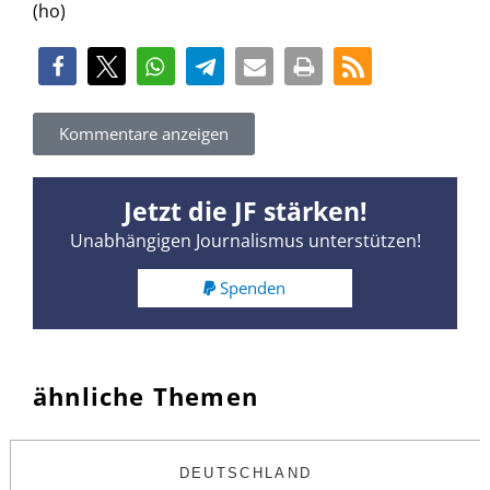
(ho)
Kommentare anzeigen
Jetzt die JF stärken!
Unabhängigen Journalismus unterstützen!
Spenden
ähnliche Themen
DEUTSCHLAND