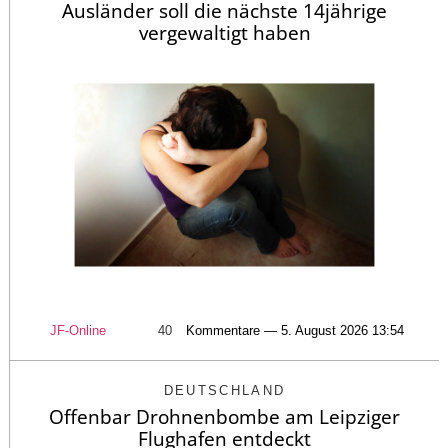
Ausländer soll die nächste 14jährige
vergewaltigt haben
JF-Online
40
Kommentare — 5. August 2026 13:54
DEUTSCHLAND
Offenbar Drohnenbombe am Leipziger
Flughafen entdeckt