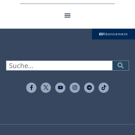
Abonnement