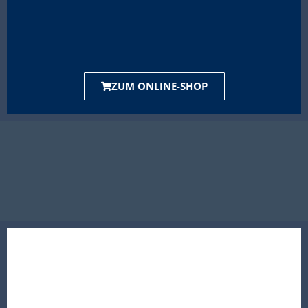
ZUM ONLINE-SHOP