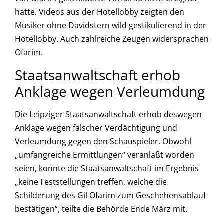
hatte. Videos aus der Hotellobby zeigten den
Musiker ohne Davidstern wild gestikulierend in der
Hotellobby. Auch zahlreiche Zeugen widersprachen
Ofarim.
Staatsanwaltschaft erhob
Anklage wegen Verleumdung
Die Leipziger Staatsanwaltschaft erhob deswegen
Anklage wegen falscher Verdächtigung und
Verleumdung gegen den Schauspieler. Obwohl
„umfangreiche Ermittlungen“ veranlaßt worden
seien, konnte die Staatsanwaltschaft im Ergebnis
„keine Feststellungen treffen, welche die
Schilderung des Gil Ofarim zum Geschehensablauf
bestätigen“, teilte die Behörde Ende März mit.