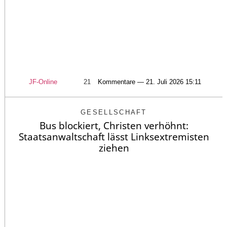
JF-Online
21
Kommentare — 21. Juli 2026 15:11
GESELLSCHAFT
Bus blockiert, Christen verhöhnt:
Staatsanwaltschaft lässt Linksextremisten
ziehen