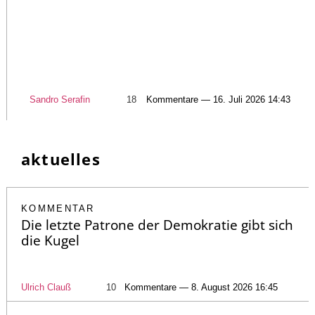
Sandro Serafin
18
Kommentare — 16. Juli 2026 14:43
aktuelles
KOMMENTAR
Die letzte Patrone der Demokratie gibt sich
die Kugel
Ulrich Clauß
10
Kommentare — 8. August 2026 16:45