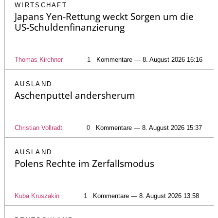
WIRTSCHAFT
Japans Yen-Rettung weckt Sorgen um die
US-Schuldenfinanzierung
Thomas Kirchner
1
Kommentare — 8. August 2026 16:16
AUSLAND
Aschenputtel andersherum
Christian Vollradt
0
Kommentare — 8. August 2026 15:37
AUSLAND
Polens Rechte im Zerfallsmodus
Kuba Kruszakin
1
Kommentare — 8. August 2026 13:58