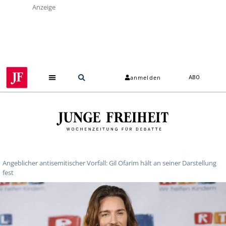
Anzeige
anmelden
ABO
Angeblicher antisemitischer Vorfall: Gil Ofarim hält an seiner Darstellung
fest