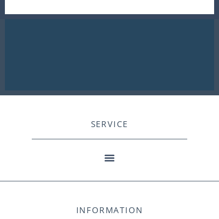
SERVICE
INFORMATION