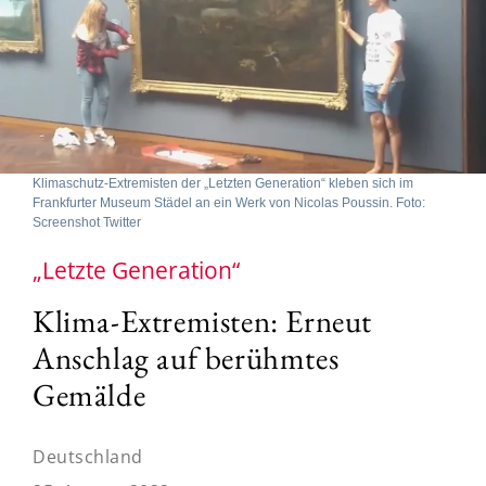
Klimaschutz-Extremisten der „Letzten Generation“ kleben sich im
Frankfurter Museum Städel an ein Werk von Nicolas Poussin. Foto:
Screenshot Twitter
„Letzte Generation“
Klima-Extremisten: Erneut
Anschlag auf berühmtes
Gemälde
Deutschland