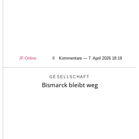
JF-Online
8
Kommentare — 7. April 2026 18:19
GESELLSCHAFT
Bismarck bleibt weg