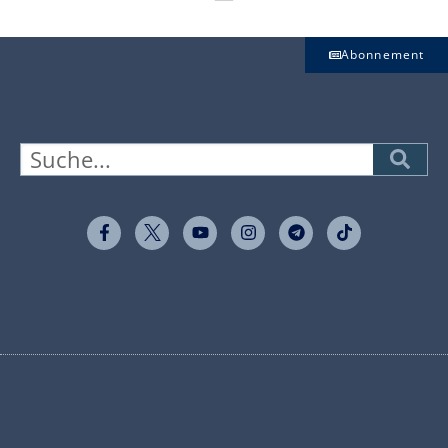
Abonnement