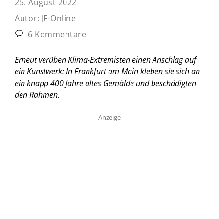
25. August 2022
Autor:
JF-Online
6 Kommentare
Erneut verüben Klima-Extremisten einen Anschlag auf
ein Kunstwerk: In Frankfurt am Main kleben sie sich an
ein knapp 400 Jahre altes Gemälde und beschädigten
den Rahmen.
Anzeige