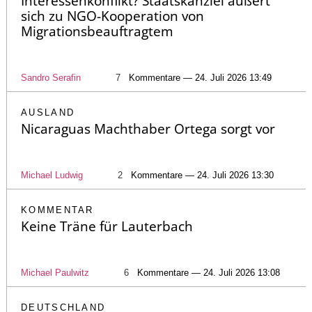
Interessenkonflikt? Staatskanzlei äußert
sich zu NGO-Kooperation von
Migrationsbeauftragtem
Sandro Serafin
7
Kommentare — 24. Juli 2026 13:49
AUSLAND
Nicaraguas Machthaber Ortega sorgt vor
Michael Ludwig
2
Kommentare — 24. Juli 2026 13:30
KOMMENTAR
Keine Träne für Lauterbach
Michael Paulwitz
6
Kommentare — 24. Juli 2026 13:08
DEUTSCHLAND