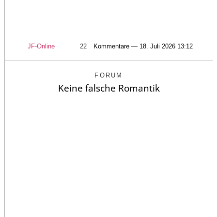
JF-Online
22
Kommentare — 18. Juli 2026 13:12
FORUM
Keine falsche Romantik