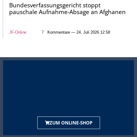
Bundesverfassungsgericht stoppt
pauschale Aufnahme-Absage an Afghanen
JF-Online
7
Kommentare — 24. Juli 2026 12:58
ZUM ONLINE-SHOP