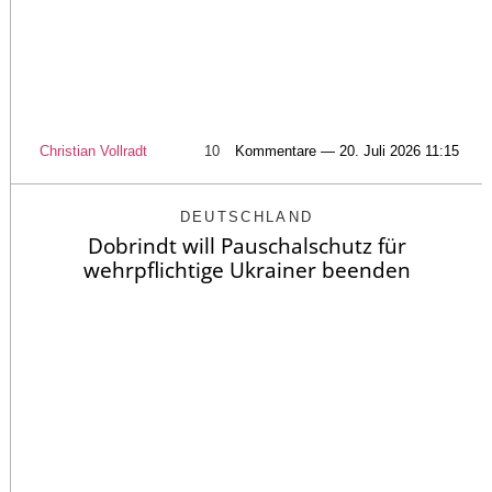
Christian Vollradt
10
Kommentare — 20. Juli 2026 11:15
DEUTSCHLAND
Dobrindt will Pauschalschutz für
wehrpflichtige Ukrainer beenden