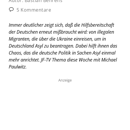
Autor:
Bastian Behrens
5 Kommentare
Immer deutlicher zeigt sich, daß die Hilfsbereitschaft
der Deutschen erneut mißbraucht wird: von illegalen
Migranten, die über die Ukraine einreisen, um in
Deutschland Asyl zu beantragen. Dabei hilft ihnen das
Chaos, das die deutsche Politik in Sachen Asyl einmal
mehr anrichtet. JF-TV Thema diese Woche mit Michael
Paulwitz.
Anzeige