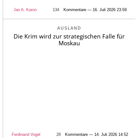
Jan A. Karon
134
Kommentare — 16. Juli 2026 23:59
AUSLAND
Die Krim wird zur strategischen Falle für
Moskau
Ferdinand Vogel
28
Kommentare — 14. Juli 2026 14:52