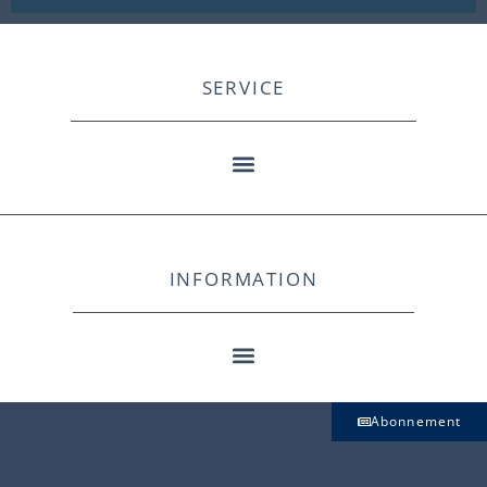
SERVICE
INFORMATION
Abonnement