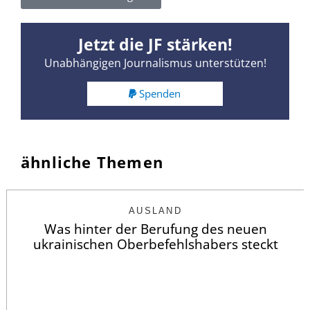
Jetzt die JF stärken!
Unabhängigen Journalismus unterstützen!
Spenden
ähnliche Themen
AUSLAND
Was hinter der Berufung des neuen
ukrainischen Oberbefehlshabers steckt