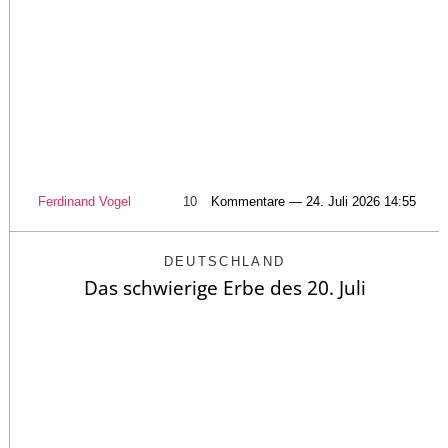
Ferdinand Vogel
10
Kommentare — 24. Juli 2026 14:55
DEUTSCHLAND
Das schwierige Erbe des 20. Juli