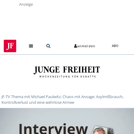
Anzeige
anmelden
ABO
JF-TV Thema mit Michael Paulwitz: Chaos mit Ansage: Asylmißbrauch,
Kontrollverlust und eine wehrlose Armee