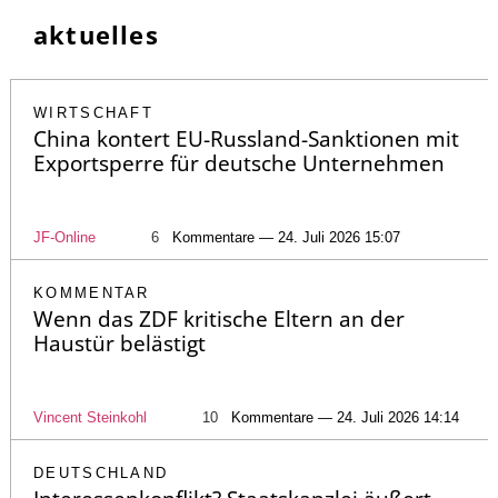
aktuelles
WIRTSCHAFT
China kontert EU-Russland-Sanktionen mit
Exportsperre für deutsche Unternehmen
JF-Online
6
Kommentare — 24. Juli 2026 15:07
KOMMENTAR
Wenn das ZDF kritische Eltern an der
Haustür belästigt
Vincent Steinkohl
10
Kommentare — 24. Juli 2026 14:14
DEUTSCHLAND