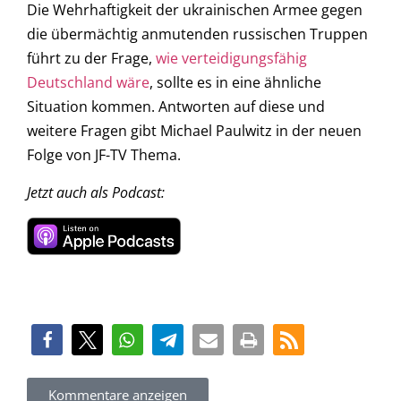
Die Wehrhaftigkeit der ukrainischen Armee gegen
die übermächtig anmutenden russischen Truppen
führt zu der Frage,
wie verteidigungsfähig
Deutschland wäre
, sollte es in eine ähnliche
Situation kommen. Antworten auf diese und
weitere Fragen gibt Michael Paulwitz in der neuen
Folge von JF-TV Thema.
Jetzt auch als Podcast:
Kommentare anzeigen