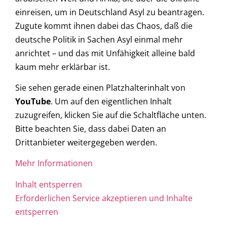
einreisen, um in Deutschland Asyl zu beantragen.
Zugute kommt ihnen dabei das Chaos, daß die
deutsche Politik in Sachen Asyl einmal mehr
anrichtet – und das mit Unfähigkeit alleine bald
kaum mehr erklärbar ist.
Sie sehen gerade einen Platzhalterinhalt von
YouTube
. Um auf den eigentlichen Inhalt
zuzugreifen, klicken Sie auf die Schaltfläche unten.
Bitte beachten Sie, dass dabei Daten an
Drittanbieter weitergegeben werden.
Mehr Informationen
Inhalt entsperren
Erforderlichen Service akzeptieren und Inhalte
entsperren