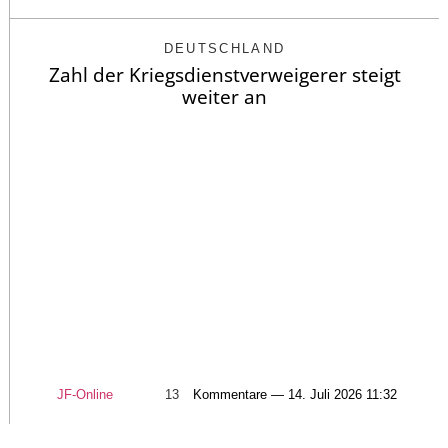
DEUTSCHLAND
Zahl der Kriegsdienstverweigerer steigt
weiter an
JF-Online
13
Kommentare — 14. Juli 2026 11:32