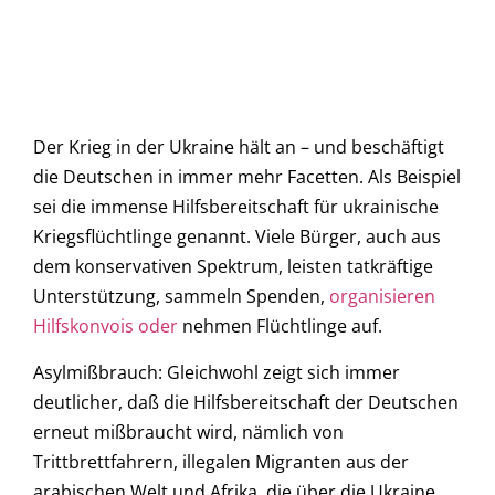
Der Krieg in der Ukraine hält an – und beschäftigt
die Deutschen in immer mehr Facetten. Als Beispiel
sei die immense Hilfsbereitschaft für ukrainische
Kriegsflüchtlinge genannt. Viele Bürger, auch aus
dem konservativen Spektrum, leisten tatkräftige
Unterstützung, sammeln Spenden,
organisieren
Hilfskonvois oder
nehmen Flüchtlinge auf.
Asylmißbrauch: Gleichwohl zeigt sich immer
deutlicher, daß die Hilfsbereitschaft der Deutschen
erneut mißbraucht wird, nämlich von
Trittbrettfahrern, illegalen Migranten aus der
arabischen Welt und Afrika, die über die Ukraine