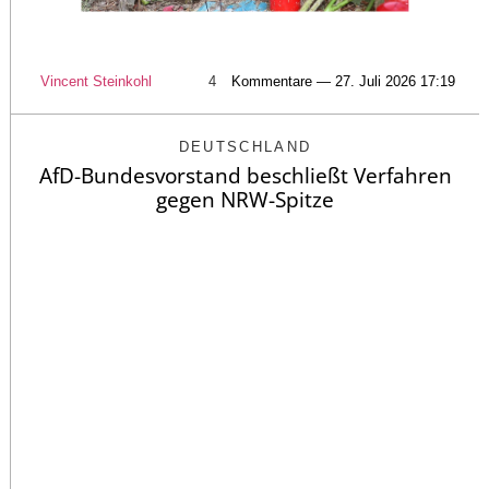
Vincent Steinkohl
4
Kommentare — 27. Juli 2026 17:19
DEUTSCHLAND
AfD-Bundesvorstand beschließt Verfahren
gegen NRW-Spitze