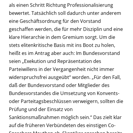
als einen Schritt Richtung Professionalisierung
bewertet. Tatsächlich soll dadurch unter anderem
eine Geschäftsordnung für den Vorstand
geschaffen werden, die für mehr Disziplin und eine
klare Hierarchie in dem Gremium sorgt. Um die
stets elitenkritische Basis mit ins Boot zu holen,
heißt es im Antrag aber auch: Im Bundesvorstand
seien „Exekution und Repräsentation des
Parteiwillens in der Vergangenheit nicht immer
widerspruchsfrei ausgeübt“ worden. „Für den Fall,
daß der Bundesvorstand oder Mitglieder des
Bundesvorstandes die Umsetzung von Konvents-
oder Parteitagsbeschlüssen verweigern, sollten die
Prüfung und der Einsatz von
Sanktionsmaßnahmen möglich sein.“ Das zielt klar
auf die früheren Verbündeten des einstigen Co-