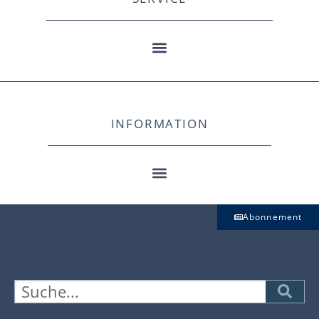
INFORMATION
Abonnement