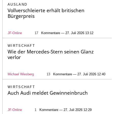
AUSLAND
Vollverschleierte erhält britischen
Bürgerpreis
JF-Online
17
Kommentare — 27. Juli 2026 13:12
WIRTSCHAFT
Wie der Mercedes-Stern seinen Glanz
verlor
Michael Wiesberg
13
Kommentare — 27. Juli 2026 12:40
WIRTSCHAFT
Auch Audi meldet Gewinneinbruch
JF-Online
1
Kommentare — 27. Juli 2026 12:29