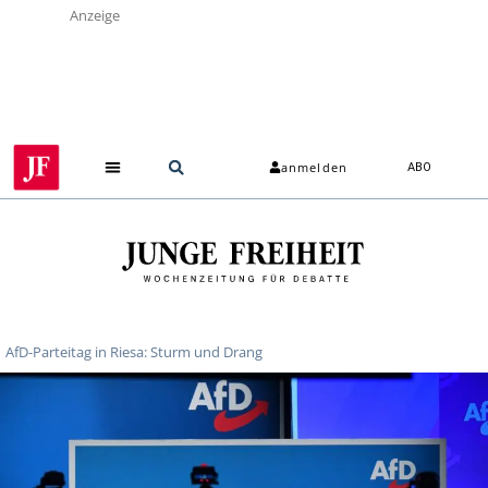
Anzeige
anmelden
ABO
AfD-Parteitag in Riesa: Sturm und Drang