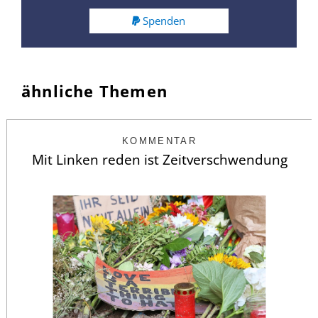
Spenden
ähnliche Themen
KOMMENTAR
Mit Linken reden ist Zeitverschwendung