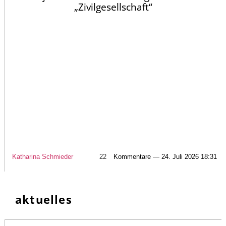
„Zivilgesellschaft“
Katharina Schmieder
22
Kommentare — 24. Juli 2026 18:31
aktuelles