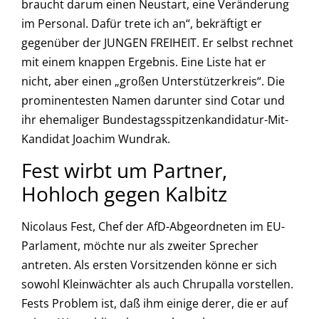
braucht darum einen Neustart, eine Veränderung
im Personal. Dafür trete ich an“, bekräftigt er
gegenüber der JUNGEN FREIHEIT. Er selbst rechnet
mit einem knappen Ergebnis. Eine Liste hat er
nicht, aber einen „großen Unterstützerkreis“. Die
prominentesten Namen darunter sind Cotar und
ihr ehemaliger Bundestagsspitzenkandidatur-Mit-
Kandidat Joachim Wundrak.
Fest wirbt um Partner,
Hohloch gegen Kalbitz
Nicolaus Fest, Chef der AfD-Abgeordneten im EU-
Parlament, möchte nur als zweiter Sprecher
antreten. Als ersten Vorsitzenden könne er sich
sowohl Kleinwächter als auch Chrupalla vorstellen.
Fests Problem ist, daß ihm einige derer, die er auf