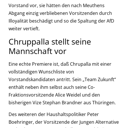
Vorstand vor, sie hätten den nach Meuthens
Abgang einzig verbliebenen Vorsitzenden durch
Illoyalität beschädigt und so die Spaltung der AfD
weiter vertieft.
Chruppalla stellt seine
Mannschaft vor
Eine echte Premiere ist, daß Chrupalla mit einer
vollständigen Wunschliste von
Vorstandskandidaten antritt. Sein „Team Zukunft“
enthält neben ihm selbst auch seine Co-
Fraktionsvorsitzende Alice Weidel und den
bisherigen Vize Stephan Brandner aus Thüringen.
Des weiteren der Haushaltspolitiker Peter
Boehringer, der Vorsitzende der Jungen Alternative