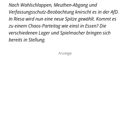
Nach Wahlschlappen, Meuthen-Abgang und
Verfassungsschutz-Beobachtung knirscht es in der AfD.
In Riesa wird nun eine neue Spitze gewählt. Kommt es
zu einem Chaos-Parteitag wie einst in Essen? Die
verschiedenen Lager und Spielmacher bringen sich
bereits in Stellung.
Anzeige