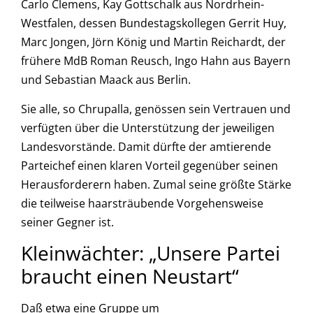
Carlo Clemens, Kay Gottschalk aus Nordrhein-
Westfalen, dessen Bundestagskollegen Gerrit Huy,
Marc Jongen, Jörn König und Martin Reichardt, der
frühere MdB Roman Reusch, Ingo Hahn aus Bayern
und Sebastian Maack aus Berlin.
Sie alle, so Chrupalla, genössen sein Vertrauen und
verfügten über die Unterstützung der jeweiligen
Landesvorstände. Damit dürfte der amtierende
Parteichef einen klaren Vorteil gegenüber seinen
Herausforderern haben. Zumal seine größte Stärke
die teilweise haarsträubende Vorgehensweise
seiner Gegner ist.
Kleinwächter: „Unsere Partei
braucht einen Neustart“
Daß etwa eine Gruppe um