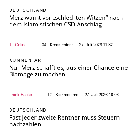
DEUTSCHLAND
Merz warnt vor „schlechten Witzen“ nach
dem islamistischen CSD-Anschlag
JF-Online
34
Kommentare — 27. Juli 2026 11:32
KOMMENTAR
Nur Merz schafft es, aus einer Chance eine
Blamage zu machen
Frank Hauke
12
Kommentare — 27. Juli 2026 10:06
DEUTSCHLAND
Fast jeder zweite Rentner muss Steuern
nachzahlen