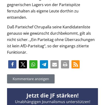
gegnerischen Lagers von der Parteispitze
fernzuhalten als eigene Leute dorthin zu
entsenden.
Daß Parteichef Chrupalla seine Kandidatenliste
genauso wie gewünscht durchbekommt, gilt als
nicht sicher. „Ein Parteitag ohne Überraschungen
ist kein AfD-Parteitag“, so der eingangs zitierte
Funktionär.
Kommentare anzeigen
Jetzt die JF stärken!
Unabhängigen Journalismus unterstützen!