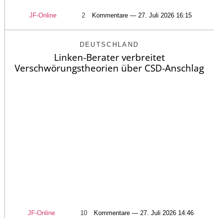
JF-Online
2
Kommentare — 27. Juli 2026 16:15
DEUTSCHLAND
Linken-Berater verbreitet
Verschwörungstheorien über CSD-Anschlag
JF-Online
10
Kommentare — 27. Juli 2026 14:46