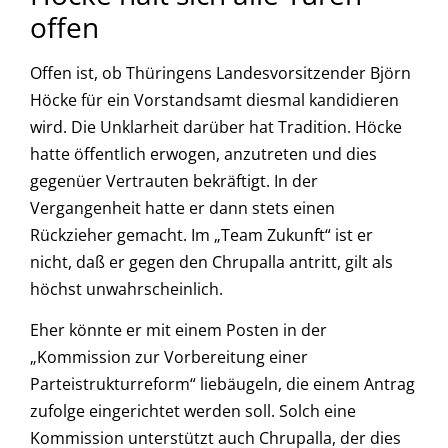
offen
Offen ist, ob Thüringens Landesvorsitzender Björn
Höcke für ein Vorstandsamt diesmal kandidieren
wird. Die Unklarheit darüber hat Tradition. Höcke
hatte öffentlich erwogen, anzutreten und dies
gegenüer Vertrauten bekräftigt. In der
Vergangenheit hatte er dann stets einen
Rückzieher gemacht. Im „Team Zukunft“ ist er
nicht, daß er gegen den Chrupalla antritt, gilt als
höchst unwahrscheinlich.
Eher könnte er mit einem Posten in der
„Kommission zur Vorbereitung einer
Parteistrukturreform“ liebäugeln, die einem Antrag
zufolge eingerichtet werden soll. Solch eine
Kommission unterstützt auch Chrupalla, der dies