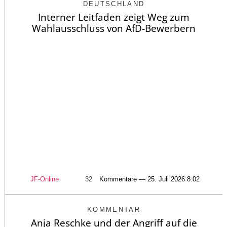
DEUTSCHLAND
Interner Leitfaden zeigt Weg zum
Wahlausschluss von AfD-Bewerbern
JF-Online
32
Kommentare — 25. Juli 2026 8:02
KOMMENTAR
Anja Reschke und der Angriff auf die