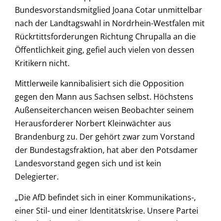
Bundesvorstandsmitglied Joana Cotar unmittelbar
nach der Landtagswahl in Nordrhein-Westfalen mit
Rückrtittsforderungen Richtung Chrupalla an die
Öffentlichkeit ging, gefiel auch vielen von dessen
Kritikern nicht.
Mittlerweile kannibalisiert sich die Opposition
gegen den Mann aus Sachsen selbst. Höchstens
Außenseiterchancen weisen Beobachter seinem
Herausforderer Norbert Kleinwächter aus
Brandenburg zu. Der gehört zwar zum Vorstand
der Bundestagsfraktion, hat aber den Potsdamer
Landesvorstand gegen sich und ist kein
Delegierter.
„Die AfD befindet sich in einer Kommunikations-,
einer Stil- und einer Identitätskrise. Unsere Partei