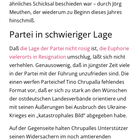
ähnliches Schicksal beschieden war – durch Jörg
Meuthen, der wiederum zu Beginn dieses Jahres
hinschmiß.
Partei in schwieriger Lage
Daß
die Lage der Partei nicht rosig
ist,
die Euphorie
vielerorts in Resignation
umschlug, läßt sich nicht
verhehlen. Genausowenig, daß in jüngster Zeit viele
in der Partei mit der Führung unzufrieden sind. Die
einen werfen Parteichef Tino Chrupalla fehlendes
Format vor, daß er sich zu stark an den Wünschen
der ostdeutschen Landesverbände orientiere und
mit seinen Äußerungen bei Ausbruch des Ukraine-
Krieges ein „katastrophales Bild“ abgegeben habe.
Auf der Gegenseite halten Chrupalles Unterstützer
seinen Widersachern im noch amtierenden