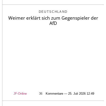
DEUTSCHLAND
Weimer erklärt sich zum Gegenspieler der
AfD
JF-Online
36
Kommentare — 25. Juli 2026 12:49