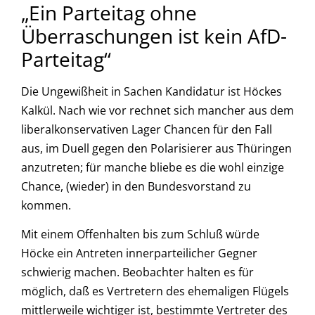
„Ein Parteitag ohne
Überraschungen ist kein AfD-
Parteitag“
Die Ungewißheit in Sachen Kandidatur ist Höckes
Kalkül. Nach wie vor rechnet sich mancher aus dem
liberalkonservativen Lager Chancen für den Fall
aus, im Duell gegen den Polarisierer aus Thüringen
anzutreten; für manche bliebe es die wohl einzige
Chance, (wieder) in den Bundesvorstand zu
kommen.
Mit einem Offenhalten bis zum Schluß würde
Höcke ein Antreten innerparteilicher Gegner
schwierig machen. Beobachter halten es für
möglich, daß es Vertretern des ehemaligen Flügels
mittlerweile wichtiger ist, bestimmte Vertreter des