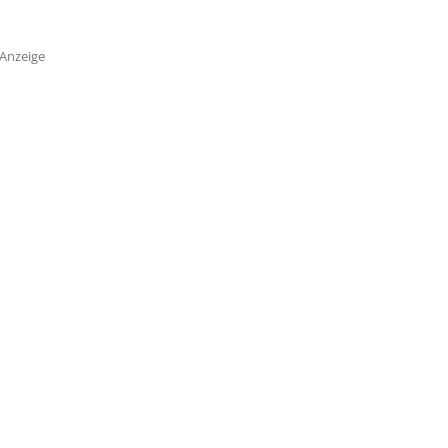
Anzeige