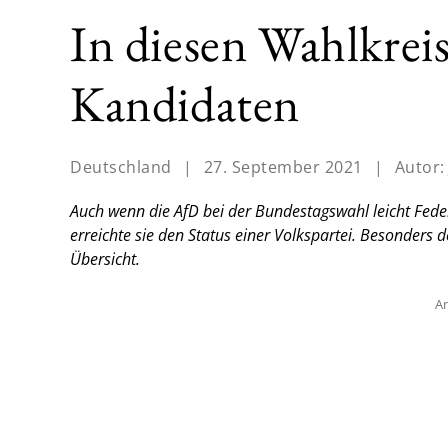
In diesen Wahlkrei
Kandidaten
Deutschland
|
27. September 2021
|
Autor
Auch wenn die AfD bei der Bundestagswahl leicht Fede
erreichte sie den Status einer Volkspartei. Besonders 
Übersicht.
An