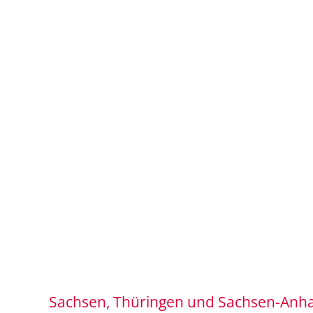
Sachsen, Thüringen und Sachsen-Anha