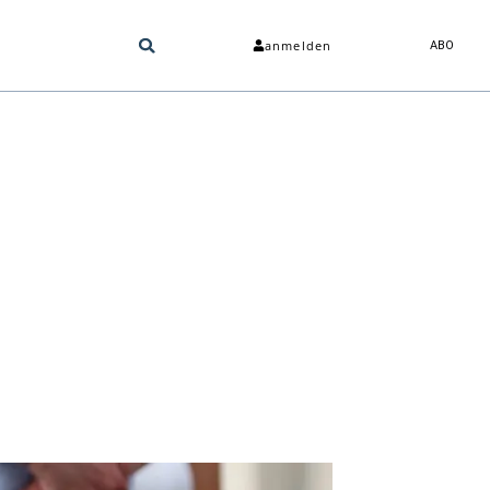
anmelden
ABO