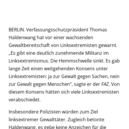
BERLIN. Verfassungsschutzpräsident Thomas
Haldenwang hat vor einer wachsenden
Gewaltbereitschaft von Linksextremisten gewarnt.
„Es gibt eine deutlich zunehmende Militanz im
Linksextremismus. Die Hemmschwelle sinkt. Es gab
lange Zeit einen weitgehenden Konsens unter
Linksextremisten: ja zur Gewalt gegen Sachen, nein
zur Gewalt gegen Menschen“, sagte er der
FAZ
. Von
diesem Konsens hätten sich viele Linksextremisten
verabschiedet.
Insbesondere Polizisten würden zum Ziel
linksextremer Gewalttäter. Zugleich betonte
Haldenwang, es gebe keine Anzeichen für die