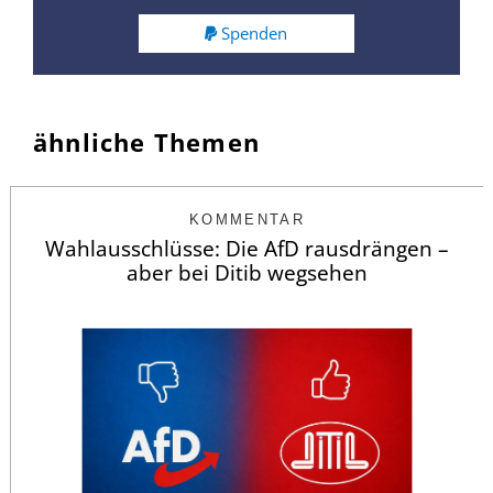
Spenden
ähnliche Themen
KOMMENTAR
Wahlausschlüsse: Die AfD rausdrängen –
aber bei Ditib wegsehen