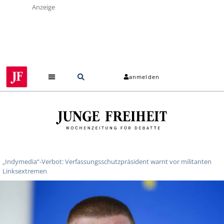
Anzeige
anmelden
„Indymedia“-Verbot: Verfassungsschutzpräsident warnt vor militanten
Linksextremen