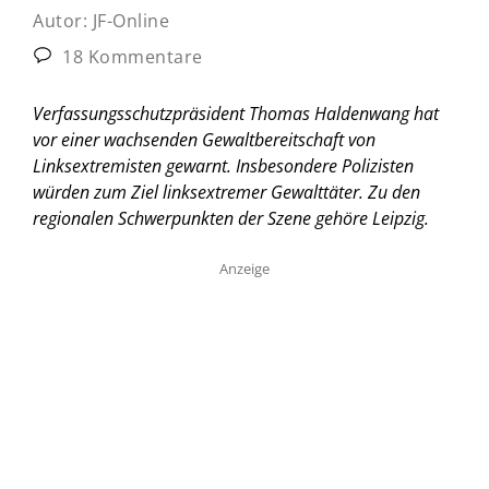
Autor:
JF-Online
18 Kommentare
Verfassungsschutzpräsident Thomas Haldenwang hat
vor einer wachsenden Gewaltbereitschaft von
Linksextremisten gewarnt. Insbesondere Polizisten
würden zum Ziel linksextremer Gewalttäter. Zu den
regionalen Schwerpunkten der Szene gehöre Leipzig.
Anzeige