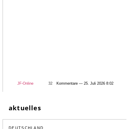
JF-Online
32
Kommentare — 25. Juli 2026 8:02
aktuelles
DEUTSCHLAND