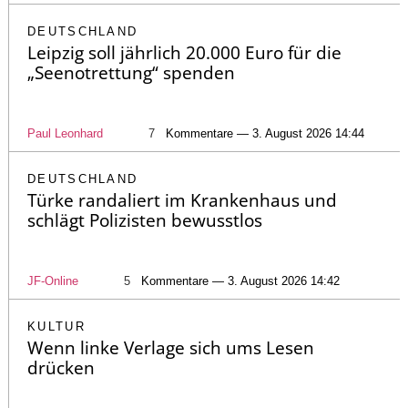
DEUTSCHLAND
Leipzig soll jährlich 20.000 Euro für die
„Seenotrettung“ spenden
Paul Leonhard
7
Kommentare — 3. August 2026 14:44
DEUTSCHLAND
Türke randaliert im Krankenhaus und
schlägt Polizisten bewusstlos
JF-Online
5
Kommentare — 3. August 2026 14:42
KULTUR
Wenn linke Verlage sich ums Lesen
drücken