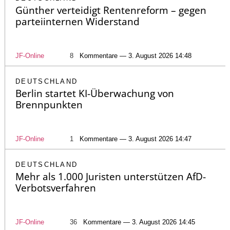
Günther verteidigt Rentenreform – gegen
parteiinternen Widerstand
JF-Online
8
Kommentare — 3. August 2026 14:48
DEUTSCHLAND
Berlin startet KI-Überwachung von
Brennpunkten
JF-Online
1
Kommentare — 3. August 2026 14:47
DEUTSCHLAND
Mehr als 1.000 Juristen unterstützen AfD-
Verbotsverfahren
JF-Online
36
Kommentare — 3. August 2026 14:45