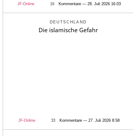
JF-Online
16
Kommentare — 28. Juli 2026 16:03
DEUTSCHLAND
Die islamische Gefahr
JF-Online
33
Kommentare — 27. Juli 2026 8:58