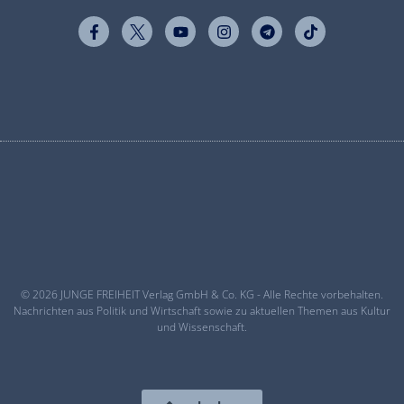
© 2026 JUNGE FREIHEIT Verlag GmbH & Co. KG - Alle Rechte vorbehalten.
Nachrichten aus Politik und Wirtschaft sowie zu aktuellen Themen aus Kultur
und Wissenschaft.