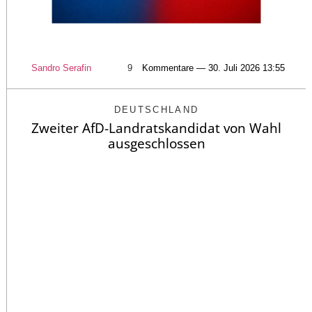
Sandro Serafin
9
Kommentare — 30. Juli 2026 13:55
DEUTSCHLAND
Zweiter AfD-Landratskandidat von Wahl
ausgeschlossen