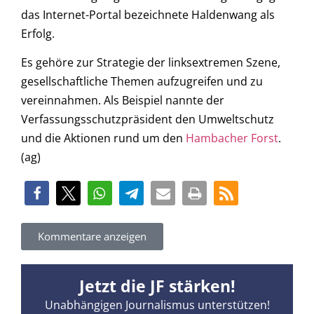
das Internet-Portal bezeichnete Haldenwang als
Erfolg.
Es gehöre zur Strategie der linksextremen Szene,
gesellschaftliche Themen aufzugreifen und zu
vereinnahmen. Als Beispiel nannte der
Verfassungsschutzpräsident den Umweltschutz
und die Aktionen rund um den
Hambacher Forst
.
(ag)
Kommentare anzeigen
Jetzt die JF stärken!
Unabhängigen Journalismus unterstützen!