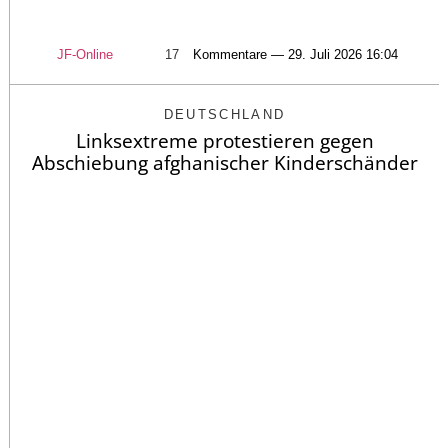
JF-Online
17
Kommentare — 29. Juli 2026 16:04
DEUTSCHLAND
Linksextreme protestieren gegen
Abschiebung afghanischer Kinderschänder