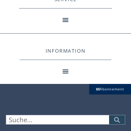
INFORMATION
Abonnement