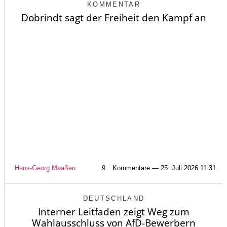
KOMMENTAR
Dobrindt sagt der Freiheit den Kampf an
Hans-Georg Maaßen
9
Kommentare — 25. Juli 2026 11:31
DEUTSCHLAND
Interner Leitfaden zeigt Weg zum
Wahlausschluss von AfD-Bewerbern