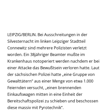
LEIPZIG/BERLIN. Bei Ausschreitungen in der
Silvesternacht im linken Leipziger Stadtteil
Connewitz sind mehrere Polizisten verletzt
worden. Ein 38jähriger Beamter mußte im
Krankenhaus notoperiert werden nachdem er bei
einer Attacke das Bewußtsein verloren hatte. Laut
der sächsischen Polizei hatte „eine Gruppe von
Gewalttätern“ aus einer Menge von etwa 1.000
Feiernden versucht, „einen brennenden
Einkaufswagen mitten in eine Einheit der
Bereitschaftspolizei zu schieben und beschossen
diese massiv mit Pyrotechnik“.