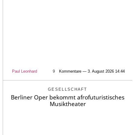
Paul Leonhard
9
Kommentare — 3. August 2026 14:44
GESELLSCHAFT
Berliner Oper bekommt afrofuturistisches
Musiktheater