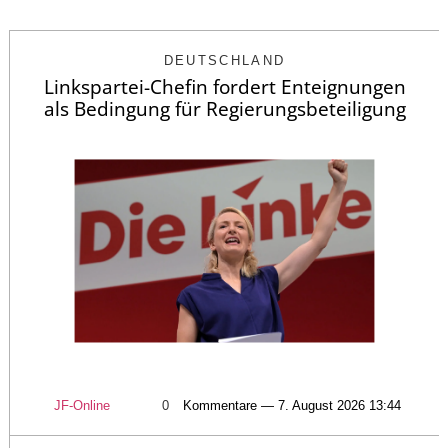
DEUTSCHLAND
Linkspartei-Chefin fordert Enteignungen
als Bedingung für Regierungsbeteiligung
JF-Online
0
Kommentare — 7. August 2026 13:44