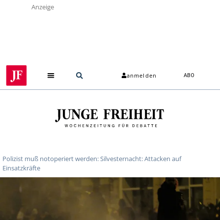
Anzeige
anmelden
ABO
Polizist muß notoperiert werden: Silvesternacht: Attacken auf
Einsatzkräfte