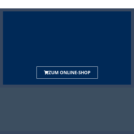
ZUM ONLINE-SHOP