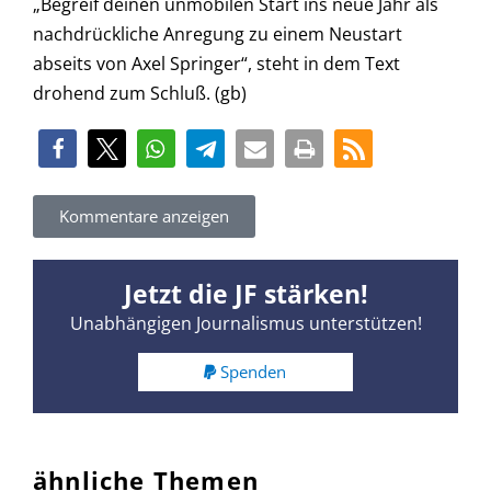
„Begreif deinen unmobilen Start ins neue Jahr als
nachdrückliche Anregung zu einem Neustart
abseits von Axel Springer“, steht in dem Text
drohend zum Schluß. (gb)
Kommentare anzeigen
Jetzt die JF stärken!
Unabhängigen Journalismus unterstützen!
Spenden
ähnliche Themen