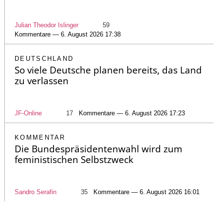
Julian Theodor Islinger
59
Kommentare — 6. August 2026 17:38
DEUTSCHLAND
So viele Deutsche planen bereits, das Land
zu verlassen
JF-Online
17
Kommentare — 6. August 2026 17:23
KOMMENTAR
Die Bundespräsidentenwahl wird zum
feministischen Selbstzweck
Sandro Serafin
35
Kommentare — 6. August 2026 16:01