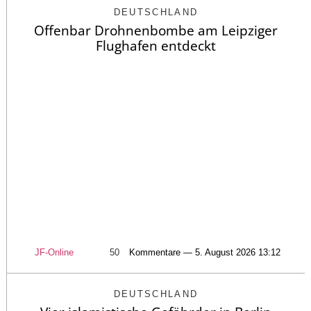
DEUTSCHLAND
Offenbar Drohnenbombe am Leipziger
Flughafen entdeckt
JF-Online
50
Kommentare — 5. August 2026 13:12
DEUTSCHLAND