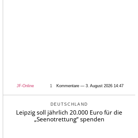
JF-Online
1
Kommentare — 3. August 2026 14:47
DEUTSCHLAND
Leipzig soll jährlich 20.000 Euro für die
„Seenotrettung“ spenden