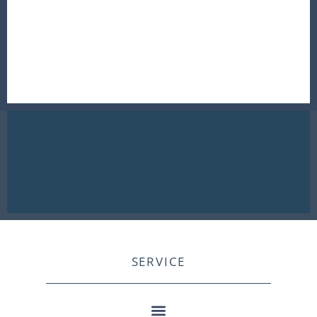
SERVICE