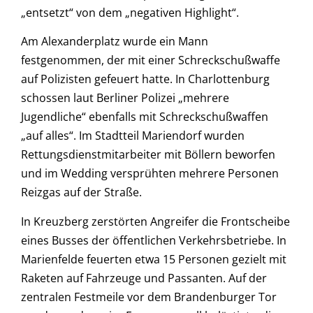
„entsetzt“ von dem „negativen Highlight“.
Am Alexanderplatz wurde ein Mann
festgenommen, der mit einer Schreckschußwaffe
auf Polizisten gefeuert hatte. In Charlottenburg
schossen laut Berliner Polizei „mehrere
Jugendliche“ ebenfalls mit Schreckschußwaffen
„auf alles“. Im Stadtteil Mariendorf wurden
Rettungsdienstmitarbeiter mit Böllern beworfen
und im Wedding versprühten mehrere Personen
Reizgas auf der Straße.
In Kreuzberg zerstörten Angreifer die Frontscheibe
eines Busses der öffentlichen Verkehrsbetriebe. In
Marienfelde feuerten etwa 15 Personen gezielt mit
Raketen auf Fahrzeuge und Passanten. Auf der
zentralen Festmeile vor dem Brandenburger Tor