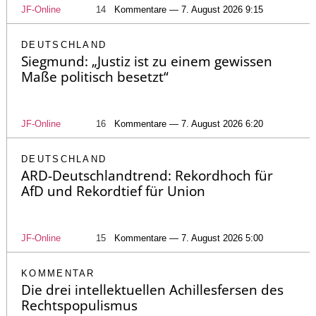
JF-Online
14
Kommentare — 7. August 2026 9:15
DEUTSCHLAND
Siegmund: „Justiz ist zu einem gewissen
Maße politisch besetzt“
JF-Online
16
Kommentare — 7. August 2026 6:20
DEUTSCHLAND
ARD-Deutschlandtrend: Rekordhoch für
AfD und Rekordtief für Union
JF-Online
15
Kommentare — 7. August 2026 5:00
KOMMENTAR
Die drei intellektuellen Achillesfersen des
Rechtspopulismus