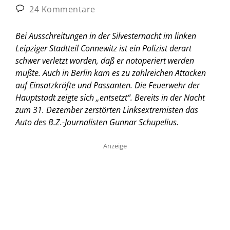
24 Kommentare
Bei Ausschreitungen in der Silvesternacht im linken
Leipziger Stadtteil Connewitz ist ein Polizist derart
schwer verletzt worden, daß er notoperiert werden
mußte. Auch in Berlin kam es zu zahlreichen Attacken
auf Einsatzkräfte und Passanten. Die Feuerwehr der
Hauptstadt zeigte sich „entsetzt“. Bereits in der Nacht
zum 31. Dezember zerstörten Linksextremisten das
Auto des B.Z.-Journalisten Gunnar Schupelius.
Anzeige