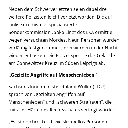
Neben dem Schwerverletzten seien dabei drei
weitere Polizisten leicht verletzt worden. Die auf
Linksextremismus spezialisierte
Sonderkommission „Soko LinX“ des LKA ermittle
wegen versuchten Mordes. Neun Personen wurden
vorläufig festgenommen; drei wurden in der Nacht
wieder entlassen. Die Polizei sperrte das Gelände
am Connewitzer Kreuz im Süden Leipzigs ab.
„Gezielte Angriffe auf Menschenleben“
Sachsens Innenminister Roland Wöller (CDU)
sprach von „gezielten Angriffen auf
Menschenleben“ und „schweren Straftaten“, die
mit aller Härte des Rechtsstaates verfolgt würden.
„Es ist erschreckend, wie skrupellos Personen