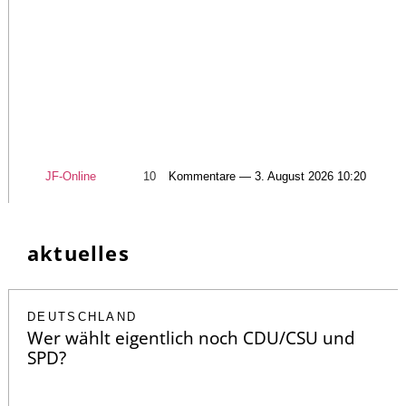
JF-Online
10
Kommentare — 3. August 2026 10:20
aktuelles
DEUTSCHLAND
Wer wählt eigentlich noch CDU/CSU und
SPD?