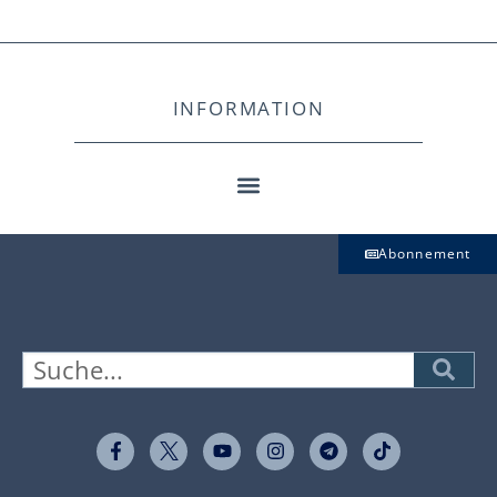
INFORMATION
Abonnement